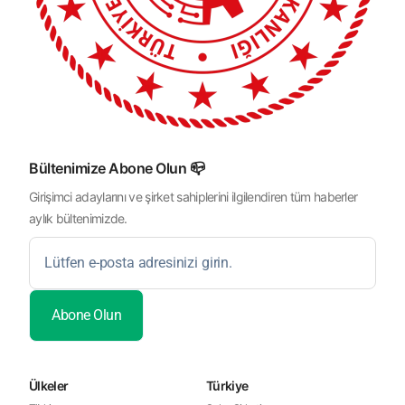
Bültenimize Abone Olun 📪
Girişimci adaylarını ve şirket sahiplerini ilgilendiren tüm haberler
aylık bültenimizde.
Ülkeler
Türkiye