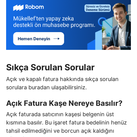
Sıkça Sorulan Sorular
Açık ve kapalı fatura hakkında sıkça sorulan
sorulara buradan ulaşabilirsiniz.
Açık Fatura Kaşe Nereye Basılır?
Açık faturada satıcının kaşesi belgenin üst
kısmına basılır. Bu işaret fatura bedelinin henüz
tahsil edilmediğini ve borcun açık kaldığını