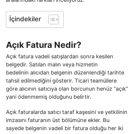
İçindekiler
Açık Fatura Nedir?
Açık fatura vadeli satışlardan sonra kesilen
belgedir. Satılan malın veya hizmetin
bedelinin alıcıdan belgenin düzenlendiği tarihte
tahsil edilmediğini gösterir. Ticari teamüllere
göre alıcının satıcıya olan borcunun henüz “açık”
yani ödenmemiş olduğunu belirtir.
Açık faturalarda satıcı taraf kaşesini ve yetkilinin
imzasını faturanın üst bölümüne ekler. Bu
sayede belgenin vadeli bir fatura olduğu her iki