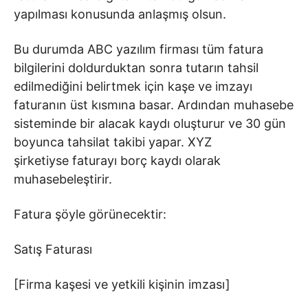
yapılması konusunda anlaşmış olsun.
Bu durumda ABC yazılım firması tüm fatura
bilgilerini doldurduktan sonra tutarın tahsil
edilmediğini belirtmek için kaşe ve imzayı
faturanın üst kısmına basar. Ardından muhasebe
sisteminde bir alacak kaydı oluşturur ve 30 gün
boyunca tahsilat takibi yapar. XYZ
şirketiyse faturayı borç kaydı olarak
muhasebeleştirir.
Fatura şöyle görünecektir:
Satış Faturası
[Firma kaşesi ve yetkili kişinin imzası]