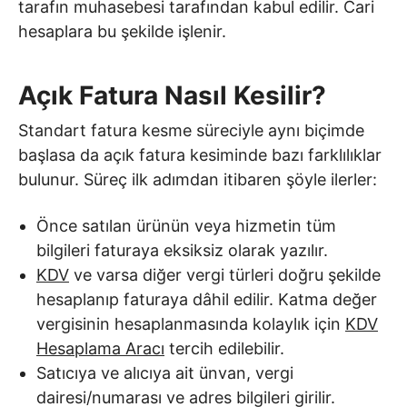
tarafın muhasebesi tarafından kabul edilir. Cari
hesaplara bu şekilde işlenir.
Açık Fatura Nasıl Kesilir?
Standart fatura kesme süreciyle aynı biçimde
başlasa da açık fatura kesiminde bazı farklılıklar
bulunur. Süreç ilk adımdan itibaren şöyle ilerler:
Önce satılan ürünün veya hizmetin tüm
bilgileri faturaya eksiksiz olarak yazılır.
KDV
ve varsa diğer vergi türleri doğru şekilde
hesaplanıp faturaya dâhil edilir. Katma değer
vergisinin hesaplanmasında kolaylık için
KDV
Hesaplama Aracı
tercih edilebilir.
Satıcıya ve alıcıya ait ünvan, vergi
dairesi/numarası ve adres bilgileri girilir.