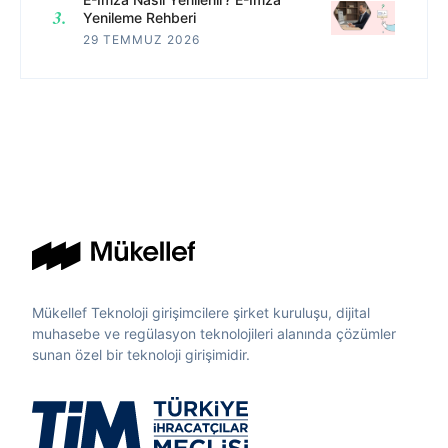
Yenileme Rehberi
29 TEMMUZ 2026
Mükellef Teknoloji girişimcilere şirket kuruluşu, dijital
muhasebe ve regülasyon teknolojileri alanında çözümler
sunan özel bir teknoloji girişimidir.