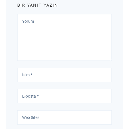
BIR YANIT YAZIN