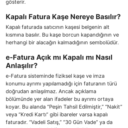
gösterir.
Kapalı Fatura Kaşe Nereye Basılır?
Kapalı faturada satıcının kaşesi belgenin alt
kısmına basılır. Bu kaşe borcun kapandığının ve
herhangi bir alacağın kalmadığının sembolüdür.
e-Fatura Açık mı Kapalı mı Nasıl
Anlaşılır?
e-Fatura sisteminde fiziksel kaşe ve imza
konumu ayrımı yapılamadığı için faturanın türü
doğrudan anlaşılmaz. Ancak açıklama
bölümünde yer alan ifadeler bu ayrımı ortaya
koyar. Bu alanda “Peşin Tahsil Edilmiştir,” “Nakit”
veya “Kredi Kartı” gibi ibareler varsa kapalı
faturadır. “Vadeli Satış,” “30 Gün Vade” ya da