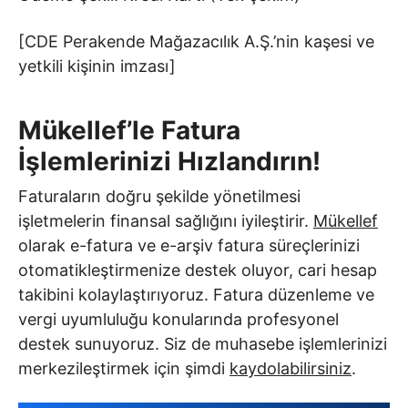
[CDE Perakende Mağazacılık A.Ş.’nin kaşesi ve
yetkili kişinin imzası]
Mükellef’le Fatura
İşlemlerinizi Hızlandırın!
Faturaların doğru şekilde yönetilmesi
işletmelerin finansal sağlığını iyileştirir.
Mükellef
olarak e-fatura ve e-arşiv fatura süreçlerinizi
otomatikleştirmenize destek oluyor, cari hesap
takibini kolaylaştırıyoruz. Fatura düzenleme ve
vergi uyumluluğu konularında profesyonel
destek sunuyoruz. Siz de muhasebe işlemlerinizi
merkezileştirmek için şimdi
kaydolabilirsiniz
.