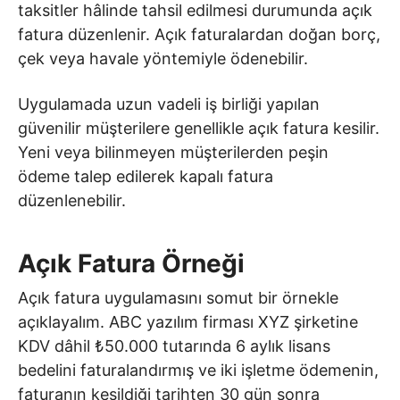
taksitler hâlinde tahsil edilmesi durumunda açık
fatura düzenlenir. Açık faturalardan doğan borç,
çek veya havale yöntemiyle ödenebilir.
Uygulamada uzun vadeli iş birliği yapılan
güvenilir müşterilere genellikle açık fatura kesilir.
Yeni veya bilinmeyen müşterilerden peşin
ödeme talep edilerek kapalı fatura
düzenlenebilir.
Açık Fatura Örneği
Açık fatura uygulamasını somut bir örnekle
açıklayalım. ABC yazılım firması XYZ şirketine
KDV dâhil ₺50.000 tutarında 6 aylık lisans
bedelini faturalandırmış ve iki işletme ödemenin,
faturanın kesildiği tarihten 30 gün sonra