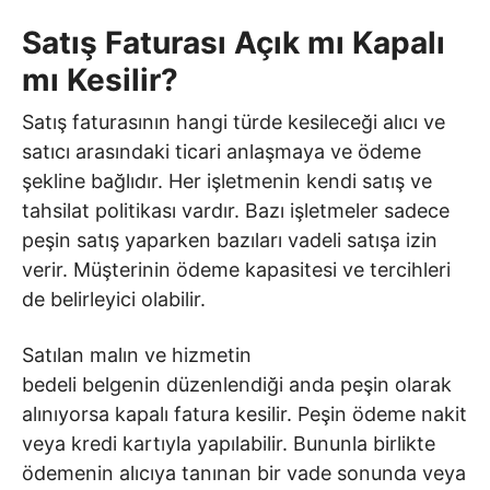
Satış Faturası Açık mı Kapalı
mı Kesilir?
Satış faturasının hangi türde kesileceği alıcı ve
satıcı arasındaki ticari anlaşmaya ve ödeme
şekline bağlıdır. Her işletmenin kendi satış ve
tahsilat politikası vardır. Bazı işletmeler sadece
peşin satış yaparken bazıları vadeli satışa izin
verir. Müşterinin ödeme kapasitesi ve tercihleri
de belirleyici olabilir.
Satılan malın ve hizmetin
bedeli belgenin düzenlendiği anda peşin olarak
alınıyorsa kapalı fatura kesilir. Peşin ödeme nakit
veya kredi kartıyla yapılabilir. Bununla birlikte
ödemenin alıcıya tanınan bir vade sonunda veya