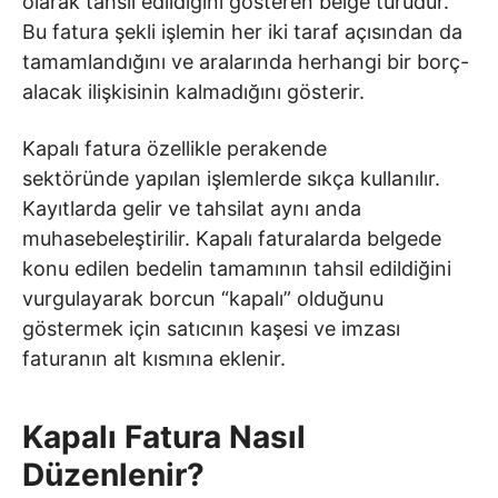
olarak tahsil edildiğini gösteren belge türüdür.
Bu fatura şekli işlemin her iki taraf açısından da
tamamlandığını ve aralarında herhangi bir borç-
alacak ilişkisinin kalmadığını gösterir.
Kapalı fatura özellikle perakende
sektöründe yapılan işlemlerde sıkça kullanılır.
Kayıtlarda gelir ve tahsilat aynı anda
muhasebeleştirilir. Kapalı faturalarda belgede
konu edilen bedelin tamamının tahsil edildiğini
vurgulayarak borcun “kapalı” olduğunu
göstermek için satıcının kaşesi ve imzası
faturanın alt kısmına eklenir.
Kapalı Fatura Nasıl
Düzenlenir?