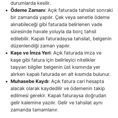
durumlarda kesilir.
Ödeme Zamanı
: Açık faturada tahsilat sonraki
bir zamanda yapılır. Çek veya senetle ödeme
alınabileceği gibi faturada belirlenen vade
süresinde havale yoluyla da borç tahsil
edilebilir. Kapalı faturadaysa tahsilat, belgenin
düzenlendiği zaman yapılır.
Kaşe ve İmza Yeri
: Açık faturada imza ve
kaşe gibi fatura için belirleyici nitelikler
taşıyan bilgiler belgenin üst kısmında yer
alırken kapalı faturada en alt kısımda bulunur.
Muhasebe Kaydı
: Açık fatura cari hesapta
alacak olarak kaydedilir ve ödemenin takip
edilmesi gerekir. Kapalı faturaysa doğrudan
gelir kalemine yazılır. Gelir ve tahsilat aynı
zamanda tamamlanır.