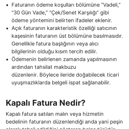
Faturanın ödeme koşulları bölümüne “Vadeli,”
“30 Gün Vade,” “Çek/Senet Karşılığı” gibi
ödeme yöntemini belirten ifadeler eklenir.
Açık faturanın karakteristik özelliği satıcının
kaşesinin faturanın üst bölümüne basılmasıdır.
Genellikle fatura başlığının veya alıcı
bilgilerinin olduğu kısım tercih edilir.
Ödemenin belirlenen zamanda yapılmasının
ardından tahsilat makbuzu
düzenlenir. Böylece ileride doğabilecek ticari
uyuşmazlıklarda belgeli ispat sağlanabilir.
Kapalı Fatura Nedir?
Kapalı fatura satılan malın veya hizmetin
bedelinin faturanın düzenlendiği anda yani peşin