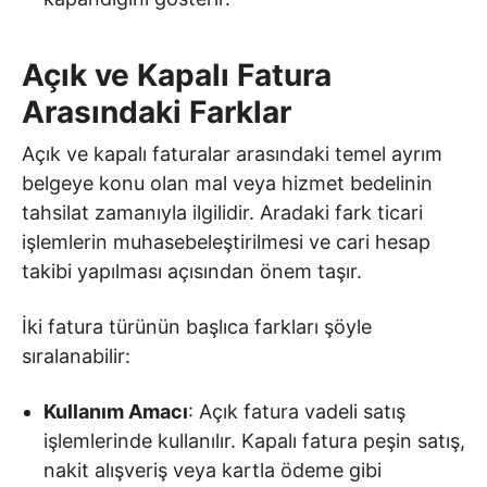
Açık ve Kapalı Fatura
Arasındaki Farklar
Açık ve kapalı faturalar arasındaki temel ayrım
belgeye konu olan mal veya hizmet bedelinin
tahsilat zamanıyla ilgilidir. Aradaki fark ticari
işlemlerin muhasebeleştirilmesi ve cari hesap
takibi yapılması açısından önem taşır.
İki fatura türünün başlıca farkları şöyle
sıralanabilir:
Kullanım Amacı
: Açık fatura vadeli satış
işlemlerinde kullanılır. Kapalı fatura peşin satış,
nakit alışveriş veya kartla ödeme gibi