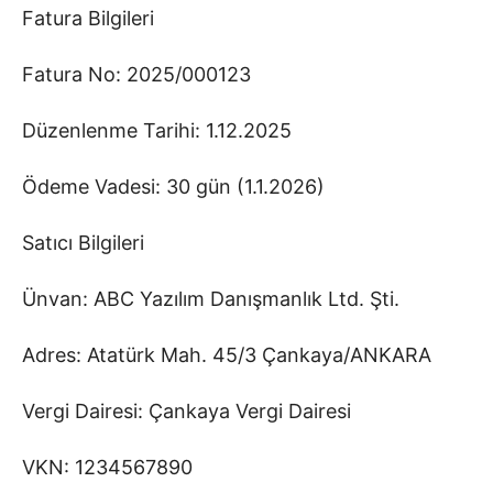
Fatura Bilgileri
Fatura No: 2025/000123
Düzenlenme Tarihi: 1.12.2025
Ödeme Vadesi: 30 gün (1.1.2026)
Satıcı Bilgileri
Ünvan: ABC Yazılım Danışmanlık Ltd. Şti.
Adres: Atatürk Mah. 45/3 Çankaya/ANKARA
Vergi Dairesi: Çankaya Vergi Dairesi
VKN: 1234567890