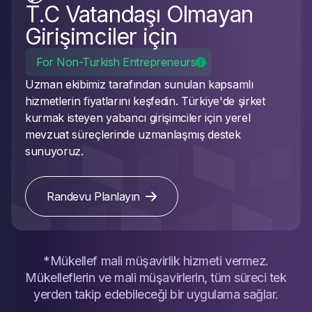
T.C Vatandaşı Olmayan
Girişimciler için
For Non-Turkish Entrepreneurs
Uzman ekibimiz tarafından sunulan kapsamlı
hizmetlerin fiyatlarını keşfedin. Türkiye'de şirket
kurmak isteyen yabancı girişimciler için yerel
mevzuat süreçlerinde uzmanlaşmış destek
sunuyoruz.
Randevu Planlayın
*Mükellef mali müşavirlik hizmeti vermez.
Mükelleflerin ve mali müşavirlerin, tüm süreci tek
yerden takip edebileceği bir uygulama sağlar.