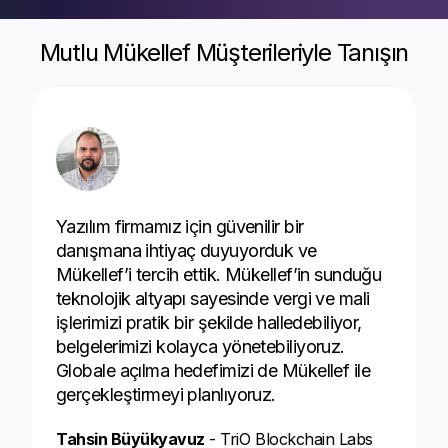
Mutlu Mükellef Müşterileriyle Tanışın
Yazılım firmamız için güvenilir bir
danışmana ihtiyaç duyuyorduk ve
Mükellef’i tercih ettik. Mükellef’in sunduğu
teknolojik altyapı sayesinde vergi ve mali
işlerimizi pratik bir şekilde halledebiliyor,
belgelerimizi kolayca yönetebiliyoruz.
Globale açılma hedefimizi de Mükellef ile
gerçekleştirmeyi planlıyoruz.
Tahsin Büyükyavuz
- TriO Blockchain Labs