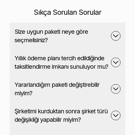
Sıkça Sorulan Sorular
Size uygun paketi neye göre
seçmelisiniz?
Yıllık ödeme planı tercih edildiğinde
taksitlendirme imkanı sunuluyor mu?
Yararlandığım paketi değiştirebilir
miyim?
Şirketimi kurduktan sonra şirket türü
değişikliği yapabilir miyim?