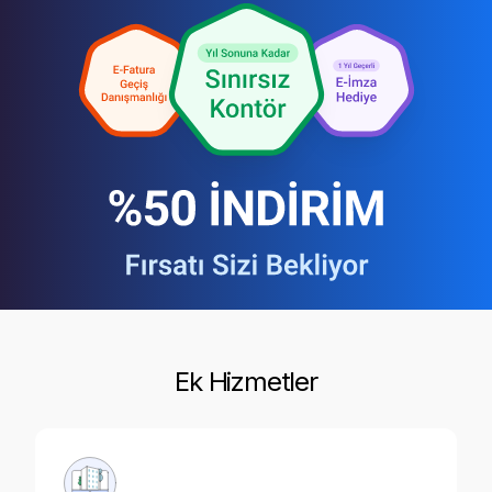
Ek Hizmetler