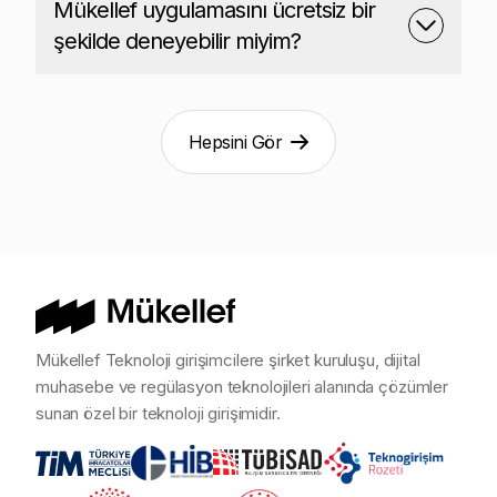
Mükellef uygulamasını ücretsiz bir
şekilde deneyebilir miyim?
Hepsini Gör
Mükellef Teknoloji girişimcilere şirket kuruluşu, dijital
muhasebe ve regülasyon teknolojileri alanında çözümler
sunan özel bir teknoloji girişimidir.