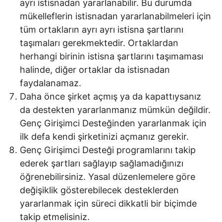
ayrı istisnadan yararlanabilir. Bu durumda
mükelleflerin istisnadan yararlanabilmeleri için
tüm ortakların ayrı ayrı istisna şartlarını
taşımaları gerekmektedir. Ortaklardan
herhangi birinin istisna şartlarını taşımaması
halinde, diğer ortaklar da istisnadan
faydalanamaz.
Daha önce şirket açmış ya da kapattıysanız
da destekten yararlanmanız mümkün değildir.
Genç Girişimci Desteğinden yararlanmak için
ilk defa kendi şirketinizi açmanız gerekir.
Genç Girişimci Desteği programlarını takip
ederek şartları sağlayıp sağlamadığınızı
öğrenebilirsiniz. Yasal düzenlemelere göre
değişiklik gösterebilecek desteklerden
yararlanmak için süreci dikkatli bir biçimde
takip etmelisiniz.