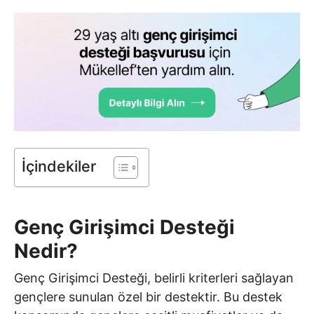
İçindekiler
Genç Girişimci Desteği
Nedir?
Genç Girişimci Desteği, belirli kriterleri sağlayan
gençlere sunulan özel bir destektir. Bu destek