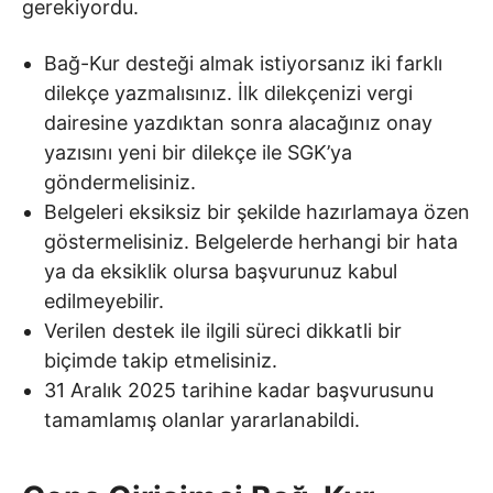
gerekiyordu.
Bağ-Kur desteği almak istiyorsanız iki farklı
dilekçe yazmalısınız. İlk dilekçenizi vergi
dairesine yazdıktan sonra alacağınız onay
yazısını yeni bir dilekçe ile SGK’ya
göndermelisiniz.
Belgeleri eksiksiz bir şekilde hazırlamaya özen
göstermelisiniz. Belgelerde herhangi bir hata
ya da eksiklik olursa başvurunuz kabul
edilmeyebilir.
Verilen destek ile ilgili süreci dikkatli bir
biçimde takip etmelisiniz.
31 Aralık 2025 tarihine kadar başvurusunu
tamamlamış olanlar yararlanabildi.