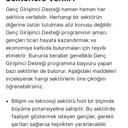
Genç Girişimci Desteği hemen hemen her
sektöre verilebilir. Herhangi bir sektörün
diğerine üstün tutulması söz konusu değildir.
Genç Girişimci Desteği programının amacı
gençleri ticari hayata kazandırmak ve
ekonomiye katkıda bulunmaları için teşvik
etmektir. Bununla beraber genellikle Genç
Girişimci Desteği programına başvuru yapan
bazı sektörler de bulunur. Aşağıdaki maddeleri
inceleyerek hangi sektörlerin öne çıktığını
öğrenebilirsiniz.
Bilişim ve teknoloji sektörü hızlı bir biçimde
büyüme potansiyeline sahiptir. Bu sektörde
faaliyet göstermek isteyen gençler, gerekli
şartları sağlarsa teşvikten yararlanabilir.