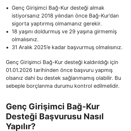
Genç Girişimci Bağ-Kur desteği almak
istiyorsanız 2018 yılından önce Bağ-Kur’dan
sigorta yaptırmış olmamanız gerekir.
18 yaşını doldurmuş ve 29 yaşına girmemiş
olmalısınız.
31 Aralık 2025’e kadar başvurmuş olmalısınız.
Genç Girişimci Bağ-Kur desteği kaldırıldığı için
01.01.2026 tarihinden önce başvuru yapmış
olsanız dahi bu destek sağlanmamış olabilir. Bu
sebeple borçlanma durumu kontrol edilmelidir.
Genç Girişimci Bağ-Kur
Desteği Başvurusu Nasıl
Yapılır?