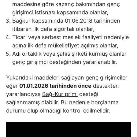
maddesine göre kazanç bakımından genç
girişimci istisnası kapsamında olanlar,
Bağkur kapsamında 01.06.2018 tarihinden
itibaren ilk defa sigortalı olanlar,
Ticari veya serbest meslek faaliyeti nedeniyle
adına ilk defa mükellefiyet açılmış olanlar,
Adi ortaklık veya
şahıs şirketi
kurmuş olanlar
genç girişimci desteğinden yararlanabilir.
Yukarıdaki maddeleri sağlayan genç girişimciler
eğer
01.01.2026 tarihinden önce
destekten
yararlandıysa
Bağ-Kur primi
desteği
sağlanmamış olabilir. Bu nedenle borçlanma
durumu olup olmadığı kontrol edilmelidir.