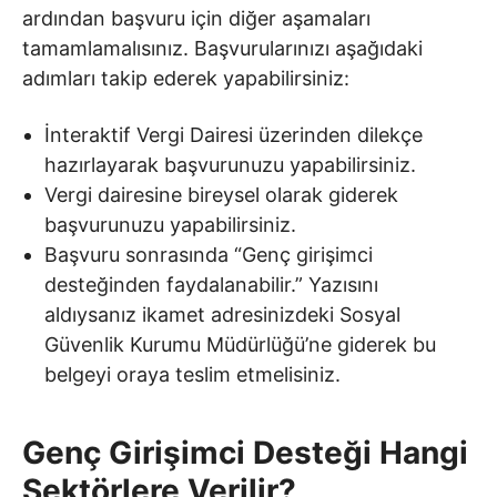
ardından başvuru için diğer aşamaları
tamamlamalısınız. Başvurularınızı aşağıdaki
adımları takip ederek yapabilirsiniz:
İnteraktif Vergi Dairesi üzerinden dilekçe
hazırlayarak başvurunuzu yapabilirsiniz.
Vergi dairesine bireysel olarak giderek
başvurunuzu yapabilirsiniz.
Başvuru sonrasında “Genç girişimci
desteğinden faydalanabilir.” Yazısını
aldıysanız ikamet adresinizdeki Sosyal
Güvenlik Kurumu Müdürlüğü’ne giderek bu
belgeyi oraya teslim etmelisiniz.
Genç Girişimci Desteği Hangi
Sektörlere Verilir?