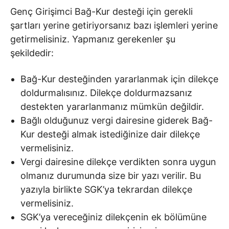
Genç Girişimci Bağ-Kur desteği için gerekli
şartları yerine getiriyorsanız bazı işlemleri yerine
getirmelisiniz. Yapmanız gerekenler şu
şekildedir:
Bağ-Kur desteğinden yararlanmak için dilekçe
doldurmalısınız. Dilekçe doldurmazsanız
destekten yararlanmanız mümkün değildir.
Bağlı olduğunuz vergi dairesine giderek Bağ-
Kur desteği almak istediğinize dair dilekçe
vermelisiniz.
Vergi dairesine dilekçe verdikten sonra uygun
olmanız durumunda size bir yazı verilir. Bu
yazıyla birlikte SGK’ya tekrardan dilekçe
vermelisiniz.
SGK’ya vereceğiniz dilekçenin ek bölümüne