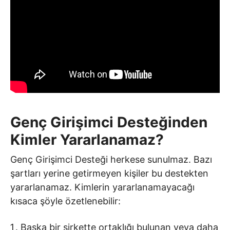
Genç Girişimci Desteğinden
Kimler Yararlanamaz?
Genç Girişimci Desteği herkese sunulmaz. Bazı
şartları yerine getirmeyen kişiler bu destekten
yararlanamaz. Kimlerin yararlanamayacağı
kısaca şöyle özetlenebilir:
Başka bir şirkette ortaklığı bulunan veya daha