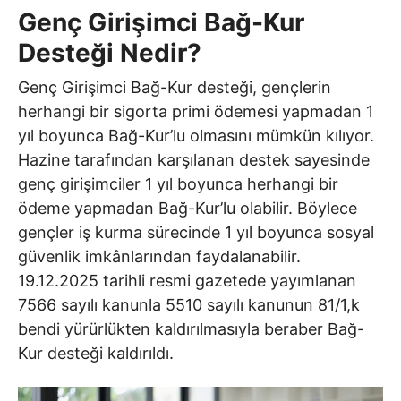
Genç Girişimci Bağ-Kur
Desteği Nedir?
Genç Girişimci Bağ-Kur desteği, gençlerin
herhangi bir sigorta primi ödemesi yapmadan 1
yıl boyunca Bağ-Kur’lu olmasını mümkün kılıyor.
Hazine tarafından karşılanan destek sayesinde
genç girişimciler 1 yıl boyunca herhangi bir
ödeme yapmadan Bağ-Kur’lu olabilir. Böylece
gençler iş kurma sürecinde 1 yıl boyunca sosyal
güvenlik imkânlarından faydalanabilir.
19.12.2025 tarihli resmi gazetede yayımlanan
7566 sayılı kanunla 5510 sayılı kanunun 81/1,k
bendi yürürlükten kaldırılmasıyla beraber Bağ-
Kur desteği kaldırıldı.