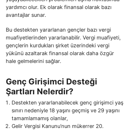
yardımcı olur. Ek olarak finansal olarak bazı
avantajlar sunar.
Bu destekten yararlanan gençler bazı vergi
muafiyetlerinden yararlanabilir. Vergi muafiyeti,
gençlerin kurdukları şirket üzerindeki vergi
yükünü azaltarak finansal olarak daha özgür
hale gelmelerini sağlar.
Genç Girişimci Desteği
Şartları Nelerdir?
Destekten yararlanabilecek genç girişimci yaş
sınırı nedeniyle 18 yaşını geçmiş ve 29 yaşını
tamamlamamış olanlar
,
Gelir Vergisi Kanunu’nun mükerrer 20.