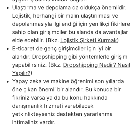
Ulaştırma ve depolama da oldukça önemlidir.
Lojistik, herhangi bir malın ulaştırılması ve
depolanmasıyla ilgilendiği için yenilikçi fikirlere
sahip olan girişimciler bu alanda da avantajlar
elde edebilir. (Bkz.
Lojistik Şirketi Kurmak
)
E-ticaret de genç girişimciler için iyi bir
alandır. Dropshipping gibi yöntemlerle girişim
yapabilirsiniz. (Bkz.
Dropshipping Nedir? Nasıl
Yapılır?
)
Yapay zeka ve makine öğrenimi son yıllarda
öne çıkan önemli bir alandır. Bu konuda bir
fikriniz varsa ya da bu konu hakkında
danışmanlık hizmeti verebilecek
yetkinlikteyseniz destekten yararlanma
ihtimaliniz vardır.