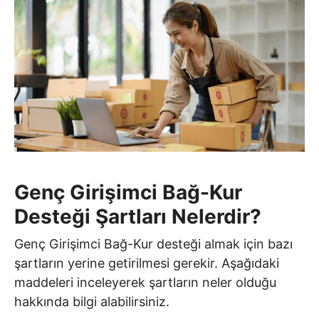
Genç Girişimci Bağ-Kur
Desteği Şartları Nelerdir?
Genç Girişimci Bağ-Kur desteği almak için bazı
şartların yerine getirilmesi gerekir. Aşağıdaki
maddeleri inceleyerek şartların neler olduğu
hakkında bilgi alabilirsiniz.