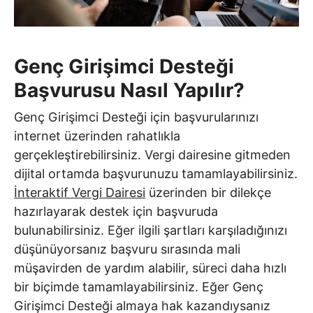
Genç Girişimci Desteği
Başvurusu Nasıl Yapılır?
Genç Girişimci Desteği için başvurularınızı
internet üzerinden rahatlıkla
gerçekleştirebilirsiniz. Vergi dairesine gitmeden
dijital ortamda başvurunuzu tamamlayabilirsiniz.
İnteraktif Vergi Dairesi
üzerinden bir dilekçe
hazırlayarak destek için başvuruda
bulunabilirsiniz. Eğer ilgili şartları karşıladığınızı
düşünüyorsanız başvuru sırasında mali
müşavirden de yardım alabilir, süreci daha hızlı
bir biçimde tamamlayabilirsiniz. Eğer Genç
Girişimci Desteği almaya hak kazandıysanız