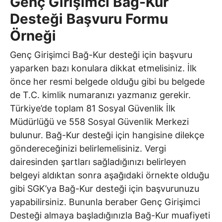
Genç Girişimci Bağ-Kur
Desteği Başvuru Formu
Örneği
Genç Girişimci Bağ-Kur desteği için başvuru
yaparken bazı konulara dikkat etmelisiniz. İlk
önce her resmi belgede olduğu gibi bu belgede
de T.C. kimlik numaranızı yazmanız gerekir.
Türkiye’de toplam 81 Sosyal Güvenlik İlk
Müdürlüğü ve 558 Sosyal Güvenlik Merkezi
bulunur. Bağ-Kur desteği için hangisine dilekçe
göndereceğinizi belirlemelisiniz. Vergi
dairesinden şartları sağladığınızı belirleyen
belgeyi aldıktan sonra aşağıdaki örnekte olduğu
gibi SGK’ya Bağ-Kur desteği için başvurunuzu
yapabilirsiniz. Bununla beraber Genç Girişimci
Desteği almaya başladığınızla Bağ-Kur muafiyeti