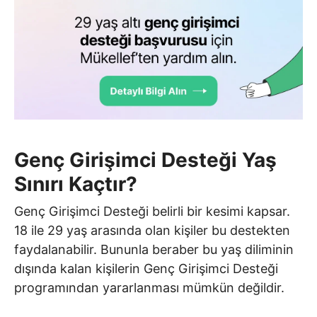
Genç Girişimci Desteği Yaş
Sınırı Kaçtır?
Genç Girişimci Desteği belirli bir kesimi kapsar.
18 ile 29 yaş arasında olan kişiler bu destekten
faydalanabilir. Bununla beraber bu yaş diliminin
dışında kalan kişilerin Genç Girişimci Desteği
programından yararlanması mümkün değildir.