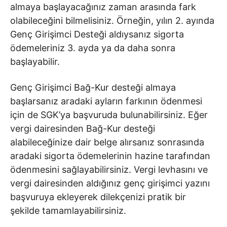
almaya başlayacağınız zaman arasında fark
olabileceğini bilmelisiniz. Örneğin, yılın 2. ayında
Genç Girişimci Desteği aldıysanız sigorta
ödemeleriniz 3. ayda ya da daha sonra
başlayabilir.
Genç Girişimci Bağ-Kur desteği almaya
başlarsanız aradaki ayların farkının ödenmesi
için de SGK’ya başvuruda bulunabilirsiniz. Eğer
vergi dairesinden Bağ-Kur desteği
alabileceğinize dair belge alırsanız sonrasında
aradaki sigorta ödemelerinin hazine tarafından
ödenmesini sağlayabilirsiniz. Vergi levhasını ve
vergi dairesinden aldığınız genç girişimci yazını
başvuruya ekleyerek dilekçenizi pratik bir
şekilde tamamlayabilirsiniz.