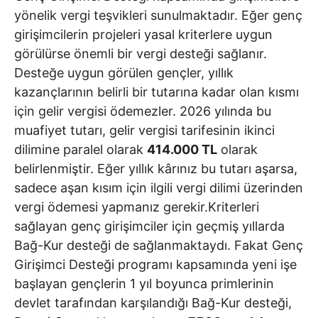
yönelik vergi teşvikleri sunulmaktadır. Eğer genç
girişimcilerin projeleri yasal kriterlere uygun
görülürse önemli bir vergi desteği sağlanır.
Desteğe uygun görülen gençler, yıllık
kazançlarının belirli bir tutarına kadar olan kısmı
için gelir vergisi ödemezler. 2026 yılında bu
muafiyet tutarı, gelir vergisi tarifesinin ikinci
dilimine paralel olarak
414.000 TL
olarak
belirlenmiştir. Eğer yıllık kârınız bu tutarı aşarsa,
sadece aşan kısım için ilgili vergi dilimi üzerinden
vergi ödemesi yapmanız gerekir.Kriterleri
sağlayan genç girişimciler için geçmiş yıllarda
Bağ-Kur desteği de sağlanmaktaydı. Fakat Genç
Girişimci Desteği programı kapsamında yeni işe
başlayan gençlerin 1 yıl boyunca primlerinin
devlet tarafından karşılandığı Bağ-Kur desteği,