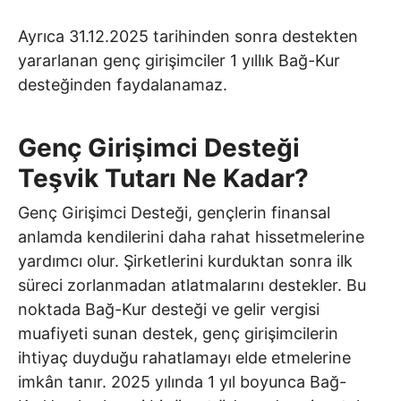
Ayrıca 31.12.2025 tarihinden sonra destekten
yararlanan genç girişimciler 1 yıllık Bağ-Kur
desteğinden faydalanamaz.
Genç Girişimci Desteği
Teşvik Tutarı Ne Kadar?
Genç Girişimci Desteği, gençlerin finansal
anlamda kendilerini daha rahat hissetmelerine
yardımcı olur. Şirketlerini kurduktan sonra ilk
süreci zorlanmadan atlatmalarını destekler. Bu
noktada Bağ-Kur desteği ve gelir vergisi
muafiyeti sunan destek, genç girişimcilerin
ihtiyaç duyduğu rahatlamayı elde etmelerine
imkân tanır. 2025 yılında 1 yıl boyunca Bağ-