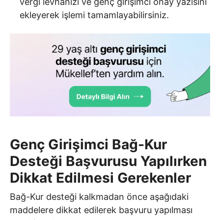
vergi levhanızı ve genç girişimci onay yazısını
ekleyerek işlemi tamamlayabilirsiniz.
Genç Girişimci Bağ-Kur
Desteği Başvurusu Yapılırken
Dikkat Edilmesi Gerekenler
Bağ-Kur desteği kalkmadan önce aşağıdaki
maddelere dikkat edilerek başvuru yapılması