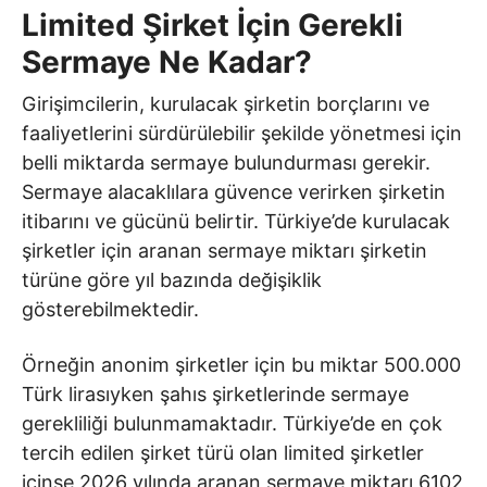
Limited Şirket İçin Gerekli
Sermaye Ne Kadar?
Girişimcilerin, kurulacak şirketin borçlarını ve
faaliyetlerini sürdürülebilir şekilde yönetmesi için
belli miktarda sermaye bulundurması gerekir.
Sermaye alacaklılara güvence verirken şirketin
itibarını ve gücünü belirtir. Türkiye’de kurulacak
şirketler için aranan sermaye miktarı şirketin
türüne göre yıl bazında değişiklik
gösterebilmektedir.
Örneğin anonim şirketler için bu miktar 500.000
Türk lirasıyken şahıs şirketlerinde sermaye
gerekliliği bulunmamaktadır. Türkiye’de en çok
tercih edilen şirket türü olan limited şirketler
içinse 2026 yılında aranan sermaye miktarı 6102