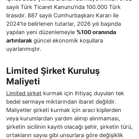
sayılı Türk Ticaret Kanunu’nda 100.000 Türk
lirasıdır. 887 sayılı Cumhurbaşkanı Kararı ile
2024’te belirlenen tutarlar, 2026 yılı başında
yapılan yeni düzenlemeyle
%100 oranında
artırılarak
güncel ekonomik koşullara
uyarlanmıştır.
Limited Şirket Kuruluş
Maliyeti
Limited şirket
kurmak için ihtiyaç duyulan tek
bedel sermaye miktarından ibaret değildir.
Maliyetler şirketi kurmak için aracı kişilerden
veya kurumlardan yardım alınıp alınmaması,
şirketin sicilinin kayıtlı olacağı şehir, şirketin türü,
ortakların sayısı gibi unsurlara göre değişiklik