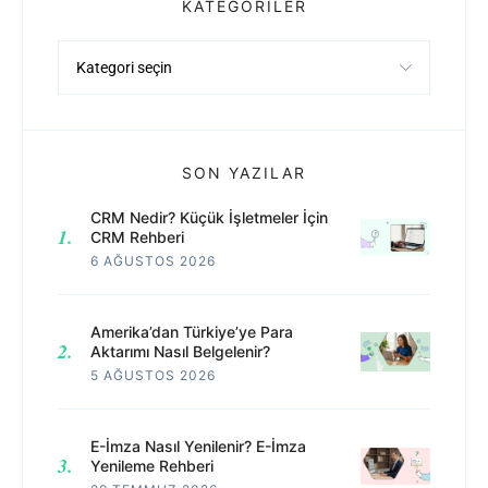
KATEGORILER
Kategoriler
SON YAZILAR
CRM Nedir? Küçük İşletmeler İçin
CRM Rehberi
6 AĞUSTOS 2026
Amerika’dan Türkiye’ye Para
Aktarımı Nasıl Belgelenir?
5 AĞUSTOS 2026
E-İmza Nasıl Yenilenir? E-İmza
Yenileme Rehberi