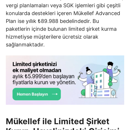
vergi planlamaları veya SGK işlemleri gibi çeşitli
konularda destekleri içeren Mükellef Advanced
Plan ise yıllık ₺89.988 bedelindedir. Bu
paketlerin içinde bulunan limited şirket kurma
hizmetiyse müşterilere ücretsiz olarak
sağlanmaktadır.
Mükellef ile Limited Şirket