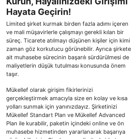
Kurun, Hayalinizdeki Girişimi
Hayata Geçirin!
Limited şirket kurmak birden fazla adımı içeren
ve mali müşavirlerle çalışmayı gerekli kılan bir
süreç. Ticarete atılmayı düşünen kişiler için kimi
zaman göz korkutucu görünebilir. Ayrıca şirkete
ait muhasebe sürecinin başarılı sürdürülmesi de
maliyetlerin düşük tutulması konusunda önem
taşır.
Mükellef olarak girişim fikirlerinizi
gerçekleştirmek amacıyla size en kolay ve kısa
yolları sunmak için yanınızdayız. Şirketinizi
Mükellef Standart Plan ve Mükellef Advanced
Plan ile kurabilir, paketin içindeki online ve ön
muhasebe hizmetinden yararlanarak başarıya