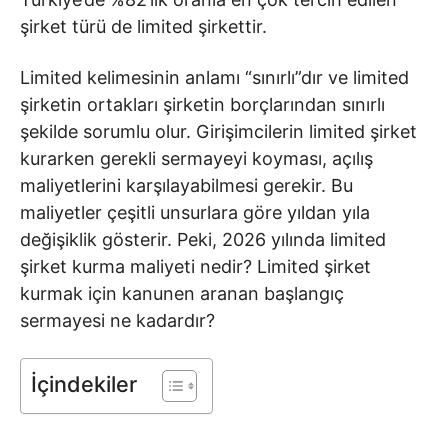
şirket türü de limited şirkettir.
Limited kelimesinin anlamı “sınırlı”dır ve limited
şirketin ortakları şirketin borçlarından sınırlı
şekilde sorumlu olur. Girişimcilerin limited şirket
kurarken gerekli sermayeyi koyması, açılış
maliyetlerini karşılayabilmesi gerekir. Bu
maliyetler çeşitli unsurlara göre yıldan yıla
değişiklik gösterir. Peki, 2026 yılında limited
şirket kurma maliyeti nedir? Limited şirket
kurmak için kanunen aranan başlangıç
sermayesi ne kadardır?
İçindekiler