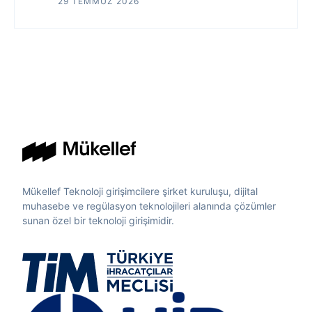
29 TEMMUZ 2026
Mükellef Teknoloji girişimcilere şirket kuruluşu, dijital
muhasebe ve regülasyon teknolojileri alanında çözümler
sunan özel bir teknoloji girişimidir.