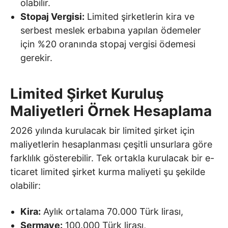
olabilir.
Stopaj Vergisi:
Limited şirketlerin kira ve
serbest meslek erbabına yapılan ödemeler
için %20 oranında stopaj vergisi ödemesi
gerekir.
Limited Şirket Kuruluş
Maliyetleri Örnek Hesaplama
2026 yılında kurulacak bir limited şirket için
maliyetlerin hesaplanması çeşitli unsurlara göre
farklılık gösterebilir. Tek ortakla kurulacak bir e-
ticaret limited şirket kurma maliyeti şu şekilde
olabilir:
Kira:
Aylık ortalama 70.000 Türk lirası,
Sermaye:
100.000 Türk lirası,