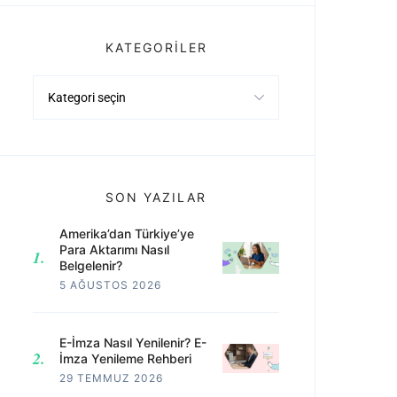
KATEGORILER
Kategoriler
SON YAZILAR
Amerika’dan Türkiye’ye
Para Aktarımı Nasıl
Belgelenir?
5 AĞUSTOS 2026
E-İmza Nasıl Yenilenir? E-
İmza Yenileme Rehberi
29 TEMMUZ 2026