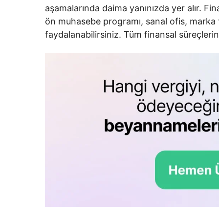
aşamalarında daima yanınızda yer alır. Fin
ön muhasebe programı, sanal ofis, marka t
faydalanabilirsiniz. Tüm finansal süreçleri