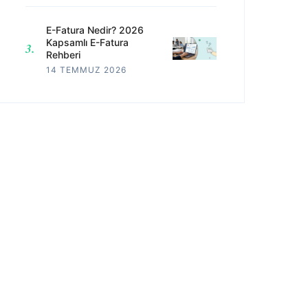
E-Fatura Nedir? 2026
Kapsamlı E-Fatura
Rehberi
14 TEMMUZ 2026