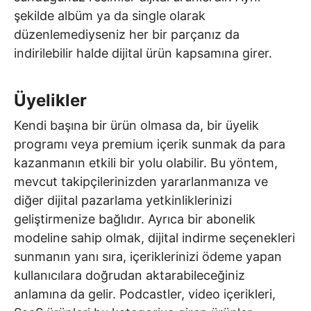
şekilde albüm ya da single olarak
düzenlemediyseniz her bir parçanız da
indirilebilir halde dijital ürün kapsamına girer.
Üyelikler
Kendi başına bir ürün olmasa da, bir üyelik
programı veya premium içerik sunmak da para
kazanmanın etkili bir yolu olabilir. Bu yöntem,
mevcut takipçilerinizden yararlanmanıza ve
diğer dijital pazarlama yetkinliklerinizi
geliştirmenize bağlıdır. Ayrıca bir abonelik
modeline sahip olmak, dijital indirme seçenekleri
sunmanın yanı sıra, içeriklerinizi ödeme yapan
kullanıcılara doğrudan aktarabileceğiniz
anlamına da gelir. Podcastler, video içerikleri,