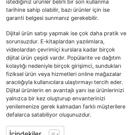
istediğiniz ürünler belirli bir son kullanma
tarihine sahip olabilir, bazı ürünler için ise
garanti belgesi sunmanız gerekebilir.
Dijital ürün satışı yapmak ise çok daha pratik ve
sorunsuzdur. E-kitaplardan yazılımlara,
videolardan çevrimiçi kurslara kadar birçok
dijital ürün çeşidi vardır. Popülarite ve dağıtım
kolaylığı nedeniyle birçok girişimci, sundukları
fiziksel ürün veya hizmetleri online mağazalar
aracılığıyla kullanıcılara ulaştırmayı tercih eder.
Dijital ürünlerin en avantajlı yanı ise ürünlerinizi
yalnızca bir kez oluşturup envanterinizi
yenilemenize gerek kalmadan farklı müşterilere
defalarca satabiliyor oluşunuzdur.
İçindekiler