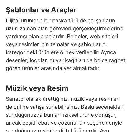
Şablonlar ve Araçlar
Dijital ürünlerin bir başka türü de çalışanların
uzun zaman alan görevleri gerçekleştirmelerine
yardımcı olan araçlardır. Belgeler, web siteleri
veya resimler için temalar ve şablonlar bu
kategorideki ürünlere örnek verilebilir. Ayrıca
desenler, logolar, duvar kağıtları da bolca rağbet
gören ürünler arasında yer almaktadır.
Müzik veya Resim
Sanatçı olarak ürettiğiniz müzik veya resimleri
de online satışa sunabilirsiniz. Baskı seçenekleri
sunduğunuzda bunlar fiziksel ürüne dönüşür,
ancak çeşitli ebat ve çözünürlük seçenekleriyle
sunduğunuz resimler dijital ürünlerdir. Aynı