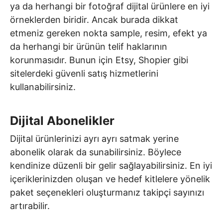
ya da herhangi bir fotoğraf dijital ürünlere en iyi
örneklerden biridir. Ancak burada dikkat
etmeniz gereken nokta sample, resim, efekt ya
da herhangi bir ürünün telif haklarının
korunmasıdır. Bunun için Etsy, Shopier gibi
sitelerdeki güvenli satış hizmetlerini
kullanabilirsiniz.
Dijital Abonelikler
Dijital ürünlerinizi ayrı ayrı satmak yerine
abonelik olarak da sunabilirsiniz. Böylece
kendinize düzenli bir gelir sağlayabilirsiniz. En iyi
içeriklerinizden oluşan ve hedef kitlelere yönelik
paket seçenekleri oluşturmanız takipçi sayınızı
artırabilir.