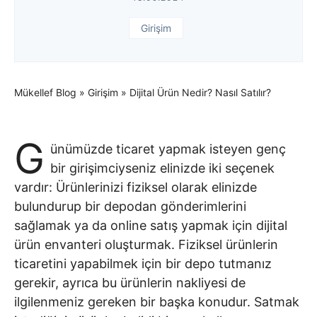
Girişim
Mükellef Blog
»
Girişim
»
Dijital Ürün Nedir? Nasıl Satılır?
G
ünümüzde ticaret yapmak isteyen genç
bir girişimciyseniz elinizde iki seçenek
vardır: Ürünlerinizi fiziksel olarak elinizde
bulundurup bir depodan gönderimlerini
sağlamak ya da online satış yapmak için dijital
ürün envanteri oluşturmak. Fiziksel ürünlerin
ticaretini yapabilmek için bir depo tutmanız
gerekir, ayrıca bu ürünlerin nakliyesi de
ilgilenmeniz gereken bir başka konudur. Satmak