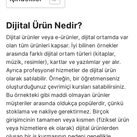
Dijital Ürün Nedir?
Dijital ürünler veya e-ürünler, dijital ortamda var
olan tüm ürünleri kapsar. İyi bilinen örnekler
arasında farklı dijital ortam türleri (kitaplar,
müzik, resimler), kartlar ve yazılımlar yer alır.
Ayrıca profesyonel hizmetler de dijital ürün
olarak satılabilir. Örneğin, bir öğretmenseniz
oluşturduğunuz çevrimiçi kursları satabilirsiniz.
Bu örnekteki gibi maddi olmayan ürünler
müşteriler arasında oldukça popülerdir, çünkü
stoklama ve nakliye gerektirmez. Birçok
girişimcinin tamamen veya kısmen (fiziksel ürün
veya hizmetlere ek olarak) dijital ürünlerden
oluşan bir iş kurmasının nedeni genellikle