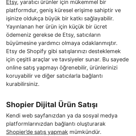
Etsy
, yaratıcı ürünler için mükemmel bir
platformdur, geniş küresel erişime sahiptir ve
işinize oldukça büyük bir katkı sağlayabilir.
Yayınlanan her ürün için küçük bir ücret
ödemeniz gerekse de Etsy, satıcıların
büyümesine yardımcı olmaya odaklanmıştır.
Etsy de Shopify gibi satışlarınızı desteklemek
için çeşitli araçlar ve tavsiyeler sunar. Bu sayede
online satış yapmayı öğrenebilir, ürünlerinizi
koruyabilir ve diğer satıcılarla bağlantı
kurabilirsiniz.
Shopier Dijital Ürün Satışı
Kendi web sayfanızdan ya da sosyal medya
platformlarınızdan bağlantı oluşturarak
Shopier’de satış yapmak
mümkündür.