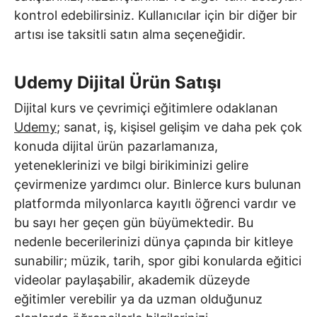
kontrol edebilirsiniz. Kullanıcılar için bir diğer bir
artısı ise taksitli satın alma seçeneğidir.
Udemy Dijital Ürün Satışı
Dijital kurs ve çevrimiçi eğitimlere odaklanan
Udemy
; sanat, iş, kişisel gelişim ve daha pek çok
konuda dijital ürün pazarlamanıza,
yeteneklerinizi ve bilgi birikiminizi gelire
çevirmenize yardımcı olur. Binlerce kurs bulunan
platformda milyonlarca kayıtlı öğrenci vardır ve
bu sayı her geçen gün büyümektedir. Bu
nedenle becerilerinizi dünya çapında bir kitleye
sunabilir; müzik, tarih, spor gibi konularda eğitici
videolar paylaşabilir, akademik düzeyde
eğitimler verebilir ya da uzman olduğunuz