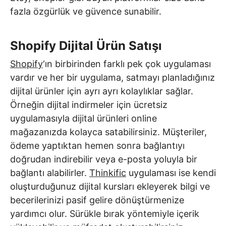
fazla özgürlük ve güvence sunabilir.
Shopify Dijital Ürün Satışı
Shopify
‘ın birbirinden farklı pek çok uygulaması
vardır ve her bir uygulama, satmayı planladığınız
dijital ürünler için ayrı ayrı kolaylıklar sağlar.
Örneğin dijital indirmeler için ücretsiz
uygulamasıyla dijital ürünleri online
mağazanızda kolayca satabilirsiniz. Müşteriler,
ödeme yaptıktan hemen sonra bağlantıyı
doğrudan indirebilir veya e-posta yoluyla bir
bağlantı alabilirler.
Thinkific
uygulaması ise kendi
oluşturduğunuz dijital kursları ekleyerek bilgi ve
becerilerinizi pasif gelire dönüştürmenize
yardımcı olur. Sürükle bırak yöntemiyle içerik