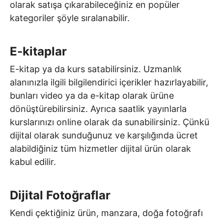
olarak satışa çıkarabileceğiniz en popüler
kategoriler şöyle sıralanabilir.
E-kitaplar
E-kitap ya da kurs satabilirsiniz. Uzmanlık
alanınızla ilgili bilgilendirici içerikler hazırlayabilir,
bunları video ya da e-kitap olarak ürüne
dönüştürebilirsiniz. Ayrıca saatlik yayınlarla
kurslarınızı online olarak da sunabilirsiniz. Çünkü
dijital olarak sunduğunuz ve karşılığında ücret
alabildiğiniz tüm hizmetler dijital ürün olarak
kabul edilir.
Dijital Fotoğraflar
Kendi çektiğiniz ürün, manzara, doğa fotoğrafı