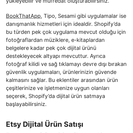
yükleyebilir ve müfredat oluşturabilirsiniz.
BookThatApp
, Tipo, Sesami gibi uygulamalar ise
danışmanlık hizmetleri için idealdir. Shopify’da
bu türden pek çok uygulama mevcut olduğu için
fotoğraflardan müziklere, e-kitaplardan
belgelere kadar pek çok dijital ürünü
destekleyecek altyapı mevcuttur. Ayrıca
fotoğraf kilidi ve sağ tıklamayı devre dışı bırakan
güvenlik uygulamaları, ürünlerinizin güvende
kalmasını sağlar. Bu eklentiler arasından ürün
çeşitlerinize ve işletmenize uygun olanları
seçerek, Shopify’da dijital ürün satmaya
başlayabilirsiniz.
Etsy Dijital Ürün Satışı