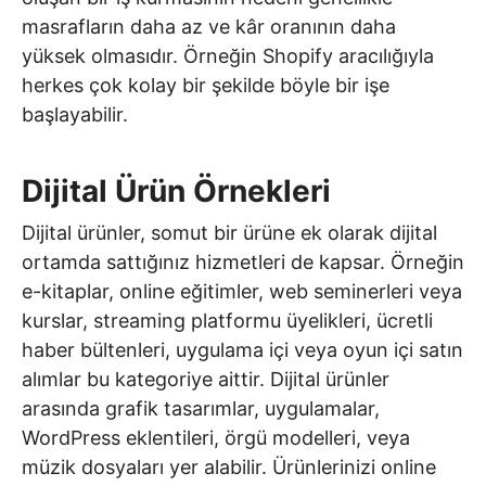
masrafların daha az ve kâr oranının daha
yüksek olmasıdır. Örneğin Shopify aracılığıyla
herkes çok kolay bir şekilde böyle bir işe
başlayabilir.
Dijital Ürün Örnekleri
Dijital ürünler, somut bir ürüne ek olarak dijital
ortamda sattığınız hizmetleri de kapsar. Örneğin
e-kitaplar, online eğitimler, web seminerleri veya
kurslar, streaming platformu üyelikleri, ücretli
haber bültenleri, uygulama içi veya oyun içi satın
alımlar bu kategoriye aittir. Dijital ürünler
arasında grafik tasarımlar, uygulamalar,
WordPress eklentileri, örgü modelleri, veya
müzik dosyaları yer alabilir. Ürünlerinizi online