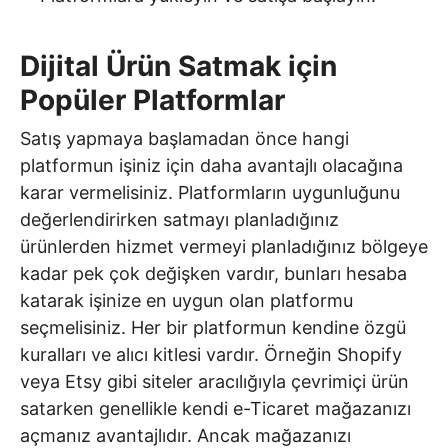
Dijital Ürün Satmak için
Popüler Platformlar
Satış yapmaya başlamadan önce hangi
platformun işiniz için daha avantajlı olacağına
karar vermelisiniz. Platformların uygunluğunu
değerlendirirken satmayı planladığınız
ürünlerden hizmet vermeyi planladığınız bölgeye
kadar pek çok değişken vardır, bunları hesaba
katarak işinize en uygun olan platformu
seçmelisiniz. Her bir platformun kendine özgü
kuralları ve alıcı kitlesi vardır. Örneğin Shopify
veya Etsy gibi siteler aracılığıyla çevrimiçi ürün
satarken genellikle kendi e-Ticaret mağazanızı
açmanız avantajlıdır. Ancak mağazanızı