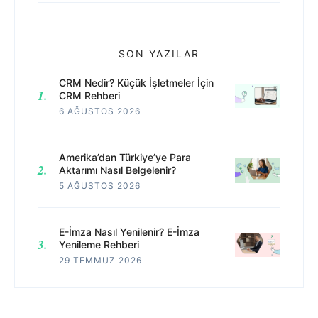
SON YAZILAR
CRM Nedir? Küçük İşletmeler İçin
CRM Rehberi
6 AĞUSTOS 2026
Amerika’dan Türkiye’ye Para
Aktarımı Nasıl Belgelenir?
5 AĞUSTOS 2026
E-İmza Nasıl Yenilenir? E-İmza
Yenileme Rehberi
29 TEMMUZ 2026