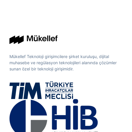
Mükellef Teknoloji girişimcilere şirket kuruluşu, dijital
muhasebe ve regülasyon teknolojileri alanında çözümler
sunan özel bir teknoloji girişimidir.