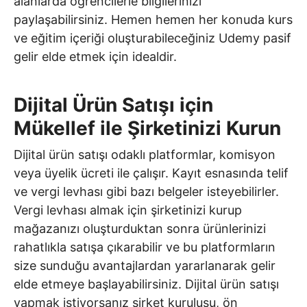
alanlarda öğrencilerle bilgilerinizi
paylaşabilirsiniz. Hemen hemen her konuda kurs
ve eğitim içeriği oluşturabileceğiniz Udemy pasif
gelir elde etmek için idealdir.
Dijital Ürün Satışı için
Mükellef ile Şirketinizi Kurun
Dijital ürün satışı odaklı platformlar, komisyon
veya üyelik ücreti ile çalışır. Kayıt esnasında telif
ve vergi levhası gibi bazı belgeler isteyebilirler.
Vergi levhası almak için şirketinizi kurup
mağazanızı oluşturduktan sonra ürünlerinizi
rahatlıkla satışa çıkarabilir ve bu platformların
size sunduğu avantajlardan yararlanarak gelir
elde etmeye başlayabilirsiniz. Dijital ürün satışı
yapmak istiyorsanız şirket kuruluşu, ön