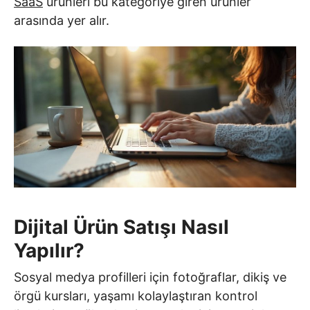
SaaS
ürünleri bu kategoriye giren ürünler
arasında yer alır.
Dijital Ürün Satışı Nasıl
Yapılır?
Sosyal medya profilleri için fotoğraflar, dikiş ve
örgü kursları, yaşamı kolaylaştıran kontrol