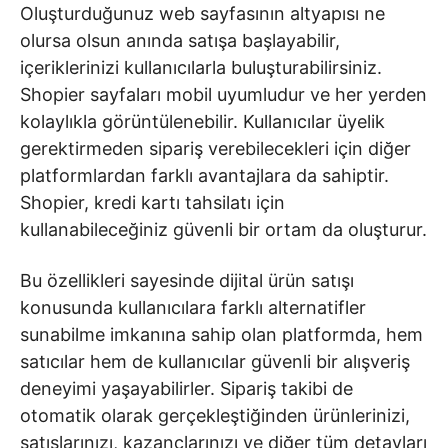
Oluşturduğunuz web sayfasının altyapısı ne
olursa olsun anında satışa başlayabilir,
içeriklerinizi kullanıcılarla buluşturabilirsiniz.
Shopier sayfaları mobil uyumludur ve her yerden
kolaylıkla görüntülenebilir. Kullanıcılar üyelik
gerektirmeden sipariş verebilecekleri için diğer
platformlardan farklı avantajlara da sahiptir.
Shopier, kredi kartı tahsilatı için
kullanabileceğiniz güvenli bir ortam da oluşturur.
Bu özellikleri sayesinde dijital ürün satışı
konusunda kullanıcılara farklı alternatifler
sunabilme imkanına sahip olan platformda, hem
satıcılar hem de kullanıcılar güvenli bir alışveriş
deneyimi yaşayabilirler. Sipariş takibi de
otomatik olarak gerçekleştiğinden ürünlerinizi,
satışlarınızı, kazançlarınızı ve diğer tüm detayları