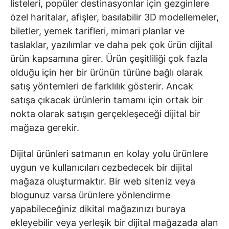
listeleri, popüler destinasyonlar için gezginlere
özel haritalar, afişler, basılabilir 3D modellemeler,
biletler, yemek tarifleri, mimari planlar ve
taslaklar, yazılımlar ve daha pek çok ürün dijital
ürün kapsamına girer. Ürün çeşitliliği çok fazla
olduğu için her bir ürünün türüne bağlı olarak
satış yöntemleri de farklılık gösterir. Ancak
satışa çıkacak ürünlerin tamamı için ortak bir
nokta olarak satışın gerçekleşeceği dijital bir
mağaza gerekir.
Dijital ürünleri satmanın en kolay yolu ürünlere
uygun ve kullanıcıları cezbedecek bir dijital
mağaza oluşturmaktır. Bir web siteniz veya
blogunuz varsa ürünlere yönlendirme
yapabileceğiniz dikital mağazınızı buraya
ekleyebilir veya yerleşik bir dijital mağazada alan