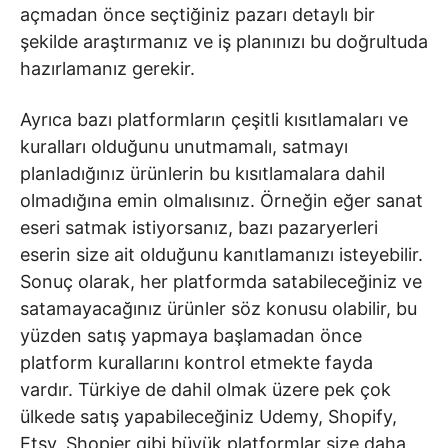
açmadan önce seçtiğiniz pazarı detaylı bir
şekilde araştırmanız ve iş planınızı bu doğrultuda
hazırlamanız gerekir.
Ayrıca bazı platformların çeşitli kısıtlamaları ve
kuralları olduğunu unutmamalı, satmayı
planladığınız ürünlerin bu kısıtlamalara dahil
olmadığına emin olmalısınız. Örneğin eğer sanat
eseri satmak istiyorsanız, bazı pazaryerleri
eserin size ait olduğunu kanıtlamanızı isteyebilir.
Sonuç olarak, her platformda satabileceğiniz ve
satamayacağınız ürünler söz konusu olabilir, bu
yüzden satış yapmaya başlamadan önce
platform kurallarını kontrol etmekte fayda
vardır. Türkiye de dahil olmak üzere pek çok
ülkede satış yapabileceğiniz Udemy, Shopify,
Etsy, Shopier gibi büyük platformlar size daha