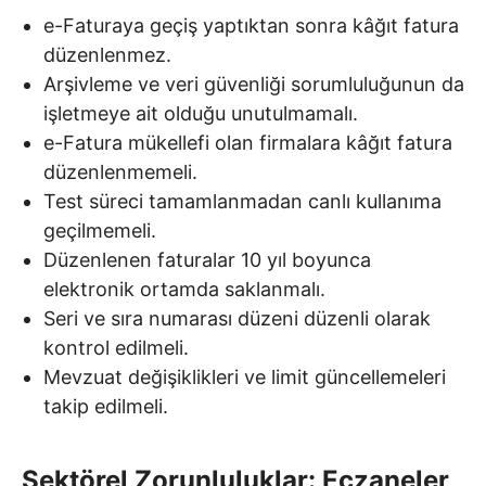
e-Faturaya geçiş yaptıktan sonra kâğıt fatura
düzenlenmez.
Arşivleme ve veri güvenliği sorumluluğunun da
işletmeye ait olduğu unutulmamalı.
e-Fatura mükellefi olan firmalara kâğıt fatura
düzenlenmemeli.
Test süreci tamamlanmadan canlı kullanıma
geçilmemeli.
Düzenlenen faturalar 10 yıl boyunca
elektronik ortamda saklanmalı.
Seri ve sıra numarası düzeni düzenli olarak
kontrol edilmeli.
Mevzuat değişiklikleri ve limit güncellemeleri
takip edilmeli.
Sektörel Zorunluluklar: Eczaneler