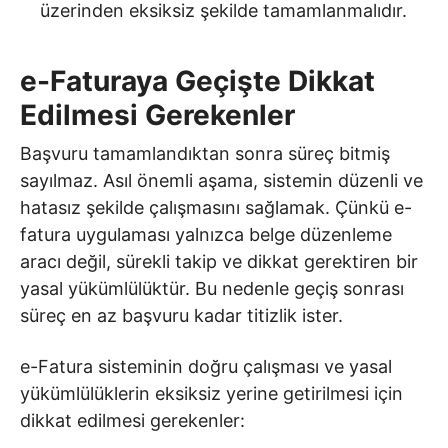
üzerinden eksiksiz şekilde tamamlanmalıdır.
e-Faturaya Geçişte Dikkat
Edilmesi Gerekenler
Başvuru tamamlandıktan sonra süreç bitmiş
sayılmaz. Asıl önemli aşama, sistemin düzenli ve
hatasız şekilde çalışmasını sağlamak. Çünkü e-
fatura uygulaması yalnızca belge düzenleme
aracı değil, sürekli takip ve dikkat gerektiren bir
yasal yükümlülüktür. Bu nedenle geçiş sonrası
süreç en az başvuru kadar titizlik ister.
e-Fatura sisteminin doğru çalışması ve yasal
yükümlülüklerin eksiksiz yerine getirilmesi için
dikkat edilmesi gerekenler: