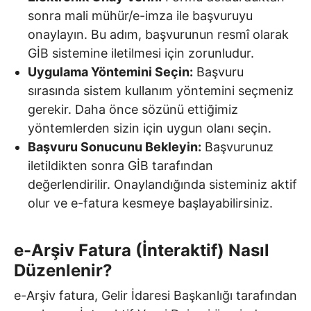
sonra mali mühür/e-imza ile başvuruyu
onaylayın. Bu adım, başvurunun resmî olarak
GİB sistemine iletilmesi için zorunludur.
Uygulama Yöntemini Seçin:
Başvuru
sırasında sistem kullanım yöntemini seçmeniz
gerekir. Daha önce sözünü ettiğimiz
yöntemlerden sizin için uygun olanı seçin.
Başvuru Sonucunu Bekleyin:
Başvurunuz
iletildikten sonra GİB tarafından
değerlendirilir. Onaylandığında sisteminiz aktif
olur ve e-fatura kesmeye başlayabilirsiniz.
e-Arşiv Fatura (İnteraktif) Nasıl
Düzenlenir?
e-Arşiv fatura, Gelir İdaresi Başkanlığı tarafından