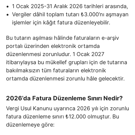
1 Ocak 2025-31 Aralık 2026 tarihleri arasında,
Vergiler dâhil toplam tutarı ₺3.000’nı aşmayan
işlemler için kâğıt fatura düzenleyebilir.
Bu tutarın aşılması hâlinde faturaların e-arşiv
portalı üzerinden elektronik ortamda
düzenlenmesi zorunludur. 1 Ocak 2027
itibarıylaysa bu mükellef grupları için de tutarına
bakılmaksızın tüm faturaların elektronik
ortamda düzenlenmesi zorunlu hâle gelecektir.
2026’da Fatura Düzenleme Sınırı Nedir?
Vergi Usul Kanunu uyarınca 2026 yılı için zorunlu
fatura düzenleme sınırı ₺12.000 olmuştur. Bu
düzenlemeye göre: