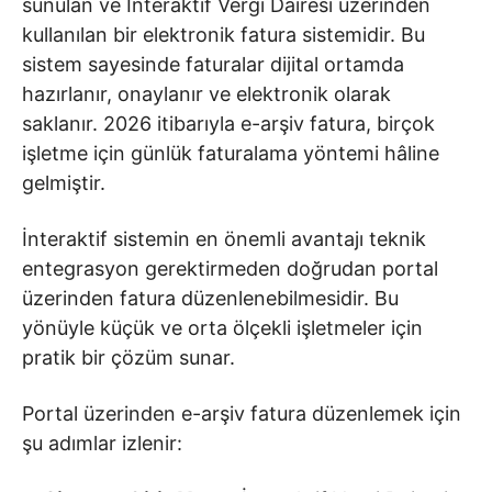
sunulan ve İnteraktif Vergi Dairesi üzerinden
kullanılan bir elektronik fatura sistemidir. Bu
sistem sayesinde faturalar dijital ortamda
hazırlanır, onaylanır ve elektronik olarak
saklanır. 2026 itibarıyla e-arşiv fatura, birçok
işletme için günlük faturalama yöntemi hâline
gelmiştir.
İnteraktif sistemin en önemli avantajı teknik
entegrasyon gerektirmeden doğrudan portal
üzerinden fatura düzenlenebilmesidir. Bu
yönüyle küçük ve orta ölçekli işletmeler için
pratik bir çözüm sunar.
Portal üzerinden e-arşiv fatura düzenlemek için
şu adımlar izlenir: