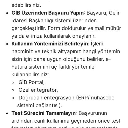
edebilirsiniz.
GİB Üzerinden Başvuru Yapın
: Başvuru, Gelir
İdaresi Başkanlığı sistemi üzerinden
gerçekleştirilir. Form doldurulur ve mali mühür
ya da e-imza kullanılarak onaylanır.
Kullanım Yönteminizi Belirleyin:
İşlem
hacminiz ve teknik altyapınız hangi yöntemin
sizin için daha uygun olduğunu belirler. e-
Fatura sistemini üç farklı yöntemle
kullanabilirsiniz:
GİB Portal,
Özel entegratör,
Doğrudan entegrasyon (ERP/muhasebe
sistemi bağlantısı).
Test Sürecini Tamamlayın
: Başvurunun
ardından canlı kullanıma geçmeden önce test