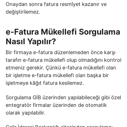
Onaydan sonra fatura resmîyet kazanır ve
değiştirilemez.
e-Fatura Mükellefi Sorgulama
Nasıl Yapılır?
Bir firmaya e-fatura düzenlemeden önce karşı
tarafın e-fatura mükellefi olup olmadığını kontrol
etmeniz gerekir. Çünkü e-fatura mükellefi olan
bir işletme e-fatura mükellefi olan başka bir
işletmeye kâğıt fatura kesilemez.
Sorgulama GİB üzerinden yapılabileceği gibi özel
entegratör firmalar üzerinden de otomatik
olarak yapılabilir.