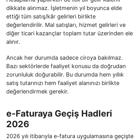
dikkate alınmaz. İşletmenin yıl boyunca elde
ettiği tüm satış/kâr gelirleri birlikte
değerlendirilir. Mal satışları, hizmet gelirleri ve
diğer ticari kazançlar toplam tutar üzerinden ele
alınır.
Ancak her durumda sadece ciroya bakılmaz.
Bazı sektörlerde faaliyet konusu da doğrudan
zorunluluk doğurabilir. Bu durumda hem yıllık
satış tutarınızı hem faaliyet alanınızı birlikte
değerlendirmek gerekir.
e-Faturaya Geçiş Hadleri
2026
2026 yılı itibarıyla e-fatura uygulamasına geçişte