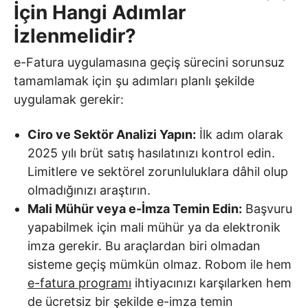
İçin Hangi Adımlar
İzlenmelidir?
e-Fatura uygulamasına geçiş sürecini sorunsuz
tamamlamak için şu adımları planlı şekilde
uygulamak gerekir:
Ciro ve Sektör Analizi Yapın:
İlk adım olarak
2025 yılı brüt satış hasılatınızı kontrol edin.
Limitlere ve sektörel zorunluluklara dâhil olup
olmadığınızı araştırın.
Mali Mühür veya e-İmza Temin Edin:
Başvuru
yapabilmek için mali mühür ya da elektronik
imza gerekir. Bu araçlardan biri olmadan
sisteme geçiş mümkün olmaz. Robom ile hem
e-fatura programı
ihtiyacınızı karşılarken hem
de ücretsiz bir şekilde e-imza temin