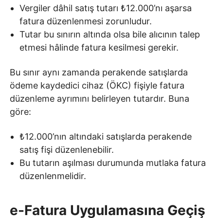
Vergiler dâhil satış tutarı ₺12.000’nı aşarsa
fatura düzenlenmesi zorunludur.
Tutar bu sınırın altında olsa bile alıcının talep
etmesi hâlinde fatura kesilmesi gerekir.
Bu sınır aynı zamanda perakende satışlarda
ödeme kaydedici cihaz (ÖKC) fişiyle fatura
düzenleme ayrımını belirleyen tutardır. Buna
göre:
₺12.000’nın altındaki satışlarda perakende
satış fişi düzenlenebilir.
Bu tutarın aşılması durumunda mutlaka fatura
düzenlenmelidir.
e-Fatura Uygulamasına Geçiş