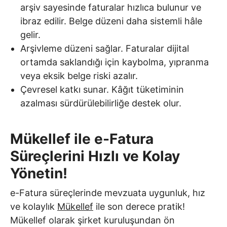
arşiv sayesinde faturalar hızlıca bulunur ve
ibraz edilir. Belge düzeni daha sistemli hâle
gelir.
Arşivleme düzeni sağlar. Faturalar dijital
ortamda saklandığı için kaybolma, yıpranma
veya eksik belge riski azalır.
Çevresel katkı sunar. Kâğıt tüketiminin
azalması sürdürülebilirliğe destek olur.
Mükellef ile e-Fatura
Süreçlerini Hızlı ve Kolay
Yönetin!
e-Fatura süreçlerinde mevzuata uygunluk, hız
ve kolaylık
Mükellef
ile son derece pratik!
Mükellef olarak şirket kuruluşundan ön