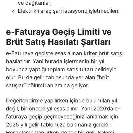
ve dağıtanlar,
Elektrikli araç şarj istasyonu işletmecileri.
e-Faturaya Geçiş Limiti ve
Brüt Satış Hasılatı Şartları
e-Faturaya geçişte esas alınan kriter brüt satış
hasılatıdır. Yani burada işletmenin bir yıl
boyunca yaptığı toplam satış tutarı belirleyici
olur. Bu da gelir tablosunda yer alan “brüt
satışlar” bölümü anlamına geliyor.
Değerlendirme yapılırken içinde bulunulan yıl
değil, bir önceki yıl esas alınır. Yani 2026’da e-
faturaya geçip geçmeyeceğinizi anlamak için
2025 yılı gelir tablonuza bakmanız gerekir.
Hesaplama yapılırken de tek bir gelir kalemi