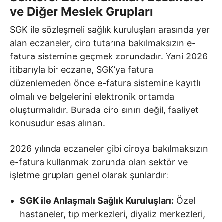
ve Diğer Meslek Grupları
SGK ile sözleşmeli sağlık kuruluşları arasında yer
alan eczaneler, ciro tutarına bakılmaksızın e-
fatura sistemine geçmek zorundadır. Yani 2026
itibarıyla bir eczane, SGK’ya fatura
düzenlemeden önce e-fatura sistemine kayıtlı
olmalı ve belgelerini elektronik ortamda
oluşturmalıdır. Burada ciro sınırı değil, faaliyet
konusudur esas alınan.
2026 yılında eczaneler gibi ciroya bakılmaksızın
e-fatura kullanmak zorunda olan sektör ve
işletme grupları genel olarak şunlardır:
SGK ile Anlaşmalı Sağlık Kuruluşları:
Özel
hastaneler, tıp merkezleri, diyaliz merkezleri,