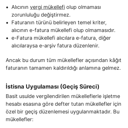
Alıcının
vergi mükellefi
olup olmaması
zorunluluğu değiştirmez.
Faturanın türünü belirleyen temel kriter,
alıcının e-fatura mükellefi olup olmamasıdır.
e-Fatura mükellefi alıcılara e-fatura, diğer
alıcılaraysa e-arşiv fatura düzenlenir.
Ancak bu durum tüm mükellefler açısından kâğıt
faturanın tamamen kaldırıldığı anlamına gelmez.
İstisna Uygulaması (Geçiş Süreci)
Basit usulde vergilendirilen mükelleflerle işletme
hesabı esasına göre defter tutan mükellefler için
özel bir geçiş düzenlemesi uygulanmaktadır. Bu
mükellefler: