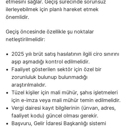
etmesini sağlar. Geçiş sürecinde sorunsuz
ilerleyebilmek için planlı hareket etmek
önemlidir.
Geçiş öncesinde özellikle şu noktalar
netleştirilmelidir:
2025 yılı brüt satış hasılatının ilgili ciro sınırını
aşıp aşmadığı kontrol edilmelidir.
Faaliyet gösterilen sektör için özel bir
zorunluluk bulunup bulunmadığı
araştırılmalıdır.
Tüzel kişiler için mali mühür, şahıs işletmeleri
için e-imza veya mali mühür temin edilmelidir.
Vergi dairesi kayıt bilgilerinin (ünvan, adres,
faaliyet kodu) güncel olması gerekir.
Başvuru, Gelir İdaresi Başkanlığı sistemi