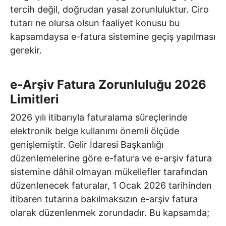
tercih değil, doğrudan yasal zorunluluktur. Ciro
tutarı ne olursa olsun faaliyet konusu bu
kapsamdaysa e-fatura sistemine geçiş yapılması
gerekir.
e-Arşiv Fatura Zorunluluğu 2026
Limitleri
2026 yılı itibarıyla faturalama süreçlerinde
elektronik belge kullanımı önemli ölçüde
genişlemiştir. Gelir İdaresi Başkanlığı
düzenlemelerine göre e-fatura ve e-arşiv fatura
sistemine dâhil olmayan mükellefler tarafından
düzenlenecek faturalar, 1 Ocak 2026 tarihinden
itibaren tutarına bakılmaksızın e-arşiv fatura
olarak düzenlenmek zorundadır. Bu kapsamda;