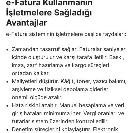
e-Fatura Kullanmanın
İşletmelere Sağladığı
Avantajlar
e-Fatura sisteminin işletmelere başlıca faydaları:
Zamandan tasarruf sağlar. Faturalar saniyeler
içinde oluşturulur ve karşı tarafa iletilir. Baskı,
imza, zarf hazırlama ve kargo süreçleri
ortadan kalkar.
Maliyetleri düşürür. Kâğıt, toner, yazıcı bakımı,
arşivleme ve fiziksel depolama giderleri
önemli ölçüde azalır.
Hata riskini azaltır. Manuel hesaplama ve veri
giriş hataları minimuma iner. Vergi oranları ve
tutarlar sistem üzerinden kontrol edilir.
Denetim süreçlerini kolaylaştırır. Elektronik