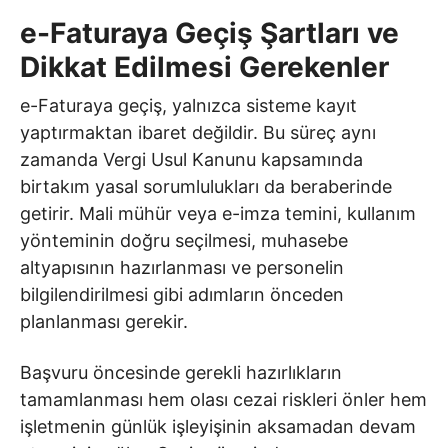
e-Faturaya Geçiş Şartları ve
Dikkat Edilmesi Gerekenler
e-Faturaya geçiş, yalnızca sisteme kayıt
yaptırmaktan ibaret değildir. Bu süreç aynı
zamanda Vergi Usul Kanunu kapsamında
birtakım yasal sorumlulukları da beraberinde
getirir. Mali mühür veya e-imza temini, kullanım
yönteminin doğru seçilmesi, muhasebe
altyapısının hazırlanması ve personelin
bilgilendirilmesi gibi adımların önceden
planlanması gerekir.
Başvuru öncesinde gerekli hazırlıkların
tamamlanması hem olası cezai riskleri önler hem
işletmenin günlük işleyişinin aksamadan devam