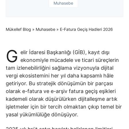
Muhasebe
Mükellef Blog
»
Muhasebe
»
E-Fatura Geçiş Hadleri 2026
G
elir İdaresi Başkanlığı (GİB), kayıt dışı
ekonomiyle mücadele ve ticari süreçlerin
tam izlenebilirliğini sağlama vizyonuyla dijital
vergi ekosistemini her yıl daha kapsamlı hâle
getiriyor. Bu stratejik dönüşümün bir parçası
olarak e-fatura ve e-arşiv fatura geçiş eşikleri
kademeli olarak düşürülürken dijitalleşme artık
işletmeler için bir tercih olmaktan çıkıp temel bir
yasal yükümlülüğe dönüşüyor.