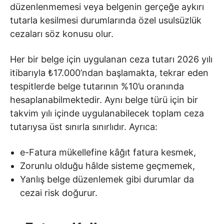
düzenlenmemesi veya belgenin gerçeğe aykırı
tutarla kesilmesi durumlarında özel usulsüzlük
cezaları söz konusu olur.
Her bir belge için uygulanan ceza tutarı 2026 yılı
itibarıyla ₺17.000’ndan başlamakta, tekrar eden
tespitlerde belge tutarının %10’u oranında
hesaplanabilmektedir. Aynı belge türü için bir
takvim yılı içinde uygulanabilecek toplam ceza
tutarıysa üst sınırla sınırlıdır. Ayrıca:
e-Fatura mükellefine kâğıt fatura kesmek,
Zorunlu olduğu hâlde sisteme geçmemek,
Yanlış belge düzenlemek gibi durumlar da
cezai risk doğurur.