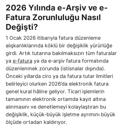
2026 Yılında e-Arşiv ve e-
Fatura Zorunluluğu Nasıl
Değişti?
1 Ocak 2026 itibarıyla fatura düzenleme
alışkanlıklarında köklü bir değişiklik yürürlüğe
girdi. Artık tutarına bakılmaksızın tüm faturalar
ya
e-fatura
ya da e-arşiv fatura formatında
düzenlenmek zorunda (istisnalar dışında).
Önceki yıllarda ciro ya da fatura tutar limitleri
belirleyici olurken 2026’da elektronik fatura
genel kural hâline geliyor. Ticari işlemlerin
tamamının elektronik ortamda kayıt altına
alınmasını ve denetlemeyi kolaylaştıran bu
değişiklik, küçük-büyük işletme ayrımını büyük
ölçüde ortadan kaldırıyor.