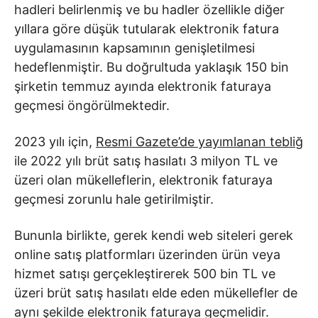
hadleri belirlenmiş ve bu hadler özellikle diğer
yıllara göre düşük tutularak elektronik fatura
uygulamasının kapsamının genişletilmesi
hedeflenmiştir. Bu doğrultuda yaklaşık 150 bin
şirketin temmuz ayında elektronik faturaya
geçmesi öngörülmektedir.
2023 yılı için,
Resmi Gazete’de yayımlanan tebliğ
ile 2022 yılı brüt satış hasılatı 3 milyon TL ve
üzeri olan mükelleflerin, elektronik faturaya
geçmesi zorunlu hale getirilmiştir.
Bununla birlikte, gerek kendi web siteleri gerek
online satış platformları üzerinden ürün veya
hizmet satışı gerçekleştirerek 500 bin TL ve
üzeri brüt satış hasılatı elde eden mükellefler de
aynı şekilde elektronik faturaya geçmelidir.