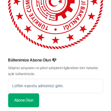
Bültenimize Abone Olun 📪
Girişimci adaylarını ve şirket sahiplerini ilgilendiren tüm haberler
aylık bültenimizde.