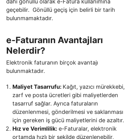
dahi gönüllü olarak e-Fatura kullanımına
geçebilir. Gönüllü geçiş için belirli bir tarih
bulunmamaktadır.
e-Faturanın Avantajları
Nelerdir?
Elektronik faturanın birçok avantajı
bulunmaktadır.
Maliyet Tasarrufu:
Kağıt, yazıcı mürekkebi,
zarf ve posta ücretleri gibi maliyetlerden
tasarruf sağlar. Ayrıca faturaların
düzenlenmesi, gönderilmesi ve saklanması
için gereken iş gücü maliyetlerini de azaltır.
Hız ve Verimlilik:
e-Faturalar, elektronik
ortamda hızlı bir şekilde düzenlenebilir,