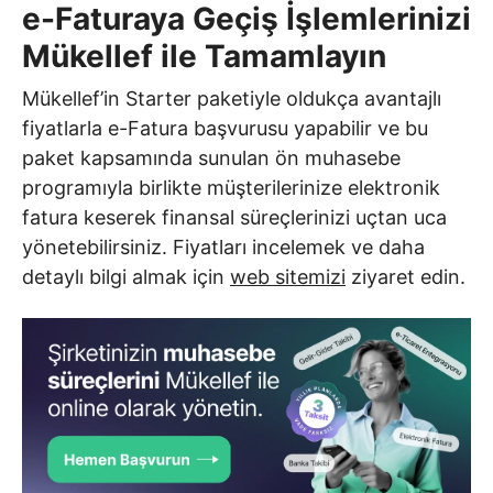
e-Faturaya Geçiş İşlemlerinizi
Mükellef ile Tamamlayın
Mükellef’in Starter paketiyle oldukça avantajlı
fiyatlarla e-Fatura başvurusu yapabilir ve bu
paket kapsamında sunulan ön muhasebe
programıyla birlikte müşterilerinize elektronik
fatura keserek finansal süreçlerinizi uçtan uca
yönetebilirsiniz. Fiyatları incelemek ve daha
detaylı bilgi almak için
web sitemizi
ziyaret edin.