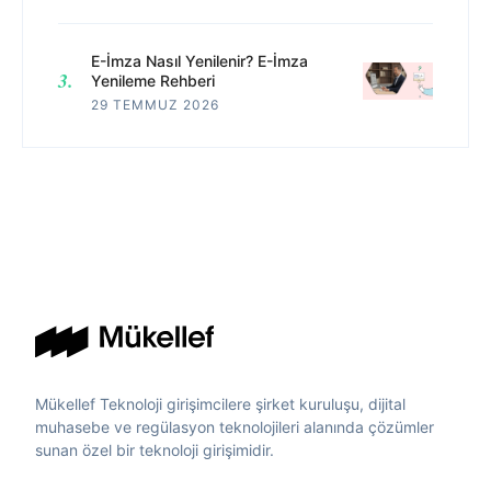
E-İmza Nasıl Yenilenir? E-İmza
Yenileme Rehberi
29 TEMMUZ 2026
Mükellef Teknoloji girişimcilere şirket kuruluşu, dijital
muhasebe ve regülasyon teknolojileri alanında çözümler
sunan özel bir teknoloji girişimidir.