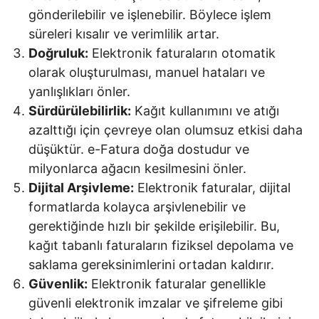
gönderilebilir ve işlenebilir. Böylece işlem
süreleri kısalır ve verimlilik artar.
Doğruluk:
Elektronik faturaların otomatik
olarak oluşturulması, manuel hataları ve
yanlışlıkları önler.
Sürdürülebilirlik:
Kağıt kullanımını ve atığı
azalttığı için çevreye olan olumsuz etkisi daha
düşüktür. e-Fatura doğa dostudur ve
milyonlarca ağacın kesilmesini önler.
Dijital Arşivleme:
Elektronik faturalar, dijital
formatlarda kolayca arşivlenebilir ve
gerektiğinde hızlı bir şekilde erişilebilir. Bu,
kağıt tabanlı faturaların fiziksel depolama ve
saklama gereksinimlerini ortadan kaldırır.
Güvenlik:
Elektronik faturalar genellikle
güvenli elektronik imzalar ve şifreleme gibi