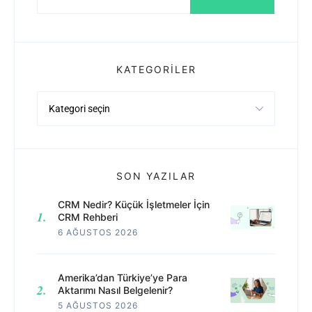
KATEGORILER
Kategoriler
SON YAZILAR
CRM Nedir? Küçük İşletmeler İçin
CRM Rehberi
6 AĞUSTOS 2026
Amerika’dan Türkiye’ye Para
Aktarımı Nasıl Belgelenir?
5 AĞUSTOS 2026