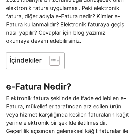
elektronik fatura uygulaması. Peki elektronik
fatura, diğer adıyla e-Fatura nedir? Kimler e-
Fatura kullanmalıdır? Elektronik faturaya geçiş
nasıl yapılır? Cevaplar için blog yazımızı
okumaya devam edebilirsiniz.
İçindekiler
e-Fatura Nedir?
Elektronik fatura şeklinde de ifade edilebilen e-
Fatura, mükellefler tarafından arz edilen ürün
veya hizmet karşılığında kesilen faturaların kağıt
yerine elektronik bir şekilde iletilmesidir.
Geçerlilik açısından geleneksel kâğıt faturalar ile