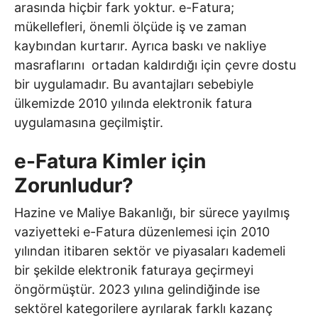
arasında hiçbir fark yoktur. e-Fatura;
mükellefleri, önemli ölçüde iş ve zaman
kaybından kurtarır. Ayrıca baskı ve nakliye
masraflarını ortadan kaldırdığı için çevre dostu
bir uygulamadır. Bu avantajları sebebiyle
ülkemizde 2010 yılında elektronik fatura
uygulamasına geçilmiştir.
e-Fatura Kimler için
Zorunludur?
Hazine ve Maliye Bakanlığı, bir sürece yayılmış
vaziyetteki e-Fatura düzenlemesi için 2010
yılından itibaren sektör ve piyasaları kademeli
bir şekilde elektronik faturaya geçirmeyi
öngörmüştür. 2023 yılına gelindiğinde ise
sektörel kategorilere ayrılarak farklı kazanç