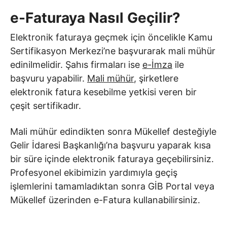
e-Faturaya Nasıl Geçilir?
Elektronik faturaya geçmek için öncelikle Kamu
Sertifikasyon Merkezi’ne başvurarak mali mühür
edinilmelidir. Şahıs firmaları ise
e-İmza
ile
başvuru yapabilir.
Mali mühür
, şirketlere
elektronik fatura kesebilme yetkisi veren bir
çeşit sertifikadır.
Mali mühür edindikten sonra Mükellef desteğiyle
Gelir İdaresi Başkanlığı’na başvuru yaparak kısa
bir süre içinde elektronik faturaya geçebilirsiniz.
Profesyonel ekibimizin yardımıyla geçiş
işlemlerini tamamladıktan sonra GİB Portal veya
Mükellef üzerinden e-Fatura kullanabilirsiniz.