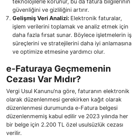
teknolojilerle korunur, bu da fatura bilgilerinin
güvenliğini ve gizliliğini artırır.
Gelişmiş Veri Analizi:
Elektronik faturalar,
işlem verilerini toplamak ve analiz etmek için
daha fazla fırsat sunar. Böylece işletmelerin iş
süreçlerini ve stratejilerini daha iyi anlamasına
ve optimize etmesine yardımcı olur.
e-Faturaya Geçmemenin
Cezası Var Mıdır?
Vergi Usul Kanunu’na göre, faturanın elektronik
olarak düzenlenmesi gerekirken kağıt olarak
düzenlenmesi durumunda e-Fatura belgesi
düzenlenmemiş kabul edilir ve 2023 yılında her
bir belge için 2.200 TL özel usulsüzlük cezası
verilir.