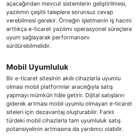
açacağından mevcut sistemlerin geliştirilmesi,
yazılımın çeşitli taleplere sorunsuz cevap
verebilmesi gerekir. Örneğin işletmenin iş hacmi
arttıkça e-ticaret yazılımı operasyonel süreçlere
uyum sağlayarak performansını
sürdürebilmelidir.
Mobil Uyumluluk
Bir e-ticaret sitesinin akıllı cihazlarla uyumlu
olması mobil platformlar aracılığıyla satış
yapmayı mümkün hâle getirir. Dijital satışların
giderek artması mobil uyumlu olmayan e-ticaret
siteleri için dezavantaj oluşturabilir. Farklı
türdeki mobil cihazlarla tam uyumluluk satış
potansiyelinin artmasına da yardımcı olabilir.