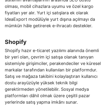
olması, mobil cihazlara uyumu ve özel kargo
fiyatları yer alır. Yurt içi satışlara ek olarak
IdeaExport modülüyle yurt dışına açılmayı da
mümkün hâle getirerek e-ihracatı destekler.
Shopify
Shopify hazır e-ticaret yazılımı alanında önemli
bir yeri olan, çevrim içi satışa olanak tanıyan
sistemiyle girişimciler, perakendeciler ve küresel
markalar tarafından kullanılan bir platformdur.
Satış ve mağaza takibini kolaylaştıran kullanıcı
dostu arayüzüyle yüksek teknik bilgi
gerektirmeden yönetilebilir. Sosyal medya
platformları dâhil olmak üzere çeşitli pazar
yerlerinde satış yapma imkânı sunar.