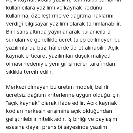
kullanıcılara yazılımı ve kaynak kodunu
kullanma, özelleştirme ve dağıtma haklarını
verdiği bilgisayar yazılımı olarak tanımlanabilir.
Bir lisans altında yayınlanarak kullanıcılara
sunulan ve genellikle ücret talep edilmeyen bu
yazılımlarda bazı hâllerde ücret alınabilir. Açık
kaynak e-ticaret yazılımları düşük maliyetli
olması nedeniyle yeni girişimciler tarafından
sıklıkla tercih edilir.
Merkezi olmayan bu üretim modeli, belirli
ücretsiz dağıtım kriterlerine uygun olduğu için
“açık kaynak” olarak ifade edilir. Açık kaynak
kodları herkesin erişimine açık olduğundan
geliştirilebilir niteliktedir. İş birliği ve paylaşım
esasına dayalı prensibi sayesinde yazılım