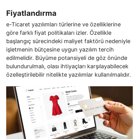
Fiyatlandırma
e-Ticaret yazılımları türlerine ve özelliklerine
göre farklı fiyat politikaları izler. Özellikle
başlangıç sürecindeki maliyet faktörü nedeniyle
işletmenin bütçesine uygun yazılım tercih
edilmelidir. Büyüme potansiyeli de göz önünde
bulundurulmalı, olası ihtiyaçları karşılayabilecek
özelleştirilebilir nitelikte yazılımlar kullanılmalıdır.