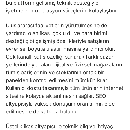
bu platform gelişmiş teknik desteğiyle
işletmelerin operasyon süreçlerini kolaylaştırır.
Uluslararası faaliyetlerin yürütülmesine de
yardımcı olan ikas, çoklu dil ve para birimi
desteği gibi gelişmiş özellikleriyle satışların
evrensel boyuta ulaştırılmasına yardımcı olur.
Çok kanallı satış özelliği sunarak farklı pazar
yerlerinde yer alan dijital ve fiziksel mağazaların
tüm siparişlerinin ve stoklarının ortak bir
panelden kontrol edilmesini mümkün kılar.
Kullanıcı dostu tasarımıyla tüm ürünlerin internet
sitesine kolayca aktarılmasını sağlar. SEO
altyapısıyla yüksek dönüşüm oranlarının elde
edilmesine de katkıda bulunur.
Üstelik ikas altyapısı ile teknik bilgiye ihtiyaç