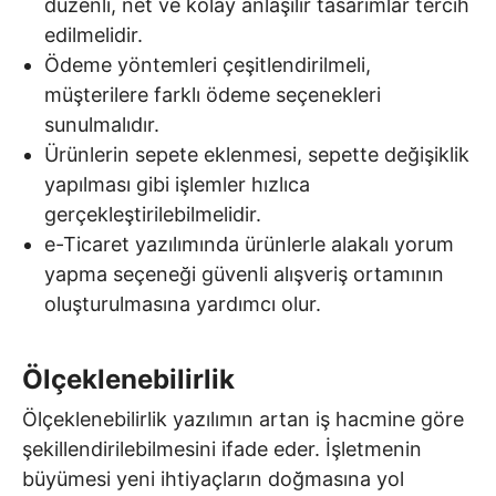
düzenli, net ve kolay anlaşılır tasarımlar tercih
edilmelidir.
Ödeme yöntemleri çeşitlendirilmeli,
müşterilere farklı ödeme seçenekleri
sunulmalıdır.
Ürünlerin sepete eklenmesi, sepette değişiklik
yapılması gibi işlemler hızlıca
gerçekleştirilebilmelidir.
e-Ticaret yazılımında ürünlerle alakalı yorum
yapma seçeneği güvenli alışveriş ortamının
oluşturulmasına yardımcı olur.
Ölçeklenebilirlik
Ölçeklenebilirlik yazılımın artan iş hacmine göre
şekillendirilebilmesini ifade eder. İşletmenin
büyümesi yeni ihtiyaçların doğmasına yol