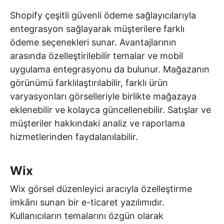
Shopify çeşitli güvenli ödeme sağlayıcılarıyla
entegrasyon sağlayarak müşterilere farklı
ödeme seçenekleri sunar. Avantajlarının
arasında özelleştirilebilir temalar ve mobil
uygulama entegrasyonu da bulunur. Mağazanın
görünümü farklılaştırılabilir, farklı ürün
varyasyonları görselleriyle birlikte mağazaya
eklenebilir ve kolayca güncellenebilir. Satışlar ve
müşteriler hakkındaki analiz ve raporlama
hizmetlerinden faydalanılabilir.
Wix
Wix görsel düzenleyici aracıyla özelleştirme
imkânı sunan bir e-ticaret yazılımıdır.
Kullanıcıların temalarını özgün olarak