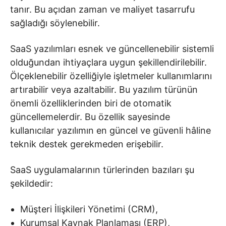
tanır. Bu açıdan zaman ve maliyet tasarrufu
sağladığı söylenebilir.
SaaS yazılımları esnek ve güncellenebilir sistemli
olduğundan ihtiyaçlara uygun şekillendirilebilir.
Ölçeklenebilir özelliğiyle işletmeler kullanımlarını
artırabilir veya azaltabilir. Bu yazılım türünün
önemli özelliklerinden biri de otomatik
güncellemelerdir. Bu özellik sayesinde
kullanıcılar yazılımın en güncel ve güvenli hâline
teknik destek gerekmeden erişebilir.
SaaS uygulamalarının türlerinden bazıları şu
şekildedir:
Müşteri İlişkileri Yönetimi (CRM),
Kurumsal Kaynak Planlaması (ERP),