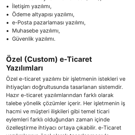
İletişim yazılımı,
Ödeme altyapısı yazılımı,
e-Posta pazarlaması yazılımı,
Muhasebe yazılımı,
Güvenlik yazılımı.
Özel (Custom) e-Ticaret
Yazılımları
Özel e-ticaret yazılımı bir işletmenin istekleri ve
ihtiyaçları doğrultusunda tasarlanan sistemdir.
Hazır e-ticaret yazılımlarından farklı olarak
talebe yönelik çözümler içerir. Her işletmenin iş
hacmi ve müşteri ilişkileri gibi temel ticari
eylemleri farklı olduğundan zaman içinde
özelleştirme ihtiyacı ortaya çıkabilir. e-Ticaret