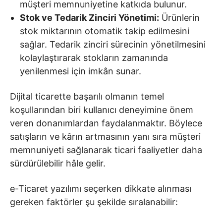
müşteri memnuniyetine katkıda bulunur.
Stok ve Tedarik Zinciri Yönetimi:
Ürünlerin
stok miktarının otomatik takip edilmesini
sağlar. Tedarik zinciri sürecinin yönetilmesini
kolaylaştırarak stokların zamanında
yenilenmesi için imkân sunar.
Dijital ticarette başarılı olmanın temel
koşullarından biri kullanıcı deneyimine önem
veren donanımlardan faydalanmaktır. Böylece
satışların ve kârın artmasının yanı sıra müşteri
memnuniyeti sağlanarak ticari faaliyetler daha
sürdürülebilir hâle gelir.
e-Ticaret yazılımı seçerken dikkate alınması
gereken faktörler şu şekilde sıralanabilir: