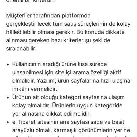
Müşteriler tarafından platformda
gerçekleştirilecek tüm satış süreçlerinin de kolay
hâlledilebilir olması gerekir. Bu konuda dikkate
alınması gereken bazı kriterler şu şekilde
sıralanabilir:
Kullanıcının aradığı ürüne kısa sürede
ulaşabilmesi için site içi arama özelliği aktif
olmalıdır. Yazılım, ürün sayfalarına hızlı ulaşma
imkânı vermelidir.
Ürünün ait olduğu kategori sayfasına ulaşım
kolay olmalıdır. Ürünlerin uygun kategoride
yer almasına dikkat edilmelidir.
e-Ticaret sitesinin ana sayfası sade ve basit
arayüzlü olmalı, karmaşık görünümlerin yerine