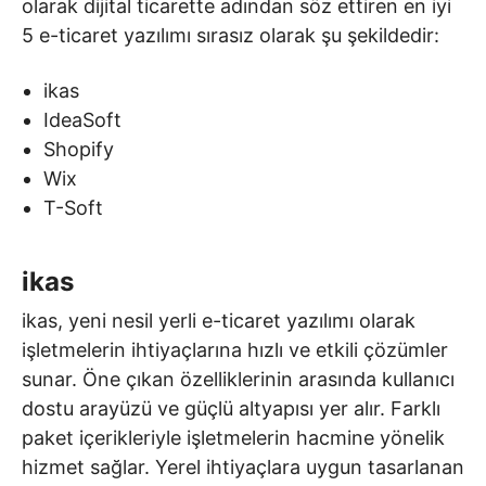
olarak dijital ticarette adından söz ettiren en iyi
5 e-ticaret yazılımı sırasız olarak şu şekildedir:
ikas
IdeaSoft
Shopify
Wix
T-Soft
ikas
ikas, yeni nesil yerli e-ticaret yazılımı olarak
işletmelerin ihtiyaçlarına hızlı ve etkili çözümler
sunar. Öne çıkan özelliklerinin arasında kullanıcı
dostu arayüzü ve güçlü altyapısı yer alır. Farklı
paket içerikleriyle işletmelerin hacmine yönelik
hizmet sağlar. Yerel ihtiyaçlara uygun tasarlanan