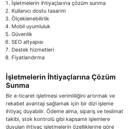
İşletmelerin ihtiyaçlarına çözüm sunma
Kullanıcı dostu tasarım
Ölçeklenebilirlik
Mobil uyumluluk
Güvenlik
SEO altyapısı
Destek hizmetleri
Fiyatlandırma
İşletmelerin İhtiyaçlarına Çözüm
Sunma
Bir e-ticaret işletmesi verimliliğini artırmak ve
rekabet avantajı sağlamak için bir dizi işleme
ihtiyaç duyabilir. Ödeme alma, sipariş ve teslimat
takibi, stok kontrolü gibi kapsamlı işlemlere
duyulan ihtiyaç işletmelerin özelliklerine göre