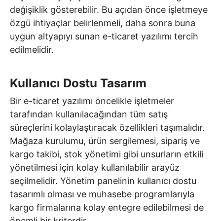
değişiklik gösterebilir. Bu açıdan önce işletmeye
özgü ihtiyaçlar belirlenmeli, daha sonra buna
uygun altyapıyı sunan e-ticaret yazılımı tercih
edilmelidir.
Kullanıcı Dostu Tasarım
Bir e-ticaret yazılımı öncelikle işletmeler
tarafından kullanılacağından tüm satış
süreçlerini kolaylaştıracak özellikleri taşımalıdır.
Mağaza kurulumu, ürün sergilemesi, sipariş ve
kargo takibi, stok yönetimi gibi unsurların etkili
yönetilmesi için kolay kullanılabilir arayüz
seçilmelidir. Yönetim panelinin kullanıcı dostu
tasarımlı olması ve muhasebe programlarıyla
kargo firmalarına kolay entegre edilebilmesi de
önemli bir kriterdir.