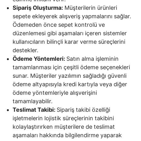
Sipariş Oluşturma:
Müşterilerin ürünleri
sepete ekleyerek alışveriş yapmalarını sağlar.
Ödemeden önce sepet kontrolü ve
düzenlemesi gibi aşamaları içeren sistemler
kullanıcıların bilinçli karar verme süreçlerini
destekler.
Ödeme Yöntemleri:
Satın alma işleminin
tamamlanması için çeşitli ödeme seçenekleri
sunar. Müşteriler yazılımın sağladığı güvenli
ödeme altyapısıyla kredi kartıyla veya diğer
ödeme yöntemleriyle alışverişini
tamamlayabilir.
Teslimat Takibi:
Sipariş takibi özelliği
işletmelerin lojistik süreçlerinin takibini
kolaylaştırırken müşterilere de teslimat
aşamaları hakkında bilgilendirme yaparak