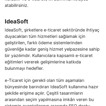
atabilirsiniz.
IdeaSoft
IdeaSoft, şirketlere e-ticaret sektöründe ihtiyaç
duyacakları tüm hizmetleri sağlamak için
geliştirilen, farklı ödeme sistemlerinden
güvenliğe kadar geniş hizmet yelpazesine sahip
bir yazılımdır. Kullanıcılara kapsamlı e-ticaret
eğitimleri vererek gelişimlerine katkıda
bulunmayı hedefler.
e-Ticaret için gerekli olan tüm aşamaları
bünyesinde barındıran IdeaSoft kullanıma hazır
şekilde erişime açılır. Çeşitli tasarımların
arasından seçim yapılmasına imkân veren bu
sistemin avantajlarının arasında SEO dostu