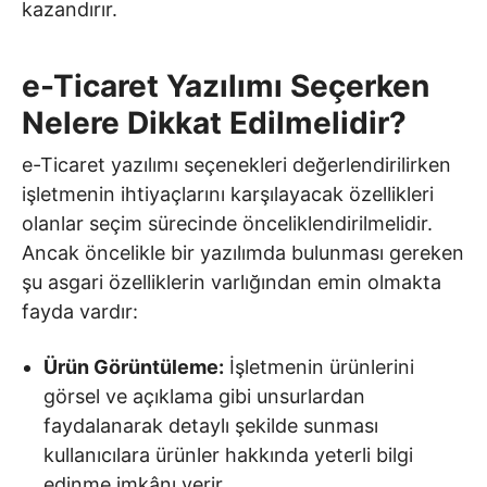
kazandırır.
e-Ticaret Yazılımı Seçerken
Nelere Dikkat Edilmelidir?
e-Ticaret yazılımı seçenekleri değerlendirilirken
işletmenin ihtiyaçlarını karşılayacak özellikleri
olanlar seçim sürecinde önceliklendirilmelidir.
Ancak öncelikle bir yazılımda bulunması gereken
şu asgari özelliklerin varlığından emin olmakta
fayda vardır:
Ürün Görüntüleme:
İşletmenin ürünlerini
görsel ve açıklama gibi unsurlardan
faydalanarak detaylı şekilde sunması
kullanıcılara ürünler hakkında yeterli bilgi
edinme imkânı verir.