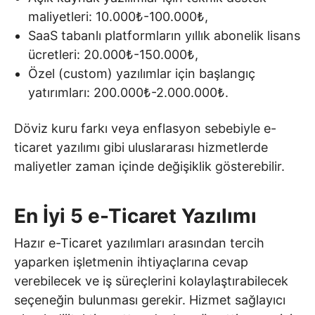
maliyetleri: 10.000₺-100.000₺,
SaaS tabanlı platformların yıllık abonelik lisans
ücretleri: 20.000₺-150.000₺,
Özel (custom) yazılımlar için başlangıç
yatırımları: 200.000₺-2.000.000₺.
Döviz kuru farkı veya enflasyon sebebiyle e-
ticaret yazılımı gibi uluslararası hizmetlerde
maliyetler zaman içinde değişiklik gösterebilir.
En İyi 5 e-Ticaret Yazılımı
Hazır e-Ticaret yazılımları arasından tercih
yaparken işletmenin ihtiyaçlarına cevap
verebilecek ve iş süreçlerini kolaylaştırabilecek
seçeneğin bulunması gerekir. Hizmet sağlayıcı