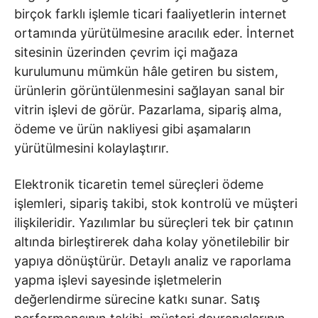
birçok farklı işlemle ticari faaliyetlerin internet
ortamında yürütülmesine aracılık eder. İnternet
sitesinin üzerinden çevrim içi mağaza
kurulumunu mümkün hâle getiren bu sistem,
ürünlerin görüntülenmesini sağlayan sanal bir
vitrin işlevi de görür. Pazarlama, sipariş alma,
ödeme ve ürün nakliyesi gibi aşamaların
yürütülmesini kolaylaştırır.
Elektronik ticaretin temel süreçleri ödeme
işlemleri, sipariş takibi, stok kontrolü ve müşteri
ilişkileridir. Yazılımlar bu süreçleri tek bir çatının
altında birleştirerek daha kolay yönetilebilir bir
yapıya dönüştürür. Detaylı analiz ve raporlama
yapma işlevi sayesinde işletmelerin
değerlendirme sürecine katkı sunar. Satış