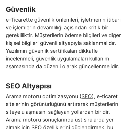
Güvenlik
e-Ticarette güvenlik önlemleri, işletmenin itibarı
ve işlemlerin devamlılığı açısından kritik bir
gerekliliktir. Müşterilerin ödeme bilgileri ve diğer
kişisel bilgileri güvenli altyapıyla saklanmalıdır.
Yazılımın güvenlik sertifikaları dikkatle
incelenmeli, güvenlik uygulamaları kullanım
aşamasında da düzenli olarak güncellenmelidir.
SEO Altyapısı
Arama motoru optimizasyonu (
SEO
), e-ticaret
sitelerinin görünürlüğünü artırarak müşterilerin
siteye ulaşmasını sağlayan yollardan biridir.
Arama motoru sonuçlarında üst sıralarda yer
almak için SEO özelliklerini güçlendirmek, bu