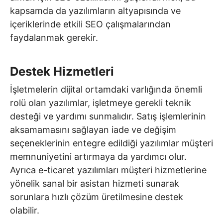
kapsamda da yazılımların altyapısında ve
içeriklerinde etkili SEO çalışmalarından
faydalanmak gerekir.
Destek Hizmetleri
İşletmelerin dijital ortamdaki varlığında önemli
rolü olan yazılımlar, işletmeye gerekli teknik
desteği ve yardımı sunmalıdır. Satış işlemlerinin
aksamamasını sağlayan iade ve değişim
seçeneklerinin entegre edildiği yazılımlar müşteri
memnuniyetini artırmaya da yardımcı olur.
Ayrıca e-ticaret yazılımları müşteri hizmetlerine
yönelik sanal bir asistan hizmeti sunarak
sorunlara hızlı çözüm üretilmesine destek
olabilir.