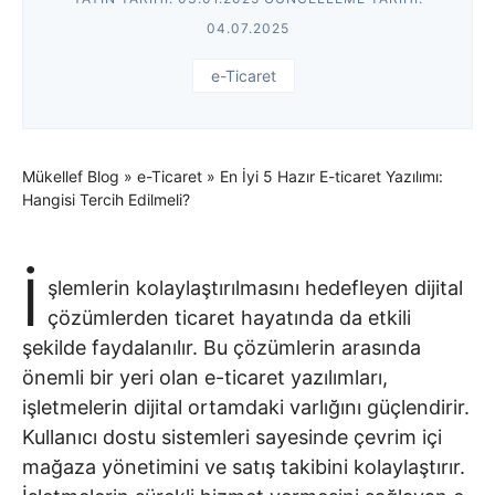
04.07.2025
e-Ticaret
Mükellef Blog
»
e-Ticaret
»
En İyi 5 Hazır E-ticaret Yazılımı:
Hangisi Tercih Edilmeli?
İ
şlemlerin kolaylaştırılmasını hedefleyen dijital
çözümlerden ticaret hayatında da etkili
şekilde faydalanılır. Bu çözümlerin arasında
önemli bir yeri olan e-ticaret yazılımları,
işletmelerin dijital ortamdaki varlığını güçlendirir.
Kullanıcı dostu sistemleri sayesinde çevrim içi
mağaza yönetimini ve satış takibini kolaylaştırır.