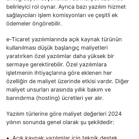
belirleyici rol oynar. Ayrıca bazı yazılım hizmet
sağlayıcıları işlem komisyonları ve çeşitli ek
ödemeler öngörebilir.
e-Ticaret yazılımlarında açık kaynak türünün
kullanılması düşük başlangıç maliyetleri
yaratırken özel yazılımlar daha yüksek bir
sermaye gerektirebilir. Özel yazılımlara
işletmenin ihtiyaçlarına göre eklenen her
özelliğin de maliyet üzerinde etkisi vardır. Diğer
maliyet unsurları arasında yıllık bakım ve
barındırma (hosting) ücretleri yer alır.
Yazılım türlerine göre maliyet değerleri 2024
yılının sonunda genel olarak şu şekildedir:
Açık kaynak yazılımlar için teknik destek