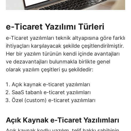
e-Ticaret Yazılımı Türleri
e-Ticaret yazılımları teknik altyapısına göre farklı
ihtiyaçları karşılayacak şekilde çeşitlendirilmiştir.
Her bir yazılım türünün kendi içinde avantajları
ve dezavantajları bulunmakla birlikte genel
olarak yazılım çeşitleri şu şekildedir:
Açık kaynak e-ticaret yazılımları
SaaS tabanlı e-ticaret yazılımları
Özel (custom) e-ticaret yazılımları
Açık Kaynak e-Ticaret Yazılımları
Açık kaynak kodlu yazılım, telif hakkı sahibinin