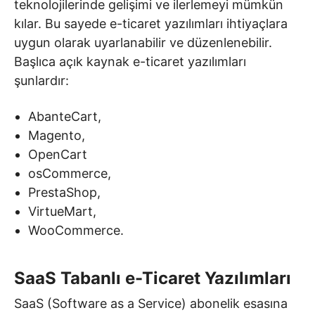
teknolojilerinde gelişimi ve ilerlemeyi mümkün
kılar. Bu sayede e-ticaret yazılımları ihtiyaçlara
uygun olarak uyarlanabilir ve düzenlenebilir.
Başlıca açık kaynak e-ticaret yazılımları
şunlardır:
AbanteCart,
Magento,
OpenCart
osCommerce,
PrestaShop,
VirtueMart,
WooCommerce.
SaaS Tabanlı e-Ticaret Yazılımları
SaaS (Software as a Service) abonelik esasına