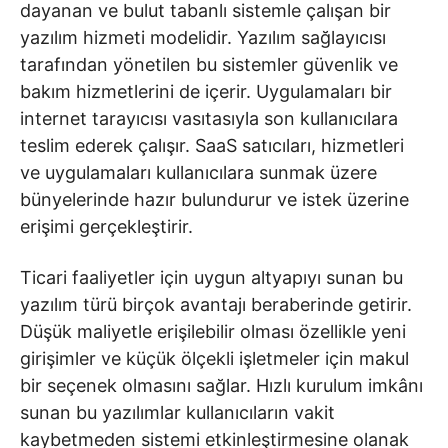
dayanan ve bulut tabanlı sistemle çalışan bir
yazılım hizmeti modelidir. Yazılım sağlayıcısı
tarafından yönetilen bu sistemler güvenlik ve
bakım hizmetlerini de içerir. Uygulamaları bir
internet tarayıcısı vasıtasıyla son kullanıcılara
teslim ederek çalışır. SaaS satıcıları, hizmetleri
ve uygulamaları kullanıcılara sunmak üzere
bünyelerinde hazır bulundurur ve istek üzerine
erişimi gerçekleştirir.
Ticari faaliyetler için uygun altyapıyı sunan bu
yazılım türü birçok avantajı beraberinde getirir.
Düşük maliyetle erişilebilir olması özellikle yeni
girişimler ve küçük ölçekli işletmeler için makul
bir seçenek olmasını sağlar. Hızlı kurulum imkânı
sunan bu yazılımlar kullanıcıların vakit
kaybetmeden sistemi etkinleştirmesine olanak