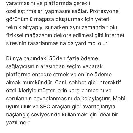
yaratmasını ve platformda gerekli
özelleştirmeleri yapmasını sağlar. Profesyonel
görünümlü mağaza oluşturmak için yeterli
teknik altyapıyı sunarken aynı zamanda tıpkı
fiziksel mağazanın dekore edilmesi gibi internet
sitesinin tasarlanmasına da yardımcı olur.
Dünya çapındaki 50’den fazla ödeme
sağlayıcısının arasından seçim yaparak
platforma entegre etmek ve online ödeme
almak mümkündür. Canlı sohbet gibi interaktif
özellikleriyle müşterilerin karşılanmasını ve
sorularının cevaplanmasını da kolaylaştırır. Mobil
uyumluluk ve SEO araçları gibi avantajlarıyla
başlangıç seviyesinde kullanmak için ideal bir
yazılımdır.