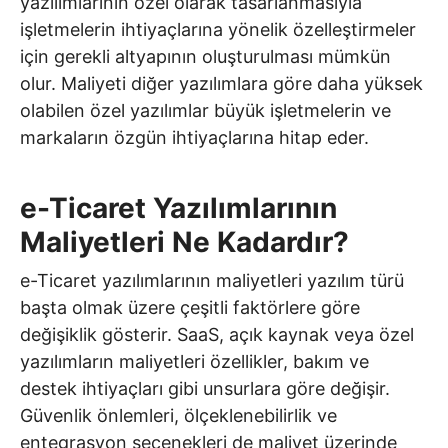
yazılımlarının özel olarak tasarlanmasıyla
işletmelerin ihtiyaçlarına yönelik özelleştirmeler
için gerekli altyapının oluşturulması mümkün
olur. Maliyeti diğer yazılımlara göre daha yüksek
olabilen özel yazılımlar büyük işletmelerin ve
markaların özgün ihtiyaçlarına hitap eder.
e-Ticaret Yazılımlarının
Maliyetleri Ne Kadardır?
e-Ticaret yazılımlarının maliyetleri yazılım türü
başta olmak üzere çeşitli faktörlere göre
değişiklik gösterir. SaaS, açık kaynak veya özel
yazılımların maliyetleri özellikler, bakım ve
destek ihtiyaçları gibi unsurlara göre değişir.
Güvenlik önlemleri, ölçeklenebilirlik ve
entegrasyon seçenekleri de maliyet üzerinde