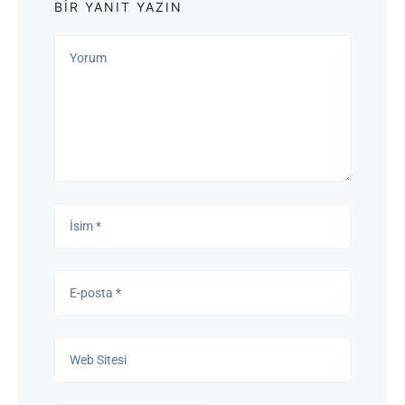
BIR YANIT YAZIN