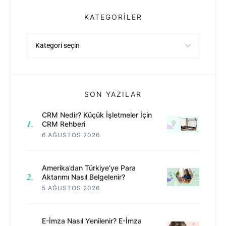
KATEGORILER
Kategoriler
SON YAZILAR
CRM Nedir? Küçük İşletmeler İçin
CRM Rehberi
6 AĞUSTOS 2026
Amerika’dan Türkiye’ye Para
Aktarımı Nasıl Belgelenir?
5 AĞUSTOS 2026
E-İmza Nasıl Yenilenir? E-İmza