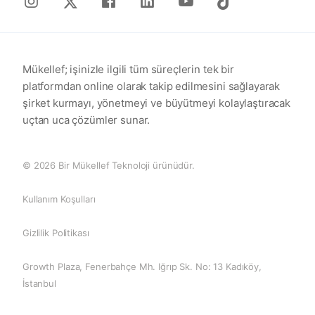
X
Mükellef; işinizle ilgili tüm süreçlerin tek bir
platformdan online olarak takip edilmesini sağlayarak
şirket kurmayı, yönetmeyi ve büyütmeyi kolaylaştıracak
uçtan uca çözümler sunar.
© 2026 Bir Mükellef Teknoloji ürünüdür.
Kullanım Koşulları
Gizlilik Politikası
Growth Plaza, Fenerbahçe Mh. Iğrıp Sk. No: 13 Kadıköy,
İstanbul