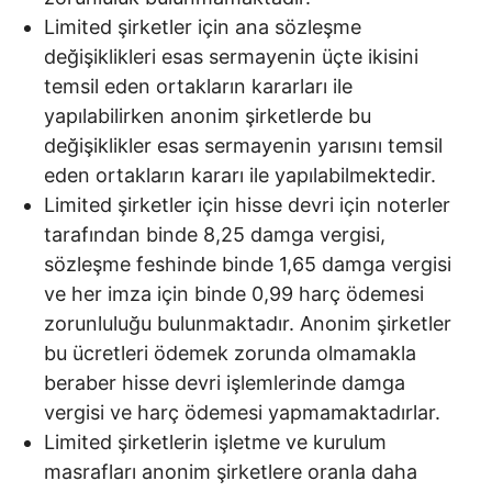
Limited şirketler için ana sözleşme
değişiklikleri esas sermayenin üçte ikisini
temsil eden ortakların kararları ile
yapılabilirken anonim şirketlerde bu
değişiklikler esas sermayenin yarısını temsil
eden ortakların kararı ile yapılabilmektedir.
Limited şirketler için hisse devri için noterler
tarafından binde 8,25 damga vergisi,
sözleşme feshinde binde 1,65 damga vergisi
ve her imza için binde 0,99 harç ödemesi
zorunluluğu bulunmaktadır. Anonim şirketler
bu ücretleri ödemek zorunda olmamakla
beraber hisse devri işlemlerinde damga
vergisi ve harç ödemesi yapmamaktadırlar.
Limited şirketlerin işletme ve kurulum
masrafları anonim şirketlere oranla daha