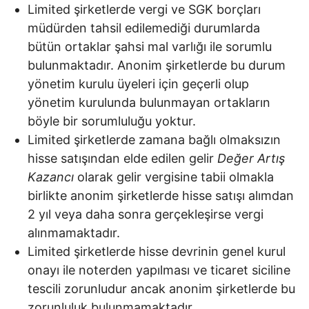
Limited şirketlerde vergi ve SGK borçları
müdürden tahsil edilemediği durumlarda
bütün ortaklar şahsi mal varlığı ile sorumlu
bulunmaktadır. Anonim şirketlerde bu durum
yönetim kurulu üyeleri için geçerli olup
yönetim kurulunda bulunmayan ortakların
böyle bir sorumluluğu yoktur.
Limited şirketlerde zamana bağlı olmaksızın
hisse satışından elde edilen gelir
Değer Artış
Kazancı
olarak gelir vergisine tabii olmakla
birlikte anonim şirketlerde hisse satışı alımdan
2 yıl veya daha sonra gerçekleşirse vergi
alınmamaktadır.
Limited şirketlerde hisse devrinin genel kurul
onayı ile noterden yapılması ve ticaret siciline
tescili zorunludur ancak anonim şirketlerde bu
zorunluluk bulunmamaktadır.