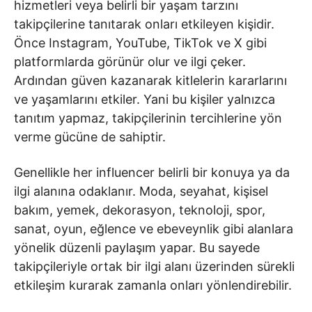
hizmetleri veya belirli bir yaşam tarzını
takipçilerine tanıtarak onları etkileyen kişidir.
Önce Instagram, YouTube, TikTok ve X gibi
platformlarda görünür olur ve ilgi çeker.
Ardından güven kazanarak kitlelerin kararlarını
ve yaşamlarını etkiler. Yani bu kişiler yalnızca
tanıtım yapmaz, takipçilerinin tercihlerine yön
verme gücüne de sahiptir.
Genellikle her influencer belirli bir konuya ya da
ilgi alanına odaklanır. Moda, seyahat, kişisel
bakım, yemek, dekorasyon, teknoloji, spor,
sanat, oyun, eğlence ve ebeveynlik gibi alanlara
yönelik düzenli paylaşım yapar. Bu sayede
takipçileriyle ortak bir ilgi alanı üzerinden sürekli
etkileşim kurarak zamanla onları yönlendirebilir.