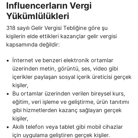
Influencerların Vergi
Yükümlülükleri
318 sayılı Gelir Vergisi Tebliğine göre şu
kişilerin elde ettikleri kazançlar gelir vergisi
kapsamında değildir:
İnternet ve benzeri elektronik ortamlar
üzerinden metin, görüntü, ses, video gibi
içerikler paylaşan sosyal içerik üreticisi gerçek
kişiler,
Bu ortamlar üzerinden verilen bireysel kurs,
eğitim, veri işleme ve geliştirme, ürün tanıtımı
gibi hizmetlerden kazanç sağlayan gerçek
kişiler,
Akıllı telefon veya tablet gibi mobil cihazlar
için uygulama geliştiren gerçek kişiler.