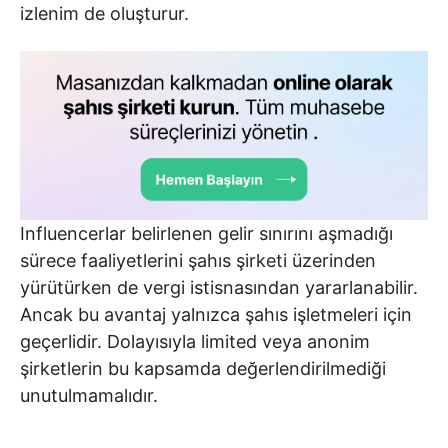
izlenim de oluşturur.
Influencerlar belirlenen gelir sınırını aşmadığı
sürece faaliyetlerini şahıs şirketi üzerinden
yürütürken de vergi istisnasından yararlanabilir.
Ancak bu avantaj yalnızca şahıs işletmeleri için
geçerlidir. Dolayısıyla limited veya anonim
şirketlerin bu kapsamda değerlendirilmediği
unutulmamalıdır.