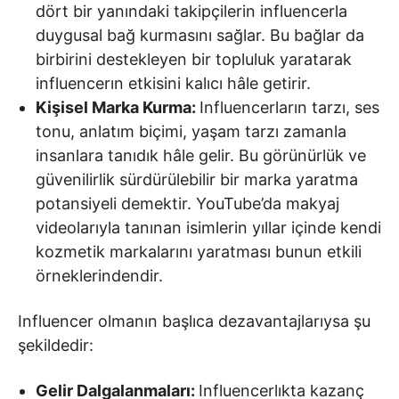
dört bir yanındaki takipçilerin influencerla
duygusal bağ kurmasını sağlar. Bu bağlar da
birbirini destekleyen bir topluluk yaratarak
influencerın etkisini kalıcı hâle getirir.
Kişisel Marka Kurma:
Influencerların tarzı, ses
tonu, anlatım biçimi, yaşam tarzı zamanla
insanlara tanıdık hâle gelir. Bu görünürlük ve
güvenilirlik sürdürülebilir bir marka yaratma
potansiyeli demektir. YouTube’da makyaj
videolarıyla tanınan isimlerin yıllar içinde kendi
kozmetik markalarını yaratması bunun etkili
örneklerindendir.
Influencer olmanın başlıca dezavantajlarıysa şu
şekildedir:
Gelir Dalgalanmaları:
Influencerlıkta kazanç