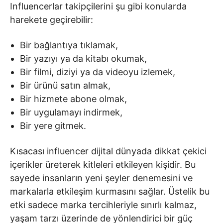
Influencerlar takipçilerini şu gibi konularda
harekete geçirebilir:
Bir bağlantıya tıklamak,
Bir yazıyı ya da kitabı okumak,
Bir filmi, diziyi ya da videoyu izlemek,
Bir ürünü satın almak,
Bir hizmete abone olmak,
Bir uygulamayı indirmek,
Bir yere gitmek.
Kısacası influencer dijital dünyada dikkat çekici
içerikler üreterek kitleleri etkileyen kişidir. Bu
sayede insanların yeni şeyler denemesini ve
markalarla etkileşim kurmasını sağlar. Üstelik bu
etki sadece marka tercihleriyle sınırlı kalmaz,
yaşam tarzı üzerinde de yönlendirici bir güç