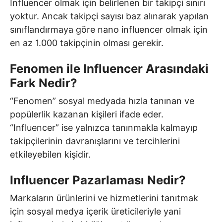
Influencer olmak için belirlenen bir takipçi sınırı
yoktur. Ancak takipçi sayısı baz alınarak yapılan
sınıflandırmaya göre nano influencer olmak için
en az 1.000 takipçinin olması gerekir.
Fenomen ile Influencer Arasındaki
Fark Nedir?
“Fenomen” sosyal medyada hızla tanınan ve
popülerlik kazanan kişileri ifade eder.
“Influencer” ise yalnızca tanınmakla kalmayıp
takipçilerinin davranışlarını ve tercihlerini
etkileyebilen kişidir.
Influencer Pazarlaması Nedir?
Markaların ürünlerini ve hizmetlerini tanıtmak
için sosyal medya içerik üreticileriyle yani