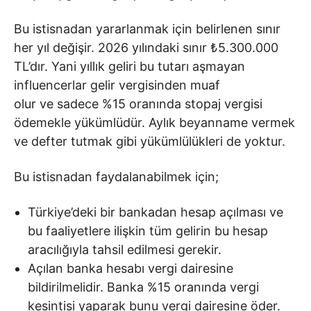
Bu istisnadan yararlanmak için belirlenen sınır
her yıl değişir. 2026 yılındaki sınır ₺5.300.000
TL’dır. Yani yıllık geliri bu tutarı aşmayan
influencerlar gelir vergisinden muaf
olur ve sadece %15 oranında stopaj vergisi
ödemekle yükümlüdür. Aylık beyanname vermek
ve defter tutmak gibi yükümlülükleri de yoktur.
Bu istisnadan faydalanabilmek için;
Türkiye’deki bir bankadan hesap açılması ve
bu faaliyetlere ilişkin tüm gelirin bu hesap
aracılığıyla tahsil edilmesi gerekir.
Açılan banka hesabı vergi dairesine
bildirilmelidir. Banka %15 oranında vergi
kesintisi yaparak bunu vergi dairesine öder.