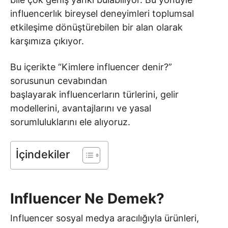
influencerlık bireysel deneyimleri toplumsal
etkileşime dönüştürebilen bir alan olarak
karşımıza çıkıyor.
Bu içerikte “Kimlere influencer denir?”
sorusunun cevabından
başlayarak influencerların türlerini, gelir
modellerini, avantajlarını ve yasal
sorumluluklarını ele alıyoruz.
İçindekiler
Influencer Ne Demek?
Influencer sosyal medya aracılığıyla ürünleri,