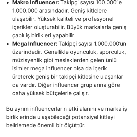
Makro Influencer:
Takipçi sayısı 100.000’le
1.000.000 arasındadır. Geniş kitlelere
ulaşabilir. Yüksek kaliteli ve profesyonel
içerikler oluşturabilir. Büyük markalarla geniş
çaplı iş birlikleri yapabilir.
Mega Influencer:
Takipçi sayısı 1.000.000’un
üzerindedir. Genellikle oyunculuk, sporculuk,
müzisyenlik gibi mesleklerden gelen ünlü
isimler mega influencer olsa da içerik
üreterek geniş bir takipçi kitlesine ulaşanlar
da vardır. Diğer influencer gruplarına göre
daha yüksek bütçelerle çalışır.
Bu ayrım influencerların etki alanını ve marka iş
birliklerinde ulaşabileceği potansiyel kitleyi
belirlemede önemli bir ölçüttür.