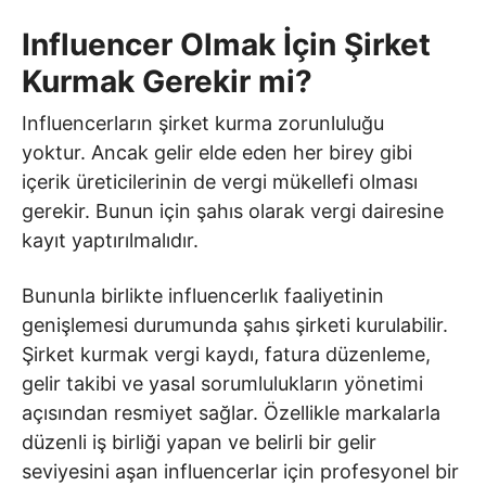
Influencer Olmak İçin Şirket
Kurmak Gerekir mi?
Influencerların şirket kurma zorunluluğu
yoktur. Ancak gelir elde eden her birey gibi
içerik üreticilerinin de vergi mükellefi olması
gerekir. Bunun için şahıs olarak vergi dairesine
kayıt yaptırılmalıdır.
Bununla birlikte influencerlık faaliyetinin
genişlemesi durumunda şahıs şirketi kurulabilir.
Şirket kurmak vergi kaydı, fatura düzenleme,
gelir takibi ve yasal sorumlulukların yönetimi
açısından resmiyet sağlar. Özellikle markalarla
düzenli iş birliği yapan ve belirli bir gelir
seviyesini aşan influencerlar için profesyonel bir