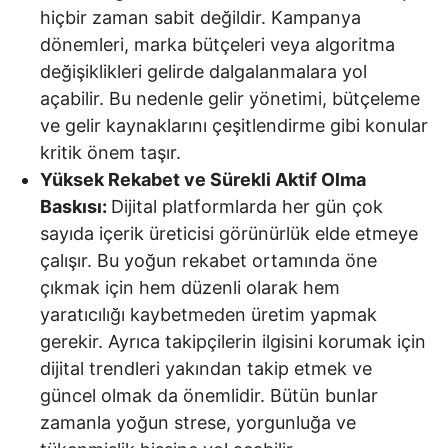
hiçbir zaman sabit değildir. Kampanya
dönemleri, marka bütçeleri veya algoritma
değişiklikleri gelirde dalgalanmalara yol
açabilir. Bu nedenle gelir yönetimi, bütçeleme
ve gelir kaynaklarını çeşitlendirme gibi konular
kritik önem taşır.
Yüksek Rekabet ve Sürekli Aktif Olma
Baskısı:
Dijital platformlarda her gün çok
sayıda içerik üreticisi görünürlük elde etmeye
çalışır. Bu yoğun rekabet ortamında öne
çıkmak için hem düzenli olarak hem
yaratıcılığı kaybetmeden üretim yapmak
gerekir. Ayrıca takipçilerin ilgisini korumak için
dijital trendleri yakından takip etmek ve
güncel olmak da önemlidir. Bütün bunlar
zamanla yoğun strese, yorgunluğa ve