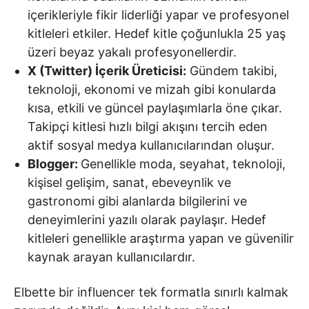
içerikleriyle fikir liderliği yapar ve profesyonel
kitleleri etkiler. Hedef kitle çoğunlukla 25 yaş
üzeri beyaz yakalı profesyonellerdir.
X (Twitter) İçerik Üreticisi:
Gündem takibi,
teknoloji, ekonomi ve mizah gibi konularda
kısa, etkili ve güncel paylaşımlarla öne çıkar.
Takipçi kitlesi hızlı bilgi akışını tercih eden
aktif sosyal medya kullanıcılarından oluşur.
Blogger:
Genellikle moda, seyahat, teknoloji,
kişisel gelişim, sanat, ebeveynlik ve
gastronomi gibi alanlarda bilgilerini ve
deneyimlerini yazılı olarak paylaşır. Hedef
kitleleri genellikle araştırma yapan ve güvenilir
kaynak arayan kullanıcılardır.
Elbette bir influencer tek formatla sınırlı kalmak