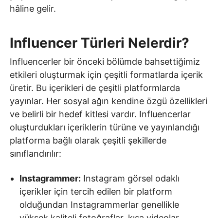
hâline gelir.
Influencer Türleri Nelerdir?
Influencerler bir önceki bölümde bahsettiğimiz
etkileri oluşturmak için çeşitli formatlarda içerik
üretir. Bu içerikleri de çeşitli platformlarda
yayınlar. Her sosyal ağın kendine özgü özellikleri
ve belirli bir hedef kitlesi vardır. Influencerlar
oluşturdukları içeriklerin türüne ve yayınlandığı
platforma bağlı olarak çeşitli şekillerde
sınıflandırılır:
Instagrammer:
Instagram görsel odaklı
içerikler için tercih edilen bir platform
olduğundan Instagrammerlar genellikle
yüksek kaliteli fotoğraflar, kısa videolar,