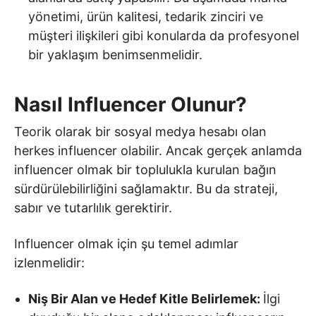
yönetimi, ürün kalitesi, tedarik zinciri ve
müşteri ilişkileri gibi konularda da profesyonel
bir yaklaşım benimsenmelidir.
Nasıl Influencer Olunur?
Teorik olarak bir sosyal medya hesabı olan
herkes influencer olabilir. Ancak gerçek anlamda
influencer olmak bir toplulukla kurulan bağın
sürdürülebilirliğini sağlamaktır. Bu da strateji,
sabır ve tutarlılık gerektirir.
Influencer olmak için şu temel adımlar
izlenmelidir:
Niş Bir Alan ve Hedef Kitle Belirlemek:
İlgi