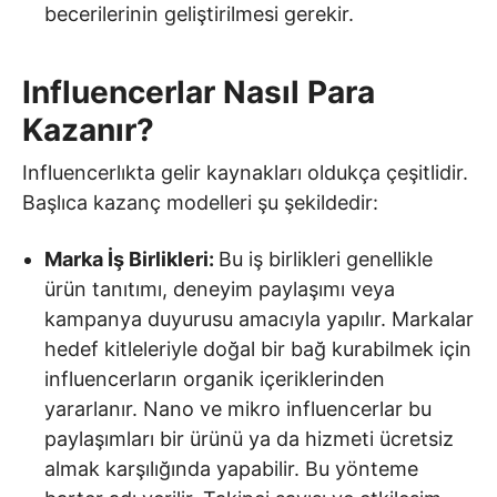
becerilerinin geliştirilmesi gerekir.
Influencerlar Nasıl Para
Kazanır?
Influencerlıkta gelir kaynakları oldukça çeşitlidir.
Başlıca kazanç modelleri şu şekildedir:
Marka İş Birlikleri:
Bu iş birlikleri genellikle
ürün tanıtımı, deneyim paylaşımı veya
kampanya duyurusu amacıyla yapılır. Markalar
hedef kitleleriyle doğal bir bağ kurabilmek için
influencerların organik içeriklerinden
yararlanır. Nano ve mikro influencerlar bu
paylaşımları bir ürünü ya da hizmeti ücretsiz
almak karşılığında yapabilir. Bu yönteme