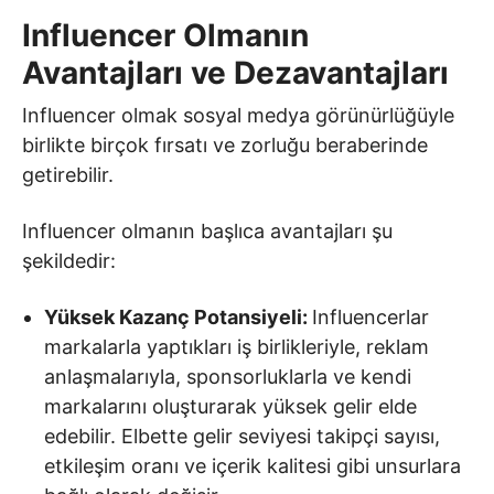
Influencer Olmanın
Avantajları ve Dezavantajları
Influencer olmak sosyal medya görünürlüğüyle
birlikte birçok fırsatı ve zorluğu beraberinde
getirebilir.
Influencer olmanın başlıca avantajları şu
şekildedir:
Yüksek Kazanç Potansiyeli:
Influencerlar
markalarla yaptıkları iş birlikleriyle, reklam
anlaşmalarıyla, sponsorluklarla ve kendi
markalarını oluşturarak yüksek gelir elde
edebilir. Elbette gelir seviyesi takipçi sayısı,
etkileşim oranı ve içerik kalitesi gibi unsurlara