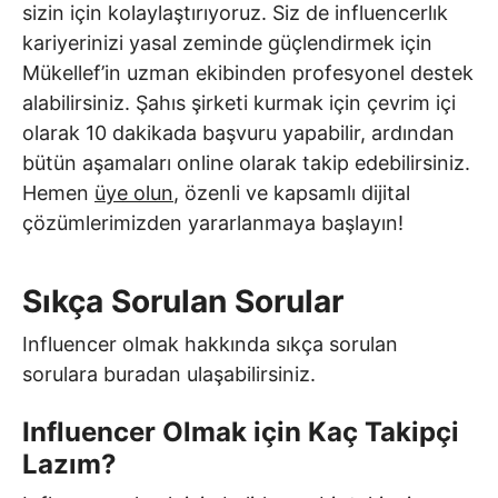
sizin için kolaylaştırıyoruz. Siz de influencerlık
kariyerinizi yasal zeminde güçlendirmek için
Mükellef’in uzman ekibinden profesyonel destek
alabilirsiniz. Şahıs şirketi kurmak için çevrim içi
olarak 10 dakikada başvuru yapabilir, ardından
bütün aşamaları online olarak takip edebilirsiniz.
Hemen
üye olun
, özenli ve kapsamlı dijital
çözümlerimizden yararlanmaya başlayın!
Sıkça Sorulan Sorular
Influencer olmak hakkında sıkça sorulan
sorulara buradan ulaşabilirsiniz.
Influencer Olmak için Kaç Takipçi
Lazım?