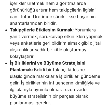
içerikler üretmek hem algoritmalarda
görünürlüğü artırır hem takipçilerin ilgisini
canlı tutar. Üretimde süreklilikse başarının
anahtarlarından biridir.
Takipçilerle Etkileşim Kurmak:
Yorumlara
yanıt vermek, soru-cevap etkinlikleri yapmak
veya anketlerle geri bildirim almak gibi dijital
alışkanlıklar sadık bir kitle oluşturmayı
kolaylaştırır.
İş Birliklerini ve Büyüme Stratejisini
Planlamak:
Belirli bir takipçi kitlesine
ulaşıldığında markalarla iş birlikleri gündeme
gelir. İş birliklerinin influencerın kimliğiyle ve
ilgi alanıyla uyumlu olması, uzun vadeli
büyüme stratejisinin bir parçası olarak
planlanması gerekir.