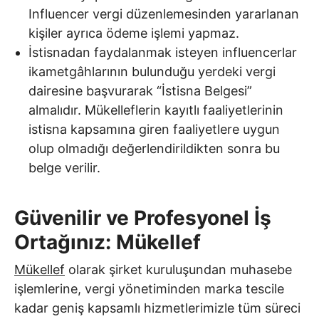
Influencer vergi düzenlemesinden yararlanan
kişiler ayrıca ödeme işlemi yapmaz.
İstisnadan faydalanmak isteyen influencerlar
ikametgâhlarının bulunduğu yerdeki vergi
dairesine başvurarak “İstisna Belgesi”
almalıdır. Mükelleflerin kayıtlı faaliyetlerinin
istisna kapsamına giren faaliyetlere uygun
olup olmadığı değerlendirildikten sonra bu
belge verilir.
Güvenilir ve Profesyonel İş
Ortağınız: Mükellef
Mükellef
olarak şirket kuruluşundan muhasebe
işlemlerine, vergi yönetiminden marka tescile
kadar geniş kapsamlı hizmetlerimizle tüm süreci