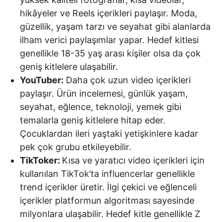
hikâyeler ve Reels içerikleri paylaşır. Moda,
güzellik, yaşam tarzı ve seyahat gibi alanlarda
ilham verici paylaşımlar yapar. Hedef kitlesi
genellikle 18-35 yaş arası kişiler olsa da çok
geniş kitlelere ulaşabilir.
YouTuber:
Daha çok uzun video içerikleri
paylaşır. Ürün incelemesi, günlük yaşam,
seyahat, eğlence, teknoloji, yemek gibi
temalarla geniş kitlelere hitap eder.
Çocuklardan ileri yaştaki yetişkinlere kadar
pek çok grubu etkileyebilir.
TikToker:
Kısa ve yaratıcı video içerikleri için
kullanılan TikTok’ta influencerlar genellikle
trend içerikler üretir. İlgi çekici ve eğlenceli
içerikler platformun algoritması sayesinde
milyonlara ulaşabilir. Hedef kitle genellikle Z