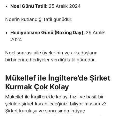
Noel Günü Tatili:
25 Aralık 2024
Noel’in kutlandığı tatil günüdür.
Hediyeleşme Günü (Boxing Day):
26 Aralık
2024
Noel sonrası aile üyelerinin ve arkadaşların
birbirlerine hediyeler verdiği tatil günüdür.
Mükellef ile İngiltere’de Şirket
Kurmak Çok Kolay
Mükellef ile İngiltere’de kolay, hızlı ve basit bir
şekilde şirket kurabileceğinizi biliyor musunuz?
Şirket kuruluşu ve sonrasında ihtiyaç