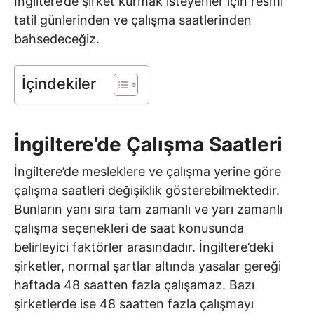
İngiltere’de şirket kurmak isteyenler için resmi
tatil günlerinden ve çalışma saatlerinden
bahsedeceğiz.
İçindekiler
İngiltere’de Çalışma Saatleri
İngiltere’de mesleklere ve çalışma yerine göre
çalışma saatleri
değişiklik gösterebilmektedir.
Bunların yanı sıra tam zamanlı ve yarı zamanlı
çalışma seçenekleri de saat konusunda
belirleyici faktörler arasındadır. İngiltere’deki
şirketler, normal şartlar altında yasalar gereği
haftada 48 saatten fazla çalışamaz. Bazı
şirketlerde ise 48 saatten fazla çalışmayı