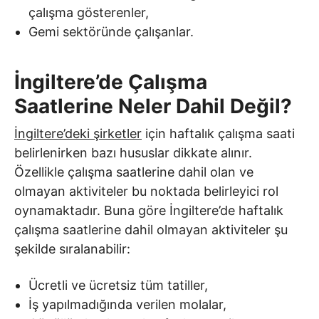
çalışma gösterenler,
Gemi sektöründe çalışanlar.
İngiltere’de Çalışma
Saatlerine Neler Dahil Değil?
İngiltere’deki şirketler
için haftalık çalışma saati
belirlenirken bazı hususlar dikkate alınır.
Özellikle çalışma saatlerine dahil olan ve
olmayan aktiviteler bu noktada belirleyici rol
oynamaktadır. Buna göre İngiltere’de haftalık
çalışma saatlerine dahil olmayan aktiviteler şu
şekilde sıralanabilir:
Ücretli ve ücretsiz tüm tatiller,
İş yapılmadığında verilen molalar,