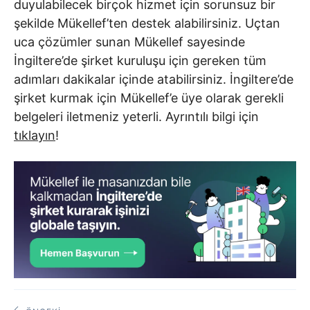
duyulabilecek birçok hizmet için sorunsuz bir
şekilde Mükellef’ten destek alabilirsiniz. Uçtan
uca çözümler sunan Mükellef sayesinde
İngiltere’de şirket kuruluşu için gereken tüm
adımları dakikalar içinde atabilirsiniz. İngiltere’de
şirket kurmak için Mükellef’e üye olarak gerekli
belgeleri iletmeniz yeterli. Ayrıntılı bilgi için
tıklayın
!