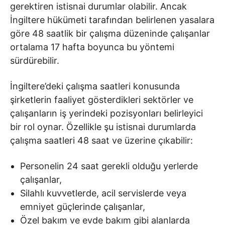
gerektiren istisnai durumlar olabilir. Ancak
İngiltere hükümeti tarafından belirlenen yasalara
göre 48 saatlik bir çalışma düzeninde çalışanlar
ortalama 17 hafta boyunca bu yöntemi
sürdürebilir.
İngiltere’deki çalışma saatleri konusunda
şirketlerin faaliyet gösterdikleri sektörler ve
çalışanların iş yerindeki pozisyonları belirleyici
bir rol oynar. Özellikle şu istisnai durumlarda
çalışma saatleri 48 saat ve üzerine çıkabilir:
Personelin 24 saat gerekli olduğu yerlerde
çalışanlar,
Silahlı kuvvetlerde, acil servislerde veya
emniyet güçlerinde çalışanlar,
Özel bakım ve evde bakım gibi alanlarda