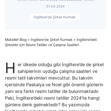
01.04.2024
İngiltere'de Şirket Kurmak
Mükellef Blog
»
İngiltere'de Şirket Kurmak
»
İngiltere’deki
Şirketler için Resmi Tatiller ve Çalışma Saatleri
H
er ülkede olduğu gibi İngiltere’de de şirket
sahiplerinin uyduğu çalışma saatleri ve
resmi tatil takvimleri mevcuttur. Bu takvim
içerisinde Paskalya ve Noel gibi önemli günlerin
yanı sıra farklı resmi tatiller de bulunmaktadır.
Peki, İngiltere’deki resmi tatiller 2024’te hangi
günlere denk gelmektedir? Bu yazımızda