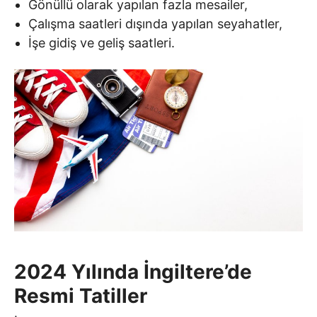
Gönüllü olarak yapılan fazla mesailer,
Çalışma saatleri dışında yapılan seyahatler,
İşe gidiş ve geliş saatleri.
2024 Yılında İngiltere’de
Resmi Tatiller