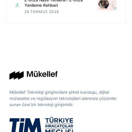
Yenileme Rehberi
29 TEMMUZ 2026
Mükellef Teknoloji girişimcilere şirket kuruluşu, dijital
muhasebe ve regülasyon teknolojileri alanında çözümler
sunan özel bir teknoloji girişimidir.