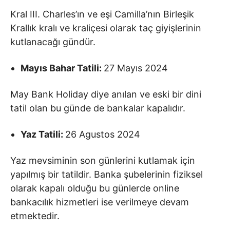
Kral III. Charles’ın ve eşi Camilla’nın Birleşik
Krallık kralı ve kraliçesi olarak taç giyişlerinin
kutlanacağı gündür.
Mayıs Bahar Tatili:
27 Mayıs 2024
May Bank Holiday diye anılan ve eski bir dini
tatil olan bu günde de bankalar kapalıdır.
Yaz Tatili:
26 Agustos 2024
Yaz mevsiminin son günlerini kutlamak için
yapılmış bir tatildir. Banka şubelerinin fiziksel
olarak kapalı olduğu bu günlerde online
bankacılık hizmetleri ise verilmeye devam
etmektedir.