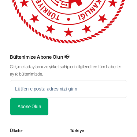
Bültenimize Abone Olun 📪
Girişimci adaylarını ve şirket sahiplerini ilgilendiren tüm haberler
aylık bültenimizde.
Ülkeler
Türkiye