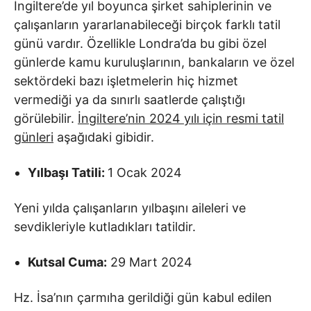
İngiltere’de yıl boyunca şirket sahiplerinin ve
çalışanların yararlanabileceği birçok farklı tatil
günü vardır. Özellikle Londra’da bu gibi özel
günlerde kamu kuruluşlarının, bankaların ve özel
sektördeki bazı işletmelerin hiç hizmet
vermediği ya da sınırlı saatlerde çalıştığı
görülebilir.
İngiltere’nin 2024 yılı için resmi tatil
günleri
aşağıdaki gibidir.
Yılbaşı Tatili:
1 Ocak 2024
Yeni yılda çalışanların yılbaşını aileleri ve
sevdikleriyle kutladıkları tatildir.
Kutsal Cuma:
29 Mart 2024
Hz. İsa’nın çarmıha gerildiği gün kabul edilen