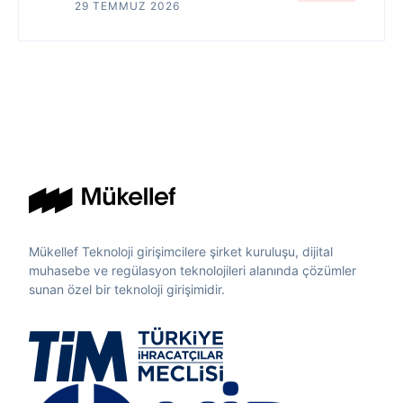
29 TEMMUZ 2026
Mükellef Teknoloji girişimcilere şirket kuruluşu, dijital
muhasebe ve regülasyon teknolojileri alanında çözümler
sunan özel bir teknoloji girişimidir.