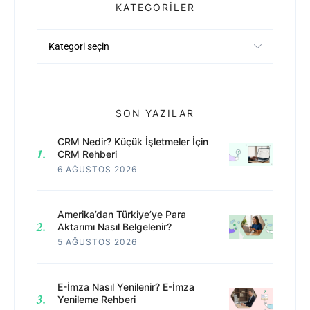
KATEGORILER
Kategoriler
SON YAZILAR
CRM Nedir? Küçük İşletmeler İçin
CRM Rehberi
6 AĞUSTOS 2026
Amerika’dan Türkiye’ye Para
Aktarımı Nasıl Belgelenir?
5 AĞUSTOS 2026
E-İmza Nasıl Yenilenir? E-İmza
Yenileme Rehberi