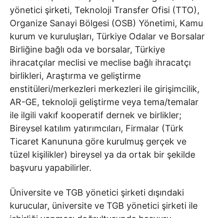
yönetici şirketi, Teknoloji Transfer Ofisi (TTO),
Organize Sanayi Bölgesi (OSB) Yönetimi, Kamu
kurum ve kuruluşları, Türkiye Odalar ve Borsalar
Birliğine bağlı oda ve borsalar, Türkiye
ihracatçılar meclisi ve meclise bağlı ihracatçı
birlikleri, Araştırma ve geliştirme
enstitüleri/merkezleri merkezleri ile girişimcilik,
AR-GE, teknoloji geliştirme veya tema/temalar
ile ilgili vakıf kooperatif dernek ve birlikler;
Bireysel katılım yatırımcıları, Firmalar (Türk
Ticaret Kanununa göre kurulmuş gerçek ve
tüzel kişilikler) bireysel ya da ortak bir şekilde
başvuru yapabilirler.
Üniversite ve TGB yönetici şirketi dışındaki
kurucular, üniversite ve TGB yönetici şirketi ile