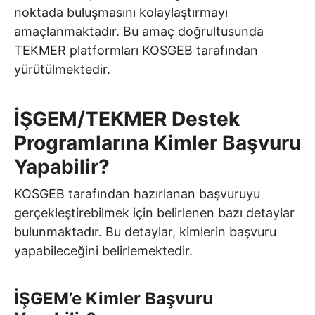
noktada buluşmasını kolaylaştırmayı
amaçlanmaktadır. Bu amaç doğrultusunda
TEKMER platformları KOSGEB tarafından
yürütülmektedir.
İŞGEM/TEKMER Destek
Programlarına Kimler Başvuru
Yapabilir?
KOSGEB tarafından hazırlanan başvuruyu
gerçekleştirebilmek için belirlenen bazı detaylar
bulunmaktadır. Bu detaylar, kimlerin başvuru
yapabileceğini belirlemektedir.
İŞGEM’e Kimler Başvuru