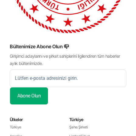
Bültenimize Abone Olun 📪
Girişimci adaylarını ve şirket sahiplerini ilgilendiren tüm haberler
aylık bültenimizde.
Ülkeler
Türkiye
Türkiye
Şahıs Şirketi