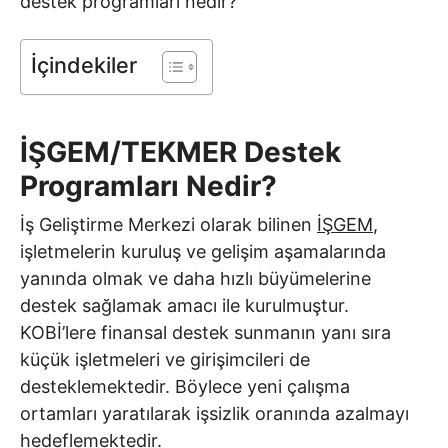
destek programları nedir?
İçindekiler
İŞGEM/TEKMER Destek
Programları Nedir?
İş Geliştirme Merkezi olarak bilinen
İŞGEM
,
işletmelerin kuruluş ve gelişim aşamalarında
yanında olmak ve daha hızlı büyümelerine
destek sağlamak amacı ile kurulmuştur.
KOBİ’lere finansal destek sunmanın yanı sıra
küçük işletmeleri ve girişimcileri de
desteklemektedir. Böylece yeni çalışma
ortamları yaratılarak işsizlik oranında azalmayı
hedeflemektedir.