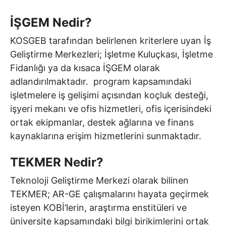
İŞGEM Nedir?
KOSGEB tarafından belirlenen kriterlere uyan İş
Geliştirme Merkezleri; İşletme Kuluçkası, İşletme
Fidanlığı ya da kısaca İŞGEM olarak
adlandırılmaktadır. program kapsamındaki
işletmelere iş gelişimi açısından koçluk desteği,
işyeri mekanı ve ofis hizmetleri, ofis içerisindeki
ortak ekipmanlar, destek ağlarına ve finans
kaynaklarına erişim hizmetlerini sunmaktadır.
TEKMER Nedir?
Teknoloji Geliştirme Merkezi olarak bilinen
TEKMER; AR-GE çalışmalarını hayata geçirmek
isteyen KOBİ’lerin, araştırma enstitüleri ve
üniversite kapsamındaki bilgi birikimlerini ortak