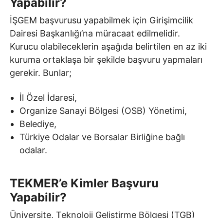
Yapabilir?
İŞGEM başvurusu yapabilmek için Girişimcilik
Dairesi Başkanlığı’na müracaat edilmelidir.
Kurucu olabileceklerin aşağıda belirtilen en az iki
kuruma ortaklaşa bir şekilde başvuru yapmaları
gerekir. Bunlar;
İl Özel İdaresi,
Organize Sanayi Bölgesi (OSB) Yönetimi,
Belediye,
Türkiye Odalar ve Borsalar Birliğine bağlı
odalar.
TEKMER’e Kimler Başvuru
Yapabilir?
Üniversite, Teknoloji Geliştirme Bölgesi (TGB)