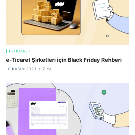
E-TICARET
e-Ticaret Şirketleri için Black Friday Rehberi
10 KASIM 2023
ZIYA