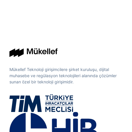
Mükellef Teknoloji girişimcilere şirket kuruluşu, dijital
muhasebe ve regülasyon teknolojileri alanında çözümler
sunan özel bir teknoloji girişimidir.