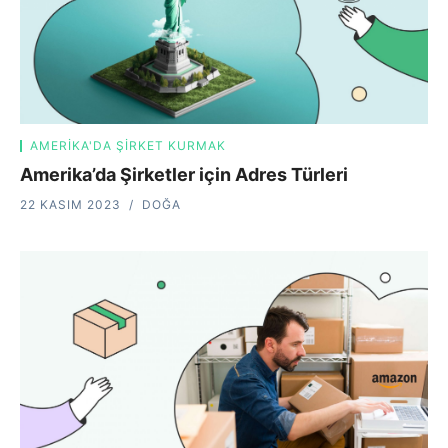
AMERIKA'DA ŞIRKET KURMAK
Amerika’da Şirketler için Adres Türleri
22 KASIM 2023
DOĞA