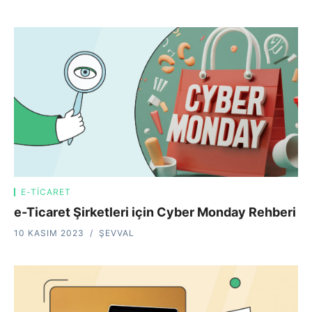
E-TICARET
e-Ticaret Şirketleri için Cyber Monday Rehberi
10 KASIM 2023
ŞEVVAL