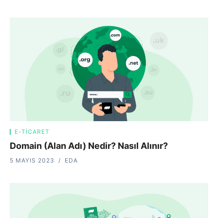
E-TICARET
Domain (Alan Adı) Nedir? Nasıl Alınır?
5 MAYIS 2023
EDA