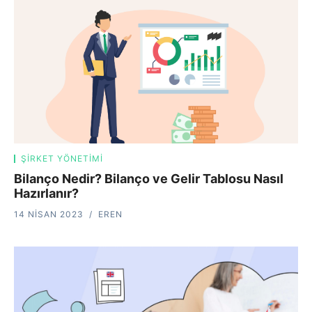
ŞIRKET YÖNETIMI
Bilanço Nedir? Bilanço ve Gelir Tablosu Nasıl
Hazırlanır?
14 NISAN 2023
EREN