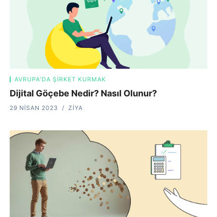
AVRUPA'DA ŞIRKET KURMAK
Dijital Göçebe Nedir? Nasıl Olunur?
29 NISAN 2023
ZIYA