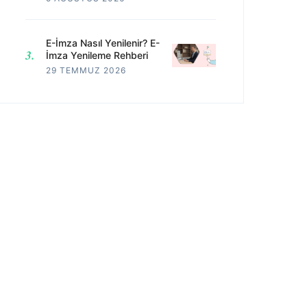
E-İmza Nasıl Yenilenir? E-
İmza Yenileme Rehberi
29 TEMMUZ 2026