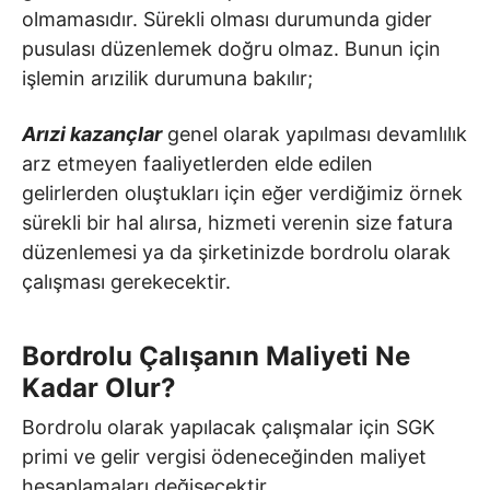
olmamasıdır. Sürekli olması durumunda gider
pusulası düzenlemek doğru olmaz. Bunun için
işlemin arızilik durumuna bakılır;
Arızi kazançlar
genel olarak yapılması devamlılık
arz etmeyen faaliyetlerden elde edilen
gelirlerden oluştukları için eğer verdiğimiz örnek
sürekli bir hal alırsa, hizmeti verenin size fatura
düzenlemesi ya da şirketinizde bordrolu olarak
çalışması gerekecektir.
Bordrolu Çalışanın Maliyeti Ne
Kadar Olur?
Bordrolu olarak yapılacak çalışmalar için SGK
primi ve gelir vergisi ödeneceğinden maliyet
hesaplamaları değişecektir.