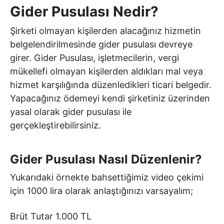
Gider Pusulası Nedir?
Şirketi olmayan kişilerden alacağınız hizmetin
belgelendirilmesinde gider pusulası devreye
girer.
Gider Pusulası, işletmecilerin, vergi
mükellefi olmayan kişilerden aldıkları mal veya
hizmet karşılığında düzenledikleri ticari belgedir.
Yapacağınız ödemeyi kendi şirketiniz üzerinden
yasal olarak gider pusulası ile
gerçekleştirebilirsiniz.
Gider Pusulası Nasıl Düzenlenir?
Yukarıdaki örnekte bahsettiğimiz video çekimi
için 1000 lira olarak anlaştığınızı varsayalım;
Brüt Tutar 1.000 TL