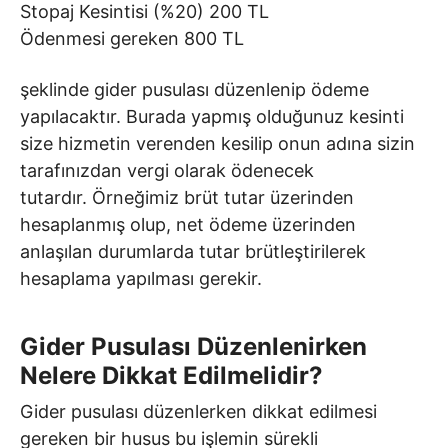
Stopaj Kesintisi (%20) 200 TL
Ödenmesi gereken 800 TL
şeklinde gider pusulası düzenlenip ödeme
yapılacaktır. Burada yapmış olduğunuz kesinti
size hizmetin verenden kesilip onun adına sizin
tarafınızdan vergi olarak ödenecek
tutardır.
Örneğimiz brüt tutar üzerinden
hesaplanmış olup, net ödeme üzerinden
anlaşılan durumlarda tutar brütleştirilerek
hesaplama yapılması gerekir.
Gider Pusulası Düzenlenirken
Nelere Dikkat Edilmelidir?
Gider pusulası düzenlerken dikkat edilmesi
gereken bir husus bu işlemin sürekli