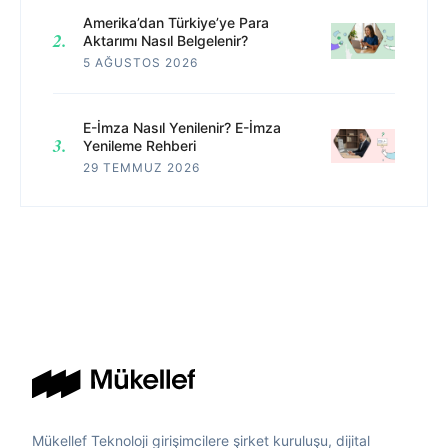
Amerika’dan Türkiye’ye Para
Aktarımı Nasıl Belgelenir?
5 AĞUSTOS 2026
E-İmza Nasıl Yenilenir? E-İmza
Yenileme Rehberi
29 TEMMUZ 2026
Mükellef Teknoloji girişimcilere şirket kuruluşu, dijital