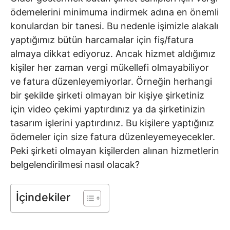
ödemelerini minimuma indirmek adına en önemli
konulardan bir tanesi. Bu nedenle işimizle alakalı
yaptığımız bütün harcamalar için fiş/fatura
almaya dikkat ediyoruz. Ancak hizmet aldığımız
kişiler her zaman vergi mükellefi olmayabiliyor
ve fatura düzenleyemiyorlar. Örneğin herhangi
bir şekilde şirketi olmayan bir kişiye şirketiniz
için video çekimi yaptırdınız ya da şirketinizin
tasarım işlerini yaptırdınız. Bu kişilere yaptığınız
ödemeler için size fatura düzenleyemeyecekler.
Peki şirketi olmayan kişilerden alınan hizmetlerin
belgelendirilmesi nasıl olacak?
İçindekiler