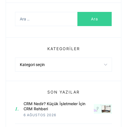
Arama:
KATEGORILER
Kategoriler
SON YAZILAR
CRM Nedir? Küçük İşletmeler İçin
CRM Rehberi
6 AĞUSTOS 2026