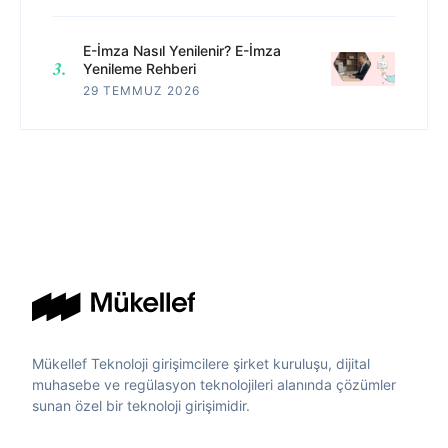
E-İmza Nasıl Yenilenir? E-İmza
Yenileme Rehberi
29 TEMMUZ 2026
Mükellef Teknoloji girişimcilere şirket kuruluşu, dijital
muhasebe ve regülasyon teknolojileri alanında çözümler
sunan özel bir teknoloji girişimidir.