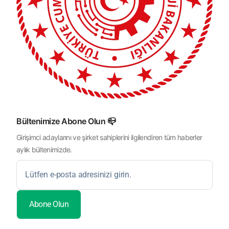
Bültenimize Abone Olun 📪
Girişimci adaylarını ve şirket sahiplerini ilgilendiren tüm haberler
aylık bültenimizde.