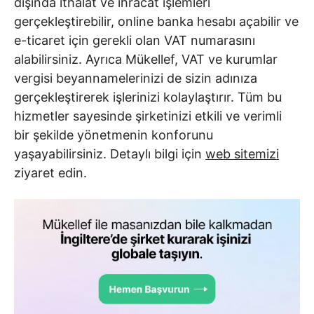
dışında ithalat ve ihracat işlemleri
gerçekleştirebilir, online banka hesabı açabilir ve
e-ticaret için gerekli olan VAT numarasını
alabilirsiniz. Ayrıca Mükellef, VAT ve kurumlar
vergisi beyannamelerinizi de sizin adınıza
gerçekleştirerek işlerinizi kolaylaştırır. Tüm bu
hizmetler sayesinde şirketinizi etkili ve verimli
bir şekilde yönetmenin konforunu
yaşayabilirsiniz. Detaylı bilgi için
web sitemizi
ziyaret edin.