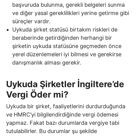
başvuruda bulunma, gerekli belgeleri sunma
ve diğer yasal gereklilikleri yerine getirme gibi
süreçler vardır.
Uykuda şirket statüsü birtakım riskleri de
beraberinde getirdiğinden herhangi bir
şirketin uykuda statüsüne geçmeden önce
yerel düzenlemeleri iyi bilmesi ve gerekirse
danışmanlık alması gerekir.
Uykuda Şirketler İngiltere’de
Vergi Öder mi?
Uykuda bir şirket, faaliyetlerini durdurduğunda
ve HMRC’yi bilgilendirdiğinde vergi ödemesi
yapmaz. Fakat bazı durumlarda vergiye tabi
tutulabilirler. Bu durumlar şu şekilde