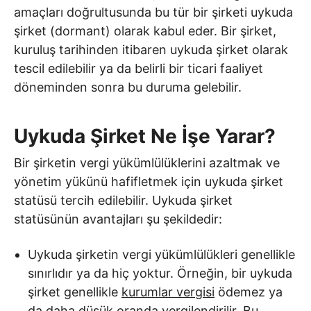
amaçları doğrultusunda bu tür bir şirketi uykuda
şirket (dormant) olarak kabul eder. Bir şirket,
kuruluş tarihinden itibaren uykuda şirket olarak
tescil edilebilir ya da belirli bir ticari faaliyet
döneminden sonra bu duruma gelebilir.
Uykuda Şirket Ne İşe Yarar?
Bir şirketin vergi yükümlülüklerini azaltmak ve
yönetim yükünü hafifletmek için uykuda şirket
statüsü tercih edilebilir. Uykuda şirket
statüsünün avantajları şu şekildedir:
Uykuda şirketin vergi yükümlülükleri genellikle
sınırlıdır ya da hiç yoktur. Örneğin, bir uykuda
şirket genellikle
kurumlar vergisi
ödemez ya
da daha düşük oranda vergilendirilir. Bu