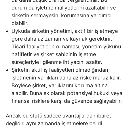
durum da işletme maliyetlerini azaltabilir ve
şirketin sermayesini korumasına yardımcı
olabilir.
Uykuda şirketin yönetimi, aktif bir işletmeye
göre daha az zaman ve kaynak gerektirir.
Ticari faaliyetlerin olmaması, yönetim yükünü
hafifletir ve şirket sahibinin işletme
süreçleriyle ilgilenme ihtiyacını azaltır.
Şirketin aktif iş faaliyetleri olmadığından,
işletmenin varlıkları daha az riske maruz kalır.
Böylece şirket, varlıklarını koruma altına
alabilir. Buna ek olarak potansiyel hukuki veya
finansal risklere karşı da güvence sağlayabilir.
Ancak bu statü sadece avantajlardan ibaret
değildir, aynı zamanda işletmelere belirli