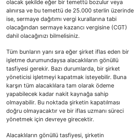
olacak şekilde eğer bir temettü bozulur veya
alınırsa ve bu temettü de 25.000 sterlin üzerinde
ise, sermaye dağıtımı vergi kurallarına tabi
olacağından sermaye kazancı vergisine (CGT)
dahil olacağınızı bilmelisiniz.
Tüm bunların yanı sıra eğer şirket iflas eden bir
işletme durumundaysa alacaklıların gönüllü
tasfiyesi gerekir. Bazı durumlarda, bir şirket
yöneticisi işletmeyi kapatmak isteyebilir. Buna
karşın tüm alacaklılara tam olarak ödeme
yapabilecek kadar nakit kaynağa sahip
olmayabilir. Bu noktada şirketin kapatılması
doğru olmayacaktır ve bir iflas uzmanı süreci
yönetmek için devreye girecektir.
Alacaklıların gönüllü tasfiyesi, şirketin