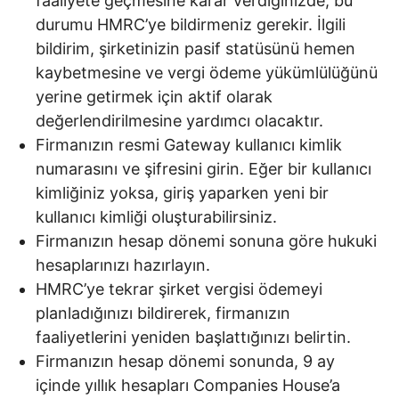
faaliyete geçmesine karar verdiğinizde, bu
durumu HMRC’ye bildirmeniz gerekir. İlgili
bildirim, şirketinizin pasif statüsünü hemen
kaybetmesine ve vergi ödeme yükümlülüğünü
yerine getirmek için aktif olarak
değerlendirilmesine yardımcı olacaktır.
Firmanızın resmi Gateway kullanıcı kimlik
numarasını ve şifresini girin. Eğer bir kullanıcı
kimliğiniz yoksa, giriş yaparken yeni bir
kullanıcı kimliği oluşturabilirsiniz.
Firmanızın hesap dönemi sonuna göre hukuki
hesaplarınızı hazırlayın.
HMRC’ye tekrar şirket vergisi ödemeyi
planladığınızı bildirerek, firmanızın
faaliyetlerini yeniden başlattığınızı belirtin.
Firmanızın hesap dönemi sonunda, 9 ay
içinde yıllık hesapları Companies House’a