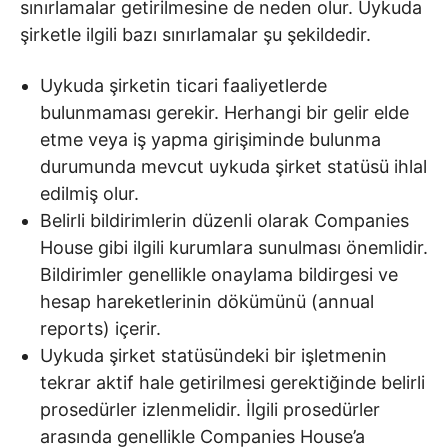
sınırlamalar getirilmesine de neden olur. Uykuda
şirketle ilgili bazı sınırlamalar şu şekildedir.
Uykuda şirketin ticari faaliyetlerde
bulunmaması gerekir. Herhangi bir gelir elde
etme veya iş yapma girişiminde bulunma
durumunda mevcut uykuda şirket statüsü ihlal
edilmiş olur.
Belirli bildirimlerin düzenli olarak Companies
House gibi ilgili kurumlara sunulması önemlidir.
Bildirimler genellikle onaylama bildirgesi ve
hesap hareketlerinin dökümünü (annual
reports) içerir.
Uykuda şirket statüsündeki bir işletmenin
tekrar aktif hale getirilmesi gerektiğinde belirli
prosedürler izlenmelidir. İlgili prosedürler
arasında genellikle Companies House’a