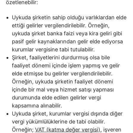
özetlenebilir:
Uykuda şirketin sahip olduğu varlıklardan elde
ettiği gelirler vergilendirilebilir. Örneğin,
uykuda şirket banka faizi veya kira geliri gibi
pasif gelir kaynaklarından gelir elde ediyorsa
kurumlar vergisine tabi tutulabilir.
Şirket, faaliyetlerini durdurmuş olsa bile
faaliyet dönemi içinde işlem yapmış ve gelir
elde etmişse bu gelirler vergilendirilebilir.
Örneğin, uykuda şirketin faaliyet dönemi
içinde bir mal veya hizmet satışı yapması
durumunda elde edilen gelirler vergi
kapsamına alınabilir.
Uykuda şirket, kurumlar vergisi dışında diğer
vergi yükümlülüklerine de tabi olabilir.
Örneğin;
VAT (katma değer vergisi)
, işveren