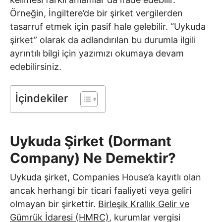
Örneğin, İngiltere’de bir şirket vergilerden
tasarruf etmek için pasif hale gelebilir. “Uykuda
şirket” olarak da adlandırılan bu durumla ilgili
ayrıntılı bilgi için yazımızı okumaya devam
edebilirsiniz.
İçindekiler
Uykuda Şirket (Dormant
Company) Ne Demektir?
Uykuda şirket, Companies House’a kayıtlı olan
ancak herhangi bir ticari faaliyeti veya geliri
olmayan bir şirkettir.
Birleşik Krallık Gelir ve
Gümrük İdaresi (HMRC)
, kurumlar vergisi