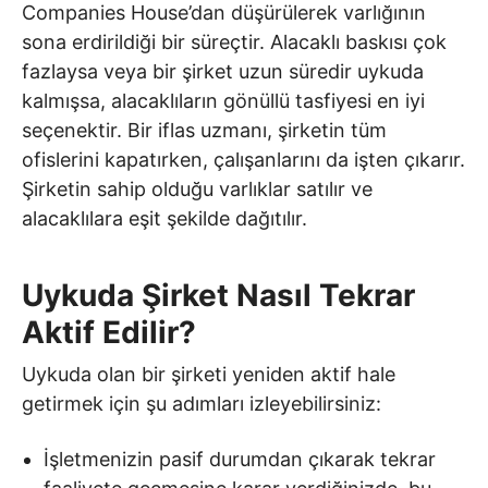
Companies House’dan düşürülerek varlığının
sona erdirildiği bir süreçtir. Alacaklı baskısı çok
fazlaysa veya bir şirket uzun süredir uykuda
kalmışsa, alacaklıların gönüllü tasfiyesi en iyi
seçenektir. Bir iflas uzmanı, şirketin tüm
ofislerini kapatırken, çalışanlarını da işten çıkarır.
Şirketin sahip olduğu varlıklar satılır ve
alacaklılara eşit şekilde dağıtılır.
Uykuda Şirket Nasıl Tekrar
Aktif Edilir?
Uykuda olan bir şirketi yeniden aktif hale
getirmek için şu adımları izleyebilirsiniz:
İşletmenizin pasif durumdan çıkarak tekrar