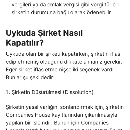
vergileri ya da emlak vergisi gibi vergi türleri
şirketin durumuna bağlı olarak ödenebilir.
Uykuda Şirket Nasıl
Kapatılır?
Uykuda olan bir şirketi kapatırken, şirketin iflas
edip etmemiş olduğunu dikkate almanız gerekir.
Eğer şirket iflas etmemişse iki seçenek vardır.
Bunlar şu şekildedir:
Şirketin Düşürülmesi (Dissolution)
Şirketin yasal varlığını sonlandırmak için, şirketin
Companies House kayıtlarından çıkarılmasıyla
yapılan bir işlemdir. Bunun için Companies