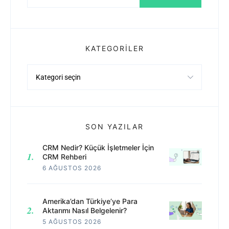
KATEGORILER
Kategoriler
SON YAZILAR
CRM Nedir? Küçük İşletmeler İçin
CRM Rehberi
6 AĞUSTOS 2026
Amerika’dan Türkiye’ye Para
Aktarımı Nasıl Belgelenir?
5 AĞUSTOS 2026