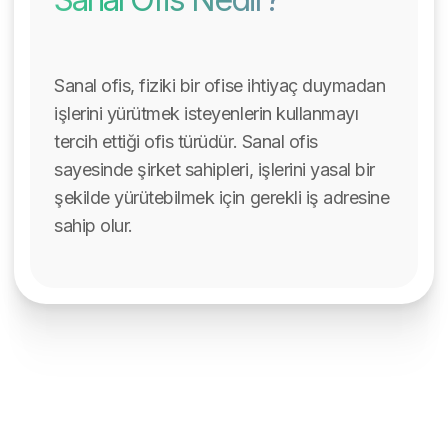
Sanal ofis, fiziki bir ofise ihtiyaç duymadan
işlerini yürütmek isteyenlerin kullanmayı
tercih ettiği ofis türüdür. Sanal ofis
sayesinde şirket sahipleri, işlerini yasal bir
şekilde yürütebilmek için gerekli iş adresine
sahip olur.