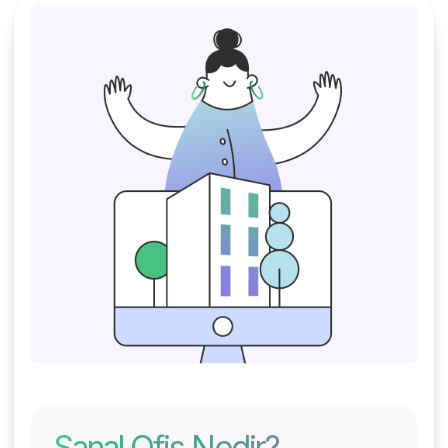
Sanal Ofis Nedir?