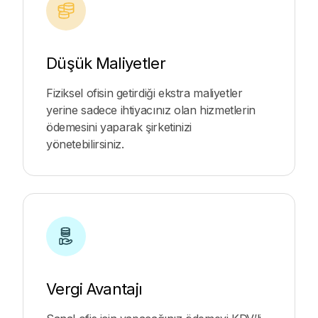
Düşük Maliyetler
Fiziksel ofisin getirdiği ekstra maliyetler
yerine sadece ihtiyacınız olan hizmetlerin
ödemesini yaparak şirketinizi
yönetebilirsiniz.
Vergi Avantajı