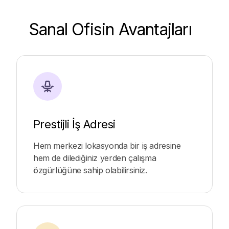
Sanal Ofisin Avantajları
Prestijli İş Adresi
Hem merkezi lokasyonda bir iş adresine
hem de dilediğiniz yerden çalışma
özgürlüğüne sahip olabilirsiniz.