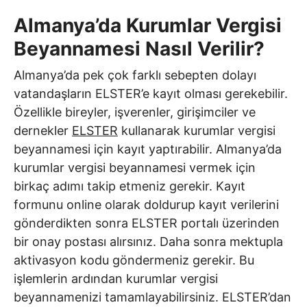
Almanya’da Kurumlar Vergisi
Beyannamesi Nasıl Verilir?
Almanya’da pek çok farklı sebepten dolayı
vatandaşların ELSTER’e kayıt olması gerekebilir.
Özellikle bireyler, işverenler, girişimciler ve
dernekler
ELSTER
kullanarak kurumlar vergisi
beyannamesi için kayıt yaptırabilir. Almanya’da
kurumlar vergisi beyannamesi vermek için
birkaç adımı takip etmeniz gerekir. Kayıt
formunu online olarak doldurup kayıt verilerini
gönderdikten sonra ELSTER portalı üzerinden
bir onay postası alırsınız. Daha sonra mektupla
aktivasyon kodu göndermeniz gerekir. Bu
işlemlerin ardından kurumlar vergisi
beyannamenizi tamamlayabilirsiniz. ELSTER’dan