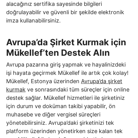
alacağınız sertifika sayesinde bilgileri
doğrulayabilir ve güvenli bir şekilde elektronik
imza kullanabilirsiniz.
Avrupa’da Şirket Kurmak için
Mükellef’ten Destek Alın
Avrupa pazarına giriş yapmak ve hayalinizdeki
işi hayata geçirmek Mükellef ile artık çok kolay!
Mükellef, Estonya üzerinden
Avrupa’da şirket
kurmak
ve sonrasındaki tüm süreçler için online
destek sağlar. Mükellef hizmetleri ile şirketiniz
için durum ve doküman takibi yapabilir, ön
muhasebe ve diğer vergisel süreçleri
yönetebilirsiniz. Avrupa’daki şirketinizi tek
platform üzerinden yönetirken size kalan tek