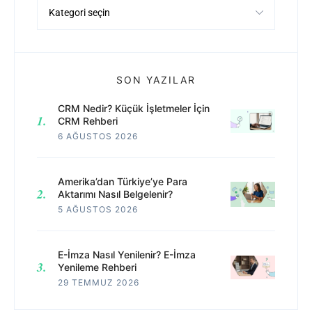
Kategoriler
SON YAZILAR
CRM Nedir? Küçük İşletmeler İçin
CRM Rehberi
6 AĞUSTOS 2026
Amerika’dan Türkiye’ye Para
Aktarımı Nasıl Belgelenir?
5 AĞUSTOS 2026
E-İmza Nasıl Yenilenir? E-İmza
Yenileme Rehberi
29 TEMMUZ 2026