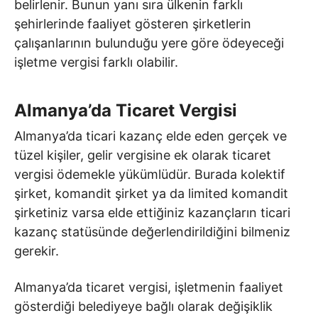
belirlenir. Bunun yanı sıra ülkenin farklı
şehirlerinde faaliyet gösteren şirketlerin
çalışanlarının bulunduğu yere göre ödeyeceği
işletme vergisi farklı olabilir.
Almanya’da Ticaret Vergisi
Almanya’da ticari kazanç elde eden gerçek ve
tüzel kişiler, gelir vergisine ek olarak ticaret
vergisi ödemekle yükümlüdür. Burada kolektif
şirket, komandit şirket ya da limited komandit
şirketiniz varsa elde ettiğiniz kazançların ticari
kazanç statüsünde değerlendirildiğini bilmeniz
gerekir.
Almanya’da ticaret vergisi, işletmenin faaliyet
gösterdiği belediyeye bağlı olarak değişiklik