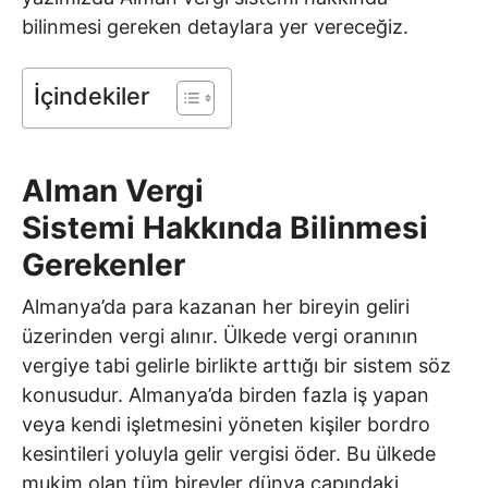
bilinmesi gereken detaylara yer vereceğiz.
İçindekiler
Alman Vergi
Sistemi Hakkında Bilinmesi
Gerekenler
Almanya’da para kazanan her bireyin geliri
üzerinden vergi alınır. Ülkede vergi oranının
vergiye tabi gelirle birlikte arttığı bir sistem söz
konusudur. Almanya’da birden fazla iş yapan
veya kendi işletmesini yöneten kişiler bordro
kesintileri yoluyla gelir vergisi öder. Bu ülkede
mukim olan tüm bireyler dünya çapındaki