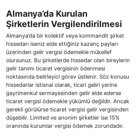
Almanya’da Kurulan
Şirketlerin Vergilendirilmesi
Almanya’da bir kolektif veya kommandit şirket
hissedarı iseniz elde ettiğiniz kazanç payları
üzerinden gelir vergisi ödemekle mükellef
olursunuz. Bu şirketlerde hissedar olan bireylerin
gelir tanımı ticaret vergisinin ödenmesi
noktasında belirleyici görev üstlenir. Söz konusu
hissedarlar istisnai olarak, ticari geliri yerine
gayrimenkul sermayesinden gelir elde ederse
ticaret vergisi ödemekle yükümlü değildir. Ancak
gerekli görülürse ticaret vergisi gelir vergisinden
düşebilir. Limited ve anonim şirketler ise 15%
oranında kurumlar vergisi ödemek zorundadır.