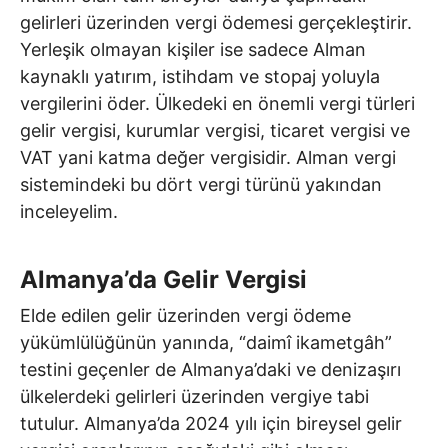
gelirleri üzerinden vergi ödemesi gerçekleştirir.
Yerleşik olmayan kişiler ise sadece Alman
kaynaklı yatırım, istihdam ve stopaj yoluyla
vergilerini öder. Ülkedeki en önemli vergi türleri
gelir vergisi, kurumlar vergisi, ticaret vergisi ve
VAT yani katma değer vergisidir. Alman vergi
sistemindeki bu dört vergi türünü yakından
inceleyelim.
Almanya’da Gelir Vergisi
Elde edilen gelir üzerinden vergi ödeme
yükümlülüğünün yanında, “daimî ikametgâh”
testini geçenler de Almanya’daki ve denizaşırı
ülkelerdeki gelirleri üzerinden vergiye tabi
tutulur. Almanya’da 2024 yılı için bireysel gelir