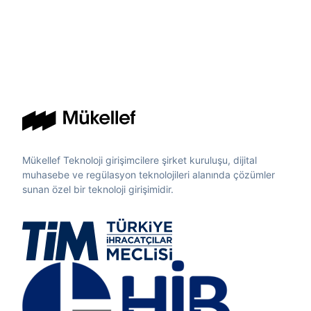
Mükellef Teknoloji girişimcilere şirket kuruluşu, dijital
muhasebe ve regülasyon teknolojileri alanında çözümler
sunan özel bir teknoloji girişimidir.