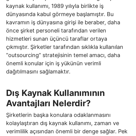
kaynak kullanımı, 1989 yılıyla birlikte iş
dünyasında kabul görmeye başlamıştır. Bu
kavramın iş dünyasına girişi ile beraber, daha
önce şirket personeli tarafından verilen
hizmetleri sunan üçüncü taraflar ortaya
çıkmıştır. Şirketler tarafından sıklıkla kullanılan
“outsourcing” stratejisinin temel amacı, daha
önemli konular için iş yükünün verimli
dağıtılmasını sağlamaktır.
Dış Kaynak Kullanımının
Avantajları Nelerdir?
Şirketlerin başka konulara odaklanmasını
kolaylaştıran dış kaynak kullanımı, zaman ve
verimlilik açısından önemli bir denge sağlar. Pek