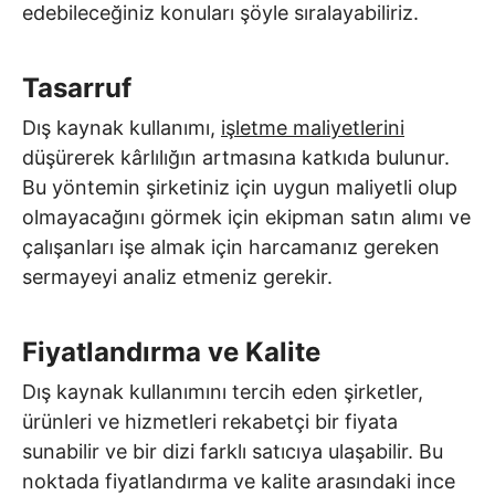
edebileceğiniz konuları şöyle sıralayabiliriz.
Tasarruf
Dış kaynak kullanımı,
işletme maliyetlerini
düşürerek kârlılığın artmasına katkıda bulunur.
Bu yöntemin şirketiniz için uygun maliyetli olup
olmayacağını görmek için ekipman satın alımı ve
çalışanları işe almak için harcamanız gereken
sermayeyi analiz etmeniz gerekir.
Fiyatlandırma ve Kalite
Dış kaynak kullanımını tercih eden şirketler,
ürünleri ve hizmetleri rekabetçi bir fiyata
sunabilir ve bir dizi farklı satıcıya ulaşabilir. Bu
noktada fiyatlandırma ve kalite arasındaki ince