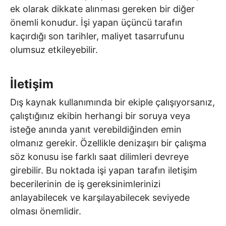
ek olarak dikkate alınması gereken bir diğer
önemli konudur. İşi yapan üçüncü tarafın
kaçırdığı son tarihler, maliyet tasarrufunu
olumsuz etkileyebilir.
İletişim
Dış kaynak kullanımında bir ekiple çalışıyorsanız,
çalıştığınız ekibin herhangi bir soruya veya
isteğe anında yanıt verebildiğinden emin
olmanız gerekir. Özellikle denizaşırı bir çalışma
söz konusu ise farklı saat dilimleri devreye
girebilir. Bu noktada işi yapan tarafın iletişim
becerilerinin de iş gereksinimlerinizi
anlayabilecek ve karşılayabilecek seviyede
olması önemlidir.