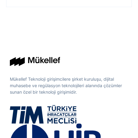
Mükellef Teknoloji girişimcilere şirket kuruluşu, dijital
muhasebe ve regülasyon teknolojileri alanında çözümler
sunan özel bir teknoloji girişimidir.