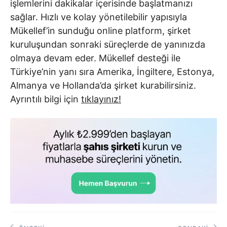
işlemlerini dakikalar içerisinde başlatmanızı
sağlar. Hızlı ve kolay yönetilebilir yapısıyla
Mükellef’in sunduğu online platform, şirket
kuruluşundan sonraki süreçlerde de yanınızda
olmaya devam eder. Mükellef desteği ile
Türkiye’nin yanı sıra Amerika, İngiltere, Estonya,
Almanya ve Hollanda’da şirket kurabilirsiniz.
Ayrıntılı bilgi için
tıklayınız!