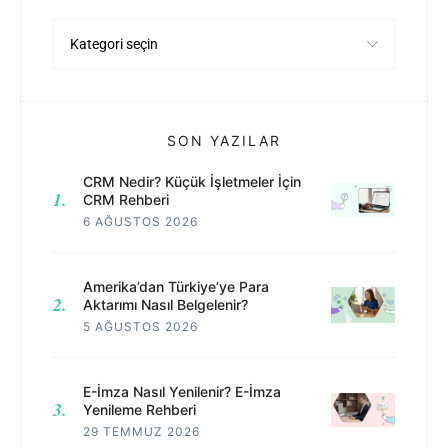
Kategoriler
SON YAZILAR
CRM Nedir? Küçük İşletmeler İçin
CRM Rehberi
6 AĞUSTOS 2026
Amerika’dan Türkiye’ye Para
Aktarımı Nasıl Belgelenir?
5 AĞUSTOS 2026
E-İmza Nasıl Yenilenir? E-İmza
Yenileme Rehberi
29 TEMMUZ 2026