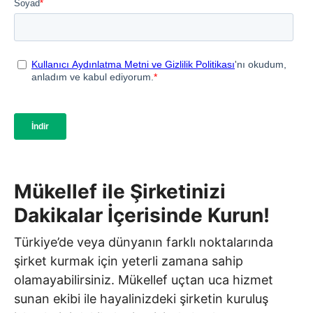
Mükellef ile Şirketinizi
Dakikalar İçerisinde Kurun!
Türkiye’de veya dünyanın farklı noktalarında
şirket kurmak için yeterli zamana sahip
olamayabilirsiniz. Mükellef uçtan uca hizmet
sunan ekibi ile hayalinizdeki şirketin kuruluş