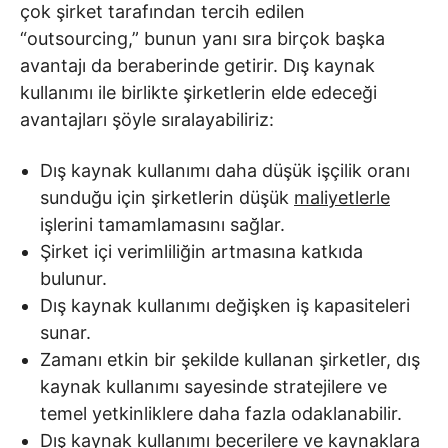
çok şirket tarafından tercih edilen
“outsourcing,” bunun yanı sıra birçok başka
avantajı da beraberinde getirir. Dış kaynak
kullanımı ile birlikte şirketlerin elde edeceği
avantajları şöyle sıralayabiliriz:
Dış kaynak kullanımı daha düşük işçilik oranı
sunduğu için şirketlerin düşük
maliyetlerle
işlerini tamamlamasını sağlar.
Şirket içi verimliliğin artmasına katkıda
bulunur.
Dış kaynak kullanımı değişken iş kapasiteleri
sunar.
Zamanı etkin bir şekilde kullanan şirketler, dış
kaynak kullanımı sayesinde stratejilere ve
temel yetkinliklere daha fazla odaklanabilir.
Dış kaynak kullanımı becerilere ve kaynaklara