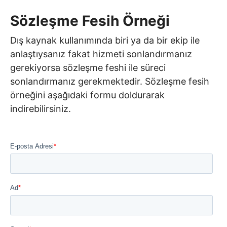
Sözleşme Fesih Örneği
Dış kaynak kullanımında biri ya da bir ekip ile
anlaştıysanız fakat hizmeti sonlandırmanız
gerekiyorsa sözleşme feshi ile süreci
sonlandırmanız gerekmektedir. Sözleşme fesih
örneğini aşağıdaki formu doldurarak
indirebilirsiniz.