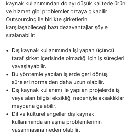
kaynak kullanımından dolayı düşük kalitede ürün
ve hizmet gibi problemler ortaya çıkabilir.
Outsourcing ile birlikte şirketlerin
karşılaşabileceği bazı dezavantajlar şöyle
sıralanabilir:
Dış kaynak kullanımında işi yapan üçüncü
taraf şirket içerisinde olmadığı için iş süreçleri
yavaşlayabilir.
Bu yöntemle yapılan işlerde geri dönüş
süreleri normalden daha uzun olabilir.
Dış kaynak kullanımı ile yapılan projelerde iş
veya alan bilgisi eksikliği nedeniyle aksaklıklar
meydana gelebilir.
Dil ve kültürel engeller dış kaynak
kullanımında anlaşma problemlerinin
yaşanmasına neden olabilir.