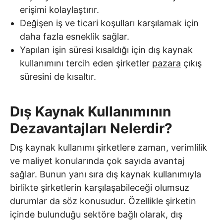
erişimi kolaylaştırır.
Değişen iş ve ticari koşulları karşılamak için
daha fazla esneklik sağlar.
Yapılan işin süresi kısaldığı için dış kaynak
kullanımını tercih eden şirketler
pazara
çıkış
süresini de kısaltır.
Dış Kaynak Kullanımının
Dezavantajları Nelerdir?
Dış kaynak kullanımı şirketlere zaman, verimlilik
ve maliyet konularında çok sayıda avantaj
sağlar. Bunun yanı sıra dış kaynak kullanımıyla
birlikte şirketlerin karşılaşabileceği olumsuz
durumlar da söz konusudur. Özellikle şirketin
içinde bulunduğu sektöre bağlı olarak, dış