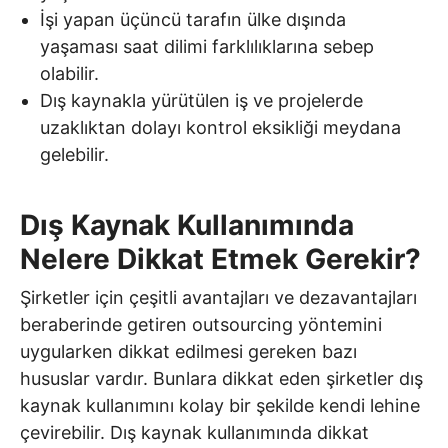
İşi yapan üçüncü tarafın ülke dışında
yaşaması saat dilimi farklılıklarına sebep
olabilir.
Dış kaynakla yürütülen iş ve projelerde
uzaklıktan dolayı kontrol eksikliği meydana
gelebilir.
Dış Kaynak Kullanımında
Nelere Dikkat Etmek Gerekir?
Şirketler için çeşitli avantajları ve dezavantajları
beraberinde getiren outsourcing yöntemini
uygularken dikkat edilmesi gereken bazı
hususlar vardır. Bunlara dikkat eden şirketler dış
kaynak kullanımını kolay bir şekilde kendi lehine
çevirebilir. Dış kaynak kullanımında dikkat