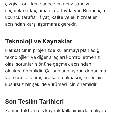
çizgiyi korurken sadece en ucuz satıcıyı
seçmekten kaçınmanızda fayda var. Bunun için
üçüncü tarafları fiyat, kalite ve ek hizmetler
açısından karşılaştırmanız gerekir.
Teknoloji ve Kaynaklar
Her satıcının projenizde kullanmayı planladığı
teknolojileri ve diğer araçları kontrol etmeniz
olası sorunların önüne geçmek açısından
oldukça önemlidir. Çalışanların uygun donanıma
ve teknolojik araçlara sahip olması iş sürecinin
kusursuz bir şekilde yürümesi için önemlidir.
Son Teslim Tarihleri
Zaman faktörü dış kaynak kullanımında maliyete