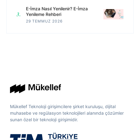
E-İmza Nasıl Yenilenir? E-İmza
Yenileme Rehberi
29 TEMMUZ 2026
Mükellef Teknoloji girişimcilere şirket kuruluşu, dijital
muhasebe ve regülasyon teknolojileri alanında çözümler
sunan özel bir teknoloji girişimidir.