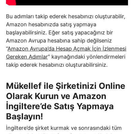
Bu adımları takip ederek hesabınızı oluşturabilir,
Amazon hesabınızda satış yapmaya
başlayabilirsiniz. Eğer satış yapacağınız bir
Amazon Avrupa hesabına sahip değilseniz
“
Amazon Avrupa’da Hesap Açmak İçin İzlenmesi
Gereken Adımlar
” kaynağındaki yönlendirmeleri
takip ederek hesabınızı oluşturabilirsiniz.
Mükellef ile Şirketinizi Online
Olarak Kurun ve Amazon
İngiltere’de Satış Yapmaya
Başlayın!
İngiltere’de şirket kurmak ve sonrasındaki tüm