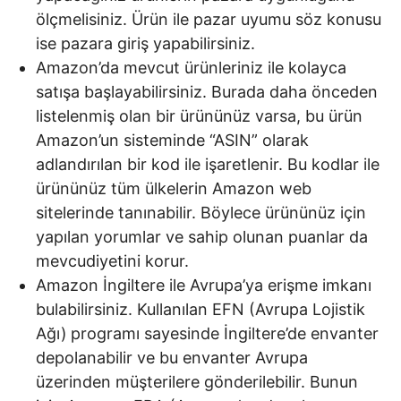
ölçmelisiniz. Ürün ile pazar uyumu söz konusu
ise pazara giriş yapabilirsiniz.
Amazon’da mevcut ürünleriniz ile kolayca
satışa başlayabilirsiniz. Burada daha önceden
listelenmiş olan bir ürününüz varsa, bu ürün
Amazon’un sisteminde “ASIN” olarak
adlandırılan bir kod ile işaretlenir. Bu kodlar ile
ürününüz tüm ülkelerin Amazon web
sitelerinde tanınabilir. Böylece ürününüz için
yapılan yorumlar ve sahip olunan puanlar da
mevcudiyetini korur.
Amazon İngiltere ile Avrupa’ya erişme imkanı
bulabilirsiniz. Kullanılan EFN (Avrupa Lojistik
Ağı)
programı sayesinde İngiltere’de envanter
depolanabilir ve bu envanter Avrupa
üzerinden müşterilere gönderilebilir. Bunun