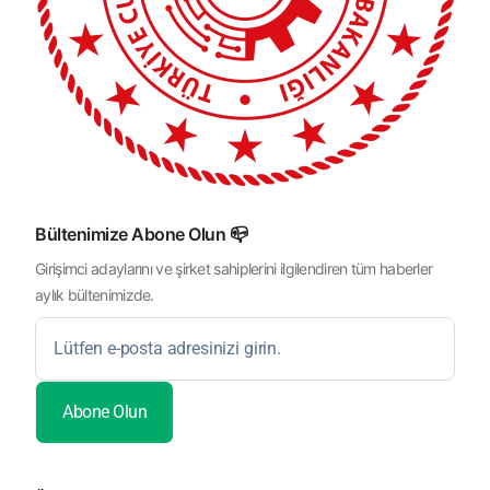
Bültenimize Abone Olun 📪
Girişimci adaylarını ve şirket sahiplerini ilgilendiren tüm haberler
aylık bültenimizde.