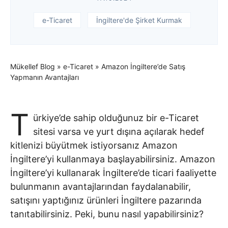
e-Ticaret
İngiltere'de Şirket Kurmak
Mükellef Blog
»
e-Ticaret
»
Amazon İngiltere’de Satış
Yapmanın Avantajları
T
ürkiye’de sahip olduğunuz bir e-Ticaret
sitesi varsa ve yurt dışına açılarak hedef
kitlenizi büyütmek istiyorsanız Amazon
İngiltere’yi kullanmaya başlayabilirsiniz. Amazon
İngiltere’yi kullanarak İngiltere’de ticari faaliyette
bulunmanın avantajlarından faydalanabilir,
satışını yaptığınız ürünleri İngiltere pazarında
tanıtabilirsiniz. Peki, bunu nasıl yapabilirsiniz?