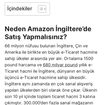
İçindekiler
Neden Amazon İngiltere’de
Satış Yapmalısınız?
66 milyon nüfusu bulunan İngiltere, Çin ve
Amerika ile birlikte en büyük e-Ticaret hacmine
sahip ülkeler arasında yer alır. Ortalama 1500
pound harcama ve
680 milyar pound
yıllık e-
Ticaret hacmi ile İngiltere, dünyanın en büyük
üçüncü e-Ticaret hacmine sahip ülkesidir.
İngiltere aynı zamanda en çok sanal alışveriş
yapılan ülkelerden biri olarak öne çıkar. Ülkenin
son 10 yıl içinde toplam ticaret hacmi 3 katına
çıkmıştır. 300.000’den fazla sanal mağazanın