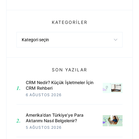
KATEGORILER
Kategoriler
SON YAZILAR
CRM Nedir? Küçük İşletmeler İçin
CRM Rehberi
6 AĞUSTOS 2026
Amerika’dan Türkiye’ye Para
Aktarımı Nasıl Belgelenir?
5 AĞUSTOS 2026