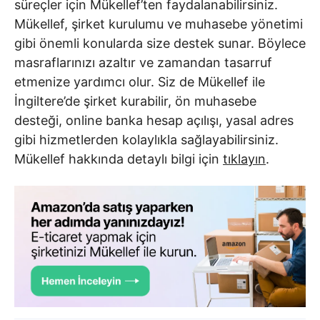
süreçler için Mükellef’ten faydalanabilirsiniz.
Mükellef, şirket kurulumu ve muhasebe yönetimi
gibi önemli konularda size destek sunar. Böylece
masraflarınızı azaltır ve zamandan tasarruf
etmenize yardımcı olur. Siz de Mükellef ile
İngiltere’de şirket kurabilir, ön muhasebe
desteği, online banka hesap açılışı, yasal adres
gibi hizmetlerden kolaylıkla sağlayabilirsiniz.
Mükellef hakkında detaylı bilgi için
tıklayın
.