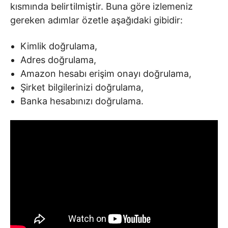
kısmında belirtilmiştir. Buna göre izlemeniz
gereken adımlar özetle aşağıdaki gibidir:
Kimlik doğrulama,
Adres doğrulama,
Amazon hesabı erişim onayı doğrulama,
Şirket bilgilerinizi doğrulama,
Banka hesabınızı doğrulama.