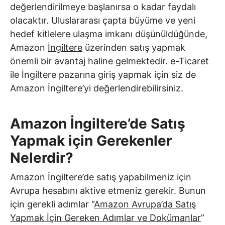
değerlendirilmeye başlanırsa o kadar faydalı
olacaktır. Uluslararası çapta büyüme ve yeni
hedef kitlelere ulaşma imkanı düşünüldüğünde,
Amazon
İngiltere
üzerinden satış yapmak
önemli bir avantaj haline gelmektedir. e-Ticaret
ile İngiltere pazarına giriş yapmak için siz de
Amazon İngiltere’yi değerlendirebilirsiniz.
Amazon İngiltere’de Satış
Yapmak için Gerekenler
Nelerdir?
Amazon İngiltere’de satış yapabilmeniz için
Avrupa hesabını aktive etmeniz gerekir. Bunun
için gerekli adımlar “
Amazon Avrupa’da Satış
Yapmak İçin Gereken Adımlar ve Dokümanlar
”