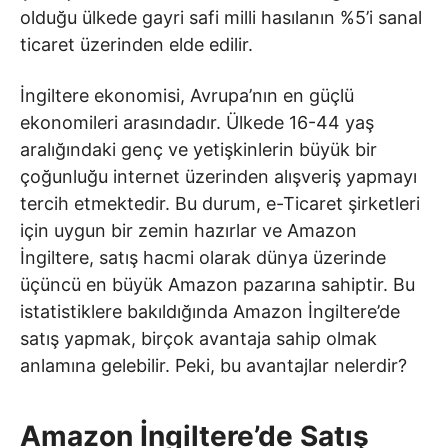
olduğu ülkede gayri safi milli hasılanın %5’i sanal
ticaret üzerinden elde edilir.
İngiltere ekonomisi, Avrupa’nın en güçlü
ekonomileri arasındadır. Ülkede 16-44 yaş
aralığındaki genç ve yetişkinlerin büyük bir
çoğunluğu internet üzerinden alışveriş yapmayı
tercih etmektedir. Bu durum, e-Ticaret şirketleri
için uygun bir zemin hazırlar ve Amazon
İngiltere, satış hacmi olarak dünya üzerinde
üçüncü en büyük Amazon pazarına sahiptir. Bu
istatistiklere bakıldığında Amazon İngiltere’de
satış yapmak, birçok avantaja sahip olmak
anlamına gelebilir. Peki, bu avantajlar nelerdir?
Amazon İngiltere’de Satış