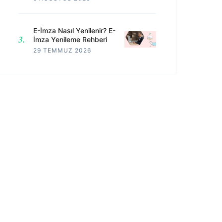
E-İmza Nasıl Yenilenir? E-
İmza Yenileme Rehberi
29 TEMMUZ 2026