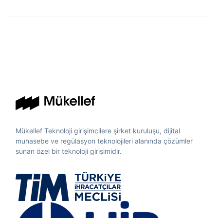
Mükellef Teknoloji girişimcilere şirket kuruluşu, dijital
muhasebe ve regülasyon teknolojileri alanında çözümler
sunan özel bir teknoloji girişimidir.