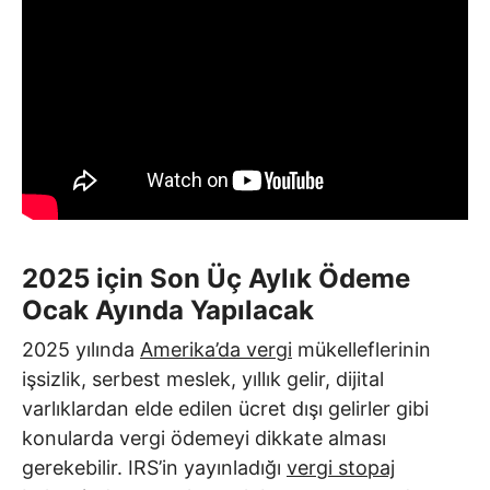
2025 için Son Üç Aylık Ödeme
Ocak Ayında Yapılacak
2025 yılında
Amerika’da vergi
mükelleflerinin
işsizlik, serbest meslek, yıllık gelir, dijital
varlıklardan elde edilen ücret dışı gelirler gibi
konularda vergi ödemeyi dikkate alması
gerekebilir. IRS’in yayınladığı
vergi stopaj