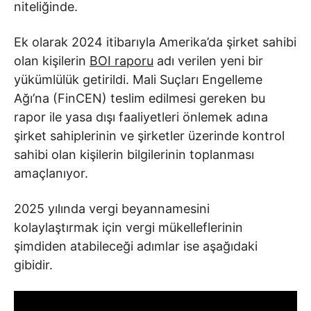
niteliğinde.
Ek olarak 2024 itibarıyla Amerika’da şirket sahibi
olan kişilerin
BOI raporu
adı verilen yeni bir
yükümlülük getirildi. Mali Suçları Engelleme
Ağı’na (FinCEN) teslim edilmesi gereken bu
rapor ile yasa dışı faaliyetleri önlemek adına
şirket sahiplerinin ve şirketler üzerinde kontrol
sahibi olan kişilerin bilgilerinin toplanması
amaçlanıyor.
2025 yılında vergi beyannamesini
kolaylaştırmak için vergi mükelleflerinin
şimdiden atabileceği adımlar ise aşağıdaki
gibidir.