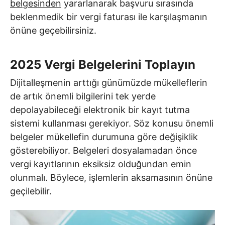
belgesinden
yararlanarak başvuru sırasında
beklenmedik bir vergi faturası ile karşılaşmanın
önüne geçebilirsiniz.
2025 Vergi Belgelerini Toplayın
Dijitalleşmenin arttığı günümüzde mükelleflerin
de artık önemli bilgilerini tek yerde
depolayabileceği elektronik bir kayıt tutma
sistemi kullanması gerekiyor. Söz konusu önemli
belgeler mükellefin durumuna göre değişiklik
gösterebiliyor. Belgeleri dosyalamadan önce
vergi kayıtlarının eksiksiz olduğundan emin
olunmalı. Böylece, işlemlerin aksamasının önüne
geçilebilir.