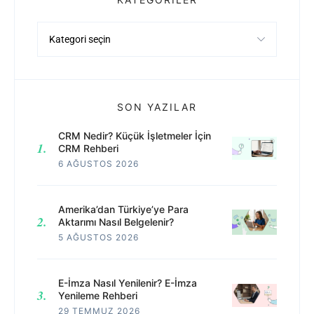
Kategoriler
SON YAZILAR
CRM Nedir? Küçük İşletmeler İçin
CRM Rehberi
6 AĞUSTOS 2026
Amerika’dan Türkiye’ye Para
Aktarımı Nasıl Belgelenir?
5 AĞUSTOS 2026
E-İmza Nasıl Yenilenir? E-İmza
Yenileme Rehberi
29 TEMMUZ 2026