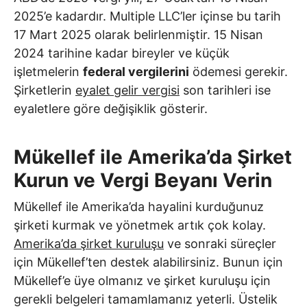
2025’e kadardır. Multiple LLC’ler içinse bu tarih
17 Mart 2025 olarak belirlenmiştir. 15 Nisan
2024 tarihine kadar bireyler ve küçük
işletmelerin
federal vergilerini
ödemesi gerekir.
Şirketlerin
eyalet gelir vergisi
son tarihleri ​​ise
eyaletlere göre değişiklik gösterir.
Mükellef ile
Amerika’da Şirket
Kurun ve Vergi Beyanı Verin
Mükellef ile Amerika’da hayalini kurduğunuz
şirketi kurmak ve yönetmek artık çok kolay.
Amerika’da şirket kuruluşu
ve sonraki süreçler
için Mükellef’ten destek alabilirsiniz. Bunun için
Mükellef’e üye olmanız ve şirket kuruluşu için
gerekli belgeleri tamamlamanız yeterli. Üstelik