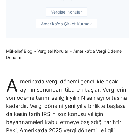
Vergisel Konular
Amerika'da Şirket Kurmak
Mükellef Blog
»
Vergisel Konular
»
Amerika’da Vergi Ödeme
Dönemi
A
merika’da vergi dönemi genellikle ocak
ayının sonundan itibaren başlar. Vergilerin
son ödeme tarihi ise ilgili yılın Nisan ayı ortasına
kadardır. Vergi dönemi yeni yılla birlikte başlasa
da kesin tarih IRS’in söz konusu yıl için
beyannameleri kabul etmeye başladığı tarihtir.
Peki, Amerika’da 2025 vergi dönemi ile ilgili