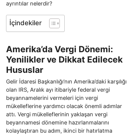
ayrıntılar nelerdir?
İçindekiler
Amerika’da Vergi Dönemi:
Yenilikler ve Dikkat Edilecek
Hususlar
Gelir İdaresi Başkanlığı’nın Amerika’daki karşılığı
olan IRS, Aralık ayı itibariyle federal vergi
beyannamelerini vermeleri için vergi
mükelleflerine yardımcı olacak önemli adımlar
attı. Vergi mükelleflerinin yaklaşan vergi
beyannamesi dönemine hazırlanmalarını
kolaylaştıran bu adım, ikinci bir hatırlatma