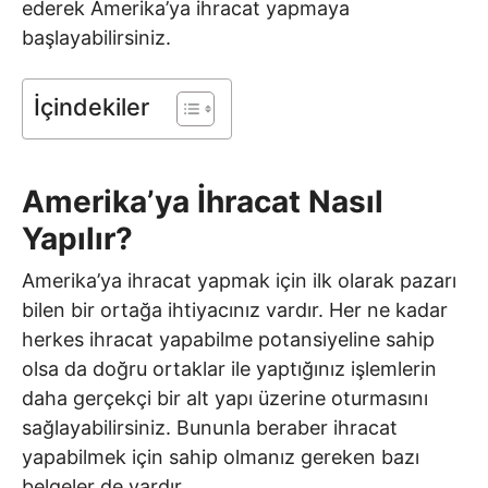
ederek Amerika’ya ihracat yapmaya
başlayabilirsiniz.
İçindekiler
Amerika’ya İhracat Nasıl
Yapılır?
Amerika’ya ihracat yapmak için ilk olarak pazarı
bilen bir ortağa ihtiyacınız vardır. Her ne kadar
herkes ihracat yapabilme potansiyeline sahip
olsa da doğru ortaklar ile yaptığınız işlemlerin
daha gerçekçi bir alt yapı üzerine oturmasını
sağlayabilirsiniz. Bununla beraber ihracat
yapabilmek için sahip olmanız gereken bazı
belgeler de vardır.