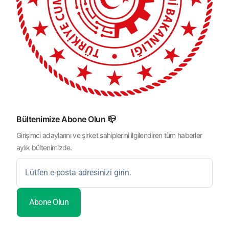
Bültenimize Abone Olun 📪
Girişimci adaylarını ve şirket sahiplerini ilgilendiren tüm haberler
aylık bültenimizde.