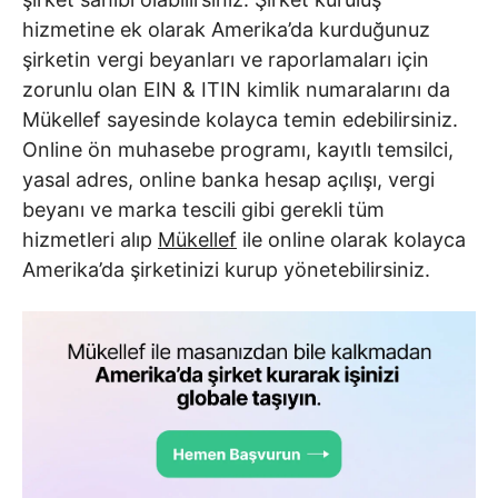
hizmetine ek olarak Amerika’da kurduğunuz
şirketin vergi beyanları ve raporlamaları için
zorunlu olan EIN & ITIN kimlik numaralarını da
Mükellef sayesinde kolayca temin edebilirsiniz.
Online ön muhasebe programı, kayıtlı temsilci,
yasal adres, online banka hesap açılışı, vergi
beyanı ve marka tescili gibi gerekli tüm
hizmetleri alıp
Mükellef
ile online olarak kolayca
Amerika’da şirketinizi kurup yönetebilirsiniz.