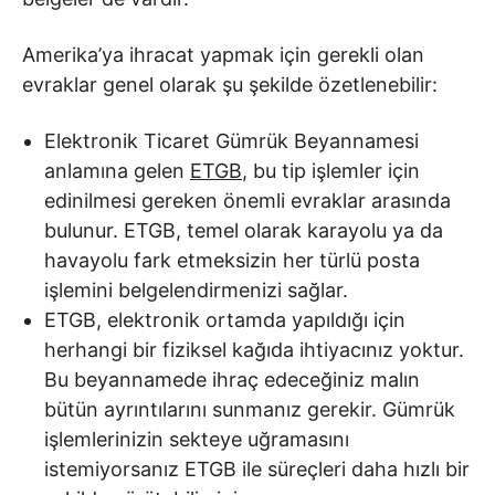
Amerika’ya ihracat yapmak için gerekli olan
evraklar genel olarak şu şekilde özetlenebilir:
Elektronik Ticaret Gümrük Beyannamesi
anlamına gelen
ETGB
, bu tip işlemler için
edinilmesi gereken önemli evraklar arasında
bulunur. ETGB, temel olarak karayolu ya da
havayolu fark etmeksizin her türlü posta
işlemini belgelendirmenizi sağlar.
ETGB, elektronik ortamda yapıldığı için
herhangi bir fiziksel kağıda ihtiyacınız yoktur.
Bu beyannamede ihraç edeceğiniz malın
bütün ayrıntılarını sunmanız gerekir. Gümrük
işlemlerinizin sekteye uğramasını
istemiyorsanız ETGB ile süreçleri daha hızlı bir