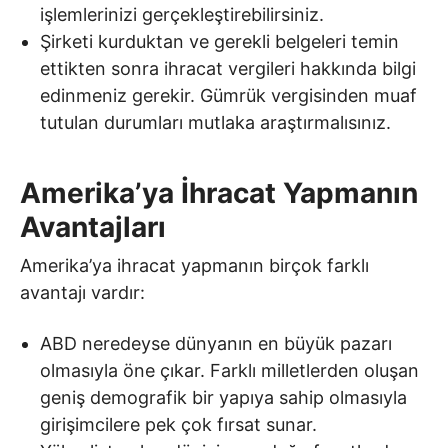
işlemlerinizi gerçekleştirebilirsiniz.
Şirketi kurduktan ve gerekli belgeleri temin
ettikten sonra ihracat vergileri hakkında bilgi
edinmeniz gerekir. Gümrük vergisinden muaf
tutulan durumları mutlaka araştırmalısınız.
Amerika’ya İhracat Yapmanın
Avantajları
Amerika’ya ihracat yapmanın birçok farklı
avantajı vardır:
ABD neredeyse dünyanın en büyük pazarı
olmasıyla öne çıkar. Farklı milletlerden oluşan
geniş demografik bir yapıya sahip olmasıyla
girişimcilere pek çok fırsat sunar.