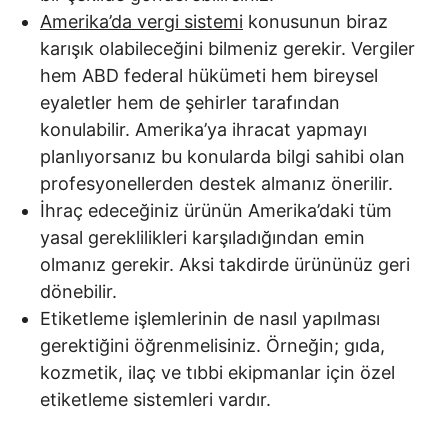
Amerika’da vergi sistemi
konusunun biraz
karışık olabileceğini bilmeniz gerekir. Vergiler
hem ABD federal hükümeti hem bireysel
eyaletler hem de şehirler tarafından
konulabilir. Amerika’ya ihracat yapmayı
planlıyorsanız bu konularda bilgi sahibi olan
profesyonellerden destek almanız önerilir.
İhraç edeceğiniz ürünün Amerika’daki tüm
yasal gereklilikleri karşıladığından emin
olmanız gerekir. Aksi takdirde ürününüz geri
dönebilir.
Etiketleme işlemlerinin de nasıl yapılması
gerektiğini öğrenmelisiniz. Örneğin; gıda,
kozmetik, ilaç ve tıbbi ekipmanlar için özel
etiketleme sistemleri vardır.