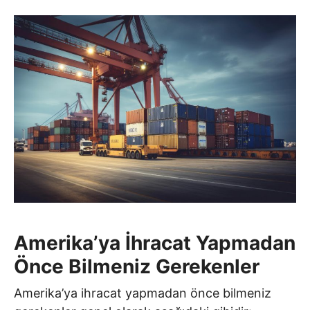
Amerika’ya İhracat Yapmadan
Önce Bilmeniz Gerekenler
Amerika’ya ihracat yapmadan önce bilmeniz