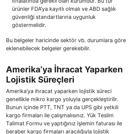
ithalatında gerekli olan kurumdur. Bu tür
ürünler FDA’ya kayıtlı olmalı ve ABD sağlık
güvenliği standartlarına uygunluk
göstermelidir.
Bu belgeler haricinde sektör vb. durumlara göre
eklenebilecek belgeler gerekebilir.
Amerika’ya İhracat Yaparken
Lojistik Süreçleri
Amerika’ya ihracat yaparken lojistik süreci
genellikle mikro kargo yoluyla gerçekleştirilir.
Bunun içinde PTT, TNT ya da UPS gibi yetkili
kargo firmaları ile çalışmalısınız. Yük Teslim
Talimat Formu ve yaptığınız işlemin faturası ile
beraber kargo firmaları aracılığıyla lojistik