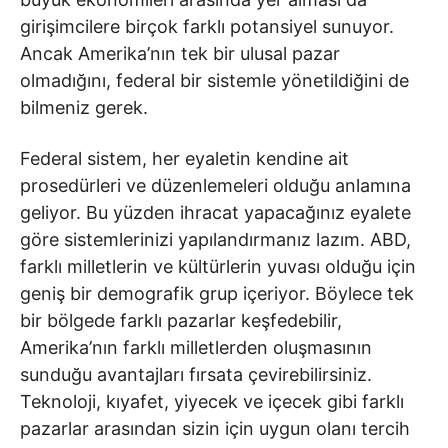
girişimcilere birçok farklı potansiyel sunuyor.
Ancak Amerika’nın tek bir ulusal pazar
olmadığını, federal bir sistemle yönetildiğini de
bilmeniz gerek.
Federal sistem, her eyaletin kendine ait
prosedürleri ve düzenlemeleri olduğu anlamına
geliyor. Bu yüzden ihracat yapacağınız eyalete
göre sistemlerinizi yapılandırmanız lazım. ABD,
farklı milletlerin ve kültürlerin yuvası olduğu için
geniş bir demografik grup içeriyor. Böylece tek
bir bölgede farklı pazarlar keşfedebilir,
Amerika’nın farklı milletlerden oluşmasının
sunduğu avantajları fırsata çevirebilirsiniz.
Teknoloji, kıyafet, yiyecek ve içecek gibi farklı
pazarlar arasından sizin için uygun olanı tercih