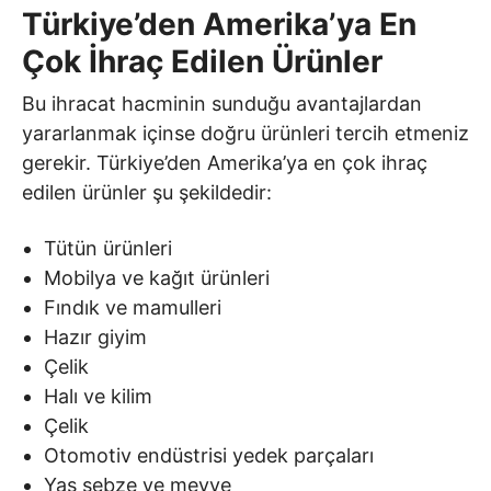
Türkiye’den Amerika’ya En
Çok İhraç Edilen Ürünler
Bu ihracat hacminin sunduğu avantajlardan
yararlanmak içinse doğru ürünleri tercih etmeniz
gerekir. Türkiye’den Amerika’ya en çok ihraç
edilen ürünler şu şekildedir:
Tütün ürünleri
Mobilya ve kağıt ürünleri
Fındık ve mamulleri
Hazır giyim
Çelik
Halı ve kilim
Çelik
Otomotiv endüstrisi yedek parçaları
Yaş sebze ve meyve