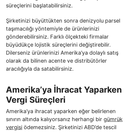
süreçlerini başlatabilirsiniz.
Şirketinizi büyüttükten sonra denizyolu parsel
taşımacılığı yöntemiyle de ürünlerinizi
gönderebilirsiniz. Farklı ölçekteki firmalar
büyüdükçe lojistik süreçlerini değiştirebilir.
Dilerseniz ürünlerinizi Amerika’ya dolaylı satış
olarak da bilinen acente ve distribütörler
aracılığıyla da satabilirsiniz.
Amerika’ya İhracat Yaparken
Vergi Süreçleri
Amerika’ya ihracat yaparken eğer belirlenen
sınırın altında kalıyorsanız herhangi bir
gümrük
vergisi
ödemezsiniz. Şirketinizi ABD’de tescil