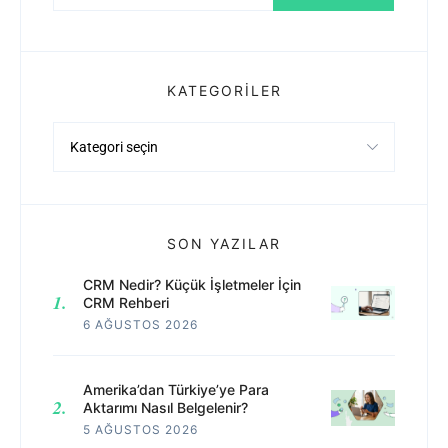
KATEGORILER
Kategoriler
SON YAZILAR
CRM Nedir? Küçük İşletmeler İçin
CRM Rehberi
6 AĞUSTOS 2026
Amerika’dan Türkiye’ye Para
Aktarımı Nasıl Belgelenir?
5 AĞUSTOS 2026