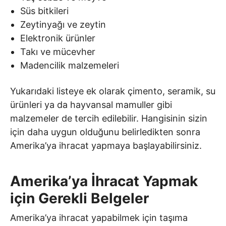
Süs bitkileri
Zeytinyağı ve zeytin
Elektronik ürünler
Takı ve mücevher
Madencilik malzemeleri
Yukarıdaki listeye ek olarak çimento, seramik, su
ürünleri ya da hayvansal mamuller gibi
malzemeler de tercih edilebilir. Hangisinin sizin
için daha uygun olduğunu belirledikten sonra
Amerika’ya ihracat yapmaya başlayabilirsiniz.
Amerika’ya İhracat Yapmak
için Gerekli Belgeler
Amerika’ya ihracat yapabilmek için taşıma