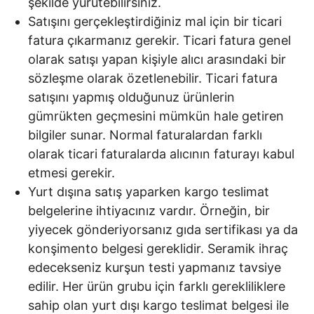
şekilde yürütebilirsiniz.
Satışını gerçekleştirdiğiniz mal için bir ticari
fatura çıkarmanız gerekir. Ticari fatura genel
olarak satışı yapan kişiyle alıcı arasındaki bir
sözleşme olarak özetlenebilir. Ticari fatura
satışını yapmış olduğunuz ürünlerin
gümrükten geçmesini mümkün hale getiren
bilgiler sunar. Normal faturalardan farklı
olarak ticari faturalarda alıcının faturayı kabul
etmesi gerekir.
Yurt dışına satış yaparken kargo teslimat
belgelerine ihtiyacınız vardır. Örneğin, bir
yiyecek gönderiyorsanız gıda sertifikası ya da
konşimento belgesi gereklidir. Seramik ihraç
edecekseniz kurşun testi yapmanız tavsiye
edilir. Her ürün grubu için farklı gerekliliklere
sahip olan yurt dışı kargo teslimat belgesi ile