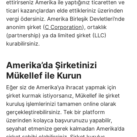
ettirirseniz Amerika ile yaptığınız ticaretten ve
ticari kazançlardan elde ettikleriniz üzerinden
vergi ödersiniz. Amerika Birleşik Devletleri’nde
anonim şirket (
C Corporation
), ortaklık
(partnership) ya da limited şirket (LLC)
kurabilirsiniz.
Amerika’da Şirketinizi
Mükellef ile Kurun
Eğer siz de Amerika’ya ihracat yapmak için
şirket kurmak istiyorsanız, Mükellef ile şirket
kuruluş işlemlerinizi tamamen online olarak
gerçekleştirebilirsiniz. Tek bir platform
üzerinden kolayca başvurunuzu yapabilir,
seyahat etmenize gerek kalmadan Amerika’da
şirket sahibi olabilirsiniz. Şirket kuruluş