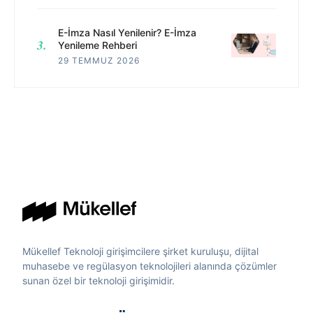
E-İmza Nasıl Yenilenir? E-İmza
Yenileme Rehberi
29 TEMMUZ 2026
Mükellef Teknoloji girişimcilere şirket kuruluşu, dijital
muhasebe ve regülasyon teknolojileri alanında çözümler
sunan özel bir teknoloji girişimidir.