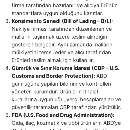
firma tarafından hazırlanır ve alıcıya ürünün
standartlara uygun olduğunu kanıtlar.
Konşimento Senedi (Bill of Lading – B/L):
Nakliye firması tarafından düzenlenen ve
malların taşınmak üzere teslim alındığını
gösteren belgedir. Aynı zamanda malların
mülkiyetini temsil eder ve alıcı tarafından
ürünleri teslim almak için kullanılır.
Gümrük ve Sınır Koruma İdaresi (CBP – U.S.
Customs and Border Protection):
ABD
gümrüğüne yapılan bildirim ve kontrolleri
yöneten kurumdur. Ürünlerin ithalat
kurallarına uygunluğu, vergi hesaplamaları ve
güvenlik taramaları CBP tarafından yürütülür.
FDA (U.S. Food and Drug Administration):
Gıda, ilaç, kozmetik ve tıbbi ürünlerin ABD’ye