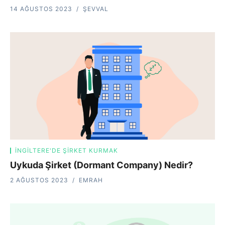
14 AĞUSTOS 2023
ŞEVVAL
İNGILTERE'DE ŞIRKET KURMAK
Uykuda Şirket (Dormant Company) Nedir?
2 AĞUSTOS 2023
EMRAH