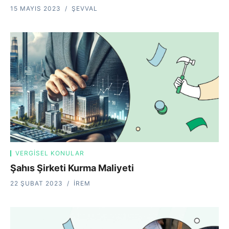
15 MAYIS 2023
ŞEVVAL
VERGISEL KONULAR
Şahıs Şirketi Kurma Maliyeti
22 ŞUBAT 2023
İREM