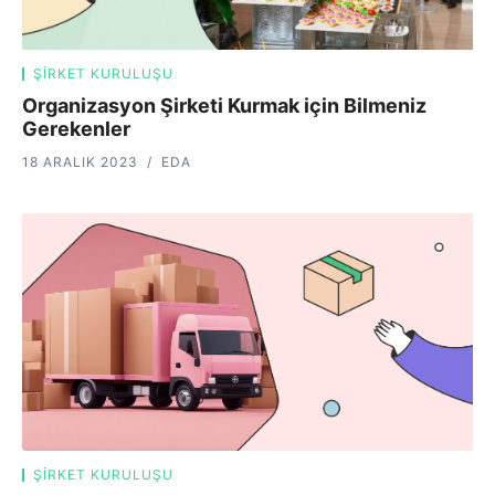
ŞIRKET KURULUŞU
Organizasyon Şirketi Kurmak için Bilmeniz
Gerekenler
18 ARALIK 2023
EDA
ŞIRKET KURULUŞU