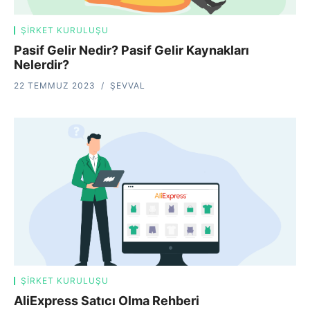
ŞIRKET KURULUŞU
Pasif Gelir Nedir? Pasif Gelir Kaynakları
Nelerdir?
22 TEMMUZ 2023
ŞEVVAL
ŞIRKET KURULUŞU
AliExpress Satıcı Olma Rehberi