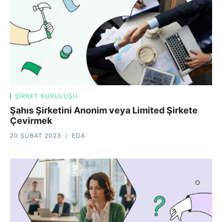
ŞIRKET KURULUŞU
Şahıs Şirketini Anonim veya Limited Şirkete
Çevirmek
20 ŞUBAT 2023
EDA