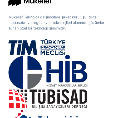
Mükellef Teknoloji girişimcilere şirket kuruluşu, dijital
muhasebe ve regülasyon teknolojileri alanında çözümler
sunan özel bir teknoloji girişimidir.