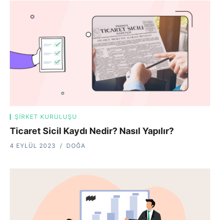
ŞIRKET KURULUŞU
Ticaret Sicil Kaydı Nedir? Nasıl Yapılır?
4 EYLÜL 2023
DOĞA