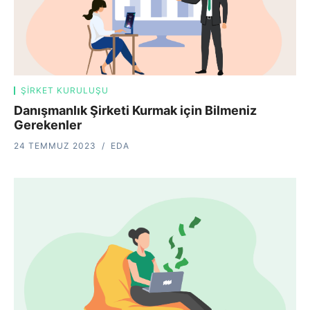
ŞIRKET KURULUŞU
Danışmanlık Şirketi Kurmak için Bilmeniz
Gerekenler
24 TEMMUZ 2023
EDA