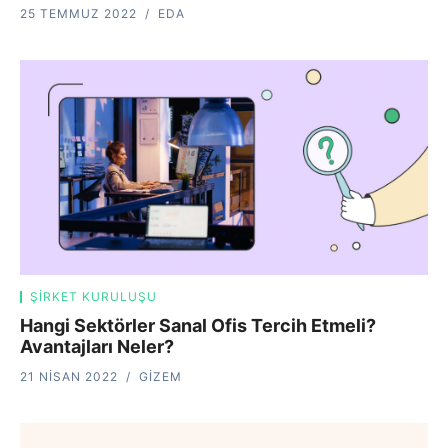
25 TEMMUZ 2022
EDA
ŞIRKET KURULUŞU
Hangi Sektörler Sanal Ofis Tercih Etmeli?
Avantajları Neler?
21 NISAN 2022
GIZEM