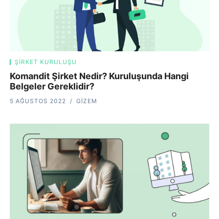
ŞIRKET KURULUŞU
Komandit Şirket Nedir? Kuruluşunda Hangi
Belgeler Gereklidir?
5 AĞUSTOS 2022
GIZEM