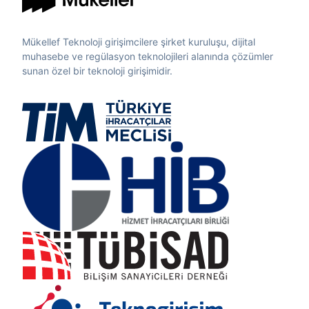
Mükellef Teknoloji girişimcilere şirket kuruluşu, dijital
muhasebe ve regülasyon teknolojileri alanında çözümler
sunan özel bir teknoloji girişimidir.