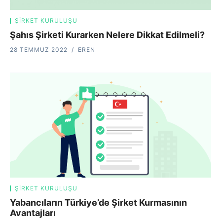
ŞIRKET KURULUŞU
Şahıs Şirketi Kurarken Nelere Dikkat Edilmeli?
28 TEMMUZ 2022
EREN
ŞIRKET KURULUŞU
Yabancıların Türkiye’de Şirket Kurmasının
Avantajları