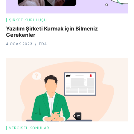
ŞIRKET KURULUŞU
Yazılım Şirketi Kurmak için Bilmeniz
Gerekenler
4 OCAK 2023
EDA
VERGISEL KONULAR