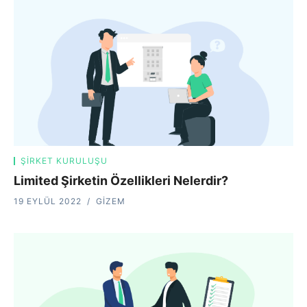
ŞIRKET KURULUŞU
Limited Şirketin Özellikleri Nelerdir?
19 EYLÜL 2022
GIZEM