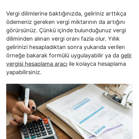
Vergi dilimlerine baktığınızda, geliriniz arttıkça
ödemeniz gereken vergi miktarının da artığını
görürsünüz. Çünkü içinde bulunduğunuz vergi
diliminden alınan vergi oranı fazla olur. Yıllık
gelirinizi hesapladıktan sonra yukarıda verilen
örneğe bakarak formülü uygulayabilir ya da
gelir
vergisi hesaplama aracı
ile kolayca hesaplama
yapabilirsiniz.