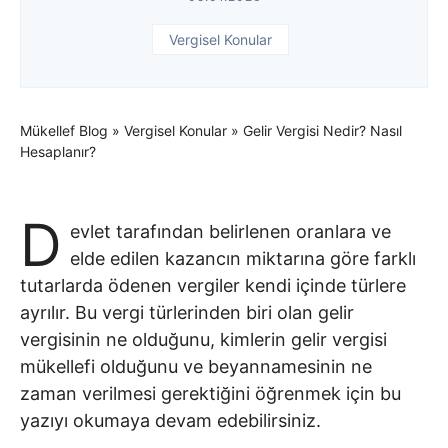
Vergisel Konular
Mükellef Blog
»
Vergisel Konular
»
Gelir Vergisi Nedir? Nasıl
Hesaplanır?
D
evlet tarafından belirlenen oranlara ve
elde edilen kazancın miktarına göre farklı
tutarlarda ödenen vergiler kendi içinde türlere
ayrılır. Bu vergi türlerinden biri olan gelir
vergisinin ne olduğunu, kimlerin gelir vergisi
mükellefi olduğunu ve beyannamesinin ne
zaman verilmesi gerektiğini öğrenmek için bu
yazıyı okumaya devam edebilirsiniz.