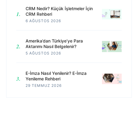
CRM Nedir? Küçük İşletmeler İçin
CRM Rehberi
6 AĞUSTOS 2026
Amerika’dan Türkiye’ye Para
Aktarımı Nasıl Belgelenir?
5 AĞUSTOS 2026
E-İmza Nasıl Yenilenir? E-İmza
Yenileme Rehberi
29 TEMMUZ 2026