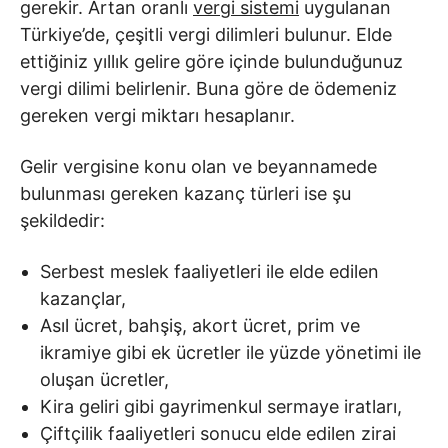
gerekir. Artan oranlı
vergi sistemi
uygulanan
Türkiye’de, çeşitli vergi dilimleri bulunur. Elde
ettiğiniz yıllık gelire göre içinde bulunduğunuz
vergi dilimi belirlenir. Buna göre de ödemeniz
gereken vergi miktarı hesaplanır.
Gelir vergisine konu olan ve beyannamede
bulunması gereken kazanç türleri ise şu
şekildedir:
Serbest meslek faaliyetleri ile elde edilen
kazançlar,
Asıl ücret, bahşiş, akort ücret, prim ve
ikramiye gibi ek ücretler ile yüzde yönetimi ile
oluşan ücretler,
Kira geliri gibi gayrimenkul sermaye iratları,
Çiftçilik faaliyetleri sonucu elde edilen zirai