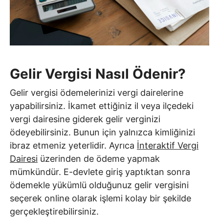
Gelir Vergisi Nasıl Ödenir?
Gelir vergisi ödemelerinizi vergi dairelerine
yapabilirsiniz. İkamet ettiğiniz il veya ilçedeki
vergi dairesine giderek gelir verginizi
ödeyebilirsiniz. Bunun için yalnızca kimliğinizi
ibraz etmeniz yeterlidir. Ayrıca
İnteraktif Vergi
Dairesi
üzerinden de ödeme yapmak
mümkündür. E-devlete giriş yaptıktan sonra
ödemekle yükümlü olduğunuz gelir vergisini
seçerek online olarak işlemi kolay bir şekilde
gerçekleştirebilirsiniz.