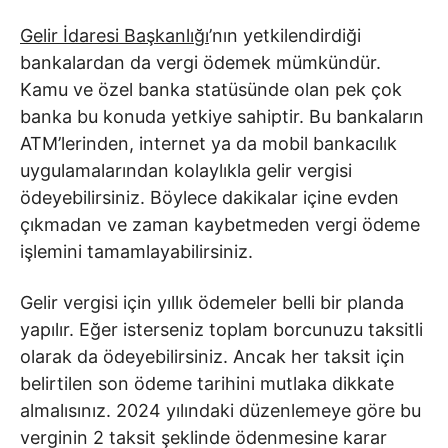
Gelir İdaresi Başkanlığı
’nın yetkilendirdiği
bankalardan da vergi ödemek mümkündür.
Kamu ve özel banka statüsünde olan pek çok
banka bu konuda yetkiye sahiptir. Bu bankaların
ATM’lerinden, internet ya da mobil bankacılık
uygulamalarından kolaylıkla gelir vergisi
ödeyebilirsiniz. Böylece dakikalar içine evden
çıkmadan ve zaman kaybetmeden vergi ödeme
işlemini tamamlayabilirsiniz.
Gelir vergisi için yıllık ödemeler belli bir planda
yapılır. Eğer isterseniz toplam borcunuzu taksitli
olarak da ödeyebilirsiniz. Ancak her taksit için
belirtilen son ödeme tarihini mutlaka dikkate
almalısınız. 2024 yılındaki düzenlemeye göre bu
verginin 2 taksit şeklinde ödenmesine karar