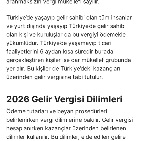
aranmaksızın vergi mükellefi sayılır.
Türkiye’de yaşayıp gelir sahibi olan tüm insanlar
ve yurt dışında yaşayıp Türkiye’de gelir sahibi
olan kişi ve kuruluşlar da bu vergiyi ödemekle
yükümlüdür. Türkiye’de yaşamayıp ticari
faaliyetlerini 6 aydan kısa süredir burada
gerçekleştiren kişiler ise dar mükellef grubunda
yer alır. Bu kişiler de Türkiye’deki kazançları
üzerinden gelir vergisine tabi tutulur.
2026 Gelir Vergisi Dilimleri
Ödeme tutarları ve beyan prosedürleri
belirlenirken vergi dilimlerine bakılır. Gelir vergisi
hesaplanırken kazançlar üzerinden belirlenen
dilimler kullanılır. Bu dilimler, elde edilen gelire