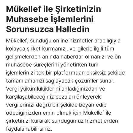
Mükellef ile Şirketinizin
Muhasebe İşlemlerini
Sorunsuzca Halledin
Mükellef; sunduğu online hizmetler aracılığıyla
kolayca şirket kurmanızı, vergilerle ilgili tüm
gelişmelerden anında haberdar olmanızı ve ön
muhasebe süreçlerini yönetirken tüm
işlemlerinizi tek bir platformdan eksiksiz şekilde
tamamlamanızı sağlayacak çözümler sunar.
Vergi yükümlülüklerini anladığınızdan ve
karşılaşabileceğiniz cezaları önleyerek
vergilerinizi doğru bir şekilde beyan edip
ödediğinizden emin olmak için
Mükellef
ile
şirketinizi kurarak sunduğumuz hizmetlerden
faydalanabilirsiniz.