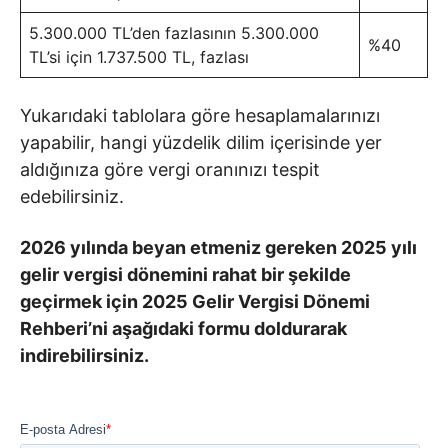
5.300.000 TL’den fazlasının 5.300.000
%40
TL’si için 1.737.500 TL, fazlası
Yukarıdaki tablolara göre hesaplamalarınızı
yapabilir, hangi yüzdelik dilim içerisinde yer
aldığınıza göre vergi oranınızı tespit
edebilirsiniz.
2026 yılında beyan etmeniz gereken 2025 yılı
gelir vergisi dönemini rahat bir şekilde
geçirmek için 2025 Gelir Vergisi Dönemi
Rehberi’ni aşağıdaki formu doldurarak
indirebilirsiniz.