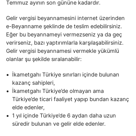
Temmuz ayının son gününe kadardır.
Gelir vergisi beyannamesini internet üzerinden
e-Beyanname şeklinde de teslim edebilirsiniz.
Eğer bu beyannameyi vermezseniz ya da geç
verirseniz, bazı yaptırımlarla karşılaşabilirsiniz.
Gelir vergisi beyannamesi vermekle yükümlü
olanlar şu şekilde sıralanabilir:
İkametgahı Türkiye sınırları içinde bulunan
kazanç sahipleri,
İkametgahı Türkiye’de olmayan ama
Türkiye’de ticari faaliyet yapıp bundan kazanç
elde edenler,
1 yıl içinde Türkiye’de 6 aydan daha uzun
süredir bulunan ve gelir elde edenler.