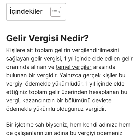
İçindekiler
Gelir Vergisi Nedir?
Kişilere ait toplam gelirin vergilendirilmesini
sağlayan gelir vergisi, 1 yıl içinde elde edilen gelir
oranında alınan ve
temel vergiler
arasında
bulunan bir vergidir. Yalnızca gerçek kişiler bu
vergiyi ödemekle yükümlüdür. 1 yıl içinde elde
ettiğiniz toplam gelir üzerinden hesaplanan bu
vergi, kazancınızın bir bölümünü devlete
ödemekle yükümlü olduğunuz vergidir.
Bir işletme sahibiyseniz, hem kendi adınıza hem
de çalışanlarınızın adına bu vergiyi ödemeniz