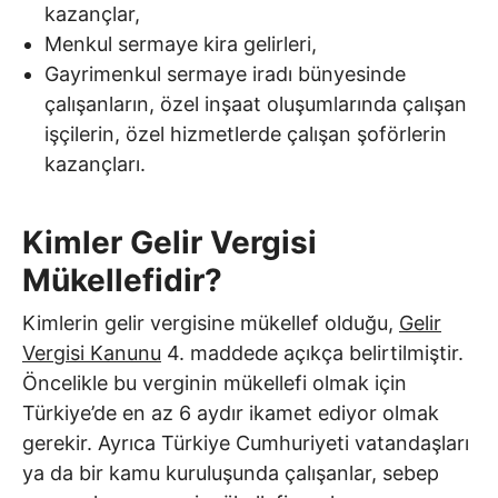
kazançlar,
Menkul sermaye kira gelirleri,
Gayrimenkul sermaye iradı bünyesinde
çalışanların, özel inşaat oluşumlarında çalışan
işçilerin, özel hizmetlerde çalışan şoförlerin
kazançları.
Kimler Gelir Vergisi
Mükellefidir?
Kimlerin gelir vergisine mükellef olduğu,
Gelir
Vergisi Kanunu
4. maddede açıkça belirtilmiştir.
Öncelikle bu verginin mükellefi olmak için
Türkiye’de en az 6 aydır ikamet ediyor olmak
gerekir. Ayrıca Türkiye Cumhuriyeti vatandaşları
ya da bir kamu kuruluşunda çalışanlar, sebep