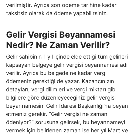
verilmiştir. Ayrıca son ödeme tarihine kadar
taksitsiz olarak da ödeme yapabilirsiniz.
Gelir Vergisi Beyannamesi
Nedir? Ne Zaman Verilir?
Gelir sahibinin 1 yıl içinde elde ettiği tüm gelirleri
kapsayan belgeye gelir vergisi beyannamesi adı
verilir. Ayrıca bu belgede ne kadar vergi
ödemeniz gerektiği de yazar. Kazancınızın
detayları, vergi dilimleri ve vergi miktarı gibi
bilgilere göre düzenleyeceğiniz gelir vergisi
beyannamesini Gelir İdaresi Başkanlığı’na beyan
etmeniz gerekir. “Gelir vergisi ne zaman
ödeniyor?” sorusuna gelirsek, bu beyannameyi
vermek için belirlenen zaman ise her yıl Mart ve