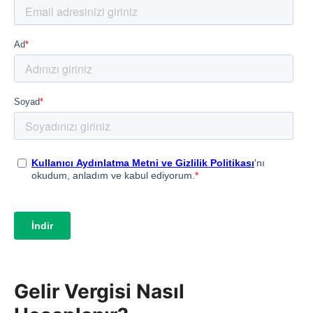
Gelir Vergisi Nasıl