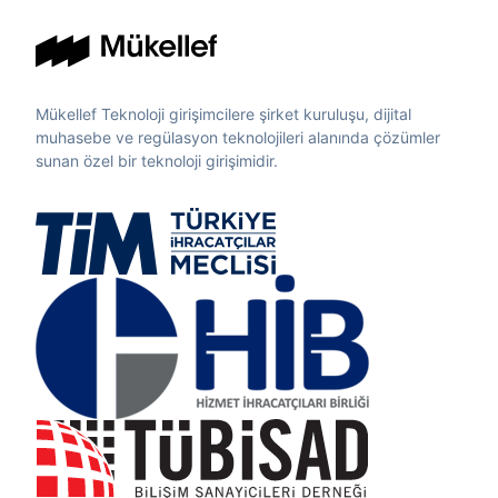
Mükellef Teknoloji girişimcilere şirket kuruluşu, dijital
muhasebe ve regülasyon teknolojileri alanında çözümler
sunan özel bir teknoloji girişimidir.