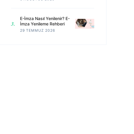
E-İmza Nasıl Yenilenir? E-
İmza Yenileme Rehberi
29 TEMMUZ 2026