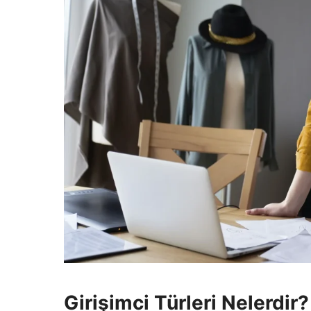
Girişimci Türleri Nelerdir?