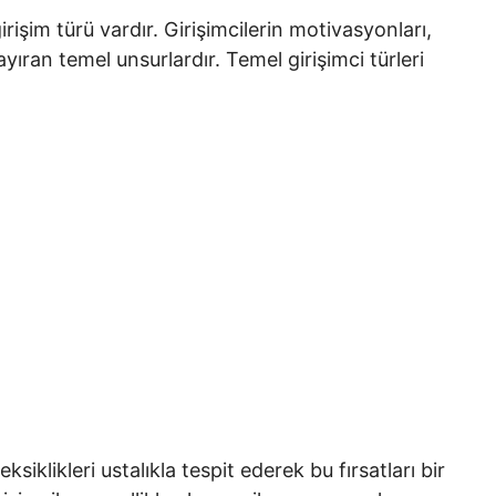
rişim türü vardır. Girişimcilerin motivasyonları,
ayıran temel unsurlardır. Temel girişimci türleri
eksiklikleri ustalıkla tespit ederek bu fırsatları bir