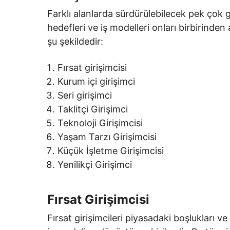
Farklı alanlarda sürdürülebilecek pek çok gi
hedefleri ve iş modelleri onları birbirinden 
şu şekildedir:
Fırsat girişimcisi
Kurum içi girişimci
Seri girişimci
Taklitçi Girişimci
Teknoloji Girişimcisi
Yaşam Tarzı Girişimcisi
Küçük İşletme Girişimcisi
Yenilikçi Girişimci
Fırsat Girişimcisi
Fırsat girişimcileri piyasadaki boşlukları ve 