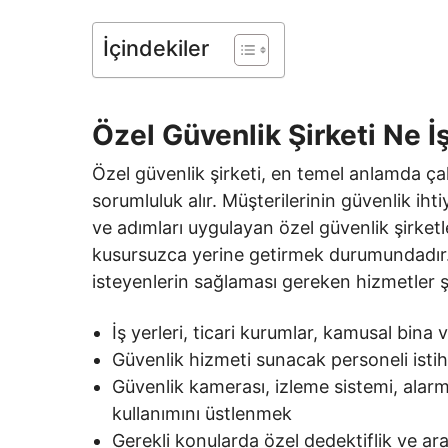
İçindekiler
Özel Güvenlik Şirketi Ne İ
Özel güvenlik şirketi, en temel anlamda çalış
sorumluluk alır. Müşterilerinin güvenlik iht
ve adımları uygulayan özel güvenlik şirketl
kusursuzca yerine getirmek durumundadır.
isteyenlerin sağlaması gereken hizmetler ş
İş yerleri, ticari kurumlar, kamusal bina
Güvenlik hizmeti sunacak personeli ist
Güvenlik kamerası, izleme sistemi, alarm
kullanımını üstlenmek
Gerekli konularda özel dedektiflik ve a