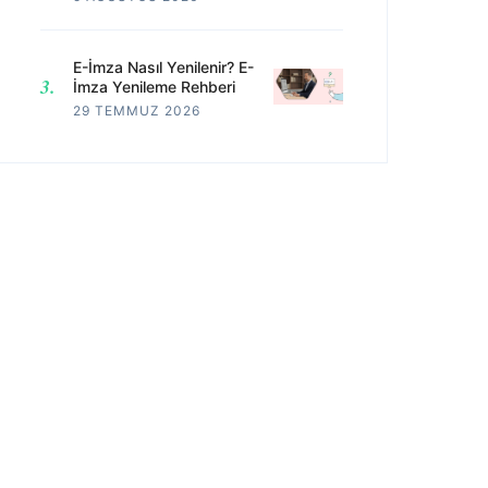
E-İmza Nasıl Yenilenir? E-
İmza Yenileme Rehberi
29 TEMMUZ 2026