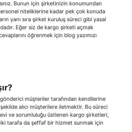
sınız. Bunun için şirketinizin konumundan
personel niteliklerine kadar pek çok konuda
ın yanı sıra şirket kuruluş süreci gibi yasal
ndadır. Eğer siz de kargo şirketi açmak
 cevaplarını öğrenmek için blog yazımızı
şır?
 gönderici müşteriler tarafından kendilerine
şekilde alıcı müşterilere iletmektir. Bu süreci
evi ve sorumluluğu üstlenen kargo şirketleri,
iki tarafa da şeffaf bir hizmet sunmak için