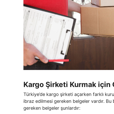
Kargo Şirketi Kurmak için 
Türkiye’de kargo şirketi açarken farklı kuru
ibraz edilmesi gereken belgeler vardır. Bu 
gereken belgeler şunlardır: