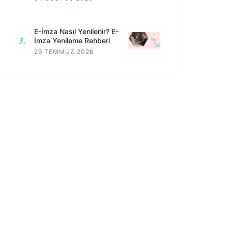
E-İmza Nasıl Yenilenir? E-
İmza Yenileme Rehberi
29 TEMMUZ 2026