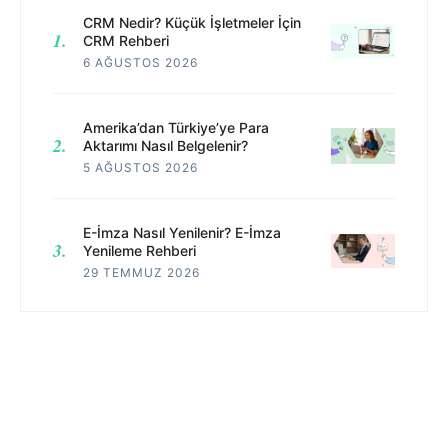
CRM Nedir? Küçük İşletmeler İçin
CRM Rehberi
6 AĞUSTOS 2026
Amerika’dan Türkiye’ye Para
Aktarımı Nasıl Belgelenir?
5 AĞUSTOS 2026
E-İmza Nasıl Yenilenir? E-İmza
Yenileme Rehberi
29 TEMMUZ 2026