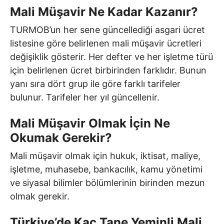
Mali Müşavir Ne Kadar Kazanır?
TURMOB’un her sene güncellediği asgari ücret
listesine göre belirlenen mali müşavir ücretleri
değişiklik gösterir. Her defter ve her işletme türü
için belirlenen ücret birbirinden farklıdır. Bunun
yanı sıra dört grup ile göre farklı tarifeler
bulunur. Tarifeler her yıl güncellenir.
Mali Müşavir Olmak İçin Ne
Okumak Gerekir?
Mali müşavir olmak için hukuk, iktisat, maliye,
işletme, muhasebe, bankacılık, kamu yönetimi
ve siyasal bilimler bölümlerinin birinden mezun
olmak gerekir.
Türkiye’de Kaç Tane Yeminli Mali