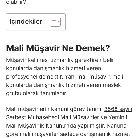
olabilir?
İçindekiler
Mali Müşavir Ne Demek?
Müşavir kelimesi uzmanlık gerektiren belirli
konularda danışmanlık hizmeti veren
profesyonel demektir. Yani mali müşavir, mali
konularda danışmanlık hizmeti veren meslek
grubu olarak tanımlanır.
Mali müşavirlerin kanuni görev tanımı
3568 sayılı
Serbest Muhasebeci Mali Müşavirler ve Yeminli
Mali Müşavirlik Kanunu
’nda yapılmıştır. Kanuna
göre mali müşavirler sadece danışmanlık hizmeti