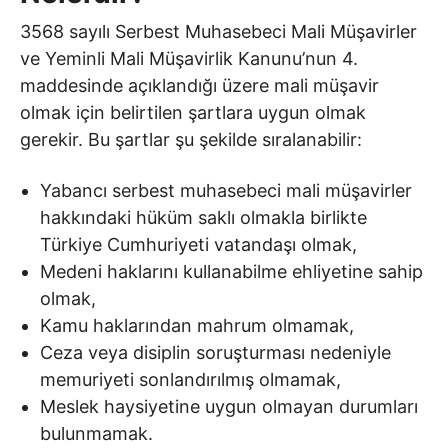
3568 sayılı Serbest Muhasebeci Mali Müşavirler
ve Yeminli Mali Müşavirlik Kanunu’nun 4.
maddesinde açıklandığı üzere mali müşavir
olmak için belirtilen şartlara uygun olmak
gerekir. Bu şartlar şu şekilde sıralanabilir:
Yabancı serbest muhasebeci mali müşavirler
hakkındaki hüküm saklı olmakla birlikte
Türkiye Cumhuriyeti vatandaşı olmak,
Medeni haklarını kullanabilme ehliyetine sahip
olmak,
Kamu haklarından mahrum olmamak,
Ceza veya disiplin soruşturması nedeniyle
memuriyeti sonlandırılmış olmamak,
Meslek haysiyetine uygun olmayan durumları
bulunmamak.