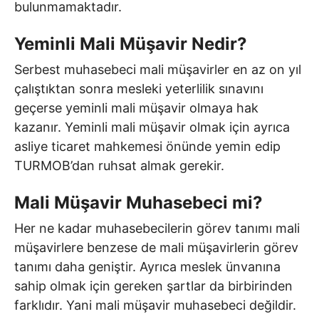
bulunmamaktadır.
Yeminli Mali Müşavir Nedir?
Serbest muhasebeci mali müşavirler en az on yıl
çalıştıktan sonra mesleki yeterlilik sınavını
geçerse yeminli mali müşavir olmaya hak
kazanır. Yeminli mali müşavir olmak için ayrıca
asliye ticaret mahkemesi önünde yemin edip
TURMOB’dan ruhsat almak gerekir.
Mali Müşavir Muhasebeci mi?
Her ne kadar muhasebecilerin görev tanımı mali
müşavirlere benzese de mali müşavirlerin görev
tanımı daha geniştir. Ayrıca meslek ünvanına
sahip olmak için gereken şartlar da birbirinden
farklıdır. Yani mali müşavir muhasebeci değildir.