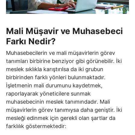
Mali Müşavir ve Muhasebeci
Farkı Nedir?
Muhasebecilerin ve mali müşavirlerin görev
tanımları birbirine benziyor gibi görünebilir. İki
meslek sıklıkla karıştırılsa da iki grubun
birbirinden farklı yönleri bulunmaktadır.
İşletmenin mali durumunu kaydetmek,
raporlayarak yöneticilere sunmak
muhasebecinin meslek tanımındadır. Mali
müşavirlerin görev tanımıysa daha geniştir. İki
mesleği edinmek için gerekli olan şartlar da
farklılık göstermektedir: