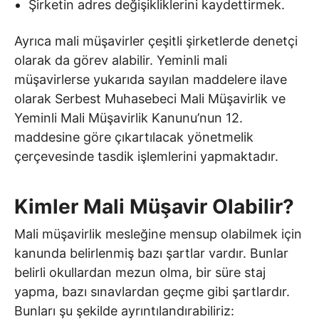
Şirketin adres değişikliklerini kaydettirmek.
Ayrıca mali müşavirler çeşitli şirketlerde denetçi
olarak da görev alabilir. Yeminli mali
müşavirlerse yukarıda sayılan maddelere ilave
olarak Serbest Muhasebeci Mali Müşavirlik ve
Yeminli Mali Müşavirlik Kanunu’nun 12.
maddesine göre çıkartılacak yönetmelik
çerçevesinde tasdik işlemlerini yapmaktadır.
Kimler Mali Müşavir Olabilir?
Mali müşavirlik mesleğine mensup olabilmek için
kanunda belirlenmiş bazı şartlar vardır. Bunlar
belirli okullardan mezun olma, bir süre staj
yapma, bazı sınavlardan geçme gibi şartlardır.
Bunları şu şekilde ayrıntılandırabiliriz: