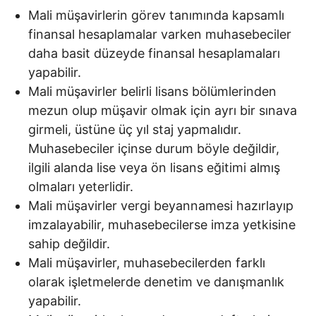
Mali müşavirlerin görev tanımında kapsamlı
finansal hesaplamalar varken muhasebeciler
daha basit düzeyde finansal hesaplamaları
yapabilir.
Mali müşavirler belirli lisans bölümlerinden
mezun olup müşavir olmak için ayrı bir sınava
girmeli, üstüne üç yıl staj yapmalıdır.
Muhasebeciler içinse durum böyle değildir,
ilgili alanda lise veya ön lisans eğitimi almış
olmaları yeterlidir.
Mali müşavirler vergi beyannamesi hazırlayıp
imzalayabilir, muhasebecilerse imza yetkisine
sahip değildir.
Mali müşavirler, muhasebecilerden farklı
olarak işletmelerde denetim ve danışmanlık
yapabilir.