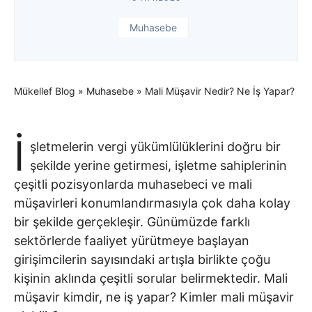
Muhasebe
Mükellef Blog
»
Muhasebe
»
Mali Müşavir Nedir? Ne İş Yapar?
İ
şletmelerin vergi yükümlülüklerini doğru bir
şekilde yerine getirmesi, işletme sahiplerinin
çeşitli pozisyonlarda muhasebeci ve mali
müşavirleri konumlandırmasıyla çok daha kolay
bir şekilde gerçekleşir. Günümüzde farklı
sektörlerde faaliyet yürütmeye başlayan
girişimcilerin sayısındaki artışla birlikte çoğu
kişinin aklında çeşitli sorular belirmektedir. Mali
müşavir kimdir, ne iş yapar? Kimler mali müşavir