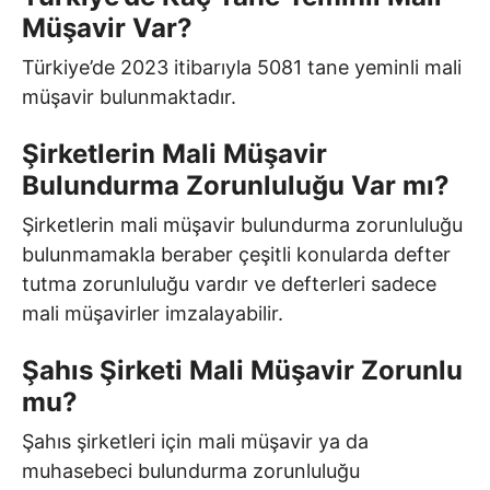
Müşavir Var?
Türkiye’de 2023 itibarıyla 5081 tane yeminli mali
müşavir bulunmaktadır.
Şirketlerin Mali Müşavir
Bulundurma Zorunluluğu Var mı?
Şirketlerin mali müşavir bulundurma zorunluluğu
bulunmamakla beraber çeşitli konularda defter
tutma zorunluluğu vardır ve defterleri sadece
mali müşavirler imzalayabilir.
Şahıs Şirketi Mali Müşavir Zorunlu
mu?
Şahıs şirketleri için mali müşavir ya da
muhasebeci bulundurma zorunluluğu