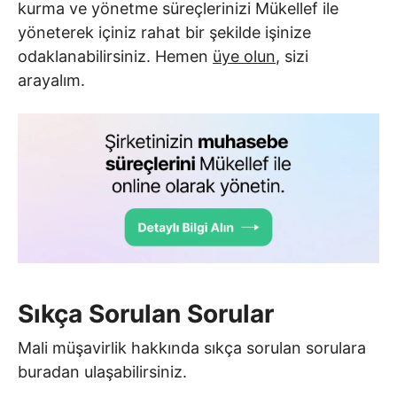
kurma ve yönetme süreçlerinizi Mükellef ile
yöneterek içiniz rahat bir şekilde işinize
odaklanabilirsiniz. Hemen
üye olun
, sizi
arayalım.
Sıkça Sorulan Sorular
Mali müşavirlik hakkında sıkça sorulan sorulara
buradan ulaşabilirsiniz.