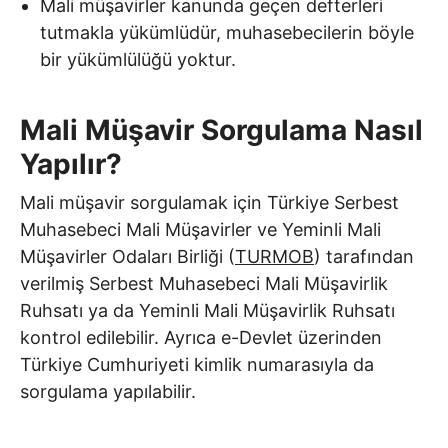
Mali müşavirler kanunda geçen defterleri
tutmakla yükümlüdür, muhasebecilerin böyle
bir yükümlülüğü yoktur.
Mali Müşavir Sorgulama Nasıl
Yapılır?
Mali müşavir sorgulamak için Türkiye Serbest
Muhasebeci Mali Müşavirler ve Yeminli Mali
Müşavirler Odaları Birliği (
TURMOB
) tarafından
verilmiş Serbest Muhasebeci Mali Müşavirlik
Ruhsatı ya da Yeminli Mali Müşavirlik Ruhsatı
kontrol edilebilir. Ayrıca e-Devlet üzerinden
Türkiye Cumhuriyeti kimlik numarasıyla da
sorgulama yapılabilir.