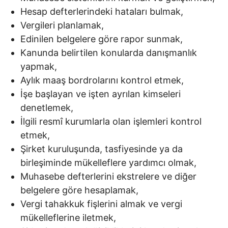
Hesap defterlerindeki hataları bulmak,
Vergileri planlamak,
Edinilen belgelere göre rapor sunmak,
Kanunda belirtilen konularda danışmanlık
yapmak,
Aylık maaş bordrolarını kontrol etmek,
İşe başlayan ve işten ayrılan kimseleri
denetlemek,
İlgili resmî kurumlarla olan işlemleri kontrol
etmek,
Şirket kuruluşunda, tasfiyesinde ya da
birleşiminde mükelleflere yardımcı olmak,
Muhasebe defterlerini ekstrelere ve diğer
belgelere göre hesaplamak,
Vergi tahakkuk fişlerini almak ve vergi
mükelleflerine iletmek,