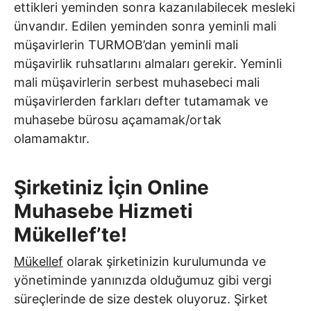
ettikleri yeminden sonra kazanılabilecek mesleki
ünvandır. Edilen yeminden sonra yeminli mali
müşavirlerin TURMOB’dan yeminli mali
müşavirlik ruhsatlarını almaları gerekir. Yeminli
mali müşavirlerin serbest muhasebeci mali
müşavirlerden farkları defter tutamamak ve
muhasebe bürosu açamamak/ortak
olamamaktır.
Şirketiniz İçin Online
Muhasebe Hizmeti
Mükellef’te!
Mükellef
olarak şirketinizin kurulumunda ve
yönetiminde yanınızda olduğumuz gibi vergi
süreçlerinde de size destek oluyoruz. Şirket