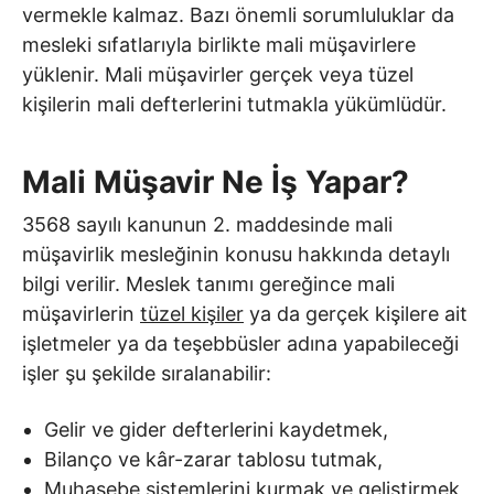
vermekle kalmaz. Bazı önemli sorumluluklar da
mesleki sıfatlarıyla birlikte mali müşavirlere
yüklenir. Mali müşavirler gerçek veya tüzel
kişilerin mali defterlerini tutmakla yükümlüdür.
Mali Müşavir Ne İş Yapar?
3568 sayılı kanunun 2. maddesinde mali
müşavirlik mesleğinin konusu hakkında detaylı
bilgi verilir. Meslek tanımı gereğince mali
müşavirlerin
tüzel kişiler
ya da gerçek kişilere ait
işletmeler ya da teşebbüsler adına yapabileceği
işler şu şekilde sıralanabilir:
Gelir ve gider defterlerini kaydetmek,
Bilanço ve kâr-zarar tablosu tutmak,
Muhasebe sistemlerini kurmak ve geliştirmek,