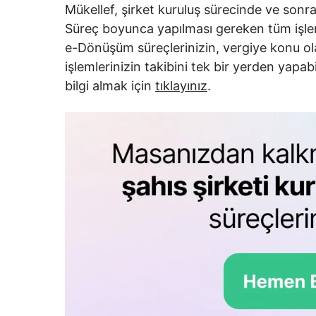
Mükellef, şirket kuruluş sürecinde ve sonra
Süreç boyunca yapılması gereken tüm işlemle
e-Dönüşüm süreçlerinizin, vergiye konu 
işlemlerinizin takibini tek bir yerden yapab
bilgi almak için
tıklayınız
.