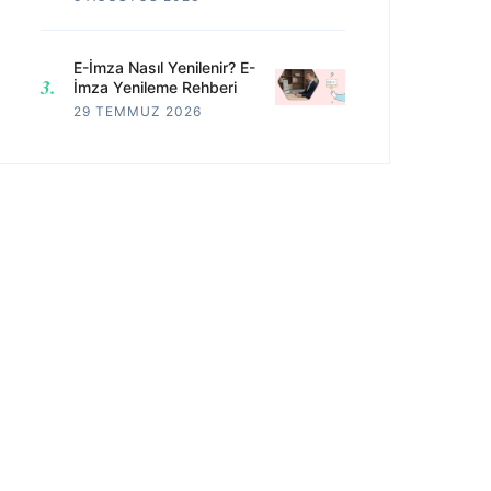
E-İmza Nasıl Yenilenir? E-
İmza Yenileme Rehberi
29 TEMMUZ 2026