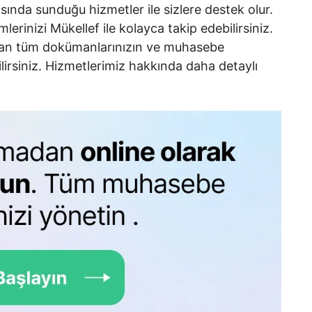
sında sunduğu hizmetler ile sizlere destek olur.
rinizi Mükellef ile kolayca takip edebilirsiniz.
olan tüm dokümanlarınızın ve muhasebe
ilirsiniz. Hizmetlerimiz hakkında daha detaylı