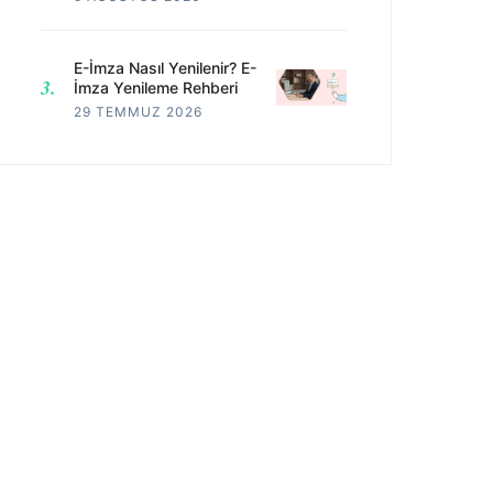
E-İmza Nasıl Yenilenir? E-
İmza Yenileme Rehberi
29 TEMMUZ 2026