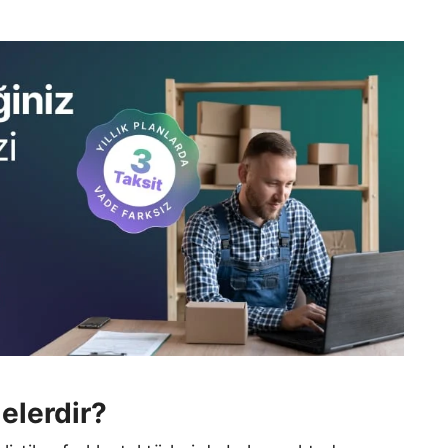
Nelerdir?