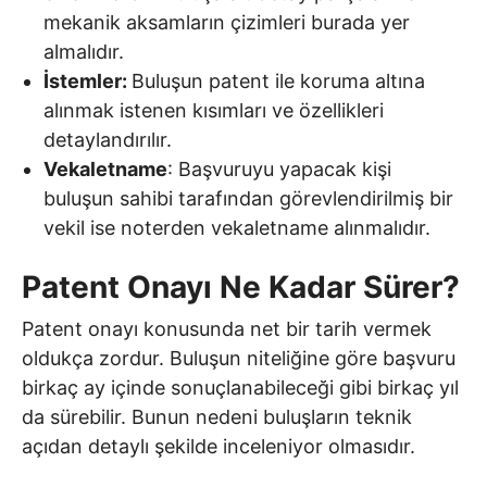
mekanik aksamların çizimleri burada yer
almalıdır.
İstemler:
Buluşun patent ile koruma altına
alınmak istenen kısımları ve özellikleri
detaylandırılır.
Vekaletname
: Başvuruyu yapacak kişi
buluşun sahibi tarafından görevlendirilmiş bir
vekil ise noterden vekaletname alınmalıdır.
Patent Onayı Ne Kadar Sürer?
Patent onayı konusunda net bir tarih vermek
oldukça zordur. Buluşun niteliğine göre başvuru
birkaç ay içinde sonuçlanabileceği gibi birkaç yıl
da sürebilir. Bunun nedeni buluşların teknik
açıdan detaylı şekilde inceleniyor olmasıdır.