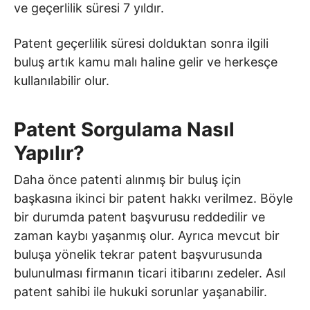
ve geçerlilik süresi 7 yıldır.
Patent geçerlilik süresi dolduktan sonra ilgili
buluş artık kamu malı haline gelir ve herkesçe
kullanılabilir olur.
Patent Sorgulama Nasıl
Yapılır?
Daha önce patenti alınmış bir buluş için
başkasına ikinci bir patent hakkı verilmez. Böyle
bir durumda patent başvurusu reddedilir ve
zaman kaybı yaşanmış olur. Ayrıca mevcut bir
buluşa yönelik tekrar patent başvurusunda
bulunulması firmanın ticari itibarını zedeler. Asıl
patent sahibi ile hukuki sorunlar yaşanabilir.