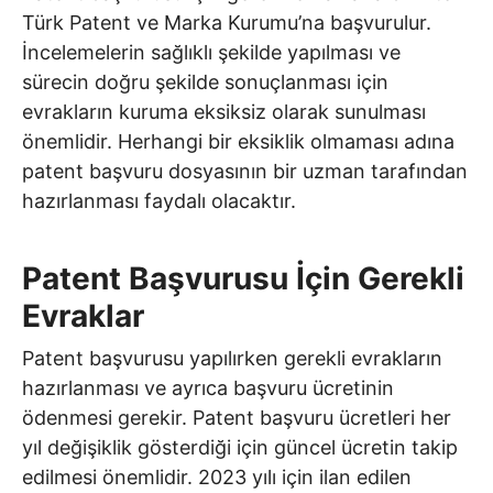
Türk Patent ve Marka Kurumu’na başvurulur.
İncelemelerin sağlıklı şekilde yapılması ve
sürecin doğru şekilde sonuçlanması için
evrakların kuruma eksiksiz olarak sunulması
önemlidir. Herhangi bir eksiklik olmaması adına
patent başvuru dosyasının bir uzman tarafından
hazırlanması faydalı olacaktır.
Patent Başvurusu İçin Gerekli
Evraklar
Patent başvurusu yapılırken gerekli evrakların
hazırlanması ve ayrıca başvuru ücretinin
ödenmesi gerekir. Patent başvuru ücretleri her
yıl değişiklik gösterdiği için güncel ücretin takip
edilmesi önemlidir. 2023 yılı için ilan edilen