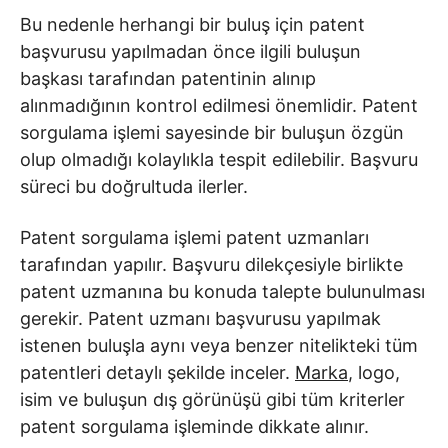
Bu nedenle herhangi bir buluş için patent
başvurusu yapılmadan önce ilgili buluşun
başkası tarafından patentinin alınıp
alınmadığının kontrol edilmesi önemlidir. Patent
sorgulama işlemi sayesinde bir buluşun özgün
olup olmadığı kolaylıkla tespit edilebilir. Başvuru
süreci bu doğrultuda ilerler.
Patent sorgulama işlemi patent uzmanları
tarafından yapılır. Başvuru dilekçesiyle birlikte
patent uzmanına bu konuda talepte bulunulması
gerekir. Patent uzmanı başvurusu yapılmak
istenen buluşla aynı veya benzer nitelikteki tüm
patentleri detaylı şekilde inceler.
Marka
, logo,
isim ve buluşun dış görünüşü gibi tüm kriterler
patent sorgulama işleminde dikkate alınır.