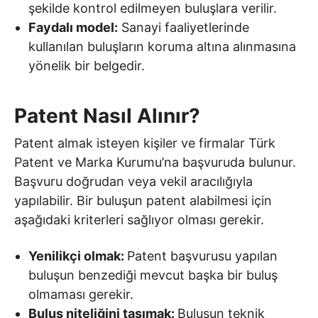
şekilde kontrol edilmeyen buluşlara verilir.
Faydalı model:
Sanayi faaliyetlerinde
kullanılan buluşların koruma altına alınmasına
yönelik bir belgedir.
Patent Nasıl Alınır?
Patent almak isteyen kişiler ve firmalar Türk
Patent ve Marka Kurumu’na başvuruda bulunur.
Başvuru doğrudan veya vekil aracılığıyla
yapılabilir. Bir buluşun patent alabilmesi için
aşağıdaki kriterleri sağlıyor olması gerekir.
Yenilikçi olmak:
Patent başvurusu yapılan
buluşun benzediği mevcut başka bir buluş
olmaması gerekir.
Buluş niteliğini taşımak:
Buluşun teknik