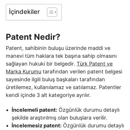
İçindekiler
Patent Nedir?
Patent, sahibinin buluşu üzerinde maddi ve
manevi tüm haklara tek başına sahip olmasını
sağlayan hukuki bir belgedir.
Türk Patent ve
Marka Kurumu
tarafından verilen patent belgesi
sayesinde ilgili buluş başkaları tarafından
üretilemez, kullanılamaz ve satılamaz. Patentler
kendi içinde 3 alt kategoriye ayrılır.
İncelemeli patent:
Özgünlük durumu detaylı
şekilde araştırılmış olan buluşlara verilir.
İncelemesiz patent:
Özgünlük durumu detaylı