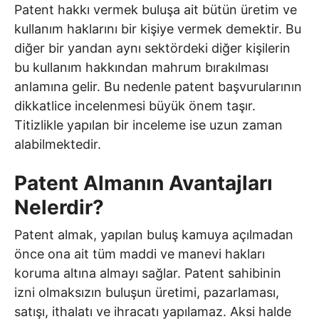
Patent hakkı vermek buluşa ait bütün üretim ve
kullanım haklarını bir kişiye vermek demektir. Bu
diğer bir yandan aynı sektördeki diğer kişilerin
bu kullanım hakkından mahrum bırakılması
anlamına gelir. Bu nedenle patent başvurularının
dikkatlice incelenmesi büyük önem taşır.
Titizlikle yapılan bir inceleme ise uzun zaman
alabilmektedir.
Patent Almanın Avantajları
Nelerdir?
Patent almak, yapılan buluş kamuya açılmadan
önce ona ait tüm maddi ve manevi hakları
koruma altına almayı sağlar. Patent sahibinin
izni olmaksızın buluşun üretimi, pazarlaması,
satışı, ithalatı ve ihracatı yapılamaz. Aksi halde