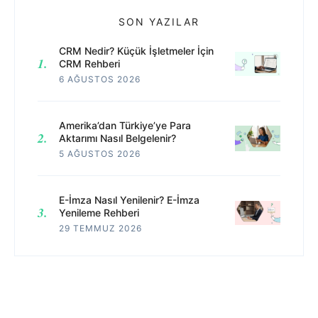
SON YAZILAR
CRM Nedir? Küçük İşletmeler İçin
CRM Rehberi
6 AĞUSTOS 2026
Amerika’dan Türkiye’ye Para
Aktarımı Nasıl Belgelenir?
5 AĞUSTOS 2026
E-İmza Nasıl Yenilenir? E-İmza
Yenileme Rehberi
29 TEMMUZ 2026