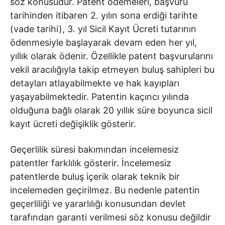
söz konusudur. Patent ödemeleri, başvuru
tarihinden itibaren 2. yılın sona erdiği tarihte
(vade tarihi), 3. yıl Sicil Kayıt Ücreti tutarının
ödenmesiyle başlayarak devam eden her yıl,
yıllık olarak ödenir. Özellikle patent başvurularını
vekil aracılığıyla takip etmeyen buluş sahipleri bu
detayları atlayabilmekte ve hak kayıpları
yaşayabilmektedir. Patentin kaçıncı yılında
olduğuna bağlı olarak 20 yıllık süre boyunca sicil
kayıt ücreti değişiklik gösterir.
Geçerlilik süresi bakımından incelemesiz
patentler farklılık gösterir. İncelemesiz
patentlerde buluş içerik olarak teknik bir
incelemeden geçirilmez. Bu nedenle patentin
geçerliliği ve yararlılığı konusundan devlet
tarafından garanti verilmesi söz konusu değildir