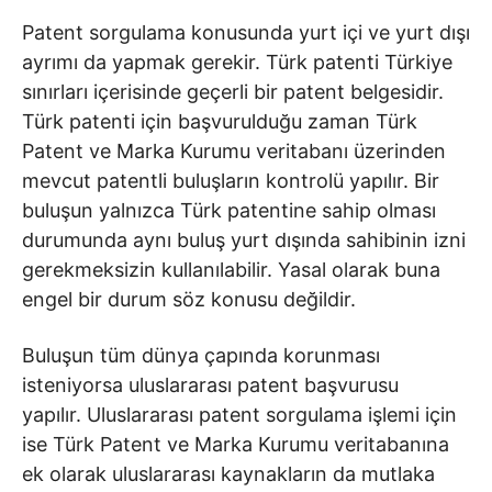
Patent sorgulama konusunda yurt içi ve yurt dışı
ayrımı da yapmak gerekir. Türk patenti Türkiye
sınırları içerisinde geçerli bir patent belgesidir.
Türk patenti için başvurulduğu zaman Türk
Patent ve Marka Kurumu veritabanı üzerinden
mevcut patentli buluşların kontrolü yapılır. Bir
buluşun yalnızca Türk patentine sahip olması
durumunda aynı buluş yurt dışında sahibinin izni
gerekmeksizin kullanılabilir. Yasal olarak buna
engel bir durum söz konusu değildir.
Buluşun tüm dünya çapında korunması
isteniyorsa uluslararası patent başvurusu
yapılır. Uluslararası patent sorgulama işlemi için
ise Türk Patent ve Marka Kurumu veritabanına
ek olarak uluslararası kaynakların da mutlaka