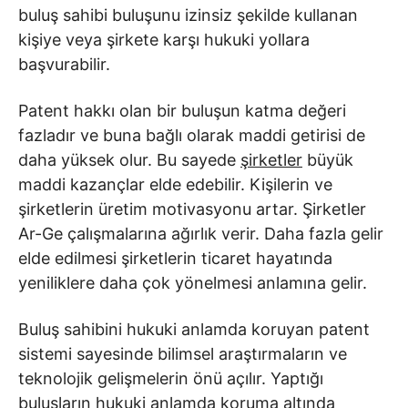
buluş sahibi buluşunu izinsiz şekilde kullanan
kişiye veya şirkete karşı hukuki yollara
başvurabilir.
Patent hakkı olan bir buluşun katma değeri
fazladır ve buna bağlı olarak maddi getirisi de
daha yüksek olur. Bu sayede
şirketler
büyük
maddi kazançlar elde edebilir. Kişilerin ve
şirketlerin üretim motivasyonu artar. Şirketler
Ar-Ge çalışmalarına ağırlık verir. Daha fazla gelir
elde edilmesi şirketlerin ticaret hayatında
yeniliklere daha çok yönelmesi anlamına gelir.
Buluş sahibini hukuki anlamda koruyan patent
sistemi sayesinde bilimsel araştırmaların ve
teknolojik gelişmelerin önü açılır. Yaptığı
buluşların hukuki anlamda koruma altında