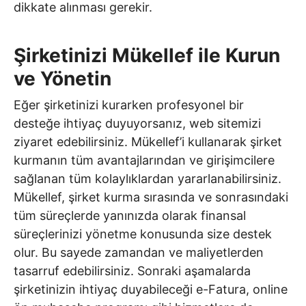
dikkate alınması gerekir.
Şirketinizi Mükellef ile Kurun
ve Yönetin
Eğer şirketinizi kurarken profesyonel bir
desteğe ihtiyaç duyuyorsanız, web sitemizi
ziyaret edebilirsiniz. Mükellef’i kullanarak şirket
kurmanın tüm avantajlarından ve girişimcilere
sağlanan tüm kolaylıklardan yararlanabilirsiniz.
Mükellef, şirket kurma sırasında ve sonrasındaki
tüm süreçlerde yanınızda olarak finansal
süreçlerinizi yönetme konusunda size destek
olur. Bu sayede zamandan ve maliyetlerden
tasarruf edebilirsiniz. Sonraki aşamalarda
şirketinizin ihtiyaç duyabileceği e-Fatura, online