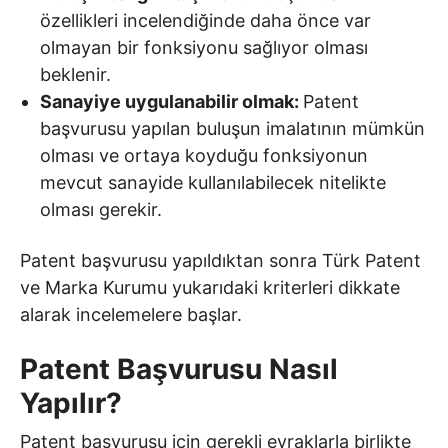
özellikleri incelendiğinde daha önce var
olmayan bir fonksiyonu sağlıyor olması
beklenir.
Sanayiye uygulanabilir olmak:
Patent
başvurusu yapılan buluşun imalatının mümkün
olması ve ortaya koyduğu fonksiyonun
mevcut sanayide kullanılabilecek nitelikte
olması gerekir.
Patent başvurusu yapıldıktan sonra Türk Patent
ve Marka Kurumu yukarıdaki kriterleri dikkate
alarak incelemelere başlar.
Patent Başvurusu Nasıl
Yapılır?
Patent başvurusu için gerekli evraklarla birlikte