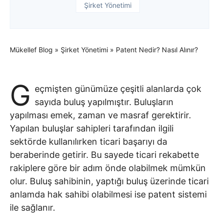
Şirket Yönetimi
Mükellef Blog
»
Şirket Yönetimi
»
Patent Nedir? Nasıl Alınır?
G
eçmişten günümüze çeşitli alanlarda çok
sayıda buluş yapılmıştır. Buluşların
yapılması emek, zaman ve masraf gerektirir.
Yapılan buluşlar sahipleri tarafından ilgili
sektörde kullanılırken ticari başarıyı da
beraberinde getirir. Bu sayede ticari rekabette
rakiplere göre bir adım önde olabilmek mümkün
olur. Buluş sahibinin, yaptığı buluş üzerinde ticari
anlamda hak sahibi olabilmesi ise patent sistemi
ile sağlanır.