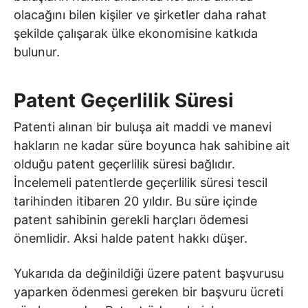
olacağını bilen kişiler ve şirketler daha rahat
şekilde çalışarak ülke ekonomisine katkıda
bulunur.
Patent Geçerlilik Süresi
Patenti alınan bir buluşa ait maddi ve manevi
hakların ne kadar süre boyunca hak sahibine ait
olduğu patent geçerlilik süresi bağlıdır.
İncelemeli patentlerde geçerlilik süresi tescil
tarihinden itibaren 20 yıldır. Bu süre içinde
patent sahibinin gerekli harçları ödemesi
önemlidir. Aksi halde patent hakkı düşer.
Yukarıda da değinildiği üzere patent başvurusu
yaparken ödenmesi gereken bir başvuru ücreti