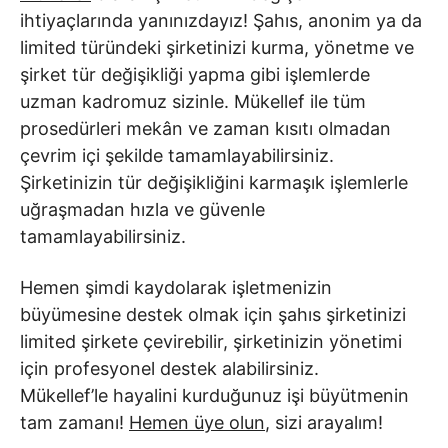
ihtiyaçlarında yanınızdayız! Şahıs, anonim ya da
limited türündeki şirketinizi kurma, yönetme ve
şirket tür değişikliği yapma gibi işlemlerde
uzman kadromuz sizinle. Mükellef ile tüm
prosedürleri mekân ve zaman kısıtı olmadan
çevrim içi şekilde tamamlayabilirsiniz.
Şirketinizin tür değişikliğini karmaşık işlemlerle
uğraşmadan hızla ve güvenle
tamamlayabilirsiniz.
Hemen şimdi kaydolarak işletmenizin
büyümesine destek olmak için şahıs şirketinizi
limited şirkete çevirebilir, şirketinizin yönetimi
için profesyonel destek alabilirsiniz.
Mükellef’le hayalini kurduğunuz işi büyütmenin
tam zamanı!
Hemen üye olun
, sizi arayalım!