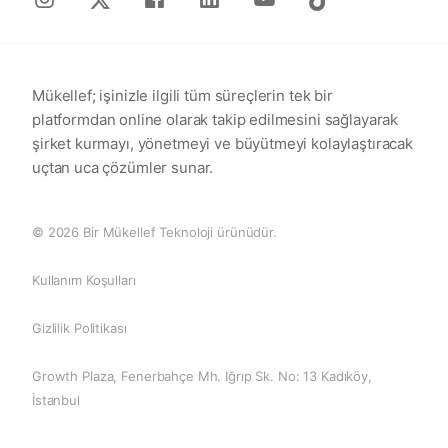
Mükellef; işinizle ilgili tüm süreçlerin tek bir
platformdan online olarak takip edilmesini sağlayarak
şirket kurmayı, yönetmeyi ve büyütmeyi kolaylaştıracak
uçtan uca çözümler sunar.
© 2026 Bir Mükellef Teknoloji ürünüdür.
Kullanım Koşulları
Gizlilik Politikası
Growth Plaza, Fenerbahçe Mh. Iğrıp Sk. No: 13 Kadıköy,
İstanbul