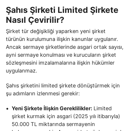
Şahıs Şirketi Limited Şirkete
Nasıl Çevirilir?
Şirket tür değişikliği yaparken yeni şirket
türünün kurulumuna ilişkin kanunlar uygulanır.
Ancak sermaye şirketlerinde asgari ortak sayısı,
ayni sermaye konulması ve kurucuların şirket
sözleşmesini imzalamalarına ilişkin hükümler
uygulanmaz.
Şahıs şirketini limited şirkete dönüştürmek için
şu adımların izlenmesi gerekir:
Yeni Şirkete İlişkin Gereklilikler:
Limited
şirket kurmak için asgari (2025 yılı itibarıyla)
50.000 TL miktarında sermayenin