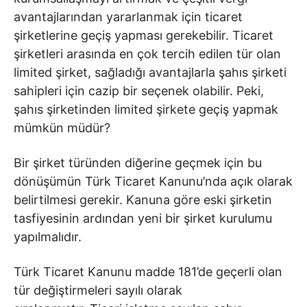
avantajlarından yararlanmak için ticaret
şirketlerine geçiş yapması gerekebilir. Ticaret
şirketleri arasında en çok tercih edilen tür olan
limited şirket, sağladığı avantajlarla şahıs şirketi
sahipleri için cazip bir seçenek olabilir. Peki,
şahıs şirketinden limited şirkete geçiş yapmak
mümkün müdür?
Bir şirket türünden diğerine geçmek için bu
dönüşümün Türk Ticaret Kanunu’nda açık olarak
belirtilmesi gerekir. Kanuna göre eski şirketin
tasfiyesinin ardından yeni bir şirket kurulumu
yapılmalıdır.
Türk Ticaret Kanunu madde 181’de geçerli olan
tür değiştirmeleri sayılı olarak