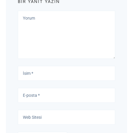
BIR YANIT YAZIN