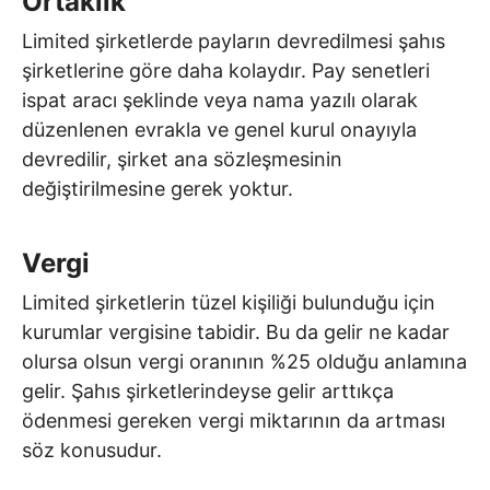
Ortaklık
Limited şirketlerde payların devredilmesi şahıs
şirketlerine göre daha kolaydır. Pay senetleri
ispat aracı şeklinde veya nama yazılı olarak
düzenlenen evrakla ve genel kurul onayıyla
devredilir, şirket ana sözleşmesinin
değiştirilmesine gerek yoktur.
Vergi
Limited şirketlerin tüzel kişiliği bulunduğu için
kurumlar vergisine tabidir. Bu da gelir ne kadar
olursa olsun vergi oranının %25 olduğu anlamına
gelir. Şahıs şirketlerindeyse gelir arttıkça
ödenmesi gereken vergi miktarının da artması
söz konusudur.