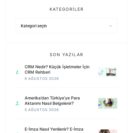
KATEGORILER
Kategoriler
SON YAZILAR
CRM Nedir? Küçük İşletmeler İçin
CRM Rehberi
6 AĞUSTOS 2026
Amerika’dan Türkiye’ye Para
Aktarımı Nasıl Belgelenir?
5 AĞUSTOS 2026
E-İmza Nasıl Yenilenir? E-İmza