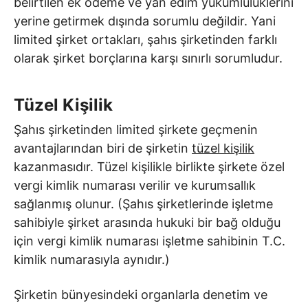
belirtilen ek ödeme ve yan edim yükümlülüklerini
yerine getirmek dışında sorumlu değildir. Yani
limited şirket ortakları, şahıs şirketinden farklı
olarak şirket borçlarına karşı sınırlı sorumludur.
Tüzel Kişilik
Şahıs şirketinden limited şirkete geçmenin
avantajlarından biri de şirketin
tüzel kişilik
kazanmasıdır. Tüzel kişilikle birlikte şirkete özel
vergi kimlik numarası verilir ve kurumsallık
sağlanmış olunur. (Şahıs şirketlerinde işletme
sahibiyle şirket arasında hukuki bir bağ olduğu
için vergi kimlik numarası işletme sahibinin T.C.
kimlik numarasıyla aynıdır.)
Şirketin bünyesindeki organlarla denetim ve