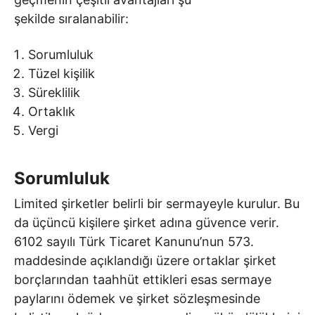
şekilde sıralanabilir:
Sorumluluk
Tüzel kişilik
Süreklilik
Ortaklık
Vergi
Sorumluluk
Limited şirketler belirli bir sermayeyle kurulur. Bu
da üçüncü kişilere şirket adına güvence verir.
6102 sayılı Türk Ticaret Kanunu’nun 573.
maddesinde açıklandığı üzere ortaklar şirket
borçlarından taahhüt ettikleri esas sermaye
paylarını ödemek ve şirket sözleşmesinde