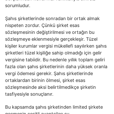
sorumludur.
Şahıs şirketlerinde sonradan bir ortak almak
nispeten zordur. Çünkü şirket esas
sözleşmesinin değiştirilmesi ve ortağın bu
sözleşmeye eklenmesiyle gerçekleşir. Tüzel
kişiler kurumlar vergisi mükellefi sayılırken şahıs
şirketleri tüzel kişiliğe sahip olmadığı için gelir
vergisine tabiidir. Bu nedenle yıllık toplam geliri
fazla olan şahıs şirketlerinin daha yüksek oranla
vergi ödemesi gerekir. Şahıs şirketlerinde
ortaklardan birinin ölmesi, şirket esas
sözleşmesinde aksi belirtilmedikçe şirketin
tasfiyesiyle sonuçlanır.
Bu kapsamda şahıs şirketinden limited şirkete
geçmenin çeşitli avantajları şu