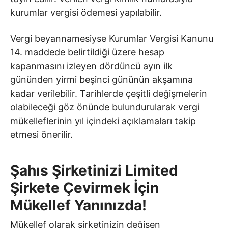
kurumlar vergisi ödemesi yapılabilir.
Vergi beyannamesiyse Kurumlar Vergisi Kanunu
14. maddede belirtildiği üzere hesap
kapanmasını izleyen dördüncü ayın ilk
gününden yirmi beşinci gününün akşamına
kadar verilebilir. Tarihlerde çeşitli değişmelerin
olabileceği göz önünde bulundurularak vergi
mükelleflerinin yıl içindeki açıklamaları takip
etmesi önerilir.
Şahıs Şirketinizi Limited
Şirkete Çevirmek İçin
Mükellef Yanınızda!
Mükellef
olarak şirketinizin değişen