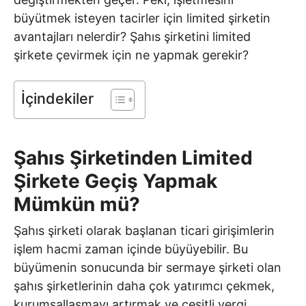
büyütmek isteyen tacirler için limited şirketin
avantajları nelerdir? Şahıs şirketini limited
şirkete çevirmek için ne yapmak gerekir?
İçindekiler
Şahıs Şirketinden Limited
Şirkete Geçiş Yapmak
Mümkün mü?
Şahıs şirketi olarak başlanan ticari girişimlerin
işlem hacmi zaman içinde büyüyebilir. Bu
büyümenin sonucunda bir sermaye şirketi olan
şahıs şirketlerinin daha çok yatırımcı çekmek,
kurumsallaşmayı artırmak ve çeşitli vergi