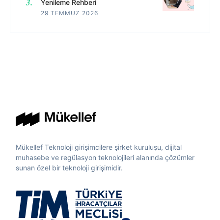
Yenileme Rehberi
29 TEMMUZ 2026
Mükellef Teknoloji girişimcilere şirket kuruluşu, dijital
muhasebe ve regülasyon teknolojileri alanında çözümler
sunan özel bir teknoloji girişimidir.