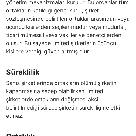
yönetim mekanizmaları kurulur. Bu organlar tüm
ortakların katıldığı genel kurul, şirket
sözleşmesinde belirtilen ortaklar arasından veya
üçüncü kişilerden seçilen müdür veya müdürler,
ticari mümessil veya vekiller ve denetçilerden
oluşur. Bu sayede limited şirketlerin üçüncü
kişilere verdiği güven artmış olur.
Süreklilik
Şahıs şirketlerinde ortakların ölümü şirketin
kapanmasına sebep olabilirken limited
şirketlerde ortakların değişmesi aksi
belirtilmediği sürece şirketin sürekliliğine etki
etmez.