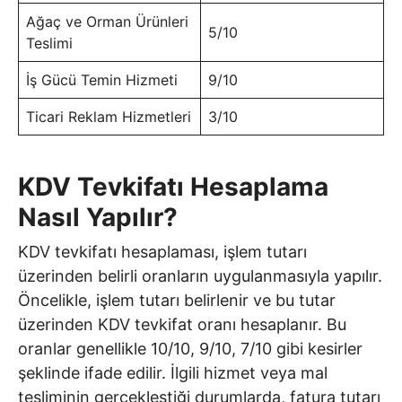
Ağaç ve Orman Ürünleri
5/10
Teslimi
İş Gücü Temin Hizmeti
9/10
Ticari Reklam Hizmetleri
3/10
KDV Tevkifatı Hesaplama
Nasıl Yapılır?
KDV tevkifatı hesaplaması, işlem tutarı
üzerinden belirli oranların uygulanmasıyla yapılır.
Öncelikle, işlem tutarı belirlenir ve bu tutar
üzerinden KDV tevkifat oranı hesaplanır. Bu
oranlar genellikle 10/10, 9/10, 7/10 gibi kesirler
şeklinde ifade edilir. İlgili hizmet veya mal
tesliminin gerçekleştiği durumlarda, fatura tutarı