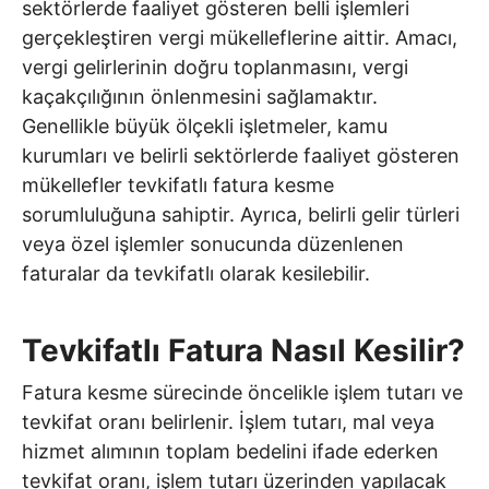
sektörlerde faaliyet gösteren belli işlemleri
gerçekleştiren vergi mükelleflerine aittir. Amacı,
vergi gelirlerinin doğru toplanmasını, vergi
kaçakçılığının önlenmesini sağlamaktır.
Genellikle büyük ölçekli işletmeler, kamu
kurumları ve belirli sektörlerde faaliyet gösteren
mükellefler tevkifatlı fatura kesme
sorumluluğuna sahiptir. Ayrıca, belirli gelir türleri
veya özel işlemler sonucunda düzenlenen
faturalar da tevkifatlı olarak kesilebilir.
Tevkifatlı Fatura Nasıl Kesilir?
Fatura kesme sürecinde öncelikle işlem tutarı ve
tevkifat oranı belirlenir. İşlem tutarı, mal veya
hizmet alımının toplam bedelini ifade ederken
tevkifat oranı, işlem tutarı üzerinden yapılacak