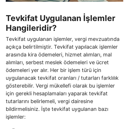
Tevkifat Uygulanan İşlemler
Hangileridir?
Tevkifat uygulanan işlemler, vergi mevzuatında
açıkça belirtilmiştir. Tevkifat yapılacak işlemler
arasında kira ödemeleri, hizmet alımları, mal
alımları, serbest meslek ödemeleri ve ücret
ödemeleri yer alır. Her bir işlem türü için
uygulanacak tevkifat oranları / tutarları farklılık
gösterebilir. Vergi mükellefi olarak bu işlemler
için gerekli hesaplamaları yaparak tevkifat
tutarlarını belirlemeli, vergi dairesine
bildirmelisiniz. İşte tevkifat uygulanan bazı
işlemler: