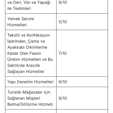
ve Deri, Yün ve Yapağı
9/10
ile Teslimleri
Yemek Servisi
5/10
Hizmetleri
Tekstil ve Konfeksiyon
İşlerinden, Çanta ve
Ayakkabı Dikimlerine
Kadar Olan Fason
7/10
Üretim Hizmetleri ve Bu
Sektörde Aracılık
Sağlayan Hizmetler
Yapı Denetim Hizmetleri
9/10
Turistik Mağazalar için
Sağlanan Müşteri
9/10
Bulma/Götürme Hizmeti