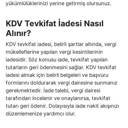
yükümlülüklerinizi yerine getirmiş olursunuz.
KDV Tevkifat İadesi Nasıl
Alınır?
KDV tevkifat iadesi, belirli şartlar altında, vergi
mükelleflerine yapılan vergi kesintilerinin
iadesidir. Söz konusu iade, tevkifat yapılan
tutarların geri ödenmesini sağlar. KDV tevkifat
iadesi almak için belirli belgeleri ve başvuru
formlarını doldurarak vergi dairesine sunmanız
gerekmektedir. İade talebi, vergi dairesi
tarafından incelenir ve onaylanırsa, tevkifat
tutarı geri ödenir. Dolayısıyla iade nakit akışınızı
düzenlemenize yardımcı olur.