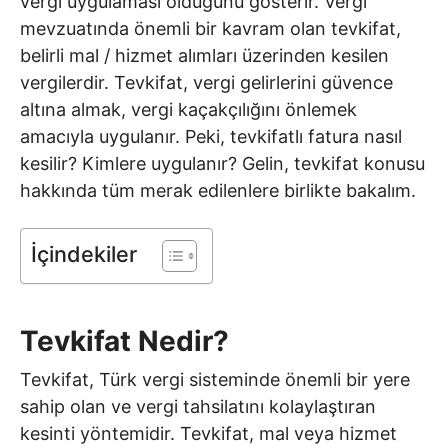
vergi uygulaması olduğunu gösterir. Vergi
mevzuatında önemli bir kavram olan tevkifat,
belirli mal / hizmet alımları üzerinden kesilen
vergilerdir. Tevkifat, vergi gelirlerini güvence
altına almak, vergi kaçakçılığını önlemek
amacıyla uygulanır. Peki, tevkifatlı fatura nasıl
kesilir? Kimlere uygulanır? Gelin, tevkifat konusu
hakkında tüm merak edilenlere birlikte bakalım.
İçindekiler
Tevkifat Nedir?
Tevkifat, Türk vergi sisteminde önemli bir yere
sahip olan ve vergi tahsilatını kolaylaştıran
kesinti yöntemidir. Tevkifat, mal veya hizmet