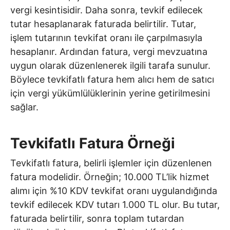
vergi kesintisidir. Daha sonra, tevkif edilecek
tutar hesaplanarak faturada belirtilir. Tutar,
işlem tutarının tevkifat oranı ile çarpılmasıyla
hesaplanır. Ardından fatura, vergi mevzuatına
uygun olarak düzenlenerek ilgili tarafa sunulur.
Böylece tevkifatlı fatura hem alıcı hem de satıcı
için vergi yükümlülüklerinin yerine getirilmesini
sağlar.
Tevkifatlı Fatura Örneği
Tevkifatlı fatura, belirli işlemler için düzenlenen
fatura modelidir. Örneğin; 10.000 TL’lik hizmet
alımı için %10 KDV tevkifat oranı uygulandığında
tevkif edilecek KDV tutarı 1.000 TL olur. Bu tutar,
faturada belirtilir, sonra toplam tutardan