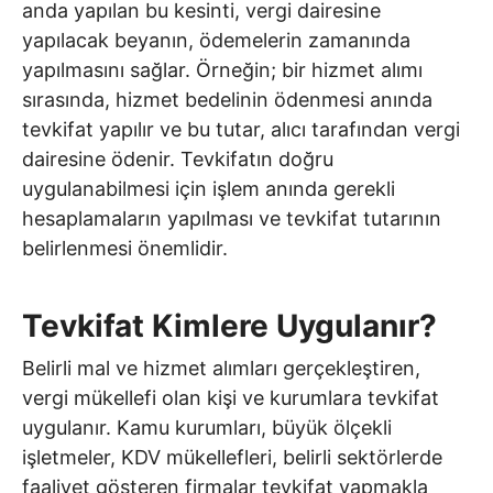
anda yapılan bu kesinti, vergi dairesine
yapılacak beyanın, ödemelerin zamanında
yapılmasını sağlar. Örneğin; bir hizmet alımı
sırasında, hizmet bedelinin ödenmesi anında
tevkifat yapılır ve bu tutar, alıcı tarafından vergi
dairesine ödenir. Tevkifatın doğru
uygulanabilmesi için işlem anında gerekli
hesaplamaların yapılması ve tevkifat tutarının
belirlenmesi önemlidir.
Tevkifat Kimlere Uygulanır?
Belirli mal ve hizmet alımları gerçekleştiren,
vergi mükellefi olan kişi ve kurumlara tevkifat
uygulanır. Kamu kurumları, büyük ölçekli
işletmeler, KDV mükellefleri, belirli sektörlerde
faaliyet gösteren firmalar tevkifat yapmakla