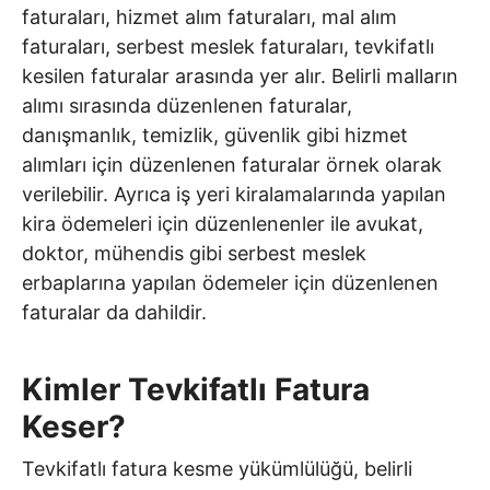
faturaları, hizmet alım faturaları, mal alım
faturaları, serbest meslek faturaları, tevkifatlı
kesilen faturalar arasında yer alır. Belirli malların
alımı sırasında düzenlenen faturalar,
danışmanlık, temizlik, güvenlik gibi hizmet
alımları için düzenlenen faturalar örnek olarak
verilebilir. Ayrıca iş yeri kiralamalarında yapılan
kira ödemeleri için düzenlenenler ile avukat,
doktor, mühendis gibi serbest meslek
erbaplarına yapılan ödemeler için düzenlenen
faturalar da dahildir.
Kimler Tevkifatlı Fatura
Keser?
Tevkifatlı fatura kesme yükümlülüğü, belirli