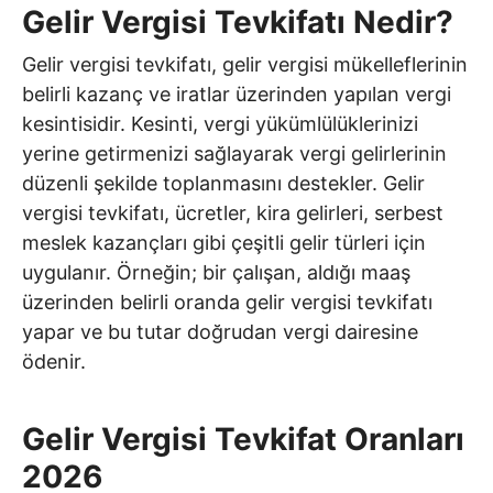
Gelir Vergisi Tevkifatı Nedir?
Gelir vergisi tevkifatı, gelir vergisi mükelleflerinin
belirli kazanç ve iratlar üzerinden yapılan vergi
kesintisidir. Kesinti, vergi yükümlülüklerinizi
yerine getirmenizi sağlayarak vergi gelirlerinin
düzenli şekilde toplanmasını destekler. Gelir
vergisi tevkifatı, ücretler, kira gelirleri, serbest
meslek kazançları gibi çeşitli gelir türleri için
uygulanır. Örneğin; bir çalışan, aldığı maaş
üzerinden belirli oranda gelir vergisi tevkifatı
yapar ve bu tutar doğrudan vergi dairesine
ödenir.
Gelir Vergisi Tevkifat Oranları
2026