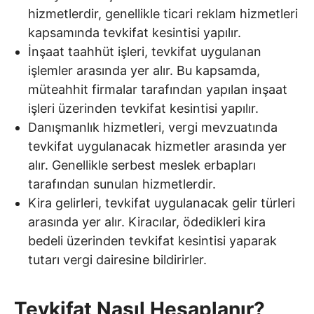
hizmetlerdir, genellikle ticari reklam hizmetleri
kapsamında tevkifat kesintisi yapılır.
İnşaat taahhüt işleri, tevkifat uygulanan
işlemler arasında yer alır. Bu kapsamda,
müteahhit firmalar tarafından yapılan inşaat
işleri üzerinden tevkifat kesintisi yapılır.
Danışmanlık hizmetleri, vergi mevzuatında
tevkifat uygulanacak hizmetler arasında yer
alır. Genellikle serbest meslek erbapları
tarafından sunulan hizmetlerdir.
Kira gelirleri, tevkifat uygulanacak gelir türleri
arasında yer alır. Kiracılar, ödedikleri kira
bedeli üzerinden tevkifat kesintisi yaparak
tutarı vergi dairesine bildirirler.
Tevkifat Nasıl Hesaplanır?