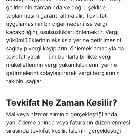
gelirlerinin zamanında ve doğru şekilde
toplanmasını garanti altına alır. Tevkifat
uygulamasının bir diğer nedeni ise vergi
kaçakçılığını, usulsüzlükleri önlemektir. Vergi
yükümlülüklerinin eksiksiz yerine getirilmesini
sağlayıp vergi kayıplarını önlemek amacıyla da
tevkifat yapılır. Tüm bunlarla birlikte vergi
mükelleflerinin vergi yükümlülüklerini yerine
getirmelerini kolaylaştırarak vergi borçlarının
takibini sağlar.
Tevkifat Ne Zaman Kesilir?
Mal veya hizmet alımının gerçekleştiği anda,
yani ödeme anında veya faturanın düzenlenmesi
sırasında tevkifat kesilir. İşlemin gerçekleştiği