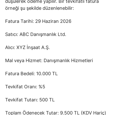
düşülerek ödeme yapılır. Bir tevkifatlı fatura
örneği şu şekilde düzenlenebilir:
Fatura Tarihi: 29 Haziran 2026
Satıcı: ABC Danışmanlık Ltd.
Alıcı: XYZ İnşaat A.Ş.
Mal veya Hizmet: Danışmanlık Hizmetleri
Fatura Bedeli: 10.000 TL
Tevkifat Oranı: %5
Tevkifat Tutarı: 500 TL
Toplam Ödenecek Tutar: 9.500 TL (KDV Hariç)