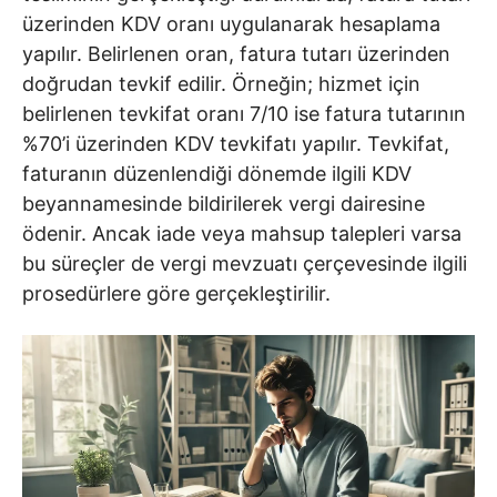
üzerinden KDV oranı uygulanarak hesaplama
yapılır. Belirlenen oran, fatura tutarı üzerinden
doğrudan tevkif edilir. Örneğin; hizmet için
belirlenen tevkifat oranı 7/10 ise fatura tutarının
%70’i üzerinden KDV tevkifatı yapılır. Tevkifat,
faturanın düzenlendiği dönemde ilgili KDV
beyannamesinde bildirilerek vergi dairesine
ödenir. Ancak iade veya mahsup talepleri varsa
bu süreçler de vergi mevzuatı çerçevesinde ilgili
prosedürlere göre gerçekleştirilir.