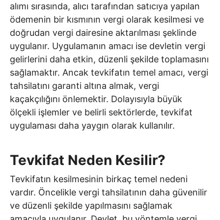
alımı sırasında, alıcı tarafından satıcıya yapılan
ödemenin bir kısmının vergi olarak kesilmesi ve
doğrudan vergi dairesine aktarılması şeklinde
uygulanır. Uygulamanın amacı ise devletin vergi
gelirlerini daha etkin, düzenli şekilde toplamasını
sağlamaktır. Ancak tevkifatın temel amacı, vergi
tahsilatını garanti altına almak, vergi
kaçakçılığını önlemektir. Dolayısıyla büyük
ölçekli işlemler ve belirli sektörlerde, tevkifat
uygulaması daha yaygın olarak kullanılır.
Tevkifat Neden Kesilir?
Tevkifatın kesilmesinin birkaç temel nedeni
vardır. Öncelikle vergi tahsilatının daha güvenilir
ve düzenli şekilde yapılmasını sağlamak
amacıyla uygulanır. Devlet, bu yöntemle vergi