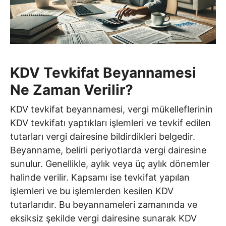
KDV Tevkifat Beyannamesi
Ne Zaman Verilir?
KDV tevkifat beyannamesi, vergi mükelleflerinin
KDV tevkifatı yaptıkları işlemleri ve tevkif edilen
tutarları vergi dairesine bildirdikleri belgedir.
Beyanname, belirli periyotlarda vergi dairesine
sunulur. Genellikle, aylık veya üç aylık dönemler
halinde verilir. Kapsamı ise tevkifat yapılan
işlemleri ve bu işlemlerden kesilen KDV
tutarlarıdır. Bu beyannameleri zamanında ve
eksiksiz şekilde vergi dairesine sunarak KDV