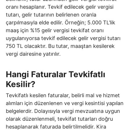
oranı hesaplanır. Tevkif edilecek gelir vergisi
tutarı, gelir tutarının belirlenen oranla
çarpılmasıyla elde edilir. Örneğin; 5.000 TL’lik
maaş için %15 gelir vergisi tevkifat oranı
uygulanıyorsa tevkif edilecek gelir vergisi tutarı
750 TL olacaktır. Bu tutar, maaştan kesilerek
vergi dairesine yatırılır.
Hangi Faturalar Tevkifatlı
Kesilir?
Tevkifatlı kesilen faturalar, belirli mal ve hizmet
alımları için düzenlenen ve vergi kesintisi yapılan
belgelerdir. Dolayısıyla vergi mevzuatına uygun
olarak düzenlenmeli, tevkifat tutarları doğru
hesaplanarak faturada belirtilmelidir. Kira