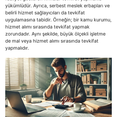
yükümlüdür. Ayrıca, serbest meslek erbapları ve
belirli hizmet sağlayıcıları da tevkifat
uygulamasına tabidir. Örneğin; bir kamu kurumu,
hizmet alımı sırasında tevkifat yapmak
zorundadır. Aynı şekilde, büyük ölçekli işletme
de mal veya hizmet alımı sırasında tevkifat
yapmalıdır.