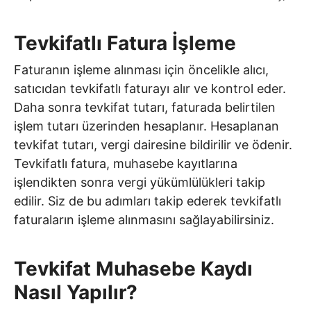
Tevkifatlı Fatura İşleme
Faturanın işleme alınması için öncelikle alıcı,
satıcıdan tevkifatlı faturayı alır ve kontrol eder.
Daha sonra tevkifat tutarı, faturada belirtilen
işlem tutarı üzerinden hesaplanır. Hesaplanan
tevkifat tutarı, vergi dairesine bildirilir ve ödenir.
Tevkifatlı fatura, muhasebe kayıtlarına
işlendikten sonra vergi yükümlülükleri takip
edilir. Siz de bu adımları takip ederek tevkifatlı
faturaların işleme alınmasını sağlayabilirsiniz.
Tevkifat Muhasebe Kaydı
Nasıl Yapılır?