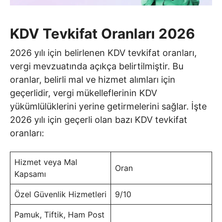
KDV Tevkifat Oranları 2026
2026 yılı için belirlenen KDV tevkifat oranları,
vergi mevzuatında açıkça belirtilmiştir. Bu
oranlar, belirli mal ve hizmet alımları için
geçerlidir, vergi mükelleflerinin KDV
yükümlülüklerini yerine getirmelerini sağlar. İşte
2026 yılı için geçerli olan bazı KDV tevkifat
oranları:
Hizmet veya Mal
Oran
Kapsamı
Özel Güvenlik Hizmetleri
9/10
Pamuk, Tiftik, Ham Post