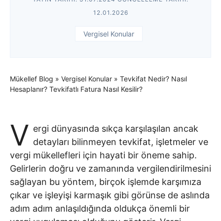
12.01.2026
Vergisel Konular
Mükellef Blog
»
Vergisel Konular
»
Tevkifat Nedir? Nasıl
Hesaplanır? Tevkifatlı Fatura Nasıl Kesilir?
V
ergi dünyasında sıkça karşılaşılan ancak
detayları bilinmeyen tevkifat, işletmeler ve
vergi mükellefleri için hayati bir öneme sahip.
Gelirlerin doğru ve zamanında vergilendirilmesini
sağlayan bu yöntem, birçok işlemde karşımıza
çıkar ve işleyişi karmaşık gibi görünse de aslında
adım adım anlaşıldığında oldukça önemli bir