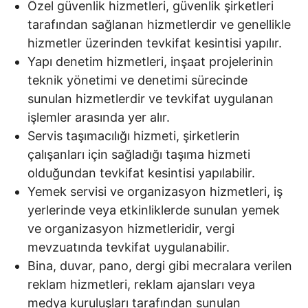
Özel güvenlik hizmetleri, güvenlik şirketleri
tarafından sağlanan hizmetlerdir ve genellikle
hizmetler üzerinden tevkifat kesintisi yapılır.
Yapı denetim hizmetleri, inşaat projelerinin
teknik yönetimi ve denetimi sürecinde
sunulan hizmetlerdir ve tevkifat uygulanan
işlemler arasında yer alır.
Servis taşımacılığı hizmeti, şirketlerin
çalışanları için sağladığı taşıma hizmeti
olduğundan tevkifat kesintisi yapılabilir.
Yemek servisi ve organizasyon hizmetleri, iş
yerlerinde veya etkinliklerde sunulan yemek
ve organizasyon hizmetleridir, vergi
mevzuatında tevkifat uygulanabilir.
Bina, duvar, pano, dergi gibi mecralara verilen
reklam hizmetleri, reklam ajansları veya
medya kuruluşları tarafından sunulan