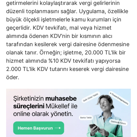
getirmelerini kolaylaştırarak vergi gelirlerinin
düzenli toplanmasını sağlar. Uygulama, özellikle
büyük ölçekli işletmelerle kamu kurumları için
geçerlidir. KDV tevkifatı, mal veya hizmet
alımında ödenen KDV’nin bir kısmının alıcı
tarafından kesilerek vergi dairesine ödenmesine
olanak tanır. Örneğin; işletme, 20.000 TL’lik bir
hizmet alımında %10 KDV tevkifatı yapıyorsa
2.000 TL’lik KDV tutarını keserek vergi dairesine
öder.