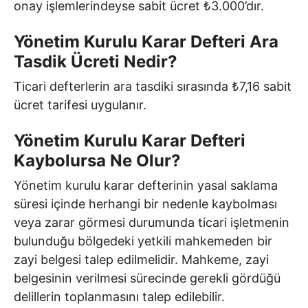
onay işlemlerindeyse sabit ücret ₺3.000’dır.
Yönetim Kurulu Karar Defteri Ara
Tasdik Ücreti Nedir?
Ticari defterlerin ara tasdiki sırasında ₺7,16 sabit
ücret tarifesi uygulanır.
Yönetim Kurulu Karar Defteri
Kaybolursa Ne Olur?
Yönetim kurulu karar defterinin yasal saklama
süresi içinde herhangi bir nedenle kaybolması
veya zarar görmesi durumunda ticari işletmenin
bulunduğu bölgedeki yetkili mahkemeden bir
zayi belgesi talep edilmelidir. Mahkeme, zayi
belgesinin verilmesi sürecinde gerekli gördüğü
delillerin toplanmasını talep edilebilir.