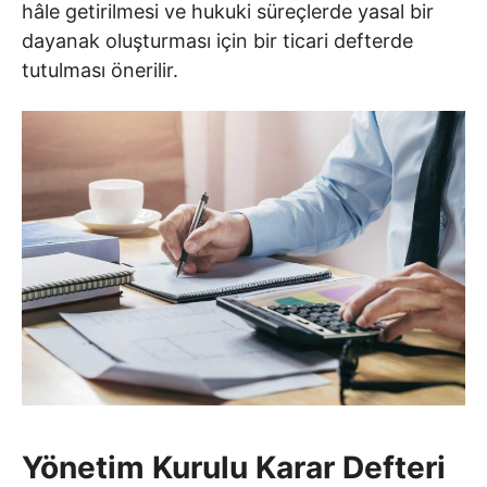
hâle getirilmesi ve hukuki süreçlerde yasal bir
dayanak oluşturması için bir ticari defterde
tutulması önerilir.
Yönetim Kurulu Karar Defteri