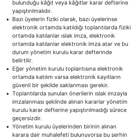
bulunduğu kâğıt veya kâğıtlar karar defterine
yapıştırılmalıdır.
Bazı üyelerin fiziki olarak, bazı üyelerinse
elektronik ortamda katıldığı toplantılarda fiziki
ortamda katılanlar ıslak imza, elektronik
ortamda katılanlar elektronik imza atar ve bu
durum yönetim kurulu karar defterinde
belirtilir.
Eğer yönetim kurulu toplantısına elektronik
ortamda katılım varsa elektronik kayıtların
güvenli bir şekilde saklanması gerekir.
Toplantılarda sunulan önerilerin ıslak imzayla
imzalanması şeklinde alınan kararlar yönetim
kurulu karar defterine yapıştırılmadığı sürece
geçersizdir.
Yönetim kurulu üyelerinden birinin alınan
karara dair muhalefeti bulunuyorsa bu şerhin