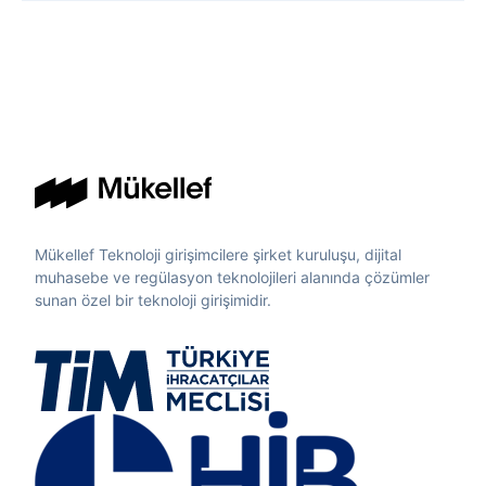
Mükellef Teknoloji girişimcilere şirket kuruluşu, dijital
muhasebe ve regülasyon teknolojileri alanında çözümler
sunan özel bir teknoloji girişimidir.