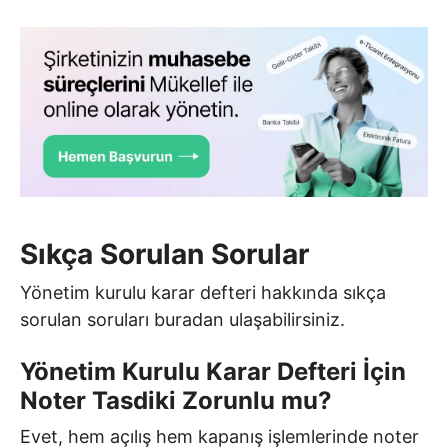
Sıkça Sorulan Sorular
Yönetim kurulu karar defteri hakkında sıkça
sorulan soruları buradan ulaşabilirsiniz.
Yönetim Kurulu Karar Defteri İçin
Noter Tasdiki Zorunlu mu?
Evet, hem açılış hem kapanış işlemlerinde noter