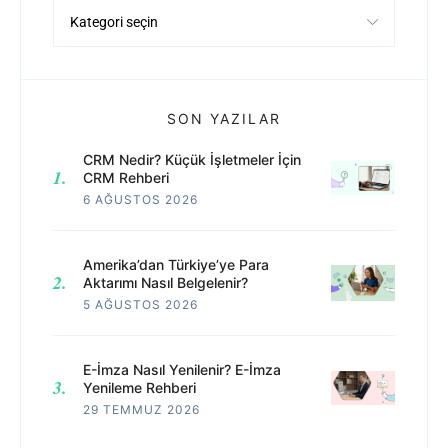
Kategoriler
SON YAZILAR
CRM Nedir? Küçük İşletmeler İçin
CRM Rehberi
6 AĞUSTOS 2026
Amerika’dan Türkiye’ye Para
Aktarımı Nasıl Belgelenir?
5 AĞUSTOS 2026
E-İmza Nasıl Yenilenir? E-İmza
Yenileme Rehberi
29 TEMMUZ 2026