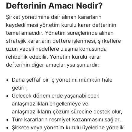
Defterinin Amacı Nedir?
Şirket yönetimine dair alınan kararların
kaydedilmesi yönetim kurulu karar defterinin
temel amacıdır. Yönetim süreçlerinde alınan
stratejik kararların deftere işlenmesi, şirketlere
uzun vadeli hedeflere ulaşma konusunda
rehberlik edebilir. Yönetim kurulu karar
defterinin diğer amaçlarıysa şunlardır:
Daha şeffaf bir iç yönetimi mümkün hâle
getirir,
Gelecek dönemlerde yaşanabilecek
anlaşmazlıkları engellemeye ve
anlaşmazlıkların çözüm sürecine destek olur,
Tüm kararların resmiyet kazanmasını sağlar,
Şirkete veya yönetim kurulu üyelerine yönelik