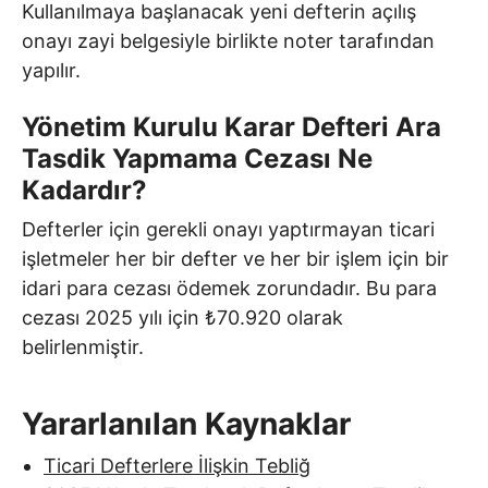
Kullanılmaya başlanacak yeni defterin açılış
onayı zayi belgesiyle birlikte noter tarafından
yapılır.
Yönetim Kurulu Karar Defteri Ara
Tasdik Yapmama Cezası Ne
Kadardır?
Defterler için gerekli onayı yaptırmayan ticari
işletmeler her bir defter ve her bir işlem için bir
idari para cezası ödemek zorundadır. Bu para
cezası 2025 yılı için ₺70.920 olarak
belirlenmiştir.
Yararlanılan Kaynaklar
Ticari Defterlere İlişkin Tebliğ