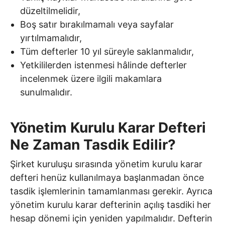
düzeltilmelidir,
Boş satır bırakılmamalı veya sayfalar
yırtılmamalıdır,
Tüm defterler 10 yıl süreyle saklanmalıdır,
Yetkililerden istenmesi hâlinde defterler
incelenmek üzere ilgili makamlara
sunulmalıdır.
Yönetim Kurulu Karar Defteri
Ne Zaman Tasdik Edilir?
Şirket kuruluşu sırasında yönetim kurulu karar
defteri henüz kullanılmaya başlanmadan önce
tasdik işlemlerinin tamamlanması gerekir. Ayrıca
yönetim kurulu karar defterinin açılış tasdiki her
hesap dönemi için yeniden yapılmalıdır. Defterin