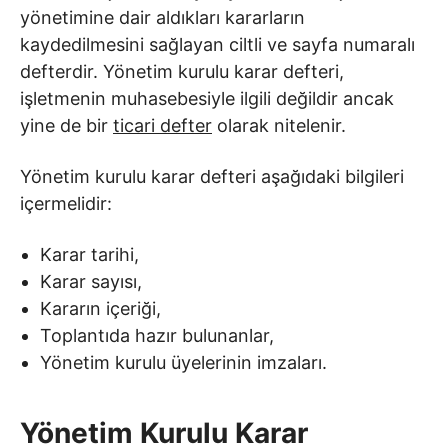
yönetimine dair aldıkları kararların
kaydedilmesini sağlayan ciltli ve sayfa numaralı
defterdir. Yönetim kurulu karar defteri,
işletmenin muhasebesiyle ilgili değildir ancak
yine de bir
ticari defter
olarak nitelenir.
Yönetim kurulu karar defteri aşağıdaki bilgileri
içermelidir:
Karar tarihi,
Karar sayısı,
Kararın içeriği,
Toplantıda hazır bulunanlar,
Yönetim kurulu üyelerinin imzaları.
Yönetim Kurulu Karar