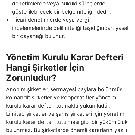
denetimlerde veya hukuki süreçlerde
gösterilebilecek bir belge niteliğindedir,
Ticari denetimlerde veya vergi
incelemelerinde delil niteliği taşıdığından yasal
bir dayanağı bulunur.
Yönetim Kurulu Karar Defteri
Hangi Şirketler İçin
Zorunludur?
Anonim şirketler, sermayesi paylara bölünmüş
komandit şirketler ve kooperatifler yönetim
kurulu karar defteri tutmakla yükümlüdür.
Limited şirketler ve şahıs şirketleri için yönetim
kurulu karar defteri tutulması gibi bir yükümlülük
bulunmaz. Bu şirketlerde önemli kararların yazılı