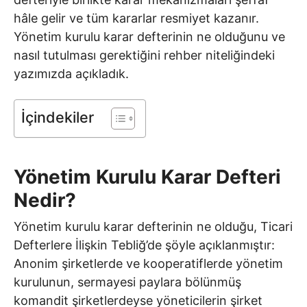
hâle gelir ve tüm kararlar resmiyet kazanır.
Yönetim kurulu karar defterinin ne olduğunu ve
nasıl tutulması gerektiğini rehber niteliğindeki
yazımızda açıkladık.
İçindekiler
Yönetim Kurulu Karar Defteri
Nedir?
Yönetim kurulu karar defterinin ne olduğu, Ticari
Defterlere İlişkin Tebliğ’de şöyle açıklanmıştır:
Anonim şirketlerde ve kooperatiflerde yönetim
kurulunun, sermayesi paylara bölünmüş
komandit şirketlerdeyse yöneticilerin şirket