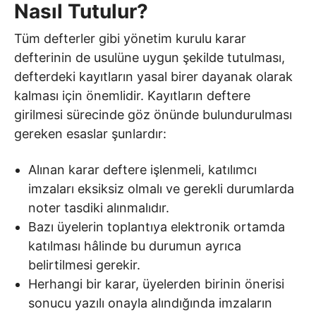
Nasıl Tutulur?
Tüm defterler gibi yönetim kurulu karar
defterinin de usulüne uygun şekilde tutulması,
defterdeki kayıtların yasal birer dayanak olarak
kalması için önemlidir. Kayıtların deftere
girilmesi sürecinde göz önünde bulundurulması
gereken esaslar şunlardır:
Alınan karar deftere işlenmeli, katılımcı
imzaları eksiksiz olmalı ve gerekli durumlarda
noter tasdiki alınmalıdır.
Bazı üyelerin toplantıya elektronik ortamda
katılması hâlinde bu durumun ayrıca
belirtilmesi gerekir.
Herhangi bir karar, üyelerden birinin önerisi
sonucu yazılı onayla alındığında imzaların