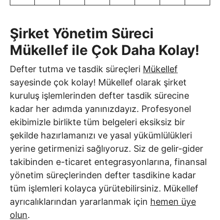
Şirket Yönetim Süreci
Mükellef ile Çok Daha Kolay!
Defter tutma ve tasdik süreçleri
Mükellef
sayesinde çok kolay! Mükellef olarak şirket
kuruluş işlemlerinden defter tasdik sürecine
kadar her adımda yanınızdayız. Profesyonel
ekibimizle birlikte tüm belgeleri eksiksiz bir
şekilde hazırlamanızı ve yasal yükümlülükleri
yerine getirmenizi sağlıyoruz. Siz de gelir-gider
takibinden e-ticaret entegrasyonlarına, finansal
yönetim süreçlerinden defter tasdikine kadar
tüm işlemleri kolayca yürütebilirsiniz. Mükellef
ayrıcalıklarından yararlanmak için
hemen üye
olun
.