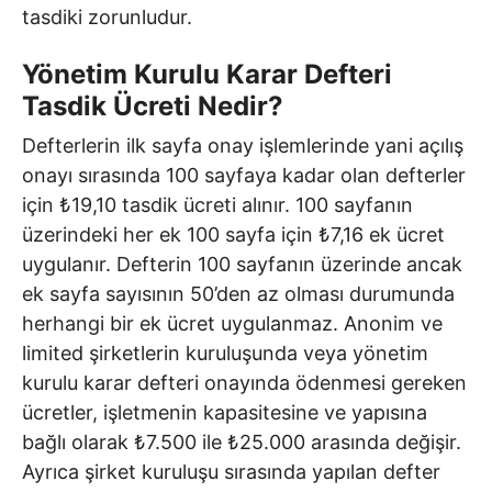
tasdiki zorunludur.
Yönetim Kurulu Karar Defteri
Tasdik Ücreti Nedir?
Defterlerin ilk sayfa onay işlemlerinde yani açılış
onayı sırasında 100 sayfaya kadar olan defterler
için ₺19,10 tasdik ücreti alınır. 100 sayfanın
üzerindeki her ek 100 sayfa için ₺7,16 ek ücret
uygulanır. Defterin 100 sayfanın üzerinde ancak
ek sayfa sayısının 50’den az olması durumunda
herhangi bir ek ücret uygulanmaz. Anonim ve
limited şirketlerin kuruluşunda veya yönetim
kurulu karar defteri onayında ödenmesi gereken
ücretler, işletmenin kapasitesine ve yapısına
bağlı olarak ₺7.500 ile ₺25.000 arasında değişir.
Ayrıca şirket kuruluşu sırasında yapılan defter