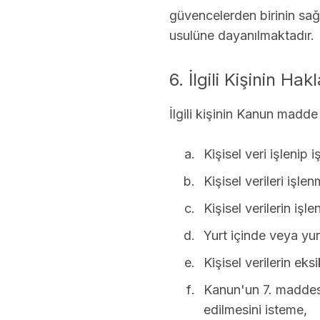
güvencelerden birinin sağ
usulüne dayanılmaktadır.
6. İlgili Kişinin Hakl
İlgili kişinin Kanun madde
Kişisel veri işlenip
Kişisel verileri işle
Kişisel verilerin iş
Yurt içinde veya yurt
Kişisel verilerin ek
Kanun'un 7. maddesi
edilmesini isteme,