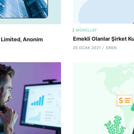
MÜKELLEF
Emekli Olanlar Şirket Ku
, Limited, Anonim
25 OCAK 2021
EREN