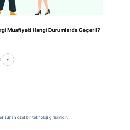
rgi Muafiyeti Hangi Durumlarda Geçerli?
»
 sunan özel bir teknoloji girişimidir.