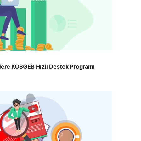
lere KOSGEB Hızlı Destek Programı