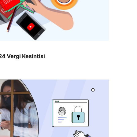
4 Vergi Kesintisi