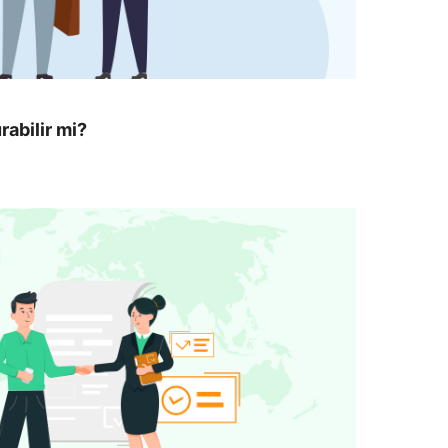
rabilir mi?