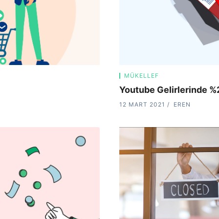
MÜKELLEF
Youtube Gelirlerinde %2
12 MART 2021
EREN