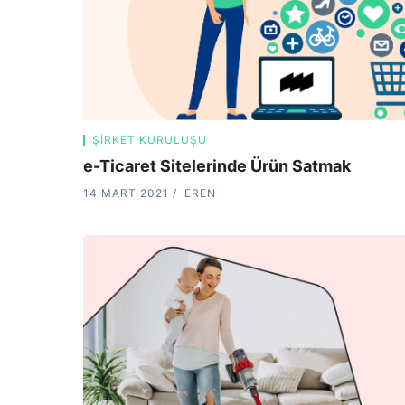
ŞIRKET KURULUŞU
e-Ticaret Sitelerinde Ürün Satmak
14 MART 2021
EREN