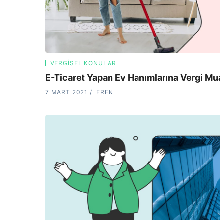
VERGISEL KONULAR
E-Ticaret Yapan Ev Hanımlarına Vergi Mua
7 MART 2021
EREN