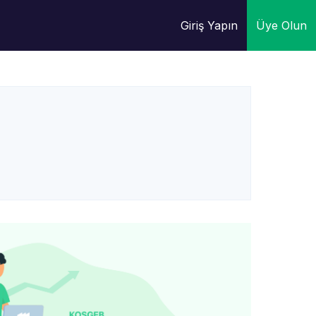
Giriş Yapın
Üye Olun