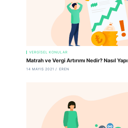
VERGISEL KONULAR
Matrah ve Vergi Artırımı Nedir? Nasıl Yapı
14 MAYIS 2021
EREN