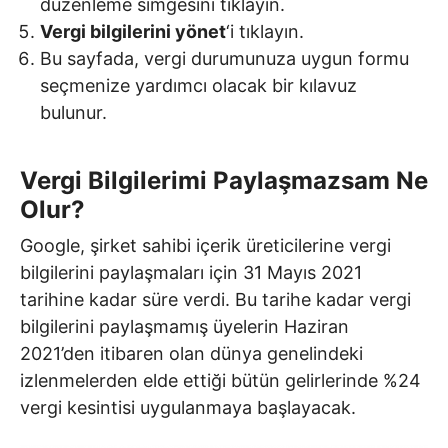
düzenleme simgesini tıklayın.
Vergi bilgilerini yönet
‘i tıklayın.
Bu sayfada, vergi durumunuza uygun formu
seçmenize yardımcı olacak bir kılavuz
bulunur.
Vergi Bilgilerimi Paylaşmazsam Ne
Olur?
Google, şirket sahibi içerik üreticilerine vergi
bilgilerini paylaşmaları için 31 Mayıs 2021
tarihine kadar süre verdi. Bu tarihe kadar vergi
bilgilerini paylaşmamış üyelerin Haziran
2021’den itibaren olan dünya genelindeki
izlenmelerden elde ettiği bütün gelirlerinde %24
vergi kesintisi uygulanmaya başlayacak.