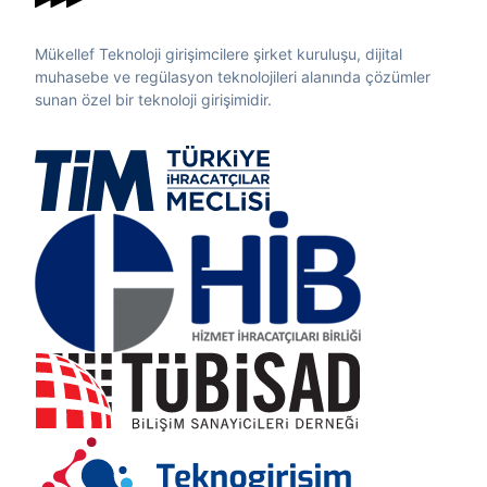
Mükellef Teknoloji girişimcilere şirket kuruluşu, dijital
muhasebe ve regülasyon teknolojileri alanında çözümler
sunan özel bir teknoloji girişimidir.