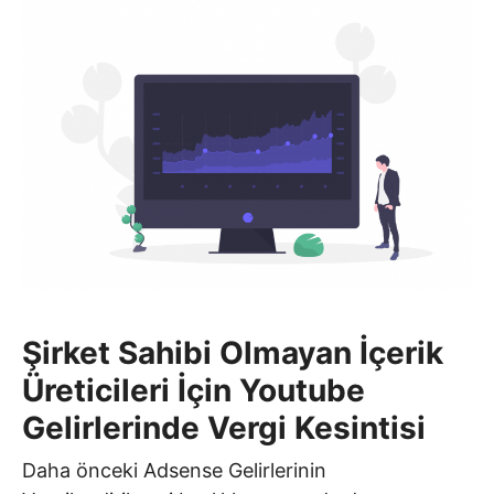
Şirket Sahibi Olmayan İçerik
Üreticileri İçin Youtube
Gelirlerinde Vergi Kesintisi
Daha önceki Adsense Gelirlerinin