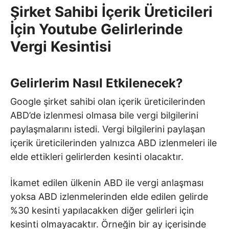
Şirket Sahibi İçerik Üreticileri
İçin Youtube Gelirlerinde
Vergi Kesintisi
Gelirlerim Nasıl Etkilenecek?
Google şirket sahibi olan içerik üreticilerinden
ABD’de izlenmesi olmasa bile vergi bilgilerini
paylaşmalarını istedi. Vergi bilgilerini paylaşan
içerik üreticilerinden yalnızca ABD izlenmeleri ile
elde ettikleri gelirlerden kesinti olacaktır.
İkamet edilen ülkenin ABD ile vergi anlaşması
yoksa ABD izlenmelerinden elde edilen gelirde
%30 kesinti yapılacakken diğer gelirleri için
kesinti olmayacaktır. Örneğin bir ay içerisinde