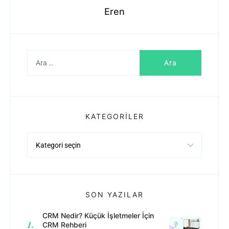
Eren
Arama:
KATEGORILER
Kategoriler
SON YAZILAR
CRM Nedir? Küçük İşletmeler İçin
CRM Rehberi