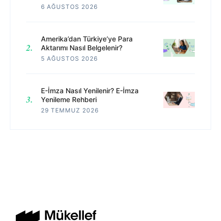
6 AĞUSTOS 2026
Amerika’dan Türkiye’ye Para
Aktarımı Nasıl Belgelenir?
5 AĞUSTOS 2026
E-İmza Nasıl Yenilenir? E-İmza
Yenileme Rehberi
29 TEMMUZ 2026