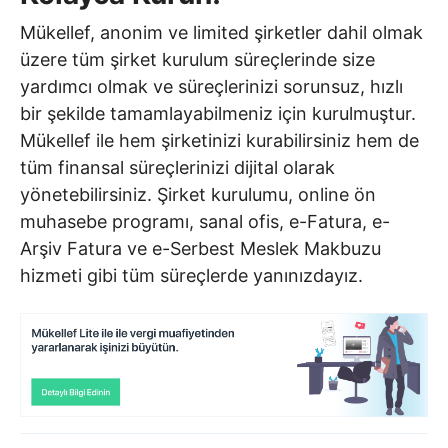
Mükellef, anonim ve limited şirketler dahil olmak
üzere tüm şirket kurulum süreçlerinde size
yardımcı olmak ve süreçlerinizi sorunsuz, hızlı
bir şekilde tamamlayabilmeniz için kurulmuştur.
Mükellef ile hem şirketinizi kurabilirsiniz hem de
tüm finansal süreçlerinizi dijital olarak
yönetebilirsiniz. Şirket kurulumu, online ön
muhasebe programı, sanal ofis, e-Fatura, e-
Arşiv Fatura ve e-Serbest Meslek Makbuzu
hizmeti gibi tüm süreçlerde yanınızdayız.