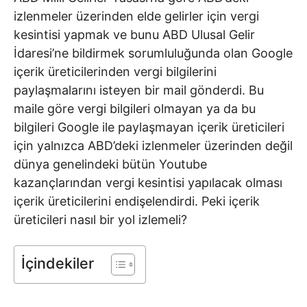
izlenmeler üzerinden elde gelirler için vergi
kesintisi yapmak ve bunu ABD Ulusal Gelir
İdaresi’ne bildirmek sorumluluğunda olan Google
içerik üreticilerinden vergi bilgilerini
paylaşmalarını isteyen bir mail gönderdi. Bu
maile göre vergi bilgileri olmayan ya da bu
bilgileri Google ile paylaşmayan içerik üreticileri
için yalnızca ABD’deki izlenmeler üzerinden değil
dünya genelindeki bütün Youtube
kazançlarından vergi kesintisi yapılacak olması
içerik üreticilerini endişelendirdi. Peki içerik
üreticileri nasıl bir yol izlemeli?
İçindekiler