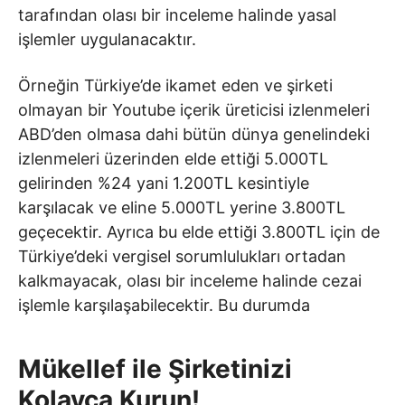
tarafından olası bir inceleme halinde yasal
işlemler uygulanacaktır.
Örneğin Türkiye’de ikamet eden ve şirketi
olmayan bir Youtube içerik üreticisi izlenmeleri
ABD’den olmasa dahi bütün dünya genelindeki
izlenmeleri üzerinden elde ettiği 5.000TL
gelirinden %24 yani 1.200TL kesintiyle
karşılacak ve eline 5.000TL yerine 3.800TL
geçecektir. Ayrıca bu elde ettiği 3.800TL için de
Türkiye’deki vergisel sorumlulukları ortadan
kalkmayacak, olası bir inceleme halinde cezai
işlemle karşılaşabilecektir. Bu durumda
Mükellef ile Şirketinizi
Kolayca Kurun!