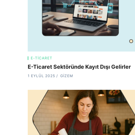
E-TICARET
E-Ticaret Sektöründe Kayıt Dışı Gelirler
1 EYLÜL 2025
GIZEM