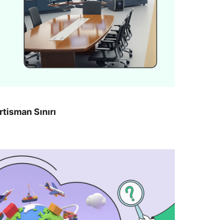
tisman Sınırı