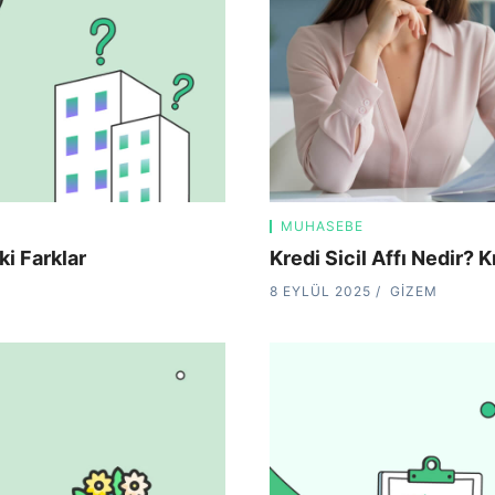
MUHASEBE
i Farklar
Kredi Sicil Affı Nedir? 
8 EYLÜL 2025
GIZEM