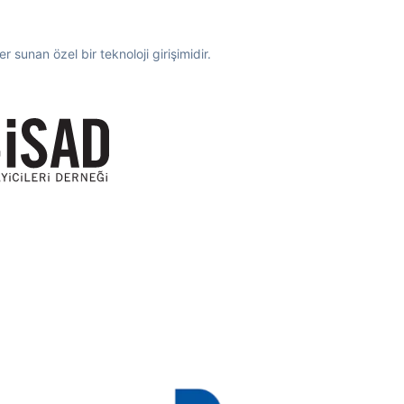
 sunan özel bir teknoloji girişimidir.