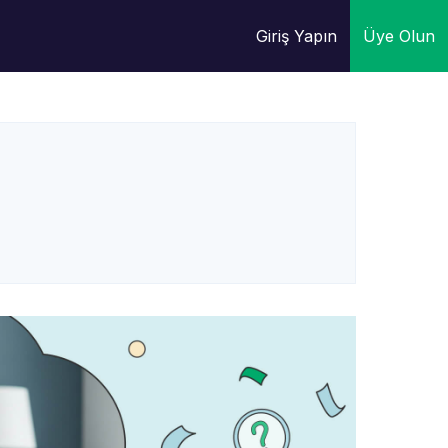
Giriş Yapın
Üye Olun