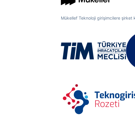
Mükellef Teknoloji girişimcilere şirket