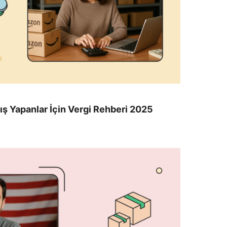
K
ş Yapanlar İçin Vergi Rehberi 2025