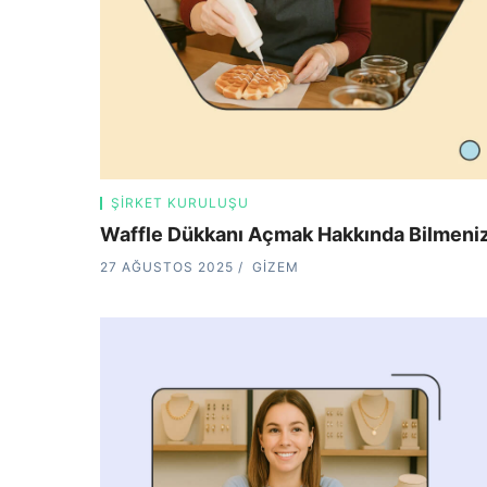
ŞIRKET KURULUŞU
Waffle Dükkanı Açmak Hakkında Bilmeni
27 AĞUSTOS 2025
GIZEM