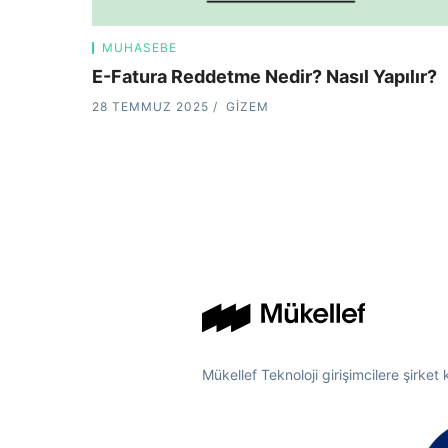
MUHASEBE
E-Fatura Reddetme Nedir? Nasıl Yapılır?
28 TEMMUZ 2025
GIZEM
Mükellef Teknoloji girişimcilere şirket