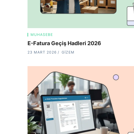
MUHASEBE
E-Fatura Geçiş Hadleri 2026
23 MART 2026
GIZEM