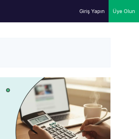
Giriş Yapın
Üye Olun