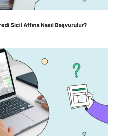
Kredi Sicil Affına Nasıl Başvurulur?