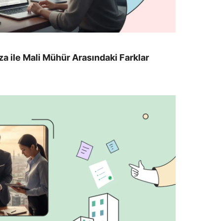
a ile Mali Mühür Arasındaki Farklar