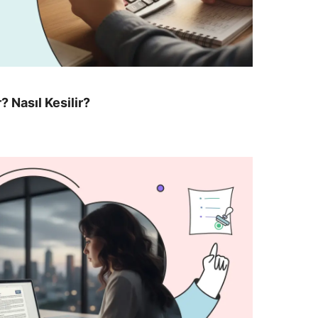
 Nasıl Kesilir?