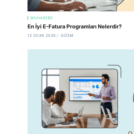
MUHASEBE
En İyi E-Fatura Programları Nelerdir?
12 OCAK 2026
GIZEM