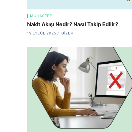
MUHASEBE
Nakit Akışı Nedir? Nasıl Takip Edilir?
19 EYLÜL 2025
GIZEM