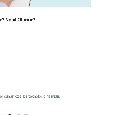
r? Nasıl Olunur?
 sunan özel bir teknoloji girişimidir.