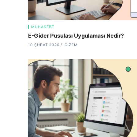
MUHASEBE
E-Gider Pusulası Uygulaması Nedir?
10 ŞUBAT 2026
GIZEM