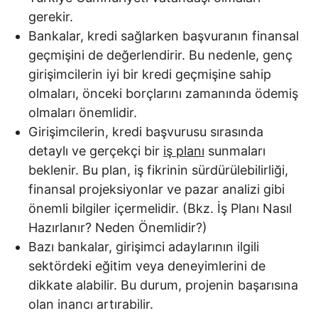
gerekir.
Bankalar, kredi sağlarken başvuranın finansal
geçmişini de değerlendirir. Bu nedenle, genç
girişimcilerin iyi bir kredi geçmişine sahip
olmaları, önceki borçlarını zamanında ödemiş
olmaları önemlidir.
Girişimcilerin, kredi başvurusu sırasında
detaylı ve gerçekçi bir
iş planı
sunmaları
beklenir. Bu plan, iş fikrinin sürdürülebilirliği,
finansal projeksiyonlar ve pazar analizi gibi
önemli bilgiler içermelidir. (Bkz. İş Planı Nasıl
Hazırlanır? Neden Önemlidir?)
Bazı bankalar, girişimci adaylarının ilgili
sektördeki eğitim veya deneyimlerini de
dikkate alabilir. Bu durum, projenin başarısına
olan inancı artırabilir.