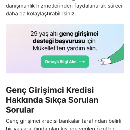
danışmanlık hizmetlerinden faydalanarak süreci
daha da kolaylaştırabilirsiniz.
Genç Girişimci Kredisi
Hakkında Sıkça Sorulan
Sorular
Genç girişimci kredisi bankalar tarafından belirli
bir yaş aralığında olan kişilere verilen özel bir