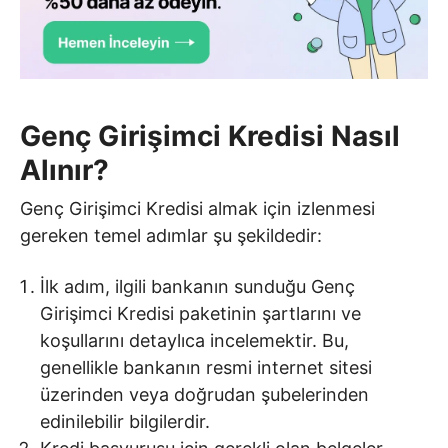
Genç Girişimci Kredisi Nasıl
Alınır?
Genç Girişimci Kredisi almak için izlenmesi
gereken temel adımlar şu şekildedir:
İlk adım, ilgili bankanın sunduğu Genç
Girişimci Kredisi paketinin şartlarını ve
koşullarını detaylıca incelemektir. Bu,
genellikle bankanın resmi internet sitesi
üzerinden veya doğrudan şubelerinden
edinilebilir bilgilerdir.