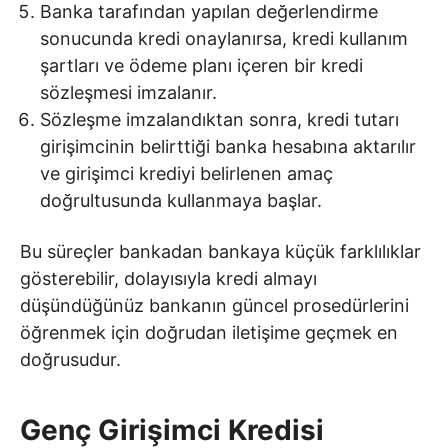
Banka tarafından yapılan değerlendirme
sonucunda kredi onaylanırsa, kredi kullanım
şartları ve ödeme planı içeren bir kredi
sözleşmesi imzalanır.
Sözleşme imzalandıktan sonra, kredi tutarı
girişimcinin belirttiği banka hesabına aktarılır
ve girişimci krediyi belirlenen amaç
doğrultusunda kullanmaya başlar.
Bu süreçler bankadan bankaya küçük farklılıklar
gösterebilir, dolayısıyla kredi almayı
düşündüğünüz bankanın güncel prosedürlerini
öğrenmek için doğrudan iletişime geçmek en
doğrusudur.
Genç Girişimci Kredisi