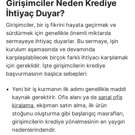
Girişimciler Neden Krediye
İhtiyaç Duyar?
Girişimciler, bir iş fikrini hayata geçirmek ve
sürdürmek için genellikle önemli miktarda
sermayeye ihtiyaç duyarlar. Bu sermaye, işin
kurulum aşamasında ve devamında
karşılaşılabilecek birçok farklı ihtiyacı karşılamak
için gereklidir. İşte girişimcilerin krediye
başvurmasının başlıca sebepleri:
Yeni bir iş kurmanın ilk adımı genellikle maddi
kaynak gerektirir. Ofis alanı ya da
sanal ofis
kiralama
, ekipman satın alma, ilk ürün
stoğunu oluşturma gibi başlangıç masrafları,
girişimcilerin krediye yönelmesinin en yaygın
nedenlerindendir.