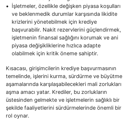
İşletmeler, özellikle değişken piyasa koşulları
ve beklenmedik durumlar karşısında likidite
krizlerini yönetebilmek için krediye
başvurabilir. Nakit rezervlerini güçlendirmek,
işletmenin finansal sağlığını korumak ve ani
piyasa değişikliklerine hızlıca adapte
olabilmek için kritik öneme sahiptir.
Kısacası, girişimcilerin krediye başvurmasının
temelinde, işlerini kurma, sürdürme ve büyütme
aşamalarında karşılaşabilecekleri mali zorlukları
aşma amacı yatar. Krediler, bu zorlukların
üstesinden gelmekte ve işletmelerin sağlıklı bir
şekilde faaliyetlerini sürdürmelerinde önemli bir
rol oynar.