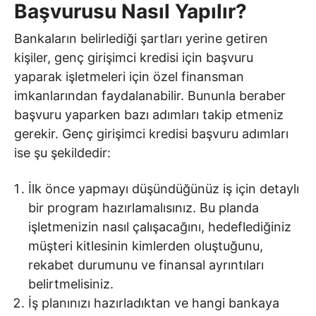
Başvurusu Nasıl Yapılır?
Bankaların belirlediği şartları yerine getiren
kişiler, genç girişimci kredisi için başvuru
yaparak işletmeleri için özel finansman
imkanlarından faydalanabilir. Bununla beraber
başvuru yaparken bazı adımları takip etmeniz
gerekir. Genç girişimci kredisi başvuru adımları
ise şu şekildedir:
İlk önce yapmayı düşündüğünüz iş için detaylı
bir program hazırlamalısınız. Bu planda
işletmenizin nasıl çalışacağını, hedeflediğiniz
müşteri kitlesinin kimlerden oluştuğunu,
rekabet durumunu ve finansal ayrıntıları
belirtmelisiniz.
İş planınızı hazırladıktan ve hangi bankaya