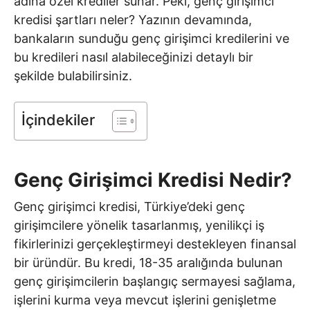
adına özel krediler sunar. Peki, genç girişimci
kredisi şartları neler? Yazının devamında,
bankaların sunduğu genç girişimci kredilerini ve
bu kredileri nasıl alabileceğinizi detaylı bir
şekilde bulabilirsiniz.
İçindekiler
Genç Girişimci Kredisi Nedir?
Genç girişimci kredisi, Türkiye’deki genç
girişimcilere yönelik tasarlanmış, yenilikçi iş
fikirlerinizi gerçekleştirmeyi destekleyen finansal
bir üründür. Bu kredi, 18-35 aralığında bulunan
genç girişimcilerin başlangıç sermayesi sağlama,
işlerini kurma veya mevcut işlerini genişletme