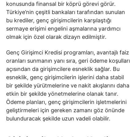
konusunda finansal bir köprü görevi görür.
Türkiye’nin çeşitli bankaları tarafından sunulan
bu krediler, genç girişimcilerin karşılaştığı
sermaye erişimi engelini aşmalarına yardımcı
olmak için özel olarak dizayn edilmiştir.
Genç Girişimci Kredisi programları, avantajlı faiz
oranları sunmanın yanı sıra, geri ödeme koşulları
açısından da girişimcilere esneklik sağlar. Bu
esneklik, genç girişimcilerin işlerini daha stabil
bir şekilde yürütmelerine ve nakit akışlarını daha
etkin bir şekilde yönetmelerine olanak tanır.
Ödeme planları, genç girişimcilerin işletmelerini
geliştirmeleri için gereken zamanı göz önünde
bulunduracak şekilde uzun vadeli olabilir.