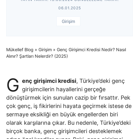
06.01.2025
Girişim
Mükellef Blog
»
Girişim
»
Genç Girişimci Kredisi Nedir? Nasıl
Alınır? Şartları Nelerdir? (2025)
G
enç girişimci kredisi
, Türkiye’deki genç
girişimcilerin hayallerini gerçeğe
dönüştürmek için sunulan cazip bir fırsattır. Pek
çok genç, iş fikirlerini hayata geçirmek istese de
sermaye eksikliği en büyük engellerden biri
olarak karşılarına çıkar. Bu nedenle, Türkiye’deki
birçok banka, genç girişimcileri desteklemek