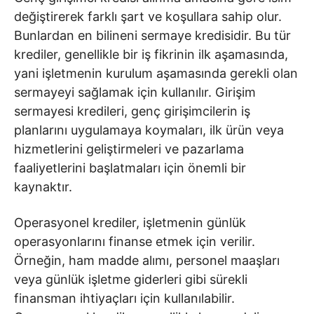
değiştirerek farklı şart ve koşullara sahip olur.
Bunlardan en bilineni sermaye kredisidir. Bu tür
krediler, genellikle bir iş fikrinin ilk aşamasında,
yani işletmenin kurulum aşamasında gerekli olan
sermayeyi sağlamak için kullanılır. Girişim
sermayesi kredileri, genç girişimcilerin iş
planlarını uygulamaya koymaları, ilk ürün veya
hizmetlerini geliştirmeleri ve pazarlama
faaliyetlerini başlatmaları için önemli bir
kaynaktır.
Operasyonel krediler, işletmenin günlük
operasyonlarını finanse etmek için verilir.
Örneğin, ham madde alımı, personel maaşları
veya günlük işletme giderleri gibi sürekli
finansman ihtiyaçları için kullanılabilir.