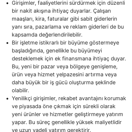
Girişimler, faaliyetlerini sürdürmek için düzenli
bir nakit akışına ihtiyaç duyarlar. Çalışan
maaşları, kira, faturalar gibi sabit giderlerin
yanı sıra, pazarlama ve reklam giderleri de bu
kapsamda değerlendirilebilir.
Bir işletme istikrarlı bir büyüme göstermeye
başladığında, genellikle bu büyümeyi
desteklemek için ek finansmana ihtiyaç duyar.
Bu, yeni bir pazar veya bölgeye genişleme,
ürün veya hizmet yelpazesini artırma veya
daha büyük bir iş gücü oluşturma şeklinde
olabilir.
Yenilikçi girişimler, rekabet avantajını korumak
ve piyasada öne çıkmak için sürekli olarak
yeni ürünler ve hizmetler geliştirmeye yatırım
yapar. Bu süreç genellikle yüksek maliyetlidir
ve uzun vadeli yatırım gerektirir.