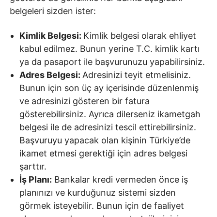
belgeleri sizden ister:
Kimlik Belgesi:
Kimlik belgesi olarak ehliyet
kabul edilmez. Bunun yerine T.C. kimlik kartı
ya da pasaport ile başvurunuzu yapabilirsiniz.
Adres Belgesi:
Adresinizi teyit etmelisiniz.
Bunun için son üç ay içerisinde düzenlenmiş
ve adresinizi gösteren bir fatura
gösterebilirsiniz. Ayrıca dilerseniz ikametgah
belgesi ile de adresinizi tescil ettirebilirsiniz.
Başvuruyu yapacak olan kişinin Türkiye’de
ikamet etmesi gerektiği için adres belgesi
şarttır.
İş Planı:
Bankalar kredi vermeden önce iş
planınızı ve kurduğunuz sistemi sizden
görmek isteyebilir. Bunun için de faaliyet