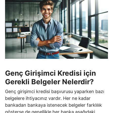
Genç Girişimci Kredisi için
Gerekli Belgeler Nelerdir?
Genç girişimci kredisi başvurusu yaparken bazı
belgelere ihtiyacınız vardır. Her ne kadar
bankadan bankaya istenecek belgeler farklılık
gösterse de genellikle her banka aşağıdaki