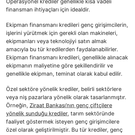
Operasyonel krediler genellikle kısa vadeli
finansman ihtiyaçları için idealdir.
Ekipman finansmanı kredileri genç girişimcilerin,
işlerini yürütmek için gerekli olan makineleri,
ekipmanları veya teknolojiyi satın almak
amacıyla bu tür kredilerden faydalanabilirler.
Ekipman finansmanı kredileri, genellikle alınacak
ekipmanın maliyetine göre şekillendirilir ve
genellikle ekipman, teminat olarak kabul edilir.
Özel sektöre yönelik krediler, belirli sektörlere
veya niş pazarlara yönelik olarak tasarlanmıştır.
Örneğin,
Ziraat Bankası’nın genç çiftçilere
yönelik sunduğu krediler
, tarım sektöründe
faaliyet göstermek isteyen genç girişimcilere
özel olarak geliştirilmiştir. Bu tür krediler, genç