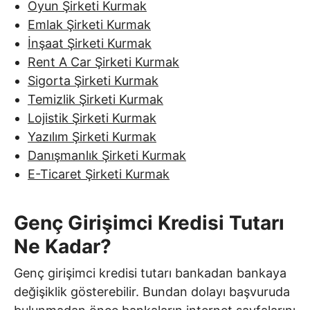
Oyun Şirketi Kurmak
Emlak Şirketi Kurmak
İnşaat Şirketi Kurmak
Rent A Car Şirketi Kurmak
Sigorta Şirketi Kurmak
Temizlik Şirketi Kurmak
Lojistik Şirketi Kurmak
Yazılım Şirketi Kurmak
Danışmanlık Şirketi Kurmak
E-Ticaret Şirketi Kurmak
Genç Girişimci Kredisi Tutarı
Ne Kadar?
Genç girişimci kredisi tutarı bankadan bankaya
değişiklik gösterebilir. Bundan dolayı başvuruda