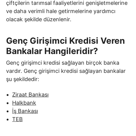
çiftçilerin tarımsal faaliyetlerini genişletmelerine
ve daha verimli hale getirmelerine yardımcı
olacak şekilde düzenlenir.
Genç Girişimci Kredisi Veren
Bankalar Hangileridir?
Genç girişimci kredisi sağlayan birçok banka
vardır. Genç girişimci kredisi sağlayan bankalar
şu şekildedir:
Ziraat Bankası
Halkbank
İş Bankası
TEB