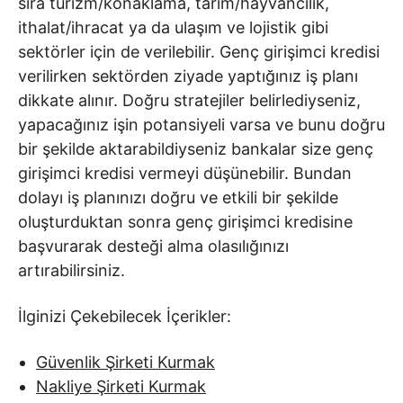
sıra turizm/konaklama, tarım/hayvancılık,
ithalat/ihracat ya da ulaşım ve lojistik gibi
sektörler için de verilebilir. Genç girişimci kredisi
verilirken sektörden ziyade yaptığınız iş planı
dikkate alınır. Doğru stratejiler belirlediyseniz,
yapacağınız işin potansiyeli varsa ve bunu doğru
bir şekilde aktarabildiyseniz bankalar size genç
girişimci kredisi vermeyi düşünebilir. Bundan
dolayı iş planınızı doğru ve etkili bir şekilde
oluşturduktan sonra genç girişimci kredisine
başvurarak desteği alma olasılığınızı
artırabilirsiniz.
İlginizi Çekebilecek İçerikler:
Güvenlik Şirketi Kurmak
Nakliye Şirketi Kurmak