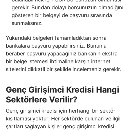
gerekir. Bundan dolayı borcunuzun olmadığını
gösteren bir belgeyi de başvuru sırasında
sunmalısınız.
Yukarıdaki belgeleri tamamladıktan sonra
bankalara başvuru yapabilirsiniz. Bununla
beraber başvuru yapacağınız bankanın ekstra
bir belge istemesi ihtimaline karşın internet
sitelerini dikkatli bir şekilde incelemeniz gerekir.
Genç Girişimci Kredisi Hangi
Sektörlere Verilir?
Genç girişimci kredisi için herhangi bir sektör
kısıtlaması yoktur. Her sektörde bulunan ve ilgili
şartları sağlayan kişiler genç girişimci kredisi