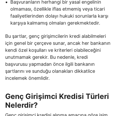
Başvuranların herhangi bir yasal engelinin
olmaması, özellikle iflas etmemiş veya ticari
faaliyetlerinden dolayı hukuki sorunlarla karşı
karşıya kalmamış olmaları gerekmektedir.
Bu şartlar, genç girişimcilerin kredi alabilmeleri
için genel bir çerçeve sunar, ancak her bankanın
kendi özel koşulları ve kriterleri olabileceğini
unutmamak gerekir. Bu nedenle, kredi
başvurusu yapmadan önce ilgili bankanın
şartlarını ve sunduğu olanakları dikkatlice
incelemek önemlidir.
Genç Girişimci Kredisi Türleri
Nelerdir?
Genç girişimci kredisi alınma amacına göre isim