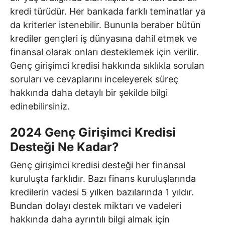
kredi türüdür. Her bankada farklı teminatlar ya
da kriterler istenebilir. Bununla beraber bütün
krediler gençleri iş dünyasına dahil etmek ve
finansal olarak onları desteklemek için verilir.
Genç girişimci kredisi hakkında sıklıkla sorulan
soruları ve cevaplarını inceleyerek süreç
hakkında daha detaylı bir şekilde bilgi
edinebilirsiniz.
2024 Genç Girişimci Kredisi
Desteği Ne Kadar?
Genç girişimci kredisi desteği her finansal
kuruluşta farklıdır. Bazı finans kuruluşlarında
kredilerin vadesi 5 yılken bazılarında 1 yıldır.
Bundan dolayı destek miktarı ve vadeleri
hakkında daha ayrıntılı bilgi almak için