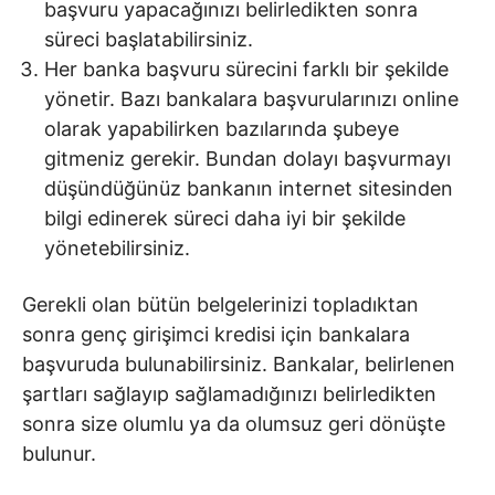
başvuru yapacağınızı belirledikten sonra
süreci başlatabilirsiniz.
Her banka başvuru sürecini farklı bir şekilde
yönetir. Bazı bankalara başvurularınızı online
olarak yapabilirken bazılarında şubeye
gitmeniz gerekir. Bundan dolayı başvurmayı
düşündüğünüz bankanın internet sitesinden
bilgi edinerek süreci daha iyi bir şekilde
yönetebilirsiniz.
Gerekli olan bütün belgelerinizi topladıktan
sonra genç girişimci kredisi için bankalara
başvuruda bulunabilirsiniz. Bankalar, belirlenen
şartları sağlayıp sağlamadığınızı belirledikten
sonra size olumlu ya da olumsuz geri dönüşte
bulunur.