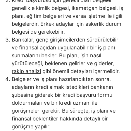
Kredi başvurusu için gerekli olan belgeler
genellikle kimlik belgesi, ikametgah belgesi, iş
planı, eğitim belgeleri ve varsa işletme ile ilgili
belgelerdir. Erkek adaylar için askerlik durum
belgesi de gerekebilir.
Bankalar, genç girişimcilerden sürdürülebilir
ve finansal açıdan uygulanabilir bir iş planı
sunmalarını bekler. Bu plan, işin nasıl
yürütüleceği, beklenen gelirler ve giderler,
rakip analizi
gibi önemli detayları içermelidir.
Belgeler ve iş planı hazırlandıktan sonra,
adayların kredi almak istedikleri bankanın
şubesine giderek bir kredi başvuru formu
doldurmaları ve bir kredi uzmanı ile
görüşmeleri gerekir. Bu süreçte, iş planı ve
finansal beklentiler hakkında detaylı bir
görüşme yapılır.