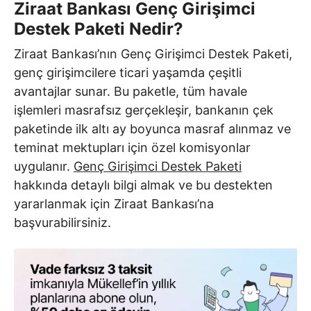
Ziraat Bankası Genç Girişimci
Destek Paketi Nedir?
Ziraat Bankası’nın Genç Girişimci Destek Paketi,
genç girişimcilere ticari yaşamda çeşitli
avantajlar sunar. Bu paketle, tüm havale
işlemleri masrafsız gerçekleşir, bankanın çek
paketinde ilk altı ay boyunca masraf alınmaz ve
teminat mektupları için özel komisyonlar
uygulanır.
Genç Girişimci Destek Paketi
hakkında detaylı bilgi almak ve bu destekten
yararlanmak için Ziraat Bankası’na
başvurabilirsiniz.