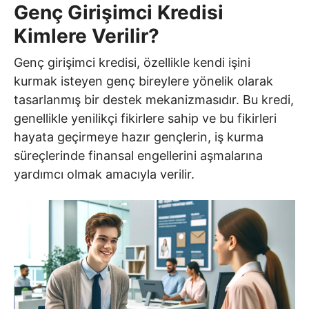
Genç Girişimci Kredisi
Kimlere Verilir?
Genç girişimci kredisi, özellikle kendi işini
kurmak isteyen genç bireylere yönelik olarak
tasarlanmış bir destek mekanizmasıdır. Bu kredi,
genellikle yenilikçi fikirlere sahip ve bu fikirleri
hayata geçirmeye hazır gençlerin, iş kurma
süreçlerinde finansal engellerini aşmalarına
yardımcı olmak amacıyla verilir.