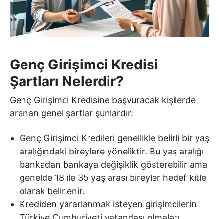
Genç Girişimci Kredisi
Şartları Nelerdir?
Genç Girişimci Kredisine başvuracak kişilerde
aranan genel şartlar şunlardır:
Genç Girişimci Kredileri genellikle belirli bir yaş
aralığındaki bireylere yöneliktir. Bu yaş aralığı
bankadan bankaya değişiklik gösterebilir ama
genelde 18 ile 35 yaş arası bireyler hedef kitle
olarak belirlenir.
Krediden yararlanmak isteyen girişimcilerin
Türkiye Cumhuriyeti vatandaşı olmaları