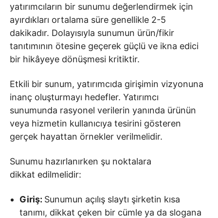
yatırımcıların bir sunumu değerlendirmek için
ayırdıkları ortalama süre genellikle 2-5
dakikadır. Dolayısıyla sunumun ürün/fikir
tanıtımının ötesine geçerek güçlü ve ikna edici
bir hikâyeye dönüşmesi kritiktir.
Etkili bir sunum, yatırımcıda girişimin vizyonuna
inanç oluşturmayı hedefler. Yatırımcı
sunumunda rasyonel verilerin yanında ürünün
veya hizmetin kullanıcıya tesirini gösteren
gerçek hayattan örnekler verilmelidir.
Sunumu hazırlanırken şu noktalara
dikkat edilmelidir:
Giriş:
Sunumun açılış slaytı şirketin kısa
tanımı, dikkat çeken bir cümle ya da slogana