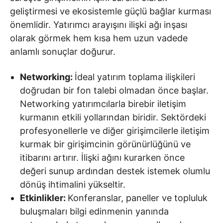
geliştirmesi ve ekosistemle güçlü bağlar kurması
önemlidir. Yatırımcı arayışını ilişki ağı inşası
olarak görmek hem kısa hem uzun vadede
anlamlı sonuçlar doğurur.
Networking:
İdeal yatırım toplama ilişkileri
doğrudan bir fon talebi olmadan önce başlar.
Networking yatırımcılarla birebir iletişim
kurmanın etkili yollarından biridir. Sektördeki
profesyonellerle ve diğer girişimcilerle iletişim
kurmak bir girişimcinin görünürlüğünü ve
itibarını artırır. İlişki ağını kurarken önce
değeri sunup ardından destek istemek olumlu
dönüş ihtimalini yükseltir.
Etkinlikler:
Konferanslar, paneller ve topluluk
buluşmaları bilgi edinmenin yanında