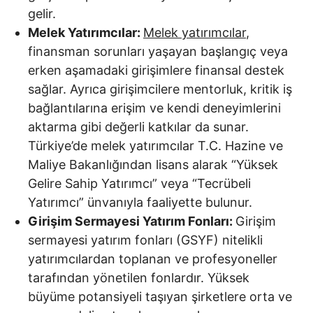
gelir.
Melek Yatırımcılar:
Melek yatırımcılar
,
finansman sorunları yaşayan başlangıç veya
erken aşamadaki girişimlere finansal destek
sağlar. Ayrıca girişimcilere mentorluk, kritik iş
bağlantılarına erişim ve kendi deneyimlerini
aktarma gibi değerli katkılar da sunar.
Türkiye’de melek yatırımcılar T.C. Hazine ve
Maliye Bakanlığından lisans alarak “Yüksek
Gelire Sahip Yatırımcı” veya “Tecrübeli
Yatırımcı” ünvanıyla faaliyette bulunur.
Girişim Sermayesi Yatırım Fonları:
Girişim
sermayesi yatırım fonları (GSYF) nitelikli
yatırımcılardan toplanan ve profesyoneller
tarafından yönetilen fonlardır. Yüksek
büyüme potansiyeli taşıyan şirketlere orta ve