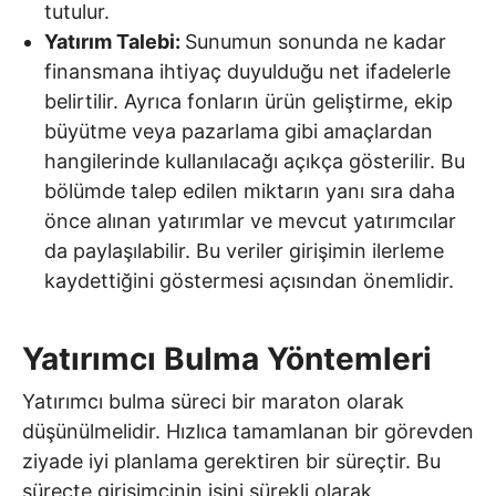
tutulur.
Yatırım Talebi:
Sunumun sonunda ne kadar
finansmana ihtiyaç duyulduğu net ifadelerle
belirtilir. Ayrıca fonların ürün geliştirme, ekip
büyütme veya pazarlama gibi amaçlardan
hangilerinde kullanılacağı açıkça gösterilir. Bu
bölümde talep edilen miktarın yanı sıra daha
önce alınan yatırımlar ve mevcut yatırımcılar
da paylaşılabilir. Bu veriler girişimin ilerleme
kaydettiğini göstermesi açısından önemlidir.
Yatırımcı Bulma Yöntemleri
Yatırımcı bulma süreci bir maraton olarak
düşünülmelidir. Hızlıca tamamlanan bir görevden
ziyade iyi planlama gerektiren bir süreçtir. Bu
süreçte girişimcinin işini sürekli olarak