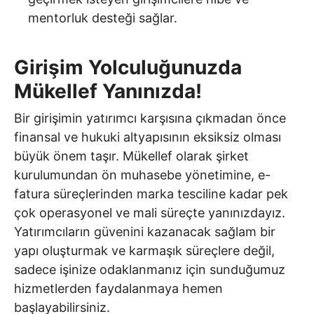
mentorluk desteği sağlar.
Girişim Yolculuğunuzda
Mükellef Yanınızda!
Bir girişimin yatırımcı karşısına çıkmadan önce
finansal ve hukuki altyapısının eksiksiz olması
büyük önem taşır. Mükellef olarak şirket
kurulumundan ön muhasebe yönetimine, e-
fatura süreçlerinden marka tesciline kadar pek
çok operasyonel ve mali süreçte yanınızdayız.
Yatırımcıların güvenini kazanacak sağlam bir
yapı oluşturmak ve karmaşık süreçlere değil,
sadece işinize odaklanmanız için sunduğumuz
hizmetlerden faydalanmaya hemen
başlayabilirsiniz.