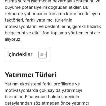
bulma süreci işletmenin pazardaki konumunu ve
büyüme potansiyelini doğrudan etkiler. Bu
rehberde yatırımcının fonlama kararını etkileyen
faktörleri, farklı yatırımcı türlerinin
motivasyonlarını ve beklentilerini, gerekli hazırlık
belgelerini ve etkili fon toplama yöntemlerini ele
alıyoruz.
İçindekiler
Yatırımcı Türleri
Yatırım ekosistemi farklı profillerde ve
motivasyonlarda çok sayıda yatırımcıyı
barındırır. Finansman bulma sürecinin
detaylarından söz etmeden önce yatırımcı