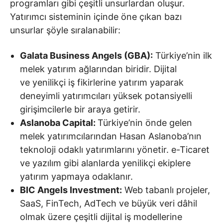
programları gibi çeşitli unsurlardan oluşur.
Yatırımcı sisteminin içinde öne çıkan bazı
unsurlar şöyle sıralanabilir:
Galata Business Angels (GBA):
Türkiye’nin ilk
melek yatırım ağlarından biridir. Dijital
ve yenilikçi iş fikirlerine yatırım yaparak
deneyimli yatırımcıları yüksek potansiyelli
girişimcilerle bir araya getirir.
Aslanoba Capital:
Türkiye’nin önde gelen
melek yatırımcılarından Hasan Aslanoba’nın
teknoloji odaklı yatırımlarını yönetir. e-Ticaret
ve yazılım gibi alanlarda yenilikçi ekiplere
yatırım yapmaya odaklanır.
BIC Angels Investment:
Web tabanlı projeler,
SaaS, FinTech, AdTech ve büyük veri dâhil
olmak üzere çeşitli dijital iş modellerine