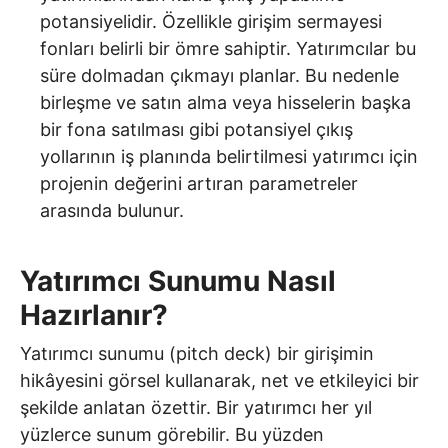
potansiyelidir. Özellikle girişim sermayesi
fonları belirli bir ömre sahiptir. Yatırımcılar bu
süre dolmadan çıkmayı planlar. Bu nedenle
birleşme ve satın alma veya hisselerin başka
bir fona satılması gibi potansiyel çıkış
yollarının iş planında belirtilmesi yatırımcı için
projenin değerini artıran parametreler
arasında bulunur.
Yatırımcı Sunumu Nasıl
Hazırlanır?
Yatırımcı sunumu (pitch deck) bir girişimin
hikâyesini görsel kullanarak, net ve etkileyici bir
şekilde anlatan özettir. Bir yatırımcı her yıl
yüzlerce sunum görebilir. Bu yüzden