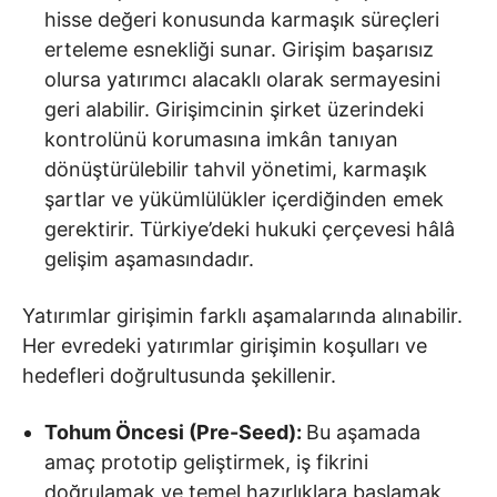
hisse değeri konusunda karmaşık süreçleri
erteleme esnekliği sunar. Girişim başarısız
olursa yatırımcı alacaklı olarak sermayesini
geri alabilir. Girişimcinin şirket üzerindeki
kontrolünü korumasına imkân tanıyan
dönüştürülebilir tahvil yönetimi, karmaşık
şartlar ve yükümlülükler içerdiğinden emek
gerektirir. Türkiye’deki hukuki çerçevesi hâlâ
gelişim aşamasındadır.
Yatırımlar girişimin farklı aşamalarında alınabilir.
Her evredeki yatırımlar girişimin koşulları ve
hedefleri doğrultusunda şekillenir.
Tohum Öncesi (Pre-Seed):
Bu aşamada
amaç prototip geliştirmek, iş fikrini
doğrulamak ve temel hazırlıklara başlamak