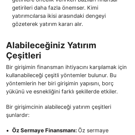
getirileri daha fazla önemser. Kimi
yatırımcılarsa ikisi arasındaki dengeyi
gözeterek yatırım kararı alır.
Alabileceğiniz Yatırım
Çeşitleri
Bir girişimin finansman ihtiyacını karşılamak için
kullanabileceği çeşitli yöntemler bulunur. Bu
yöntemlerin her biri girişimin yapısını, borç
yükünü ve esnekliğini farklı şekillerde etkiler.
Bir girişimcinin alabileceği yatırım çeşitleri
şunlardır:
Öz Sermaye Finansmanı:
Öz sermaye