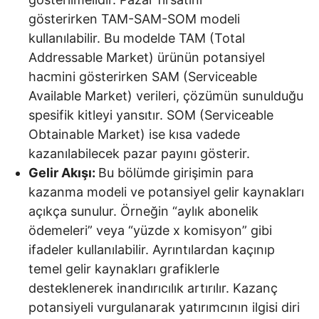
gösterirken TAM-SAM-SOM modeli
kullanılabilir. Bu modelde TAM (Total
Addressable Market) ürünün potansiyel
hacmini gösterirken SAM (Serviceable
Available Market) verileri, çözümün sunulduğu
spesifik kitleyi yansıtır. SOM (Serviceable
Obtainable Market) ise kısa vadede
kazanılabilecek pazar payını gösterir.
Gelir Akışı:
Bu bölümde girişimin para
kazanma modeli ve potansiyel gelir kaynakları
açıkça sunulur. Örneğin “aylık abonelik
ödemeleri” veya “yüzde x komisyon” gibi
ifadeler kullanılabilir. Ayrıntılardan kaçınıp
temel gelir kaynakları grafiklerle
desteklenerek inandırıcılık artırılır. Kazanç
potansiyeli vurgulanarak yatırımcının ilgisi diri