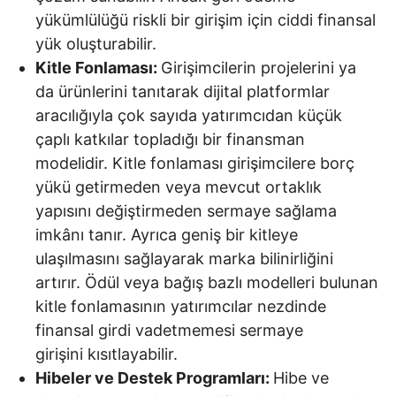
yükümlülüğü riskli bir girişim için ciddi finansal
yük oluşturabilir.
Kitle Fonlaması:
Girişimcilerin projelerini ya
da ürünlerini tanıtarak dijital platformlar
aracılığıyla çok sayıda yatırımcıdan küçük
çaplı katkılar topladığı bir finansman
modelidir. Kitle fonlaması girişimcilere borç
yükü getirmeden veya mevcut ortaklık
yapısını değiştirmeden sermaye sağlama
imkânı tanır. Ayrıca geniş bir kitleye
ulaşılmasını sağlayarak marka bilinirliğini
artırır. Ödül veya bağış bazlı modelleri bulunan
kitle fonlamasının yatırımcılar nezdinde
finansal girdi vadetmemesi sermaye
girişini kısıtlayabilir.
Hibeler ve Destek Programları:
Hibe ve