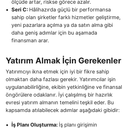
ölçüde artar, riskse görece azalır.
Seri C:
Hâlihazırda güçlü bir performansa
sahip olan şirketler farklı hizmetler geliştirme,
yeni pazarlara açılma ya da satın alma gibi
daha geniş adımlar için bu aşamada
finansman arar.
Yatırım Almak İçin Gerekenler
Yatırımcıyı ikna etmek için iyi bir fikre sahip
olmaktan daha fazlası gerekir. Yatırımcılar işin
uygulanabilirliğine, ekibin yetkinliğine ve finansal
öngörülere odaklanır. İyi çalışılmış bir hazırlık
evresi yatırım almanın temelini teşkil eder. Bu
kapsamda atılabilecek adımlar aşağıdaki gibidir:
İş Planı Oluşturma:
İş planı girişimin