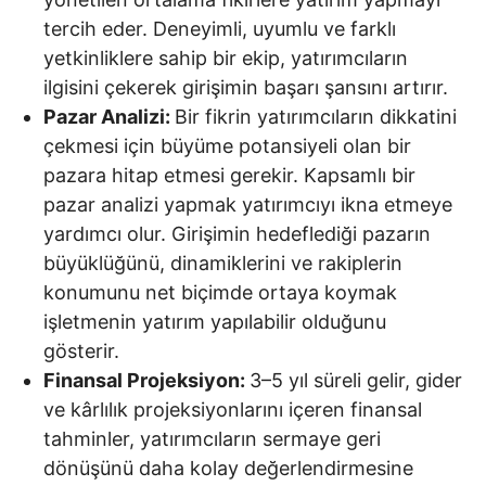
tercih eder. Deneyimli, uyumlu ve farklı
yetkinliklere sahip bir ekip, yatırımcıların
ilgisini çekerek girişimin başarı şansını artırır.
Pazar Analizi:
Bir fikrin yatırımcıların dikkatini
çekmesi için büyüme potansiyeli olan bir
pazara hitap etmesi gerekir. Kapsamlı bir
pazar analizi yapmak yatırımcıyı ikna etmeye
yardımcı olur. Girişimin hedeflediği pazarın
büyüklüğünü, dinamiklerini ve rakiplerin
konumunu net biçimde ortaya koymak
işletmenin yatırım yapılabilir olduğunu
gösterir.
Finansal Projeksiyon:
3–5 yıl süreli gelir, gider
ve kârlılık projeksiyonlarını içeren finansal
tahminler, yatırımcıların sermaye geri
dönüşünü daha kolay değerlendirmesine