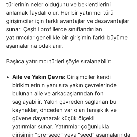
türlerinin neler olduğunu ve beklentilerini
anlamak faydalı olur. Her bir yatırımcı türü
girişimciler için farklı avantajlar ve dezavantajlar
sunar. Çeşitli profillerde sınıflandırılan
yatırımcılar genellikle bir girişimin farklı büyüme
aşamalarına odaklanır.
Başlıca yatırımcı türleri şöyle sıralanabilir:
Aile ve Yakın Çevre:
Girişimciler kendi
birikimlerinin yanı sıra yakın çevrelerinde
bulunan aile ve arkadaşlarından fon
sağlayabilir. Yakın çevreden sağlanan bu
kaynaklar, önceden var olan tanışıklık ve
güvene dayanarak küçük ölçekli
yatırımlar sunar. Yatırımlar çoğunlukla
girişimin “pre-seed” veya “seed” aşamalarında