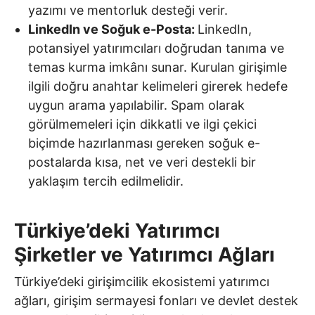
yazımı ve mentorluk desteği verir.
LinkedIn ve Soğuk e-Posta:
LinkedIn,
potansiyel yatırımcıları doğrudan tanıma ve
temas kurma imkânı sunar. Kurulan girişimle
ilgili doğru anahtar kelimeleri girerek hedefe
uygun arama yapılabilir. Spam olarak
görülmemeleri için dikkatli ve ilgi çekici
biçimde hazırlanması gereken soğuk e-
postalarda kısa, net ve veri destekli bir
yaklaşım tercih edilmelidir.
Türkiye’deki Yatırımcı
Şirketler ve Yatırımcı Ağları
Türkiye’deki girişimcilik ekosistemi yatırımcı
ağları, girişim sermayesi fonları ve devlet destek