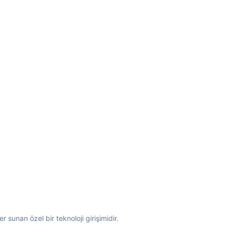
 sunan özel bir teknoloji girişimidir.