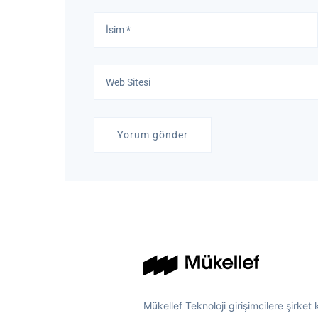
Mükellef Teknoloji girişimcilere şirket