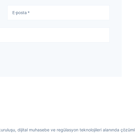
 kuruluşu, dijital muhasebe ve regülasyon teknolojileri alanında çözümler