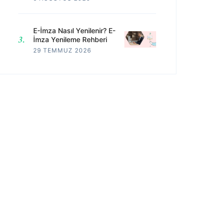
E-İmza Nasıl Yenilenir? E-
İmza Yenileme Rehberi
29 TEMMUZ 2026