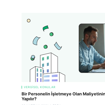
VERGISEL KONULAR
Bir Personelin İşletmeye Olan Maliyetini
Yapılır?