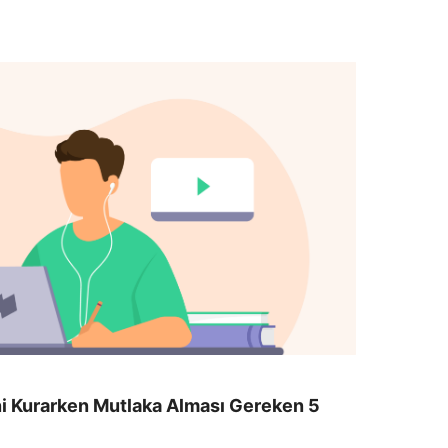
ini Kurarken Mutlaka Alması Gereken 5