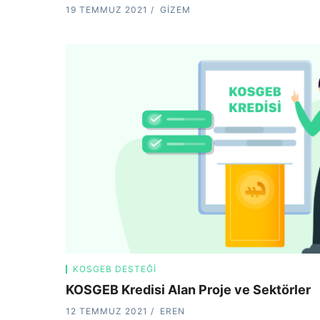
19 TEMMUZ 2021
GIZEM
KOSGEB DESTEĞI
KOSGEB Kredisi Alan Proje ve Sektörler
12 TEMMUZ 2021
EREN