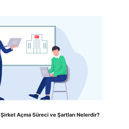
 Şirket Açma Süreci ve Şartları Nelerdir?