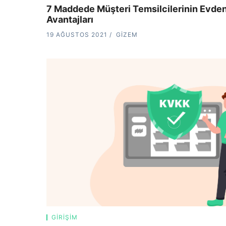
7 Maddede Müşteri Temsilcilerinin Evde
Avantajları
19 AĞUSTOS 2021
GIZEM
GIRIŞIM