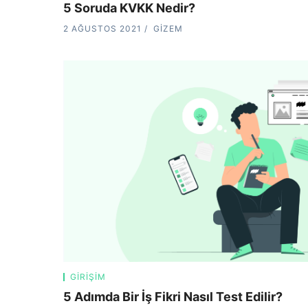
5 Soruda KVKK Nedir?
2 AĞUSTOS 2021
GIZEM
GIRIŞIM
5 Adımda Bir İş Fikri Nasıl Test Edilir?