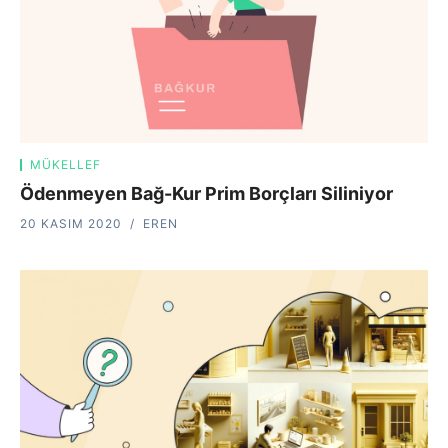
MÜKELLEF
Ödenmeyen Bağ-Kur Prim Borçları Siliniyor
20 KASIM 2020
EREN