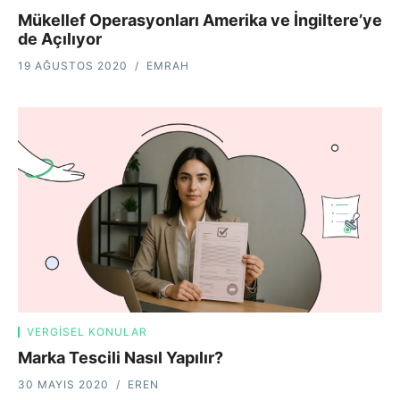
Mükellef Operasyonları Amerika ve İngiltere’ye
de Açılıyor
19 AĞUSTOS 2020
EMRAH
VERGISEL KONULAR
Marka Tescili Nasıl Yapılır?
30 MAYIS 2020
EREN