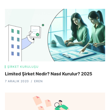
ŞIRKET KURULUŞU
Limited Şirket Nedir? Nasıl Kurulur? 2025
7 ARALIK 2020
EREN