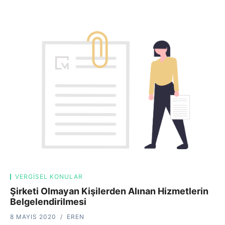
VERGISEL KONULAR
Şirketi Olmayan Kişilerden Alınan Hizmetlerin
Belgelendirilmesi
8 MAYIS 2020
EREN