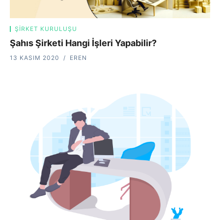
ŞIRKET KURULUŞU
Şahıs Şirketi Hangi İşleri Yapabilir?
13 KASIM 2020
EREN