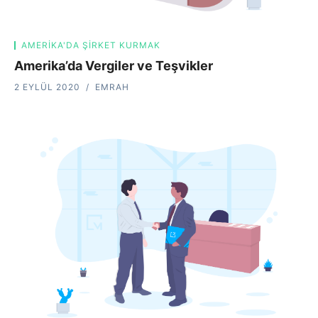
AMERIKA'DA ŞIRKET KURMAK
Amerika’da Vergiler ve Teşvikler
2 EYLÜL 2020
EMRAH