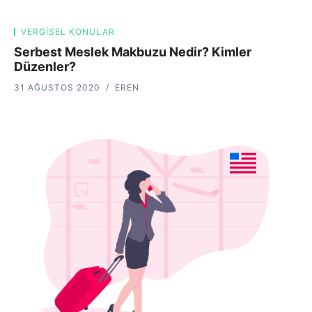
VERGISEL KONULAR
Serbest Meslek Makbuzu Nedir? Kimler
Düzenler?
31 AĞUSTOS 2020
EREN