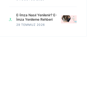
E-İmza Nasıl Yenilenir? E-
İmza Yenileme Rehberi
29 TEMMUZ 2026